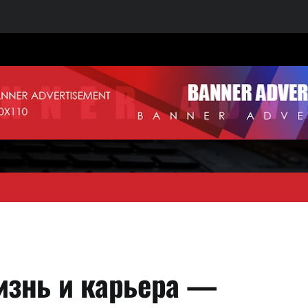
знь и карьера —