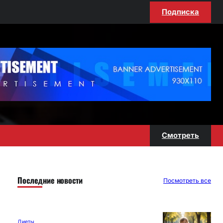
Подписка
Смотреть
Последние новости
Посмотреть все
Диеты