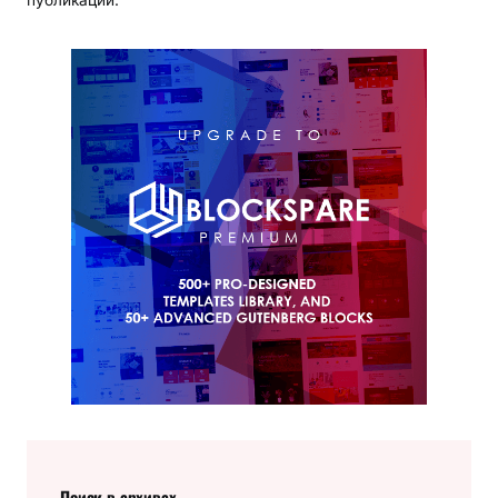
Поиск в архивах