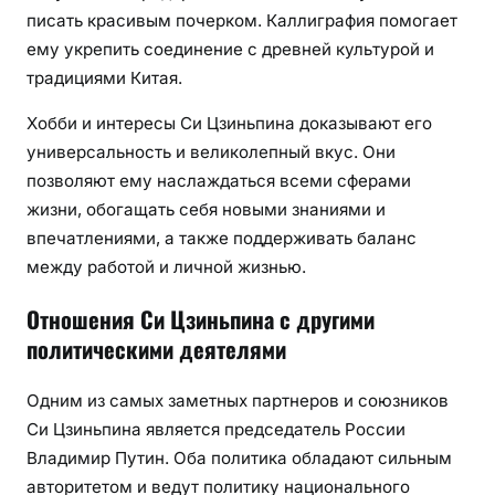
писать красивым почерком. Каллиграфия помогает
ему укрепить соединение с древней культурой и
традициями Китая.
Хобби и интересы Си Цзиньпина доказывают его
универсальность и великолепный вкус. Они
позволяют ему наслаждаться всеми сферами
жизни, обогащать себя новыми знаниями и
впечатлениями, а также поддерживать баланс
между работой и личной жизнью.
Отношения Си Цзиньпина с другими
политическими деятелями
Одним из самых заметных партнеров и союзников
Си Цзиньпина является председатель России
Владимир Путин. Оба политика обладают сильным
авторитетом и ведут политику национального