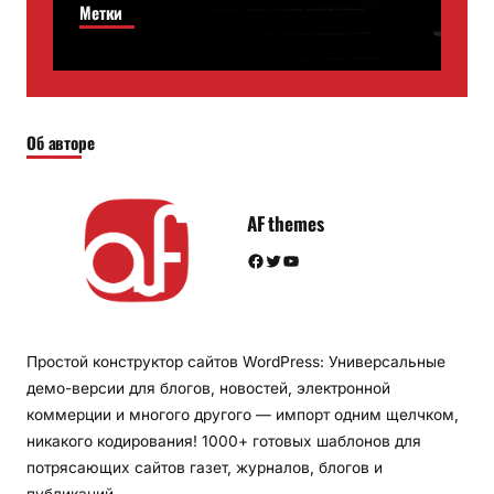
Метки
Об авторе
AF themes
Facebook
Twitter
YouTube
Простой конструктор сайтов WordPress: Универсальные
демо-версии для блогов, новостей, электронной
коммерции и многого другого — импорт одним щелчком,
никакого кодирования! 1000+ готовых шаблонов для
потрясающих сайтов газет, журналов, блогов и
публикаций.