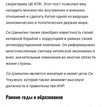
секретарем ЦК КПК. Этот пост позволил ему
наладить множество внутренних и внешних
отношений и сделать Китай одной из ведущих
экономических и политических держав мира.
Си Цзиньпин также приобрел известность своей
активной борьбой с коррупцией в рамках своей
антикоррупционной кампании. Он реформировал
многочисленные сектора китайской экономики и
внес значительные изменения во многие области
жизни страны.
Си Цзиньпин является женатым и имеет дочь Си
Чжуанун, которая также занимает высокую
должность в правительстве КНР.
Ранние годы и образование