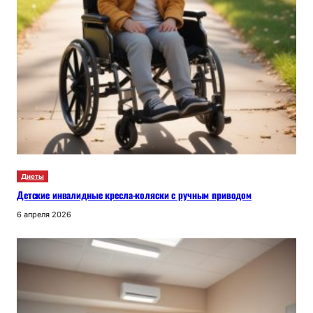
Диеты
Детские инвалидные кресла-коляски с ручным приводом
6 апреля 2026