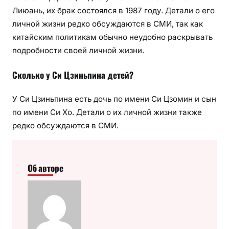
Лиюань, их брак состоялся в 1987 году. Детали о его
личной жизни редко обсуждаются в СМИ, так как
китайским политикам обычно неудобно раскрывать
подробности своей личной жизни.
Сколько у Си Цзиньпина детей?
У Си Цзиньпина есть дочь по имени Си Цзомин и сын
по имени Си Хо. Детали о их личной жизни также
редко обсуждаются в СМИ.
Об авторе