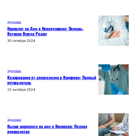
Здоровье
Нарколог на Дом в Новокузнецке: Помощь,
Которая Всегда Рядом
30 октября 2024
Здоровье
Кодирование от алкоголизма в Кемерово: Полный
путеводитель
22 октября 2024
Здоровье
Вызов нарколога на дом в Кемерово: Полное
руководство