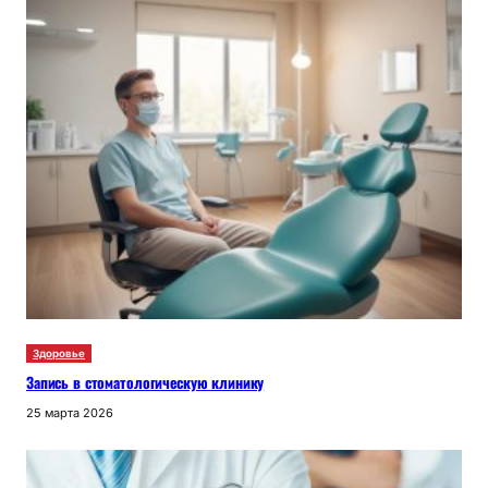
Здоровье
Запись в стоматологическую клинику
25 марта 2026