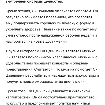
внутренней системы ценностей.
Кроме чтения, Си Цзиньпин увлекается спортом. Он
регулярно занимается плаванием, что позволяет
ему поддерживать хорошую физическую форму и
укреплять здоровье. Плавание также помогает ему
снять стресс после напряженной рабочей недели и
настроиться на новые достижения.
Другим интересом Си Цзиньпина является музыка.
Он является поклонником классической музыки и с
удовольствием посещает концерты и оперные
представления. Считается, что музыка помогает Си
Цзиньпину расслабиться, насладиться искусством и
получить новые эмоциональные впечатления.
Кроме того, Си Цзиньпин увлекается китайской
каллиграфией. Он самостоятельно практикует это
искусство и предпринимает попытки научиться