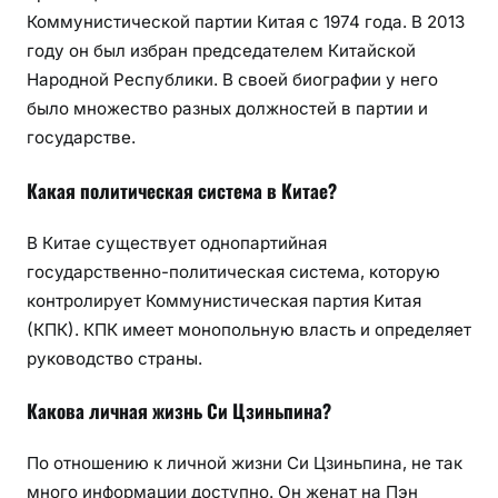
Коммунистической партии Китая с 1974 года. В 2013
году он был избран председателем Китайской
Народной Республики. В своей биографии у него
было множество разных должностей в партии и
государстве.
Какая политическая система в Китае?
В Китае существует однопартийная
государственно-политическая система, которую
контролирует Коммунистическая партия Китая
(КПК). КПК имеет монопольную власть и определяет
руководство страны.
Какова личная жизнь Си Цзиньпина?
По отношению к личной жизни Си Цзиньпина, не так
много информации доступно. Он женат на Пэн