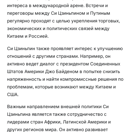
интереса в международной арене. Встречи и
переговоры между Си Цзиньпином и Путиным
регулярно проходят с целью укрепления торговых,
экономических и политических связей между
Китаем и Россией.
Си Цзиньпин также проявляет интерес к улучшению
отношений с другими странами. Например, он
активно ведет диалог с президентом Соединенных
Штатов Америки Джо Байденом в попытке снизить
напряженность и найти компромиссные решения по
проблемам, которые возникают между Китаем и
США.
Важным направлением внешней политики Си
Цзиньпина является также сотрудничество с
лидерами стран Африки, Латинской Америки и
других регионов мира. Он активно развивает