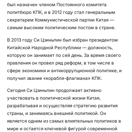
был назначен членом Постоянного комитета
политбюро КПК, и в 2012 году стал генеральным
секретарем Коммунистической партии Китая —
самым высоким политическим постом в стране.
В 2013 году Си Цзиньпин был избран президентом
Китайской Народной Республики — должность,
которую он занимает по сей день. За время своего
правления он провел ряд реформ, в том числе в
сфере экономики и антикоррупционной политике, и
получил звание «корабля-флагмана» КПК.
Сегодня Си Цзиньпин продолжает активно
участвовать в политической жизни Китая,
разрабатывая и осуществляя стратегию развития
страны, и занимаясь внешней политикой. Он
является одним из самых влиятельных политиков в
мире и остается ключевой фигурой современной