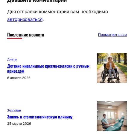
Для отправки комментария вам необходимо
авторизоваться
.
Последние новости
Посмотреть все
Диеты
Детские инвалидные кресла-коляски с ручным
приводом
6 апреля 2026
Здоровье
Запись в стоматологическую клинику
25 марта 2026