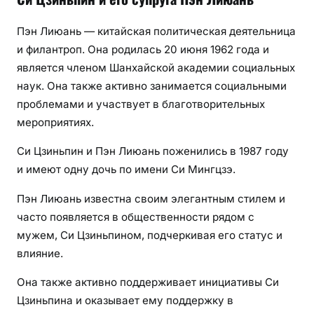
Пэн Лиюань — китайская политическая деятельница
и филантроп. Она родилась 20 июня 1962 года и
является членом Шанхайской академии социальных
наук. Она также активно занимается социальными
проблемами и участвует в благотворительных
мероприятиях.
Си Цзиньпин и Пэн Лиюань поженились в 1987 году
и имеют одну дочь по имени Си Мингцзэ.
Пэн Лиюань известна своим элегантным стилем и
часто появляется в общественности рядом с
мужем, Си Цзиньпином, подчеркивая его статус и
влияние.
Она также активно поддерживает инициативы Си
Цзиньпина и оказывает ему поддержку в