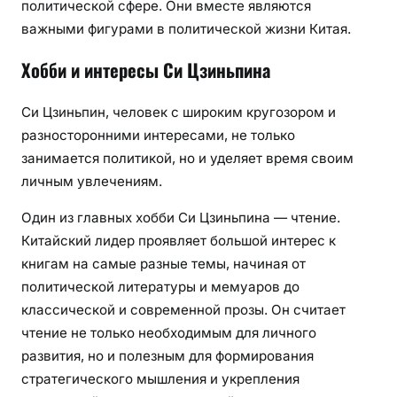
политической сфере. Они вместе являются
важными фигурами в политической жизни Китая.
Хобби и интересы Си Цзиньпина
Си Цзиньпин, человек с широким кругозором и
разносторонними интересами, не только
занимается политикой, но и уделяет время своим
личным увлечениям.
Один из главных хобби Си Цзиньпина — чтение.
Китайский лидер проявляет большой интерес к
книгам на самые разные темы, начиная от
политической литературы и мемуаров до
классической и современной прозы. Он считает
чтение не только необходимым для личного
развития, но и полезным для формирования
стратегического мышления и укрепления