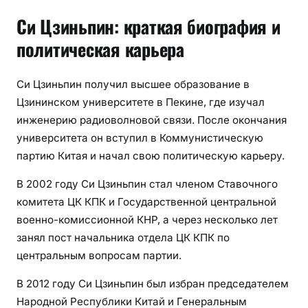
Си Цзиньпин: краткая биография и
политическая карьера
Си Цзиньпин получил высшее образование в
Цзининском университете в Пекине, где изучал
инженерию радиоволновой связи. После окончания
университета он вступил в Коммунистическую
партию Китая и начал свою политическую карьеру.
В 2002 году Си Цзиньпин стал членом Ставочного
комитета ЦК КПК и Государственной центральной
военно-комиссионной КНР, а через несколько лет
занял пост начальника отдела ЦК КПК по
центральным вопросам партии.
В 2012 году Си Цзиньпин был избран председателем
Народной Республики Китай и Генеральным