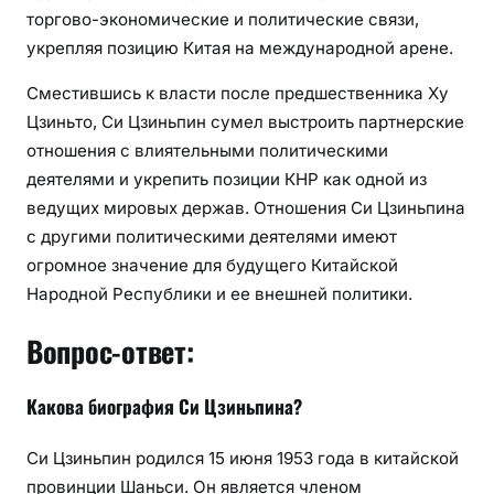
торгово-экономические и политические связи,
укрепляя позицию Китая на международной арене.
Сместившись к власти после предшественника Ху
Цзиньто, Си Цзиньпин сумел выстроить партнерские
отношения с влиятельными политическими
деятелями и укрепить позиции КНР как одной из
ведущих мировых держав. Отношения Си Цзиньпина
с другими политическими деятелями имеют
огромное значение для будущего Китайской
Народной Республики и ее внешней политики.
Вопрос-ответ:
Какова биография Си Цзиньпина?
Си Цзиньпин родился 15 июня 1953 года в китайской
провинции Шаньси. Он является членом