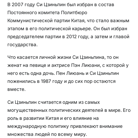
В 2007 году Си Цзиньпин был избран в состав
Постоянного комитета Политбюро
Коммунистической партии Китая, что стало важным
этапом в его политической карьере. Он был избран
председателем партии в 2012 году, а затем и главой
государства.
Что касается личной жизни Си Цзиньпина, то он
женат на певице и актрисе Пэн Лиюани, с которой у
него есть одна дочь. Пен Лиюань и Си Цзиньпин
поженились в 1987 году и до сих пор остаются
вместе.
Си Цзиньпин считается одним из самых
могущественных политических деятелей в мире. Его
роль в развитии Китая и его влияние на
международную политику привлекают внимание
множества людей по всему миру.