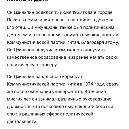
Си Цзиньпин родился 15 июня 1953 года в городе
Пекин в семье влиятельного партийного деятеля.
Его отец, Си Чжунцюнь, также был политическим
деятелем и в свое время занимал высокие посты в
Коммунистической партии Китая. Благодаря этому,
Си Цзиньпин получил возможность получить
качественное образование и заранее начать свою
политическую карьеру.
Си Цзиньпин начал свою карьеру в
Коммунистической партии Китая в 1974 году, сразу
же после окончания университета. В течение
многих лет он занимал различные руководящие
должности, что позволило ему накопить богатый
опыт в различных сферах политической
деятельности.