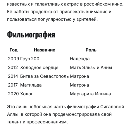
известных и талантливых актрис в российском кино.
Её работы продолжают привлекать внимание и
пользоваться популярностью у зрителей.
Фильмография
Год
Название
Роль
2009
Груз 200
Надежда
2012
Холодное сердце
Мать Эльзы и Анны
2014
Битва за Севастополь
Матрона
2017
Матильда
Матрона
2020
Холоп
Маргарита Ильина
Это лишь небольшая часть фильмографии Сигаловой
Аллы, в которой она продемонстрировала свой
талант и профессионализм.