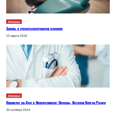
Здоровье
Запись в стоматологическую клинику
25 марта 2026
Здоровье
Нарколог на Дом в Новокузнецке: Помощь, Которая Всегда Рядом
30 октября 2024