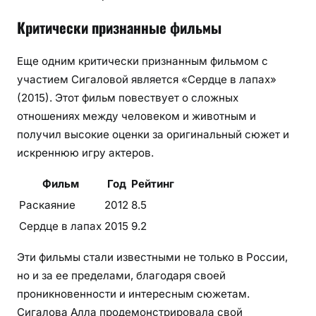
Критически признанные фильмы
Еще одним критически признанным фильмом с
участием Сигаловой является «Сердце в лапах»
(2015). Этот фильм повествует о сложных
отношениях между человеком и животным и
получил высокие оценки за оригинальный сюжет и
искреннюю игру актеров.
Фильм
Год
Рейтинг
Раскаяние
2012
8.5
Сердце в лапах
2015
9.2
Эти фильмы стали известными не только в России,
но и за ее пределами, благодаря своей
проникновенности и интересным сюжетам.
Сигалова Алла продемонстрировала свой