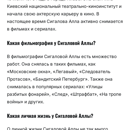
Киевский национальный театрально-киноинститут и
начала свою актерскую карьеру в кино. В
настоящее время Сигалова Алла активно снимается
в фильмах и сериалах.
Какая фильмография у Сигаловой Аллы?
В фильмографии Сигаловой Аллы есть множество
работ. Она снялась в таких фильмах, как
«Московские окна», «Легавый», «Следователь
Протасов», «Бандитский Петербург». Также она
снималась в популярных сериалах: «Улицы
разбитых фонарей», «След», «Штрафбат», «На тропе
войны» и других.
Какая личная жизнь у Сигаловой Аллы?
О личной жизни Сигаловой Аллы не так много