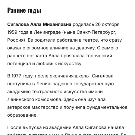
Ранние годы
Сигалова Алла Михайловна
родилась 26 октября
1959 года в Ленинграде (ныне Санкт-Петербург,
Россия). Ее родители работали в театре, что сразу
оказало огромное влияние на девочку. С самого
раннего возраста Алла проявляла творческий
потенциал и любовь к искусству.
В 1977 году, после окончания школы, Сигалова
поступила в Ленинградскую государственную
академию театрального искусства имени
Ленинского комсомола. Здесь она изучала
актерское мастерство и получила фундаментальное
образование.
После выпуска из академии Алла Сигалова начала