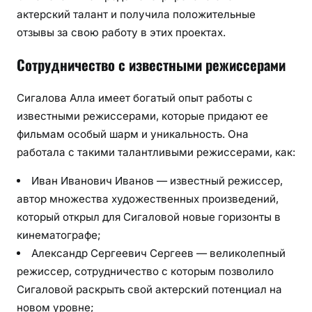
актерский талант и получила положительные
отзывы за свою работу в этих проектах.
Сотрудничество с известными режиссерами
Сигалова Алла имеет богатый опыт работы с
известными режиссерами, которые придают ее
фильмам особый шарм и уникальность. Она
работала с такими талантливыми режиссерами, как:
Иван Иванович Иванов — известный режиссер,
автор множества художественных произведений,
который открыл для Сигаловой новые горизонты в
кинематографе;
Александр Сергеевич Сергеев — великолепный
режиссер, сотрудничество с которым позволило
Сигаловой раскрыть свой актерский потенциал на
новом уровне;