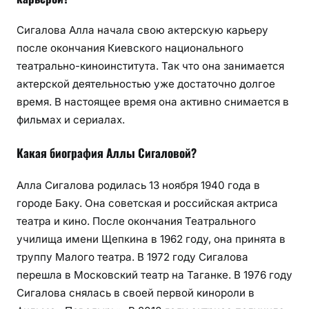
Сигалова Алла начала свою актерскую карьеру
после окончания Киевского национального
театрально-киноинститута. Так что она занимается
актерской деятельностью уже достаточно долгое
время. В настоящее время она активно снимается в
фильмах и сериалах.
Какая биография Аллы Сигаловой?
Алла Сигалова родилась 13 ноября 1940 года в
городе Баку. Она советская и российская актриса
театра и кино. После окончания Театрального
училища имени Щепкина в 1962 году, она принята в
труппу Малого театра. В 1972 году Сигалова
перешла в Московский театр на Таганке. В 1976 году
Сигалова снялась в своей первой кинороли в