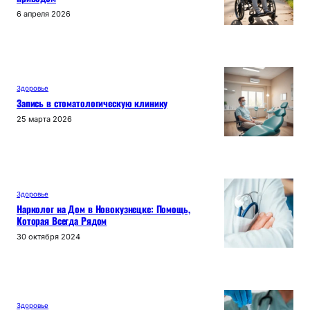
6 апреля 2026
Здоровье
Запись в стоматологическую клинику
25 марта 2026
Здоровье
Нарколог на Дом в Новокузнецке: Помощь,
Которая Всегда Рядом
30 октября 2024
Здоровье