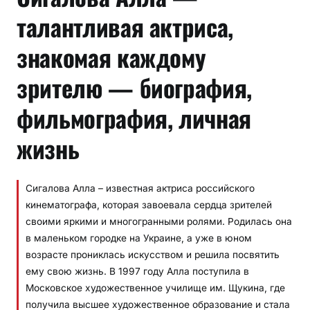
талантливая актриса,
знакомая каждому
зрителю — биография,
фильмография, личная
жизнь
Сигалова Алла – известная актриса российского
кинематографа, которая завоевала сердца зрителей
своими яркими и многогранными ролями. Родилась она
в маленьком городке на Украине, а уже в юном
возрасте прониклась искусством и решила посвятить
ему свою жизнь. В 1997 году Алла поступила в
Московское художественное училище им. Щукина, где
получила высшее художественное образование и стала