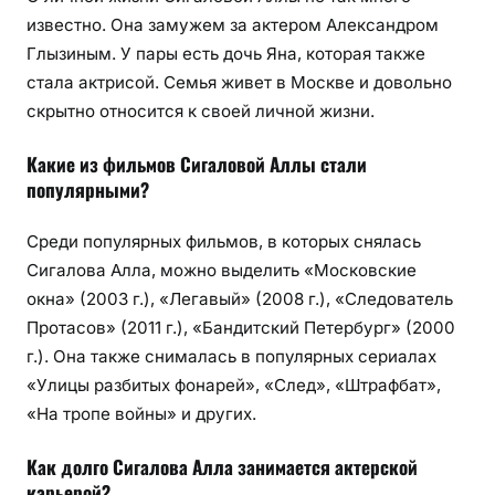
известно. Она замужем за актером Александром
Глызиным. У пары есть дочь Яна, которая также
стала актрисой. Семья живет в Москве и довольно
скрытно относится к своей личной жизни.
Какие из фильмов Сигаловой Аллы стали
популярными?
Среди популярных фильмов, в которых снялась
Сигалова Алла, можно выделить «Московские
окна» (2003 г.), «Легавый» (2008 г.), «Следователь
Протасов» (2011 г.), «Бандитский Петербург» (2000
г.). Она также снималась в популярных сериалах
«Улицы разбитых фонарей», «След», «Штрафбат»,
«На тропе войны» и других.
Как долго Сигалова Алла занимается актерской
карьерой?