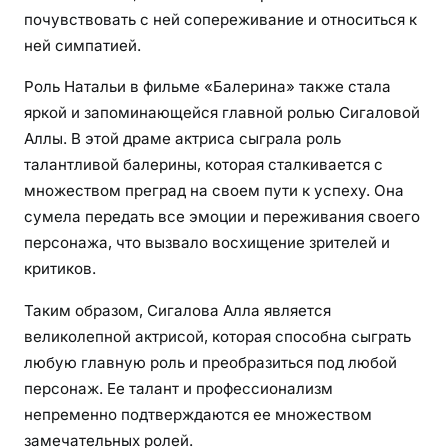
почувствовать с ней сопереживание и относиться к
ней симпатией.
Роль Натальи в фильме «Балерина» также стала
яркой и запоминающейся главной ролью Сигаловой
Аллы. В этой драме актриса сыграла роль
талантливой балерины, которая сталкивается с
множеством преград на своем пути к успеху. Она
сумела передать все эмоции и переживания своего
персонажа, что вызвало восхищение зрителей и
критиков.
Таким образом, Сигалова Алла является
великолепной актрисой, которая способна сыграть
любую главную роль и преобразиться под любой
персонаж. Ее талант и профессионализм
непременно подтверждаются ее множеством
замечательных ролей.