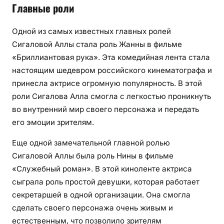
Главные роли
Одной из самых известных главных ролей
Сигаловой Аллы стала роль Жанны в фильме
«Бриллиантовая рука». Эта комедийная лента стала
настоящим шедевром российского кинематографа и
принесла актрисе огромную популярность. В этой
роли Сигалова Алла смогла с легкостью проникнуть
во внутренний мир своего персонажа и передать
его эмоции зрителям.
Еще одной замечательной главной ролью
Сигаловой Аллы была роль Нины в фильме
«Служебный роман». В этой киноленте актриса
сыграла роль простой девушки, которая работает
секретаршей в одной организации. Она смогла
сделать своего персонажа очень живым и
естественным, что позволило зрителям