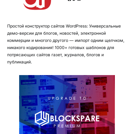
Простой конструктор сайтов WordPress: Универсальные
демо-версии для блогов, новостей, электронной
коммерции и многого другого — импорт одним щелчком,
никакого кодирования! 1000+ готовых шаблонов для
потрясающих сайтов газет, журналов, блогов и
публикаций.