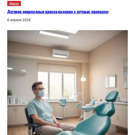
Диеты
Детские инвалидные кресла-коляски с ручным приводом
6 апреля 2026