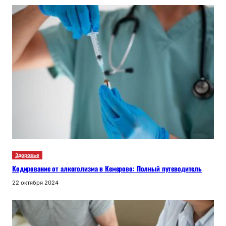
Здоровье
Кодирование от алкоголизма в Кемерово: Полный путеводитель
22 октября 2024