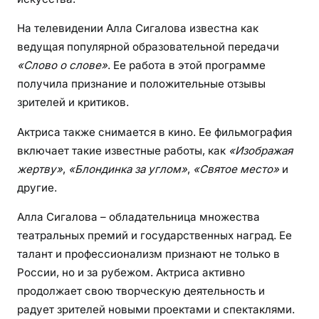
На телевидении Алла Сигалова известна как
ведущая популярной образовательной передачи
«Слово о слове»
. Ее работа в этой программе
получила признание и положительные отзывы
зрителей и критиков.
Актриса также снимается в кино. Ее фильмография
включает такие известные работы, как
«Изображая
жертву»
,
«Блондинка за углом»
,
«Святое место»
и
другие.
Алла Сигалова – обладательница множества
театральных премий и государственных наград. Ее
талант и профессионализм признают не только в
России, но и за рубежом. Актриса активно
продолжает свою творческую деятельность и
радует зрителей новыми проектами и спектаклями.