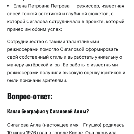
Елена Петровна Петрова — режиссер, известная
своей тонкой эстетикой и глубиной сюжетов, с
которой Сигалова сотрудничала в проекте, который
принес им обоим успех;
Сотрудничество с такими талантливыми
режиссерами помогло Сигаловой сформировать
свой собственный стиль и выработать уникальную
манеру актёрской игры. Ее работы с известными
режиссерами получили высокую оценку критиков и
были признаны зрителями.
Вопрос-ответ:
Какая биография у Сигаловой Аллы?
Сигалова Алла (настоящее имя – Глушко) родилась
10 июня 1976 года в городе Киеве. Она окончила