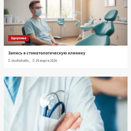
Здоровье
Запись в стоматологическую клинику
studiohallo_
25 марта 2026