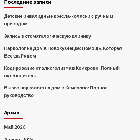
Последние записи
Детские инвалидные кресла-коляски с ручным
приводом
Запись в стоматологическую клинику
Нарколог на Дом в Новокузнецке: Помощь, Которая
Всегда Рядом
Кодирование от алкоголизма в Кемерово: Полный
путеводитель
Вызов нарколога на дом в Кемерово: Полное
руководство
Архив
Май 2026
Апрель 2026