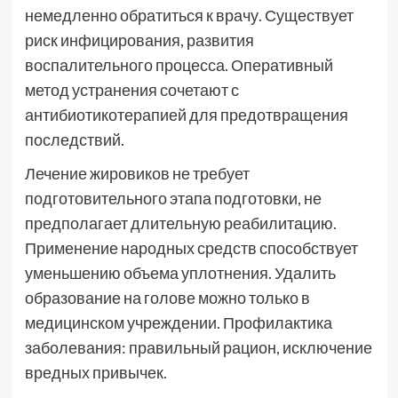
немедленно обратиться к врачу. Существует
риск инфицирования, развития
воспалительного процесса. Оперативный
метод устранения сочетают с
антибиотикотерапией для предотвращения
последствий.
Лечение жировиков не требует
подготовительного этапа подготовки, не
предполагает длительную реабилитацию.
Применение народных средств способствует
уменьшению объема уплотнения. Удалить
образование на голове можно только в
медицинском учреждении. Профилактика
заболевания: правильный рацион, исключение
вредных привычек.