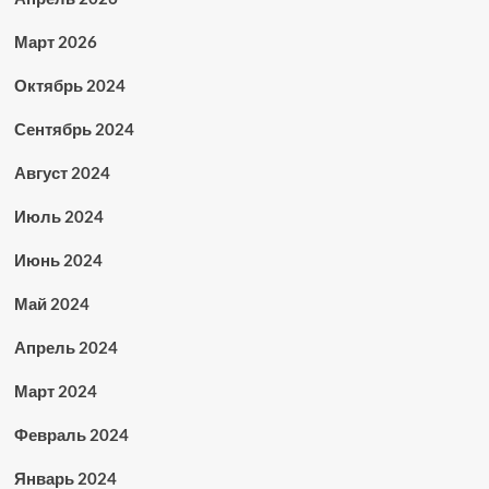
Март 2026
Октябрь 2024
Сентябрь 2024
Август 2024
Июль 2024
Июнь 2024
Май 2024
Апрель 2024
Март 2024
Февраль 2024
Январь 2024