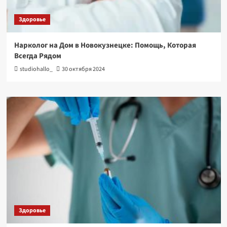
Здоровье
Нарколог на Дом в Новокузнецке: Помощь, Которая
Всегда Рядом
studiohallo_
30 октября 2024
Здоровье