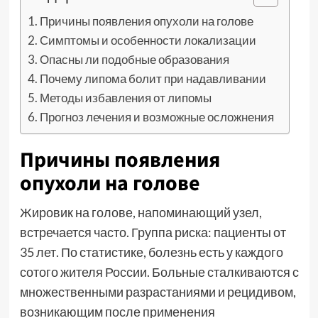
Причины появления опухоли на голове
Симптомы и особенности локализации
Опасны ли подобные образования
Почему липома болит при надавливании
Методы избавления от липомы
Прогноз лечения и возможные осложнения
Причины появления
опухоли на голове
Жировик на голове, напоминающий узел,
встречается часто. Группа риска: пациенты от
35 лет. По статистике, болезнь есть у каждого
сотого жителя России. Больные сталкиваются с
множественными разрастаниями и рецидивом,
возникающим после применения