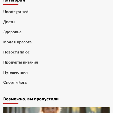
Категории
Uncategorised
Диеты
Здоровье
Мода и красота
Новости плюс
Продукты питания
Путешествия
Спорт и йога
Возможно, вы пропустили