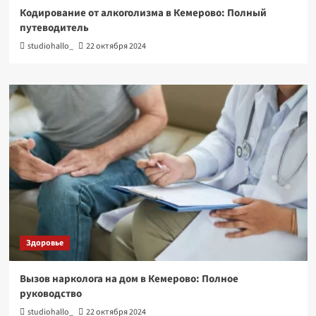
Кодирование от алкоголизма в Кемерово: Полный
путеводитель
studiohallo_
22 октября 2024
Здоровье
Вызов нарколога на дом в Кемерово: Полное
руководство
studiohallo_
22 октября 2024