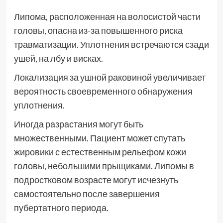
Липома, расположенная на волосистой части
головы, опасна из-за повышенного риска
травматизации. Уплотнения встречаются сзади
ушей, на лбу и висках.
Локализация за ушной раковиной увеличивает
вероятность своевременного обнаружения
уплотнения.
Иногда разрастания могут быть
множественными. Пациент может спутать
жировики с естественным рельефом кожи
головы, небольшими прыщиками. Липомы в
подростковом возрасте могут исчезнуть
самостоятельно после завершения
пубертатного периода.