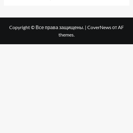
Copyright © Все права защищены.
|
CoverNews
от AF
themes.