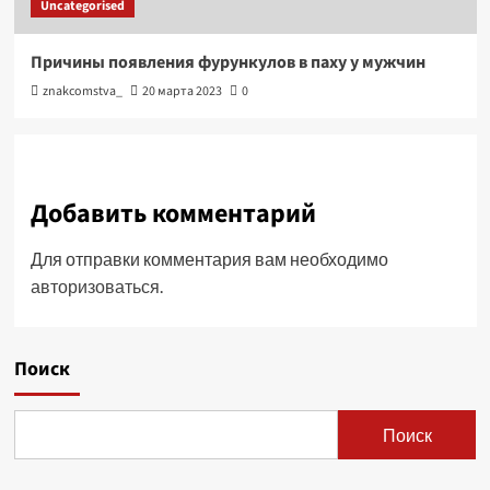
Uncategorised
Причины появления фурункулов в паху у мужчин
znakcomstva_
20 марта 2023
0
Добавить комментарий
Для отправки комментария вам необходимо
авторизоваться
.
Поиск
Поиск