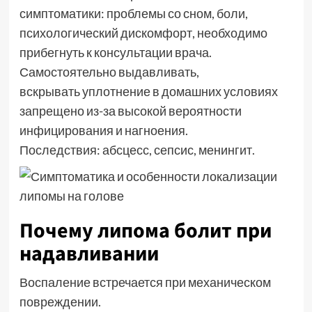
симптоматики: проблемы со сном, боли,
психологический дискомфорт, необходимо
прибегнуть к консультации врача.
Самостоятельно выдавливать,
вскрывать уплотнение в домашних условиях
запрещено из-за высокой вероятности
инфицирования и нагноения.
Последствия: абсцесс, сепсис, менингит.
Почему липома болит при
надавливании
Воспаление встречается при механическом
повреждении.