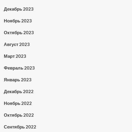
Декабрь 2023
Ноябрь 2023
Октябрь 2023
Август 2023
Март 2023
Февраль 2023
Январь 2023
Декабрь 2022
Ноябрь 2022
Октябрь 2022
Сентябрь 2022