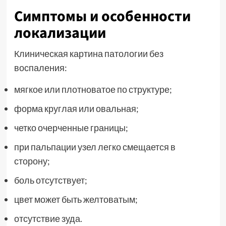
Симптомы и особенности
локализации
Клиническая картина патологии без
воспаления:
мягкое или плотноватое по структуре;
форма круглая или овальная;
четко очерченные границы;
при пальпации узел легко смещается в
сторону;
боль отсутствует;
цвет может быть желтоватым;
отсутствие зуда.