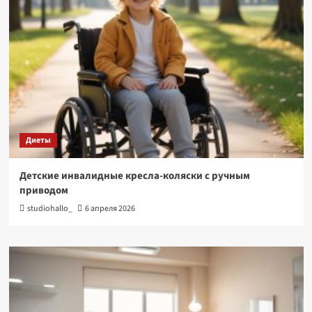
Диеты
Детские инвалидные кресла-коляски с ручным
приводом
studiohallo_
6 апреля 2026