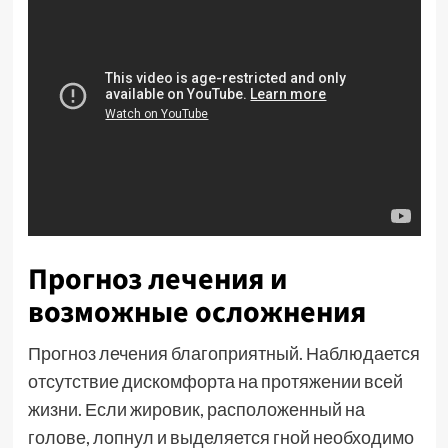
Прогноз лечения и
возможные осложнения
Прогноз лечения благоприятный. Наблюдается
отсутствие дискомфорта на протяжении всей
жизни. Если жировик, расположенный на
голове, лопнул и выделяется гной необходимо