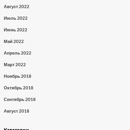
Август 2022
Июль 2022
Июнь 2022
Май 2022
Апрель 2022
Март 2022
Ноябрь 2018
Октябрь 2018
Сентябрь 2018
Август 2018