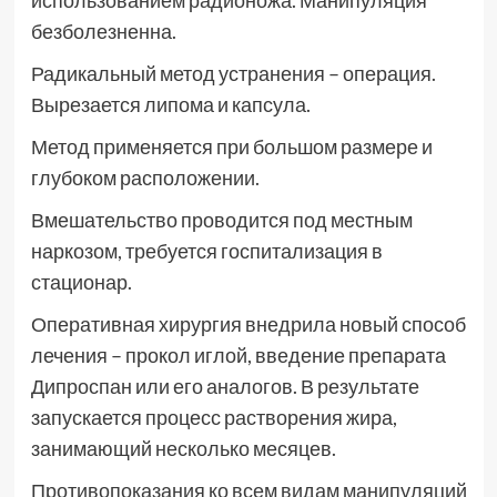
использованием радионожа. Манипуляция
безболезненна.
Радикальный метод устранения – операция.
Вырезается липома и капсула.
Метод применяется при большом размере и
глубоком расположении.
Вмешательство проводится под местным
наркозом, требуется госпитализация в
стационар.
Оперативная хирургия внедрила новый способ
лечения – прокол иглой, введение препарата
Дипроспан или его аналогов. В результате
запускается процесс растворения жира,
занимающий несколько месяцев.
Противопоказания ко всем видам манипуляций