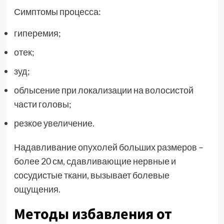
Симптомы процесса:
гиперемия;
отек;
зуд;
облысение при локализации на волосистой
части головы;
резкое увеличение.
Надавливание опухолей больших размеров –
более 20 см, сдавливающие нервные и
сосудистые ткани, вызывает болевые
ощущения.
Методы избавления от