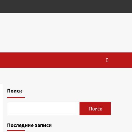
Поиск
Поиск
Последние записи