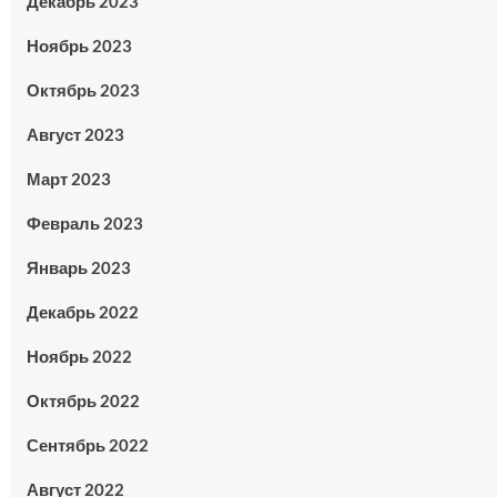
Декабрь 2023
Ноябрь 2023
Октябрь 2023
Август 2023
Март 2023
Февраль 2023
Январь 2023
Декабрь 2022
Ноябрь 2022
Октябрь 2022
Сентябрь 2022
Август 2022