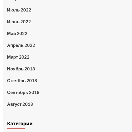
Июль 2022
Июнь 2022
Май 2022
Апрель 2022
Март 2022
Ноябрь 2018
Октябрь 2018
Сентябрь 2018
Август 2018
Категории