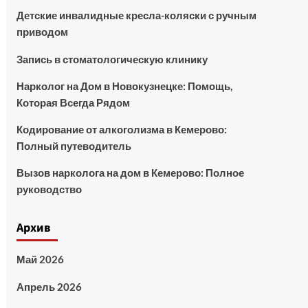
Детские инвалидные кресла-коляски с ручным
приводом
Запись в стоматологическую клинику
Нарколог на Дом в Новокузнецке: Помощь,
Которая Всегда Рядом
Кодирование от алкоголизма в Кемерово:
Полный путеводитель
Вызов нарколога на дом в Кемерово: Полное
руководство
Архив
Май 2026
Апрель 2026