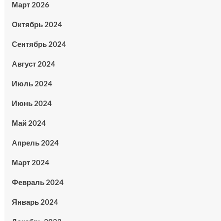
Март 2026
Октябрь 2024
Сентябрь 2024
Август 2024
Июль 2024
Июнь 2024
Май 2024
Апрель 2024
Март 2024
Февраль 2024
Январь 2024