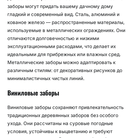
заборы могут придать вашему дачному дому
гладкий и современный вид. Сталь, алюминий и
кованое железо — распространенные материалы,
используемые в металлических ограждениях. Они
отличаются долговечностью и низкими
эксплуатационными расходами, что делает их
идеальными для прибрежных или влажных сред.
Металлические заборы можно адаптировать к
различным стилям: от декоративных рисунков до
минималистичных чистых линий.
Виниловые заборы
Виниловые заборы сохраняют привлекательность
традиционных деревянных заборов без особого
ухода. Они рассчитаны на суровые погодные
условия, устойчивы к выцветанию и требуют