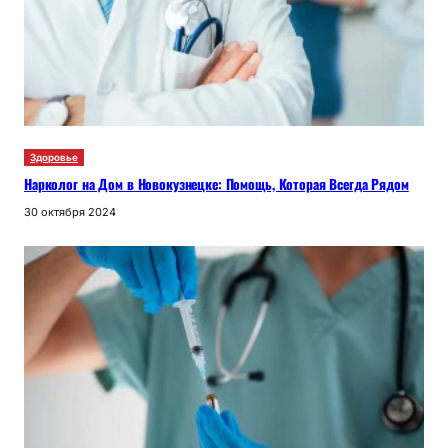
Здоровье
Нарколог на Дом в Новокузнецке: Помощь, Которая Всегда Рядом
30 октября 2024