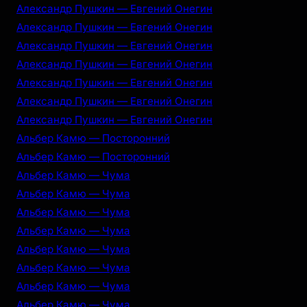
Александр Пушкин — Евгений Онегин
Александр Пушкин — Евгений Онегин
Александр Пушкин — Евгений Онегин
Александр Пушкин — Евгений Онегин
Александр Пушкин — Евгений Онегин
Александр Пушкин — Евгений Онегин
Александр Пушкин — Евгений Онегин
Альбер Камю — Посторонний
Альбер Камю — Посторонний
Альбер Камю — Чума
Альбер Камю — Чума
Альбер Камю — Чума
Альбер Камю — Чума
Альбер Камю — Чума
Альбер Камю — Чума
Альбер Камю — Чума
Альбер Камю — Чума