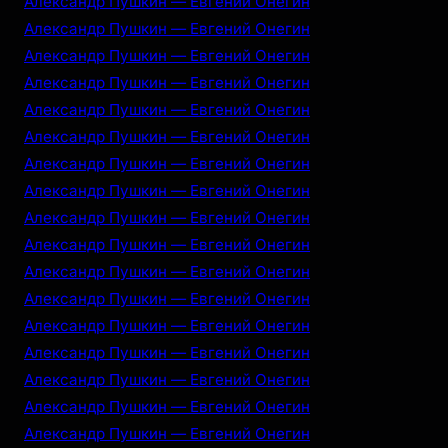
Александр Пушкин — Евгений Онегин
Александр Пушкин — Евгений Онегин
Александр Пушкин — Евгений Онегин
Александр Пушкин — Евгений Онегин
Александр Пушкин — Евгений Онегин
Александр Пушкин — Евгений Онегин
Александр Пушкин — Евгений Онегин
Александр Пушкин — Евгений Онегин
Александр Пушкин — Евгений Онегин
Александр Пушкин — Евгений Онегин
Александр Пушкин — Евгений Онегин
Александр Пушкин — Евгений Онегин
Александр Пушкин — Евгений Онегин
Александр Пушкин — Евгений Онегин
Александр Пушкин — Евгений Онегин
Александр Пушкин — Евгений Онегин
Александр Пушкин — Евгений Онегин