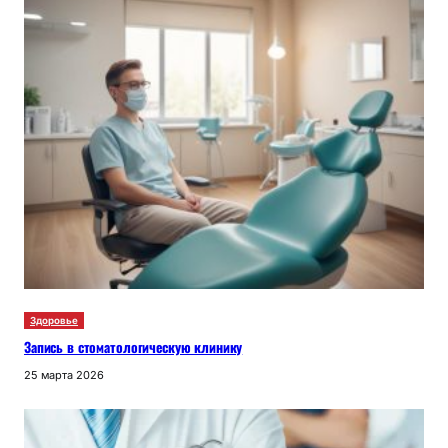
Здоровье
Запись в стоматологическую клинику
25 марта 2026