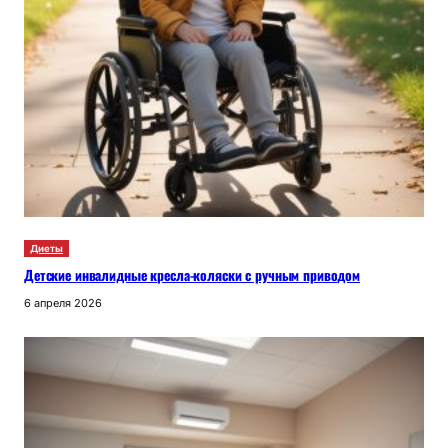
Диеты
Детские инвалидные кресла-коляски с ручным приводом
6 апреля 2026