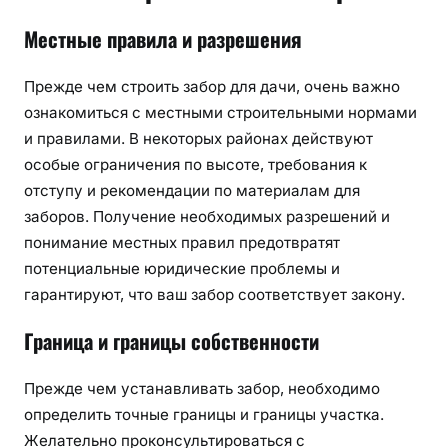
Местные правила и разрешения
Прежде чем строить забор для дачи, очень важно
ознакомиться с местными строительными нормами
и правилами. В некоторых районах действуют
особые ограничения по высоте, требования к
отступу и рекомендации по материалам для
заборов. Получение необходимых разрешений и
понимание местных правил предотвратят
потенциальные юридические проблемы и
гарантируют, что ваш забор соответствует закону.
Граница и границы собственности
Прежде чем устанавливать забор, необходимо
определить точные границы и границы участка.
Желательно проконсультироваться с