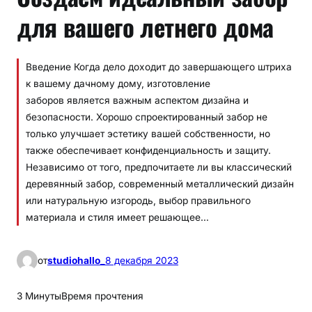
для вашего летнего дома
Введение Когда дело доходит до завершающего штриха
к вашему дачному дому, изготовление
заборов является важным аспектом дизайна и
безопасности. Хорошо спроектированный забор не
только улучшает эстетику вашей собственности, но
также обеспечивает конфиденциальность и защиту.
Независимо от того, предпочитаете ли вы классический
деревянный забор, современный металлический дизайн
или натуральную изгородь, выбор правильного
материала и стиля имеет решающее…
от
studiohallo_
8 декабря 2023
3 Минуты
Время прочтения