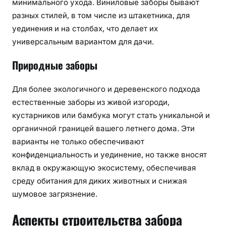
минимального ухода. Виниловые заборы бывают
разных стилей, в том числе из штакетника, для
уединения и на столбах, что делает их
универсальным вариантом для дачи.
Природные заборы
Для более экологичного и деревенского подхода
естественные заборы из живой изгороди,
кустарников или бамбука могут стать уникальной и
органичной границей вашего летнего дома. Эти
варианты не только обеспечивают
конфиденциальность и уединение, но также вносят
вклад в окружающую экосистему, обеспечивая
среду обитания для диких животных и снижая
шумовое загрязнение.
Аспекты строительства забора