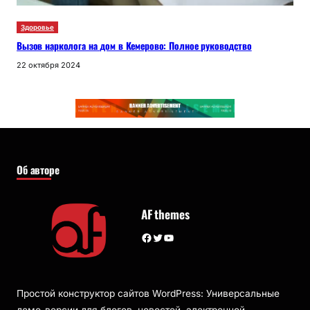
Здоровье
Вызов нарколога на дом в Кемерово: Полное руководство
22 октября 2024
Об авторе
AF themes
Facebook
Twitter
YouTube
Простой конструктор сайтов WordPress: Универсальные