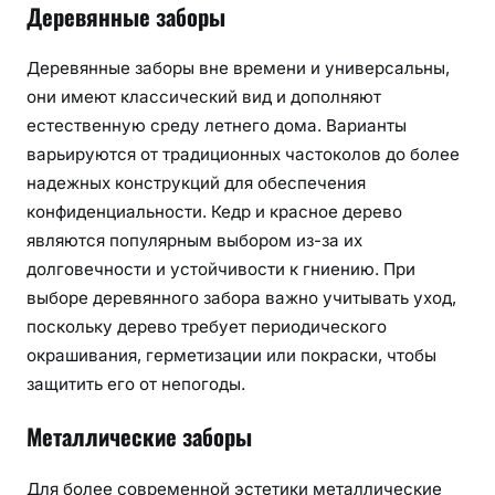
Деревянные заборы
Деревянные заборы вне времени и универсальны,
они имеют классический вид и дополняют
естественную среду летнего дома. Варианты
варьируются от традиционных частоколов до более
надежных конструкций для обеспечения
конфиденциальности. Кедр и красное дерево
являются популярным выбором из-за их
долговечности и устойчивости к гниению. При
выборе деревянного забора важно учитывать уход,
поскольку дерево требует периодического
окрашивания, герметизации или покраски, чтобы
защитить его от непогоды.
Металлические заборы
Для более современной эстетики металлические