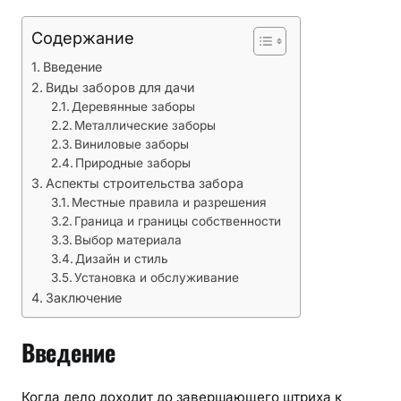
Содержание
Введение
Виды заборов для дачи
Деревянные заборы
Металлические заборы
Виниловые заборы
Природные заборы
Аспекты строительства забора
Местные правила и разрешения
Граница и границы собственности
Выбор материала
Дизайн и стиль
Установка и обслуживание
Заключение
Введение
Когда дело доходит до завершающего штриха к