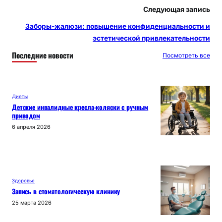
Следующая запись
Заборы-жалюзи: повышение конфиденциальности и
эстетической привлекательности
Последние новости
Посмотреть все
Диеты
Детские инвалидные кресла-коляски с ручным
приводом
6 апреля 2026
Здоровье
Запись в стоматологическую клинику
25 марта 2026