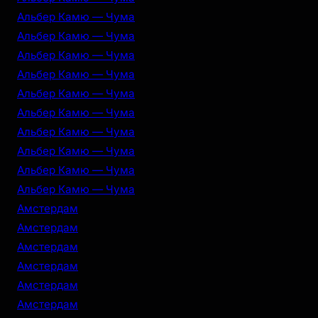
Альбер Камю — Чума
Альбер Камю — Чума
Альбер Камю — Чума
Альбер Камю — Чума
Альбер Камю — Чума
Альбер Камю — Чума
Альбер Камю — Чума
Альбер Камю — Чума
Альбер Камю — Чума
Альбер Камю — Чума
Амстердам
Амстердам
Амстердам
Амстердам
Амстердам
Амстердам