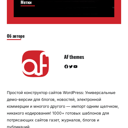
Метки
Об авторе
AF themes
Facebook
Twitter
YouTube
Простой конструктор сайтов WordPress: Универсальные
демо-версии для блогов, новостей, электронной
коммерции и многого другого — импорт одним щелчком,
никакого кодирования! 1000+ готовых шаблонов для
потрясающих сайтов газет, журналов, блогов и
публикаций.