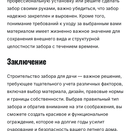
профессиональную установку или решите сделать
забор своими руками, важно убедиться, что забор
надежно закреплен и выровнен. Кроме того,
понимание требований к уходу за выбранным вами
материалом имеет жизненно важное значение для
сохранения внешнего вида и структурной
целостности забора с течением времени.
Заключение
Строительство забора для дачи — важное решение,
требующее тщательного учета различных факторов,
включая выбор материала, дизайн, правовые нормы
и границы собственности. Выбрав правильный тип
забора и обратив внимание на эти соображения, вы
сможете создать красивое и функциональное
ограждение, которое на долгие годы усилит
очарование и безопасность вашего летнего дома.