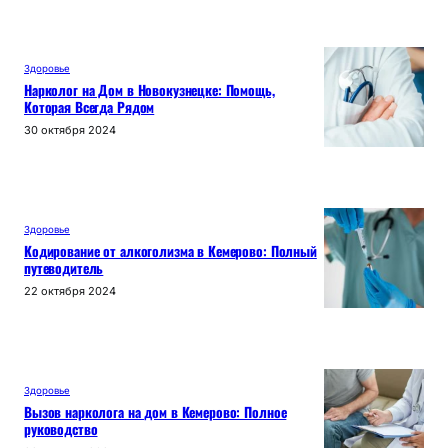
Здоровье
Нарколог на Дом в Новокузнецке: Помощь,
Которая Всегда Рядом
30 октября 2024
Здоровье
Кодирование от алкоголизма в Кемерово: Полный
путеводитель
22 октября 2024
Здоровье
Вызов нарколога на дом в Кемерово: Полное
руководство