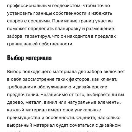
профессиональным геодезистом, чтобы точно
установить границы собственности и избежать
споров с соседями. Понимание границ участка
поможет определить планировку и размещение
забора, гарантируя, что он находится в пределах
границ вашей собственности.
Выбор материала
Выбор подходящего материала для забора включает
в себя рассмотрение таких факторов, как климат,
требования к обслуживанию и дизайнерские
предпочтения. Независимо от того, выбираете ли вы
дерево, металл, винил или натуральные элементы,
каждый материал имеет свои уникальные
преимущества и особенности. Оцените, насколько
выбранный материал будет сочетаться с дизайном