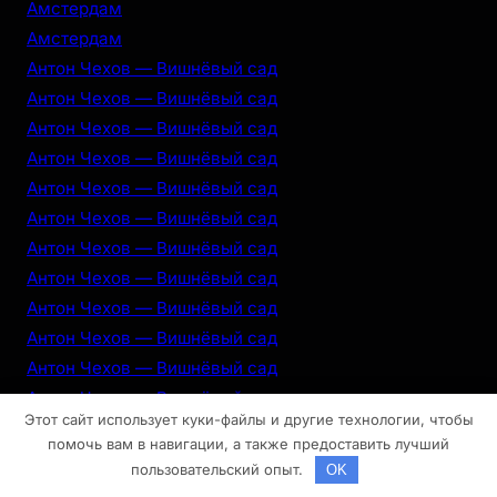
Амстердам
Амстердам
Антон Чехов — Вишнёвый сад
Антон Чехов — Вишнёвый сад
Антон Чехов — Вишнёвый сад
Антон Чехов — Вишнёвый сад
Антон Чехов — Вишнёвый сад
Антон Чехов — Вишнёвый сад
Антон Чехов — Вишнёвый сад
Антон Чехов — Вишнёвый сад
Антон Чехов — Вишнёвый сад
Антон Чехов — Вишнёвый сад
Антон Чехов — Вишнёвый сад
Антон Чехов — Вишнёвый сад
Этот сайт использует куки-файлы и другие технологии, чтобы
Антон Чехов — Вишнёвый сад
помочь вам в навигации, а также предоставить лучший
Антон Чехов — Вишнёвый сад
пользовательский опыт.
OK
Антон Чехов — Вишнёвый сад