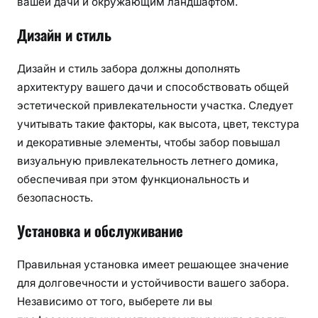
вашей дачи и окружающим ландшафтом.
Дизайн и стиль
Дизайн и стиль забора должны дополнять
архитектуру вашего дачи и способствовать общей
эстетической привлекательности участка. Следует
учитывать такие факторы, как высота, цвет, текстура
и декоративные элементы, чтобы забор повышал
визуальную привлекательность летнего домика,
обеспечивая при этом функциональность и
безопасность.
Установка и обслуживание
Правильная установка имеет решающее значение
для долговечности и устойчивости вашего забора.
Независимо от того, выберете ли вы