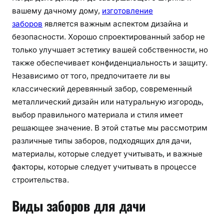
вашему дачному дому,
изготовление
заборов
является важным аспектом дизайна и
безопасности. Хорошо спроектированный забор не
только улучшает эстетику вашей собственности, но
также обеспечивает конфиденциальность и защиту.
Независимо от того, предпочитаете ли вы
классический деревянный забор, современный
металлический дизайн или натуральную изгородь,
выбор правильного материала и стиля имеет
решающее значение. В этой статье мы рассмотрим
различные типы заборов, подходящих для дачи,
материалы, которые следует учитывать, и важные
факторы, которые следует учитывать в процессе
строительства.
Виды заборов для дачи