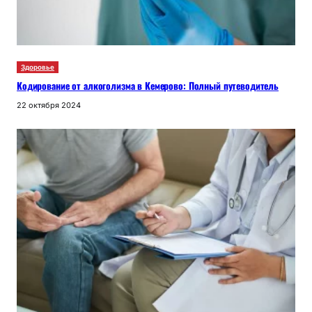
Здоровье
Кодирование от алкоголизма в Кемерово: Полный путеводитель
22 октября 2024