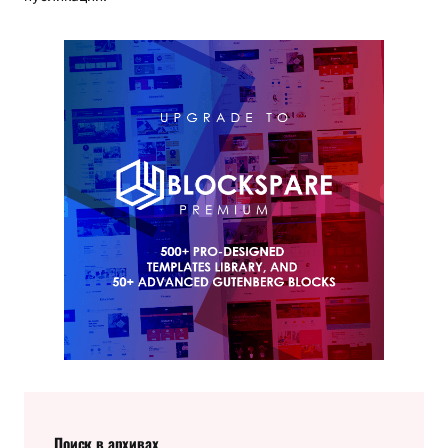
Поиск в архивах