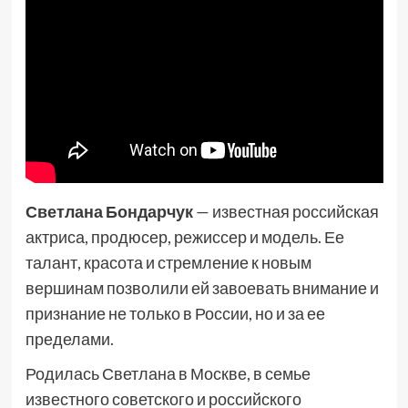
Светлана Бондарчук
— известная российская
актриса, продюсер, режиссер и модель. Ее
талант, красота и стремление к новым
вершинам позволили ей завоевать внимание и
признание не только в России, но и за ее
пределами.
Родилась Светлана в Москве, в семье
известного советского и российского