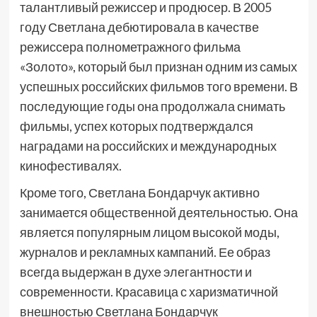
талантливый режиссер и продюсер. В 2005
году Светлана дебютировала в качестве
режиссера полнометражного фильма
«Золото», который был признан одним из самых
успешных российских фильмов того времени. В
последующие годы она продолжала снимать
фильмы, успех которых подтверждался
наградами на российских и международных
кинофестивалях.
Кроме того, Светлана Бондарчук активно
занимается общественной деятельностью. Она
является популярным лицом высокой моды,
журналов и рекламных кампаний. Ее образ
всегда выдержан в духе элегантности и
современности. Красавица с харизматичной
внешностью Светлана Бондарчук