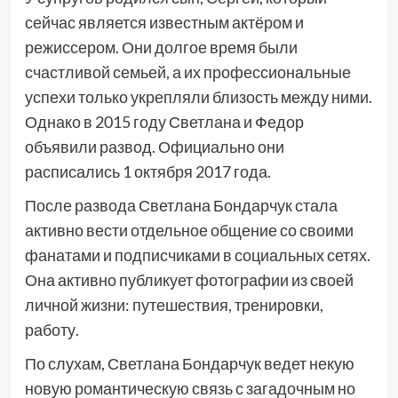
сейчас является известным актёром и
режиссером. Они долгое время были
счастливой семьей, а их профессиональные
успехи только укрепляли близость между ними.
Однако в 2015 году Светлана и Федор
объявили развод. Официально они
расписались 1 октября 2017 года.
После развода Светлана Бондарчук стала
активно вести отдельное общение со своими
фанатами и подписчиками в социальных сетях.
Она активно публикует фотографии из своей
личной жизни: путешествия, тренировки,
работу.
По слухам, Светлана Бондарчук ведет некую
новую романтическую связь с загадочным но