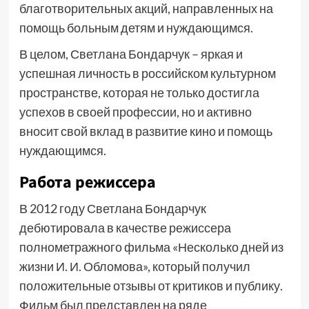
благотворительных акций, направленных на
помощь больным детям и нуждающимся.
В целом, Светлана Бондарчук – яркая и
успешная личность в российском культурном
пространстве, которая не только достигла
успехов в своей профессии, но и активно
вносит свой вклад в развитие кино и помощь
нуждающимся.
Работа режиссера
В 2012 году Светлана Бондарчук
дебютировала в качестве режиссера
полнометражного фильма «Несколько дней из
жизни И. И. Обломова», который получил
положительные отзывы от критиков и публику.
Фильм был представлен на ряде