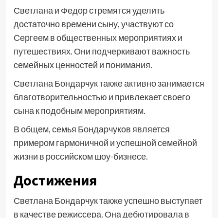
Светлана и Федор стремятся уделить
достаточно времени сыну, участвуют со
Сергеем в общественных мероприятиях и
путешествиях. Они подчеркивают важность
семейных ценностей и понимания.
Светлана Бондарчук также активно занимается
благотворительностью и привлекает своего
сына к подобным мероприятиям.
В общем, семья Бондарчуков является
примером гармоничной и успешной семейной
жизни в российском шоу-бизнесе.
Достижения
Светлана Бондарчук также успешно выступает
в качестве режиссера. Она дебютировала в