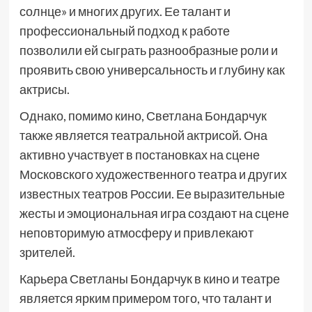
солнце» и многих других. Ее талант и
профессиональный подход к работе
позволили ей сыграть разнообразные роли и
проявить свою универсальность и глубину как
актрисы.
Однако, помимо кино, Светлана Бондарчук
также является театральной актрисой. Она
активно участвует в постановках на сцене
Московского художественного театра и других
известных театров России. Ее выразительные
жесты и эмоциональная игра создают на сцене
неповторимую атмосферу и привлекают
зрителей.
Карьера Светланы Бондарчук в кино и театре
является ярким примером того, что талант и