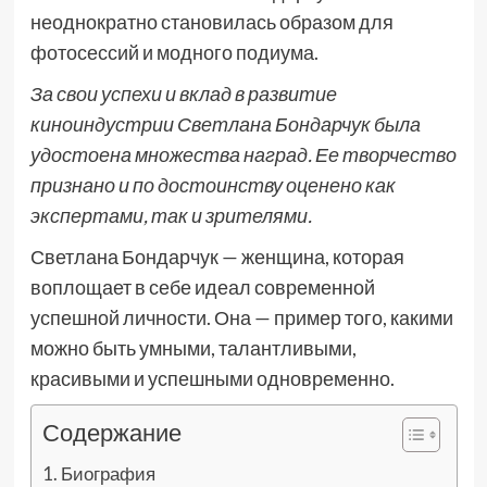
неоднократно становилась образом для
фотосессий и модного подиума.
За свои успехи и вклад в развитие
киноиндустрии Светлана Бондарчук была
удостоена множества наград. Ее творчество
признано и по достоинству оценено как
экспертами, так и зрителями.
Светлана Бондарчук — женщина, которая
воплощает в себе идеал современной
успешной личности. Она — пример того, какими
можно быть умными, талантливыми,
красивыми и успешными одновременно.
Содержание
Биография