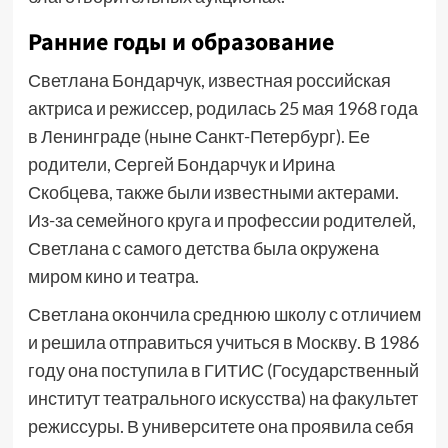
Ранние годы и образование
Светлана Бондарчук, известная российская
актриса и режиссер, родилась 25 мая 1968 года
в Ленинграде (ныне Санкт-Петербург). Ее
родители, Сергей Бондарчук и Ирина
Скобцева, также были известными актерами.
Из-за семейного круга и профессии родителей,
Светлана с самого детства была окружена
миром кино и театра.
Светлана окончила среднюю школу с отличием
и решила отправиться учиться в Москву. В 1986
году она поступила в ГИТИС (Государственный
институт театрального искусства) на факультет
режиссуры. В университете она проявила себя