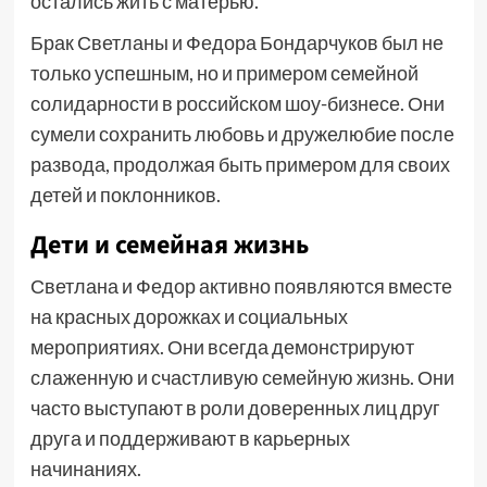
остались жить с матерью.
Брак Светланы и Федора Бондарчуков был не
только успешным, но и примером семейной
солидарности в российском шоу-бизнесе. Они
сумели сохранить любовь и дружелюбие после
развода, продолжая быть примером для своих
детей и поклонников.
Дети и семейная жизнь
Светлана и Федор активно появляются вместе
на красных дорожках и социальных
мероприятиях. Они всегда демонстрируют
слаженную и счастливую семейную жизнь. Они
часто выступают в роли доверенных лиц друг
друга и поддерживают в карьерных
начинаниях.