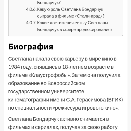
Бондарчук?
Какую роль Светлана Бондарчук
сыграла в фильме «Сталинград»?
Какие достижения есть у Светланы
Бондарчук в сфере продюсирования?
Биография
Светлана начала свою карьеру в мире кино в
1984 году, снявшись в 18-летнем возрасте в
фильме «Клаустрофобы». Затем она получила
образование во Всероссийском
государственном университете
кинематографии имени С.А. Герасимова (ВГИК)
по специальности «режиссура игрового кино».
Светлана Бондарчук активно снимается в
фильмах и сериалах, получая за свою работу