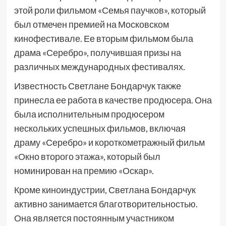
этой роли фильмом «Семья паучков», который
был отмечен премией на Московском
кинофестивале. Ее вторым фильмом была
драма «Серебро», получившая призы на
различных международных фестивалях.
Известность Светлане Бондарчук также
принесла ее работа в качестве продюсера. Она
была исполнительным продюсером
нескольких успешных фильмов, включая
драму «Серебро» и короткометражный фильм
«Окно второго этажа», который был
номинирован на премию «Оскар».
Кроме киноиндустрии, Светлана Бондарчук
активно занимается благотворительностью.
Она является постоянным участником