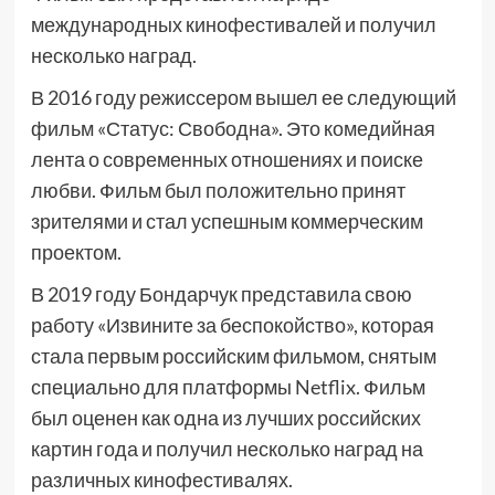
международных кинофестивалей и получил
несколько наград.
В 2016 году режиссером вышел ее следующий
фильм «Статус: Свободна». Это комедийная
лента о современных отношениях и поиске
любви. Фильм был положительно принят
зрителями и стал успешным коммерческим
проектом.
В 2019 году Бондарчук представила свою
работу «Извините за беспокойство», которая
стала первым российским фильмом, снятым
специально для платформы Netflix. Фильм
был оценен как одна из лучших российских
картин года и получил несколько наград на
различных кинофестивалях.