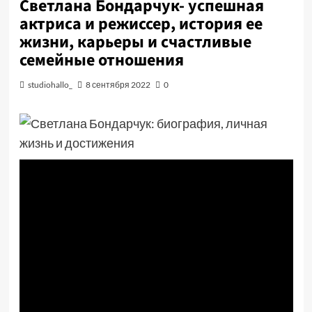
Светлана Бондарчук- успешная
актриса и режиссер, история ее
жизни, карьеры и счастливые
семейные отношения
studiohallo_
8 сентября 2022
0