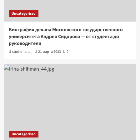
Uncategorised
Биография декана Московского государственного
университета Андрея Сидорова — от студента до
руководителя
studiohallo_
21 марта 2023
0
Uncategorised