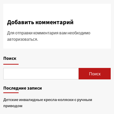
Добавить комментарий
Для отправки комментария вам необходимо
авторизоваться
.
Поиск
Поиск
Последние записи
Детские инвалидные кресла-коляски с ручным
приводом