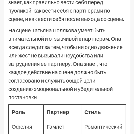
знает, как правильно вести себя перед
публикой, как вести себя с партнерами по
сцене, и как вести себя после выхода со сцены.
На сцене Татьяна Полякова умеет быть
внимательной и отзывчивой к партнерам. Она
всегда следит за тем, чтобы ни одно движение
или жест не вызывали неудобства или
затруднения ее партнеру. Она знает, что
каждое действие на сцене должно быть
согласовано и служить общей цели —
созданию эмоциональной и убедительной
постановки.
Роль
Партнер
Стиль
Офелия
Гамлет
Романтический