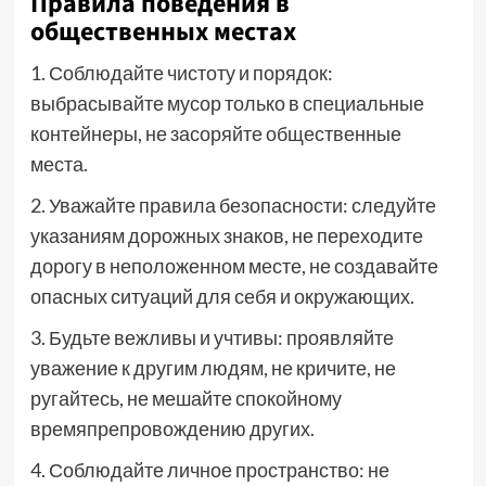
Правила поведения в
общественных местах
1. Соблюдайте чистоту и порядок:
выбрасывайте мусор только в специальные
контейнеры, не засоряйте общественные
места.
2. Уважайте правила безопасности: следуйте
указаниям дорожных знаков, не переходите
дорогу в неположенном месте, не создавайте
опасных ситуаций для себя и окружающих.
3. Будьте вежливы и учтивы: проявляйте
уважение к другим людям, не кричите, не
ругайтесь, не мешайте спокойному
времяпрепровождению других.
4. Соблюдайте личное пространство: не