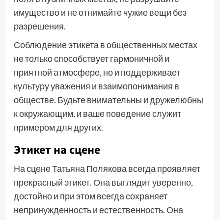
имущество и не отнимайте чужие вещи без
разрешения.
Соблюдение этикета в общественных местах
не только способствует гармоничной и
приятной атмосфере, но и поддерживает
культуру уважения и взаимопонимания в
обществе. Будьте внимательны и дружелюбны
к окружающим, и ваше поведение служит
примером для других.
Этикет на сцене
На сцене Татьяна Полякова всегда проявляет
прекрасный этикет. Она выглядит уверенно,
достойно и при этом всегда сохраняет
непринужденность и естественность. Она