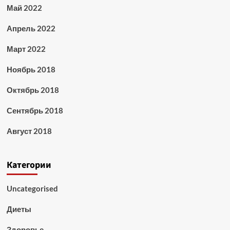
Май 2022
Апрель 2022
Март 2022
Ноябрь 2018
Октябрь 2018
Сентябрь 2018
Август 2018
Категории
Uncategorised
Диеты
Здоровье