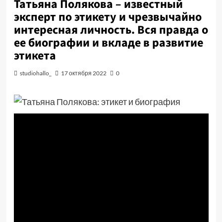
Татьяна Полякова – известный
эксперт по этикету и чрезвычайно
интересная личность. Вся правда о
ее биографии и вкладе в развитие
этикета
studiohallo_
17 октября 2022
0