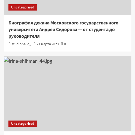
Uncategorised
Биография декана Московского государственного
университета Андрея Сидорова — от студента до
руководителя
studiohallo_
21 марта 2023
0
Uncategorised