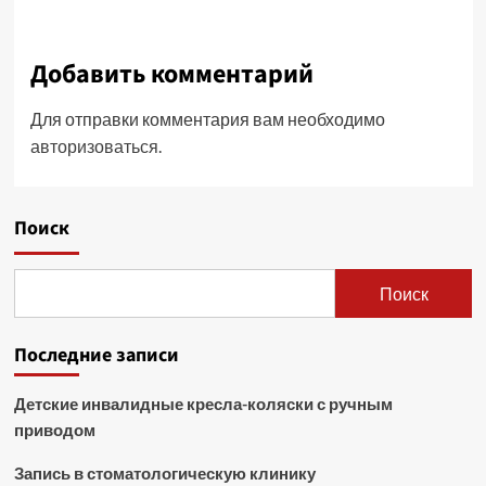
Добавить комментарий
Для отправки комментария вам необходимо
авторизоваться
.
Поиск
Поиск
Последние записи
Детские инвалидные кресла-коляски с ручным
приводом
Запись в стоматологическую клинику