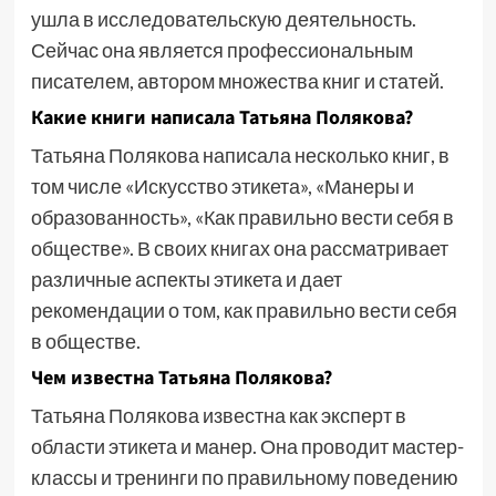
ушла в исследовательскую деятельность.
Сейчас она является профессиональным
писателем, автором множества книг и статей.
Какие книги написала Татьяна Полякова?
Татьяна Полякова написала несколько книг, в
том числе «Искусство этикета», «Манеры и
образованность», «Как правильно вести себя в
обществе». В своих книгах она рассматривает
различные аспекты этикета и дает
рекомендации о том, как правильно вести себя
в обществе.
Чем известна Татьяна Полякова?
Татьяна Полякова известна как эксперт в
области этикета и манер. Она проводит мастер-
классы и тренинги по правильному поведению