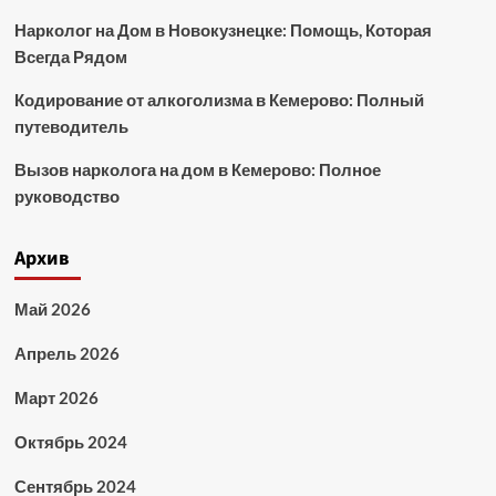
Нарколог на Дом в Новокузнецке: Помощь, Которая
Всегда Рядом
Кодирование от алкоголизма в Кемерово: Полный
путеводитель
Вызов нарколога на дом в Кемерово: Полное
руководство
Архив
Май 2026
Апрель 2026
Март 2026
Октябрь 2024
Сентябрь 2024