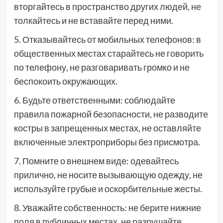
вторгайтесь в пространство других людей, не
толкайтесь и не вставайте перед ними.
5. Отказывайтесь от мобильных телефонов: в
общественных местах старайтесь не говорить
по телефону, не разговаривать громко и не
беспокоить окружающих.
6. Будьте ответственными: соблюдайте
правила пожарной безопасности, не разводите
костры в запрещенных местах, не оставляйте
включенные электроприборы без присмотра.
7. Помните о внешнем виде: одевайтесь
прилично, не носите вызывающую одежду, не
используйте грубые и оскорбительные жесты.
8. Уважайте собственность: не берите нижние
поля в публичных местах, не разрушайте