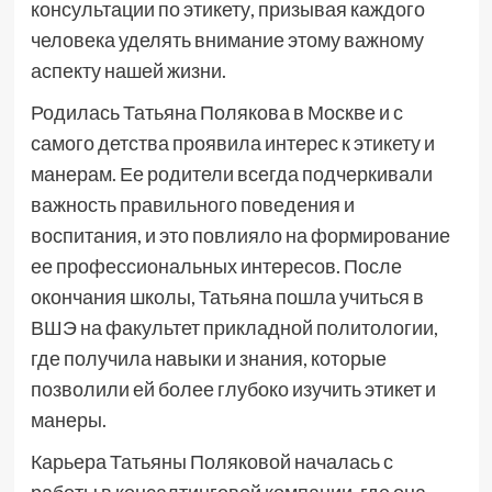
консультации по этикету, призывая каждого
человека уделять внимание этому важному
аспекту нашей жизни.
Родилась Татьяна Полякова в Москве и с
самого детства проявила интерес к этикету и
манерам. Ее родители всегда подчеркивали
важность правильного поведения и
воспитания, и это повлияло на формирование
ее профессиональных интересов. После
окончания школы, Татьяна пошла учиться в
ВШЭ на факультет прикладной политологии,
где получила навыки и знания, которые
позволили ей более глубоко изучить этикет и
манеры.
Карьера Татьяны Поляковой началась с