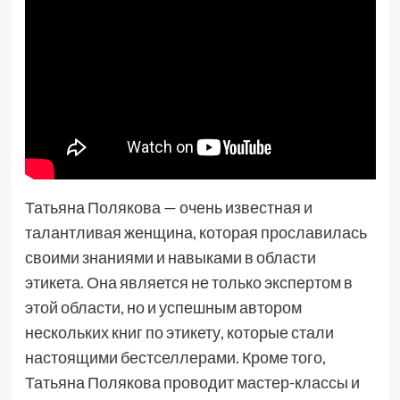
Татьяна Полякова — очень известная и
талантливая женщина, которая прославилась
своими знаниями и навыками в области
этикета. Она является не только экспертом в
этой области, но и успешным автором
нескольких книг по этикету, которые стали
настоящими бестселлерами. Кроме того,
Татьяна Полякова проводит мастер-классы и