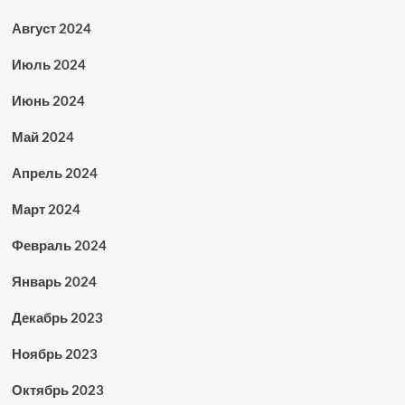
Август 2024
Июль 2024
Июнь 2024
Май 2024
Апрель 2024
Март 2024
Февраль 2024
Январь 2024
Декабрь 2023
Ноябрь 2023
Октябрь 2023