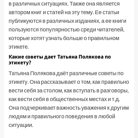
в различных ситуациях. Также она является
автором книг и статей на эту тему. Ее статьи
публикуются в различных изданиях, а ее книги
пользуются популярностью среди читателей,
которые хотят узнать больше о правильном
этикете.
Какие советы дает Татьяна Полякова по
этикету?
Татьяна Полякова даёт различные советы по
этикету. Она рассказывает о том, как правильно
вести себя за столом, как вступать в разговоры,
как вести себя в общественных местах и т.д.
Она подчеркивает важность уважения к другим
людям и правильного поведения в любой
ситуации.