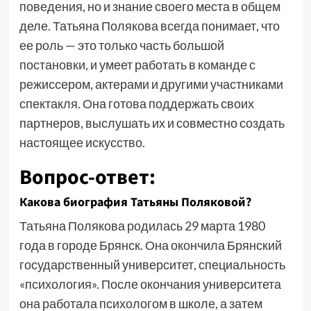
поведения, но и знание своего места в общем
деле. Татьяна Полякова всегда понимает, что
ее роль — это только часть большой
постановки, и умеет работать в команде с
режиссером, актерами и другими участниками
спектакля. Она готова поддержать своих
партнеров, выслушать их и совместно создать
настоящее искусство.
Вопрос-ответ:
Какова биография Татьяны Поляковой?
Татьяна Полякова родилась 29 марта 1980
года в городе Брянск. Она окончила Брянский
государственный университет, специальность
«психология». После окончания университета
она работала психологом в школе, а затем