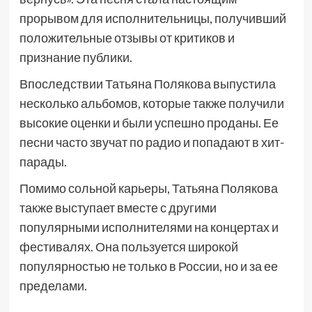
прорывом для исполнительницы, получивший
положительные отзывы от критиков и
признание публики.
Впоследствии Татьяна Полякова выпустила
несколько альбомов, которые также получили
высокие оценки и были успешно проданы. Ее
песни часто звучат по радио и попадают в хит-
парады.
Помимо сольной карьеры, Татьяна Полякова
также выступает вместе с другими
популярными исполнителями на концертах и
фестивалях. Она пользуется широкой
популярностью не только в России, но и за ее
пределами.