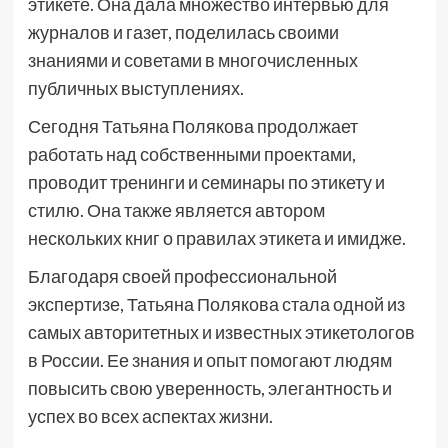
этикете. Она дала множество интервью для
журналов и газет, поделилась своими
знаниями и советами в многочисленных
публичных выступлениях.
Сегодня Татьяна Полякова продолжает
работать над собственными проектами,
проводит тренинги и семинары по этикету и
стилю. Она также является автором
нескольких книг о правилах этикета и имидже.
Благодаря своей профессиональной
экспертизе, Татьяна Полякова стала одной из
самых авторитетных и известных этикетологов
в России. Ее знания и опыт помогают людям
повысить свою уверенность, элегантность и
успех во всех аспектах жизни.