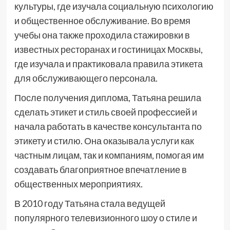
культуры, где изучала социальную психологию
и общественное обслуживание. Во время
учебы она также проходила стажировки в
известных ресторанах и гостиницах Москвы,
где изучала и практиковала правила этикета
для обслуживающего персонала.
После получения диплома, Татьяна решила
сделать этикет и стиль своей профессией и
начала работать в качестве консультанта по
этикету и стилю. Она оказывала услуги как
частным лицам, так и компаниям, помогая им
создавать благоприятное впечатление в
общественных мероприятиях.
В 2010 году Татьяна стала ведущей
популярного телевизионного шоу о стиле и