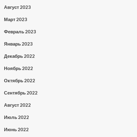
Август 2023
Март 2023
Февраль 2023
Январь 2023
Декабрь 2022
Ноябрь 2022
Октябрь 2022
Сентябрь 2022
Август 2022
Июль 2022
Июнь 2022