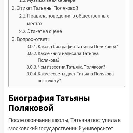
Этикет Татьяны Поляковой
Правила поведения в общественных
местах
Этикет на сцене
Вопрос-ответ:
Какова биография Татьяны Поляковой?
Какие книги написала Татьяна
Полякова?
Чем известна Татьяна Полякова?
Какие советы дает Татьяна Полякова
по этикету?
Биография Татьяны
Поляковой
После окончания школы, Татьяна поступила в
Московский государственный университет