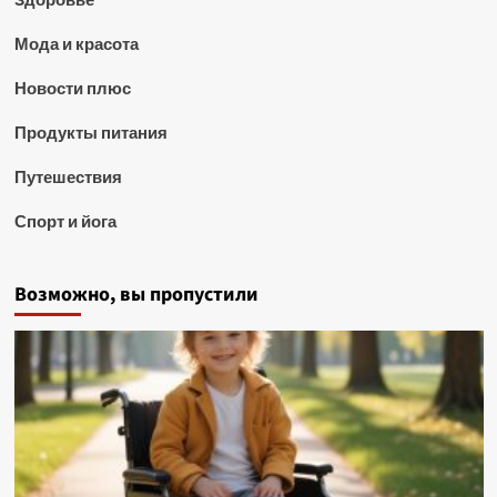
Мода и красота
Новости плюс
Продукты питания
Путешествия
Спорт и йога
Возможно, вы пропустили