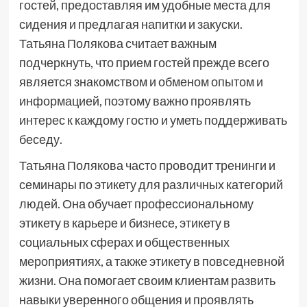
гостей, предоставляя им удобные места для
сидения и предлагая напитки и закуски.
Татьяна Полякова считает важным
подчеркнуть, что прием гостей прежде всего
является знакомством и обменом опытом и
информацией, поэтому важно проявлять
интерес к каждому гостю и уметь поддерживать
беседу.
Татьяна Полякова часто проводит тренинги и
семинары по этикету для различных категорий
людей. Она обучает профессиональному
этикету в карьере и бизнесе, этикету в
социальных сферах и общественных
мероприятиях, а также этикету в повседневной
жизни. Она помогает своим клиентам развить
навыки уверенного общения и проявлять