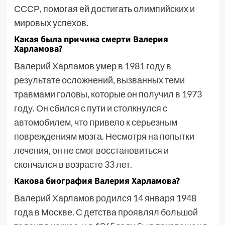
СССР, помогая ей достигать олимпийских и
мировых успехов.
Какая была причина смерти Валерия
Харламова?
Валерий Харламов умер в 1981 году в
результате осложнений, вызванных теми
травмами головы, которые он получил в 1973
году. Он сбился с пути и столкнулся с
автомобилем, что привело к серьезным
повреждениям мозга. Несмотря на попытки
лечения, он не смог восстановиться и
скончался в возрасте 33 лет.
Какова биография Валерия Харламова?
Валерий Харламов родился 14 января 1948
года в Москве. С детства проявлял большой