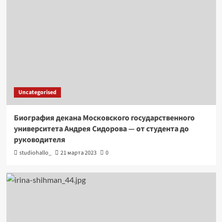
Uncategorised
Биография декана Московского государственного
университета Андрея Сидорова — от студента до
руководителя
studiohallo_
21 марта 2023
0