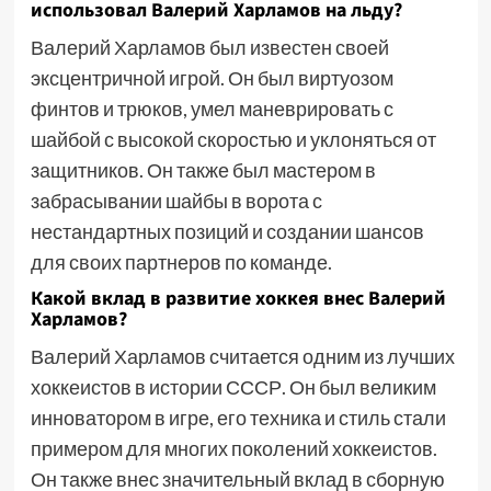
использовал Валерий Харламов на льду?
Валерий Харламов был известен своей
эксцентричной игрой. Он был виртуозом
финтов и трюков, умел маневрировать с
шайбой с высокой скоростью и уклоняться от
защитников. Он также был мастером в
забрасывании шайбы в ворота с
нестандартных позиций и создании шансов
для своих партнеров по команде.
Какой вклад в развитие хоккея внес Валерий
Харламов?
Валерий Харламов считается одним из лучших
хоккеистов в истории СССР. Он был великим
инноватором в игре, его техника и стиль стали
примером для многих поколений хоккеистов.
Он также внес значительный вклад в сборную