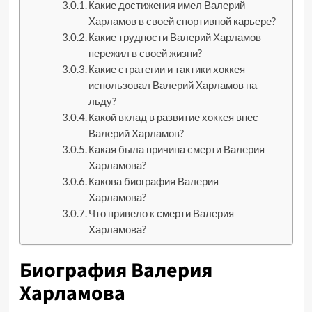
Какие достижения имел Валерий
Харламов в своей спортивной карьере?
Какие трудности Валерий Харламов
пережил в своей жизни?
Какие стратегии и тактики хоккея
использовал Валерий Харламов на
льду?
Какой вклад в развитие хоккея внес
Валерий Харламов?
Какая была причина смерти Валерия
Харламова?
Какова биография Валерия
Харламова?
Что привело к смерти Валерия
Харламова?
Биография Валерия
Харламова