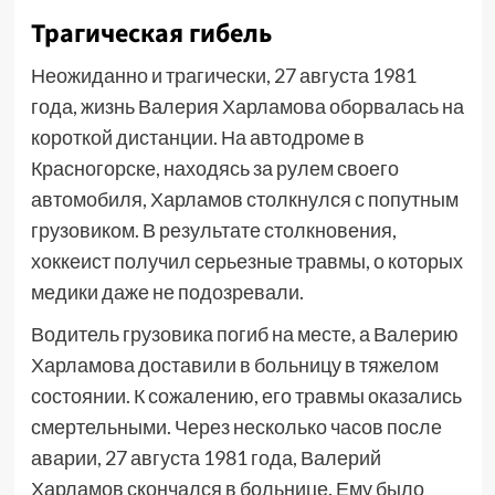
Трагическая гибель
Неожиданно и трагически, 27 августа 1981
года, жизнь Валерия Харламова оборвалась на
короткой дистанции. На автодроме в
Красногорске, находясь за рулем своего
автомобиля, Харламов столкнулся с попутным
грузовиком. В результате столкновения,
хоккеист получил серьезные травмы, о которых
медики даже не подозревали.
Водитель грузовика погиб на месте, а Валерию
Харламова доставили в больницу в тяжелом
состоянии. К сожалению, его травмы оказались
смертельными. Через несколько часов после
аварии, 27 августа 1981 года, Валерий
Харламов скончался в больнице. Ему было