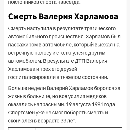
поклонников спорта навсегда.
Смерть Валерия Харламова
Смерть наступила в результате трагического
автомобильного происшествия. Харламов был
пассажиром в автомобиле, который выехал на
встречную полосу и столкнулся с другим
автомобилем. В результате ДТП Валерия
Харламова и трех его друзей
госпитализировали в тяжелом состоянии.
Больше недели Валерий Харламов боролся за
жизнь в больнице, но все усилия медиков
оказались напрасными. 19 августа 1981 года
Спортсмен уже не смог побороть смерть и
скончался в возрасте 33 лет.