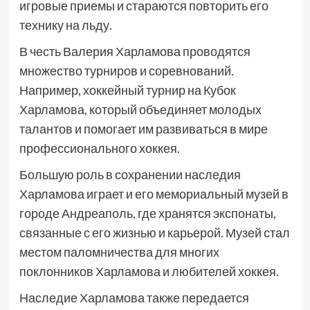
игровые приемы и стараются повторить его
технику на льду.
В честь Валерия Харламова проводятся
множество турниров и соревнований.
Например, хоккейный турнир на Кубок
Харламова, который объединяет молодых
талантов и помогает им развиваться в мире
профессионального хоккея.
Большую роль в сохранении наследия
Харламова играет и его мемориальный музей в
городе Андреаполь, где хранятся экспонаты,
связанные с его жизнью и карьерой. Музей стал
местом паломничества для многих
поклонников Харламова и любителей хоккея.
Наследие Харламова также передается