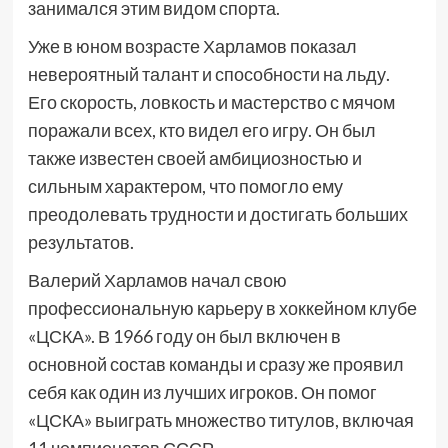
занимался этим видом спорта.
Уже в юном возрасте Харламов показал
невероятный талант и способности на льду.
Его скорость, ловкость и мастерство с мячом
поражали всех, кто видел его игру. Он был
также известен своей амбициозностью и
сильным характером, что помогло ему
преодолевать трудности и достигать больших
результатов.
Валерий Харламов начал свою
профессиональную карьеру в хоккейном клубе
«ЦСКА». В 1966 году он был включен в
основной состав команды и сразу же проявил
себя как один из лучших игроков. Он помог
«ЦСКА» выиграть множество титулов, включая