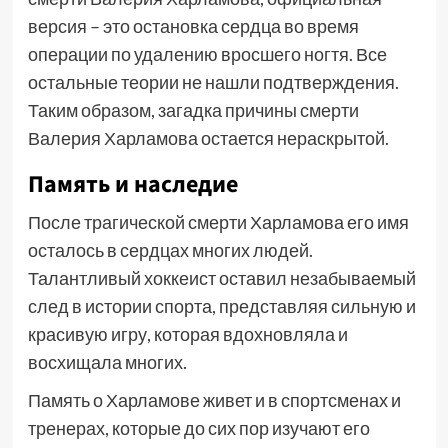
версия – это остановка сердца во время
операции по удалению вросшего ногтя. Все
остальные теории не нашли подтверждения.
Таким образом, загадка причины смерти
Валерия Харламова остается нераскрытой.
Память и наследие
После трагической смерти Харламова его имя
осталось в сердцах многих людей.
Талантливый хоккеист оставил незабываемый
след в истории спорта, представляя сильную и
красивую игру, которая вдохновляла и
восхищала многих.
Память о Харламове живет и в спортсменах и
тренерах, которые до сих пор изучают его