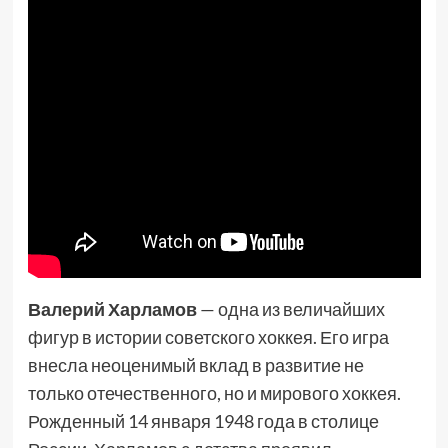
Валерий Харламов
— одна из величайших
фигур в истории советского хоккея. Его игра
внесла неоценимый вклад в развитие не
только отечественного, но и мирового хоккея.
Рожденный 14 января 1948 года в столице