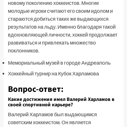
новому поколению хоккеистов. Многие
молодые игроки считают его своим идолом и
стараются добиться таких же выдающихся
результатов на льду. Именно благодаря такой
вдохновляющей личности, хоккей продолжает
развиваться и привлекать множество
поклонников.
Мемориальный музей в городе Андреаполь
Хоккейный турнир на Кубок Харламова
Вопрос-ответ:
Какие достижения имел Валерий Харламов в
своей спортивной карьере?
Валерий Харламов был выдающимся
советским хоккеистом. Он является