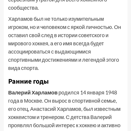
сообщества.
Харламов был не только изумительным
игроком, но и человеком с яркой личностью. Он
оставил свой след в истории советского и
мирового хоккея, а его имя всегда будет
ассоциироваться с выдающимися
спортивными достижениями и легендой этого
вида спорта.
Ранние годы
Валерий Харламов
родился 14 января 1948
года в Москве. Он вырос в спортивной семье,
его отец, Анастасий Харламов, был известным
хоккеистом и тренером. С детства Валерий
проявлял большой интерес к хоккею и активно