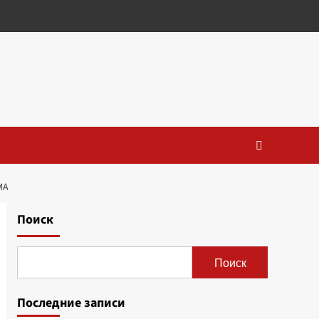
МА
Поиск
Поиск
Последние записи