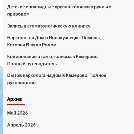
Детские инвалидные кресла-коляски с ручным
приводом
Запись в стоматологическую клинику
Нарколог на Дом в Новокузнецке: Помощь,
Которая Всегда Рядом
Кодирование от алкоголизма в Кемерово:
Полный путеводитель
Вызов нарколога на дом в Кемерово: Полное
руководство
Архив
Май 2026
Апрель 2026