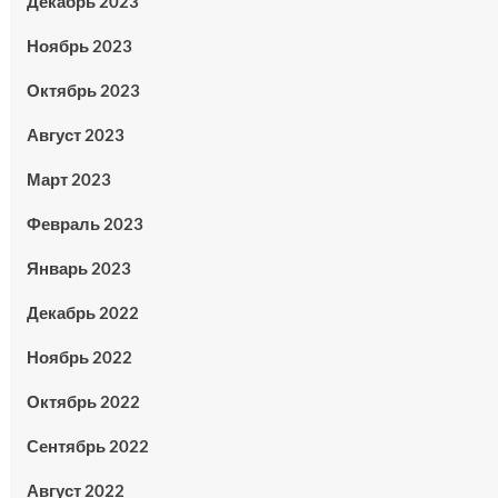
Декабрь 2023
Ноябрь 2023
Октябрь 2023
Август 2023
Март 2023
Февраль 2023
Январь 2023
Декабрь 2022
Ноябрь 2022
Октябрь 2022
Сентябрь 2022
Август 2022