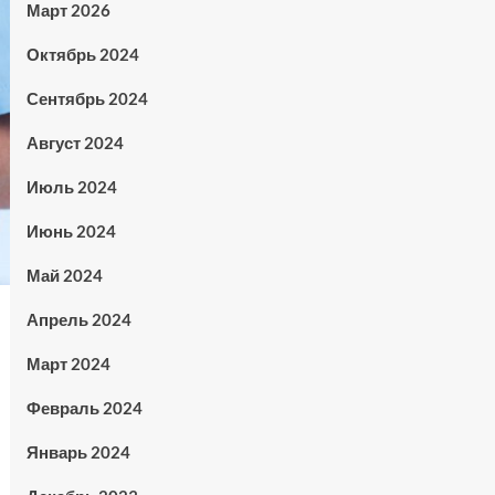
Март 2026
Октябрь 2024
Сентябрь 2024
Август 2024
Июль 2024
Июнь 2024
Май 2024
Апрель 2024
Март 2024
Февраль 2024
Январь 2024