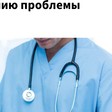
нию проблемы