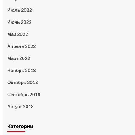
Июль 2022
Июнь 2022
Май 2022
Апрель 2022
Март 2022
Ноябрь 2018
Октябрь 2018
Сентябрь 2018
Август 2018
Категории