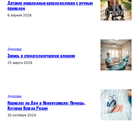
Детские инвалидные кресла-коляски с ручным
приводом
6 апреля 2026
Здоровье
Запись в стоматологическую клинику
25 марта 2026
Здоровье
Нарколог на Дом в Новокузнецке: Помощь,
Которая Всегда Рядом
30 октября 2024