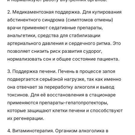
2. Медикаментозная поддержка. Для купирования
абстинентного синдрома (симптомов отмены)
врачи применяют седативные препараты,
анальгетики, средства для стабилизации
артериального давления и сердечного ритма. Это
позволяет снизить риск развития судорог,
нормализовать сон и общее состояние пациента.
3. Поддержка печени. Печень в процессе запоя
подвергается серьёзной нагрузке, так как именно
она отвечает за переработку алкоголя и вывод
токсинов. Для её восстановления в стационаре
применяются препараты-гепатопротекторы,
которые защищают клетки печени и способствуют
их регенерации.
4. Витаминотерапия. Организм алкоголика в