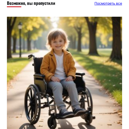
Возможно, вы пропустили
Посмотреть все