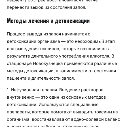
перенести выход из состояния запоя.
Методы лечения и детоксикации
Процесс вывода из запоя начинается с
детоксикации организма — это необходимый этап
для выведения токсинов, которые накопились в
результате длительного употребления алкоголя. В
стационаре Новокузнецка применяются различные
методы детоксикации, в зависимости от состояния
пациента и длительности запоя.
1. Инфузионная терапия. Введение растворов
внутривенно — это один из основных методов
детоксикации. Используются специальные
препараты, которые помогают выводить токсины из
организма, восстанавливают водно-солевой баланс
и нормализуют работу внутренних органов.