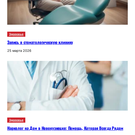
Здоровье
Запись в стоматологическую клинику
25 марта 2026
Здоровье
Нарколог на Дом в Новокузнецке: Помощь, Которая Всегда Рядом