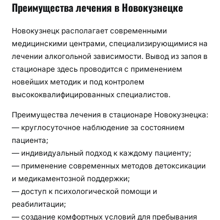
Преимущества лечения в Новокузнецке
Новокузнецк располагает современными
медицинскими центрами, специализирующимися на
лечении алкогольной зависимости. Вывод из запоя в
стационаре здесь проводится с применением
новейших методик и под контролем
высококвалифицированных специалистов.
Преимущества лечения в стационаре Новокузнецка:
— круглосуточное наблюдение за состоянием
пациента;
— индивидуальный подход к каждому пациенту;
— применение современных методов детоксикации
и медикаментозной поддержки;
— доступ к психологической помощи и
реабилитации;
— создание комфортных условий для пребывания