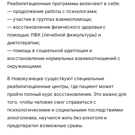
Реабилитационные программы включают в себя:
— продолжение работы с психологами;
— участие в группах взаимопомощи;
— восстановление физического здоровья с
помощью ЛФК (лечебной физкультуры) и
диетотерапии;
— помощь в социальной адаптации и
восстановлении нормальных взаимоотношений с
окружающими.
В Новокузнецке существуют специальные
реабилитационные центры, где пациент может
пройти полный курс восстановления. Это важно для
того, чтобы человек смог справиться с
психологическими и социальными последствиями
алкоголизма, научился жить без алкоголя и
предотвратил возможные срывы.