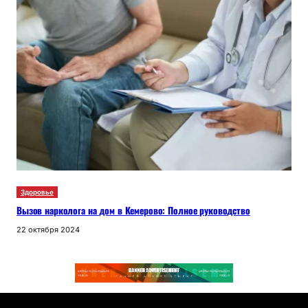
Здоровье
Вызов нарколога на дом в Кемерово: Полное руководство
22 октября 2024