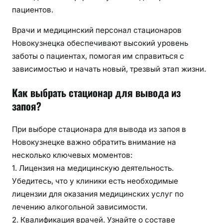
пациентов.
Врачи и медицинский персонал стационаров
Новокузнецка обеспечивают высокий уровень
заботы о пациентах, помогая им справиться с
зависимостью и начать новый, трезвый этап жизни.
Как выбрать стационар для вывода из
запоя?
При выборе стационара для вывода из запоя в
Новокузнецке важно обратить внимание на
несколько ключевых моментов:
1. Лицензия на медицинскую деятельность.
Убедитесь, что у клиники есть необходимые
лицензии для оказания медицинских услуг по
лечению алкогольной зависимости.
2. Квалификация врачей. Узнайте о составе