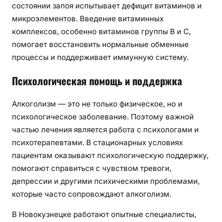
состоянии запоя испытывает дефицит витаминов и
микроэлементов. Введение витаминных
комплексов, особенно витаминов группы B и C,
помогает восстановить нормальные обменные
процессы и поддерживает иммунную систему.
Психологическая помощь и поддержка
Алкоголизм — это не только физическое, но и
психологическое заболевание. Поэтому важной
частью лечения является работа с психологами и
психотерапевтами. В стационарных условиях
пациентам оказывают психологическую поддержку,
помогают справиться с чувством тревоги,
депрессии и другими психическими проблемами,
которые часто сопровождают алкоголизм.
В Новокузнецке работают опытные специалисты,