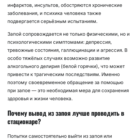
инфарктов, инсультов, обостряются хронические
заболевания, и психика человека также
подвергается серьёзным испытаниям.
Запой сопровождается не только физическими, но и
психологическими симптомами: депрессия,
тревожные состояния, галлюцинации и агрессия. В
особо тяжёлых случаях возможно развитие
алкогольного делирия (белой горячки), что может
привести к трагическим последствиям. Именно
поэтому своевременное обращение за помощью
при запое — это необходимая мера для сохранения
здоровья и жизни человека.
Почему вывод из запоя лучше проводить в
стационаре?
Попытки самостоятельно выйти из запоя или