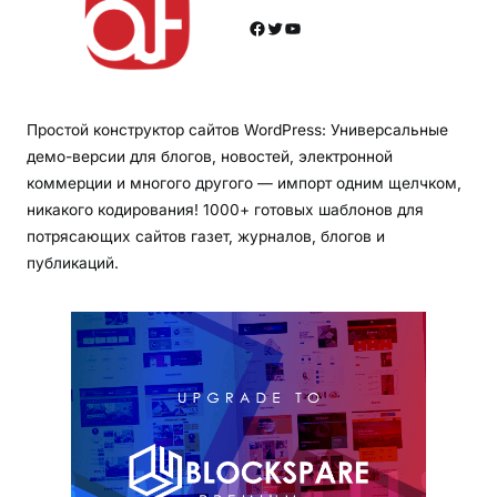
Facebook
Twitter
YouTube
Простой конструктор сайтов WordPress: Универсальные
демо-версии для блогов, новостей, электронной
коммерции и многого другого — импорт одним щелчком,
никакого кодирования! 1000+ готовых шаблонов для
потрясающих сайтов газет, журналов, блогов и
публикаций.