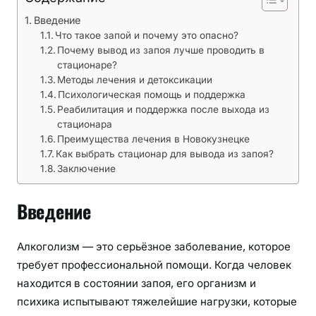
Введение
Что такое запой и почему это опасно?
Почему вывод из запоя лучше проводить в
стационаре?
Методы лечения и детоксикации
Психологическая помощь и поддержка
Реабилитация и поддержка после выхода из
стационара
Преимущества лечения в Новокузнецке
Как выбрать стационар для вывода из запоя?
Заключение
Введение
Алкоголизм — это серьёзное заболевание, которое
требует профессиональной помощи. Когда человек
находится в состоянии запоя, его организм и
психика испытывают тяжелейшие нагрузки, которые