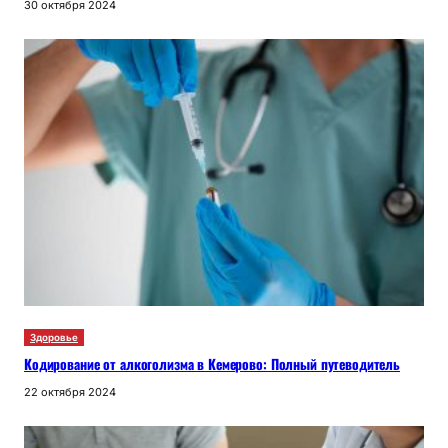
30 октября 2024
Здоровье
Кодирование от алкоголизма в Кемерово: Полный путеводитель
22 октября 2024