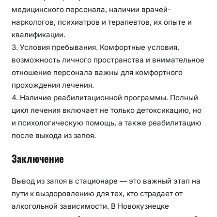
медицинского персонала, наличии врачей-
наркологов, психиатров и терапевтов, их опыте и
квалификации.
3. Условия пребывания. Комфортные условия,
возможность личного пространства и внимательное
отношение персонала важны для комфортного
прохождения лечения.
4. Наличие реабилитационной программы. Полный
цикл лечения включает не только детоксикацию, но
и психологическую помощь, а также реабилитацию
после выхода из запоя.
Заключение
Вывод из запоя в стационаре — это важный этап на
пути к выздоровлению для тех, кто страдает от
алкогольной зависимости. В Новокузнецке