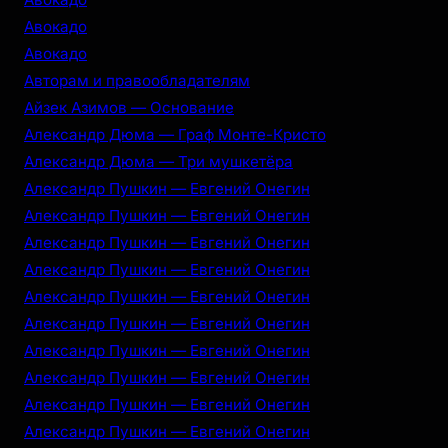
Авокадо
Авокадо
Авторам и правообладателям
Айзек Азимов — Основание
Александр Дюма — Граф Монте-Кристо
Александр Дюма — Три мушкетёра
Александр Пушкин — Евгений Онегин
Александр Пушкин — Евгений Онегин
Александр Пушкин — Евгений Онегин
Александр Пушкин — Евгений Онегин
Александр Пушкин — Евгений Онегин
Александр Пушкин — Евгений Онегин
Александр Пушкин — Евгений Онегин
Александр Пушкин — Евгений Онегин
Александр Пушкин — Евгений Онегин
Александр Пушкин — Евгений Онегин