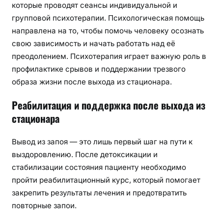
которые проводят сеансы индивидуальной и
групповой психотерапии. Психологическая помощь
направлена на то, чтобы помочь человеку осознать
свою зависимость и начать работать над её
преодолением. Психотерапия играет важную роль в
профилактике срывов и поддержании трезвого
образа жизни после выхода из стационара.
Реабилитация и поддержка после выхода из
стационара
Вывод из запоя — это лишь первый шаг на пути к
выздоровлению. После детоксикации и
стабилизации состояния пациенту необходимо
пройти реабилитационный курс, который помогает
закрепить результаты лечения и предотвратить
повторные запои.