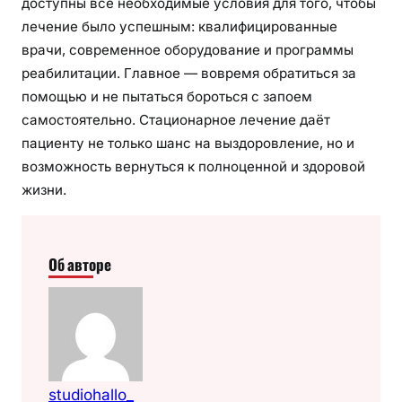
доступны все необходимые условия для того, чтобы
лечение было успешным: квалифицированные
врачи, современное оборудование и программы
реабилитации. Главное — вовремя обратиться за
помощью и не пытаться бороться с запоем
самостоятельно. Стационарное лечение даёт
пациенту не только шанс на выздоровление, но и
возможность вернуться к полноценной и здоровой
жизни.
Об авторе
studiohallo_