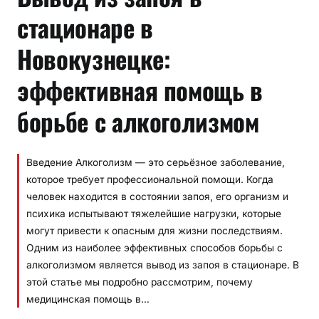
стационаре в
Новокузнецке:
эффективная помощь в
борьбе с алкоголизмом
Введение Алкоголизм — это серьёзное заболевание,
которое требует профессиональной помощи. Когда
человек находится в состоянии запоя, его организм и
психика испытывают тяжелейшие нагрузки, которые
могут привести к опасным для жизни последствиям.
Одним из наиболее эффективных способов борьбы с
алкоголизмом является вывод из запоя в стационаре. В
этой статье мы подробно рассмотрим, почему
медицинская помощь в…