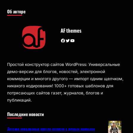
Об авторе
AF themes
Facebook
Twitter
YouTube
Простой конструктор сайтов WordPress: Универсальные
демо-версии для блогов, новостей, электронной
коммерции и многого другого — импорт одним щелчком,
никакого кодирования! 1000+ готовых шаблонов для
потрясающих сайтов газет, журналов, блогов и
публикаций.
Последние новости
Детские инвалидные кресла-коляски с ручным приводом