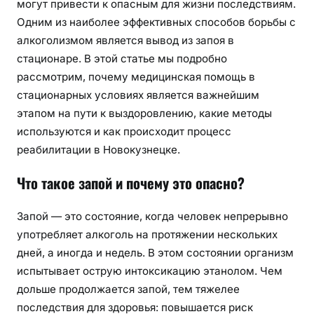
могут привести к опасным для жизни последствиям.
Одним из наиболее эффективных способов борьбы с
алкоголизмом является вывод из запоя в
стационаре. В этой статье мы подробно
рассмотрим, почему медицинская помощь в
стационарных условиях является важнейшим
этапом на пути к выздоровлению, какие методы
используются и как происходит процесс
реабилитации в Новокузнецке.
Что такое запой и почему это опасно?
Запой — это состояние, когда человек непрерывно
употребляет алкоголь на протяжении нескольких
дней, а иногда и недель. В этом состоянии организм
испытывает острую интоксикацию этанолом. Чем
дольше продолжается запой, тем тяжелее
последствия для здоровья: повышается риск