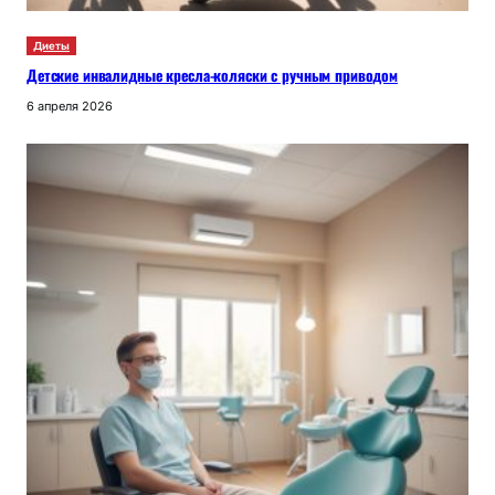
Диеты
Детские инвалидные кресла-коляски с ручным приводом
6 апреля 2026