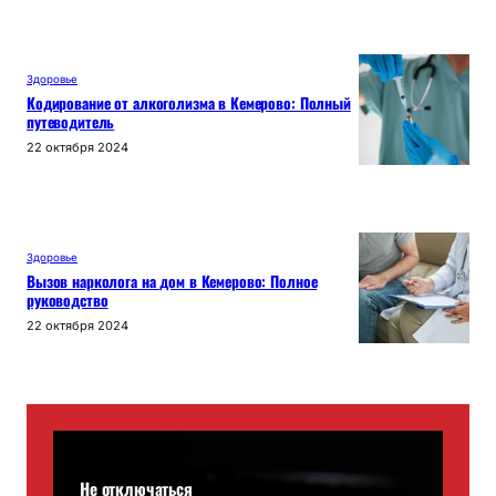
Здоровье
Кодирование от алкоголизма в Кемерово: Полный
путеводитель
22 октября 2024
Здоровье
Вызов нарколога на дом в Кемерово: Полное
руководство
22 октября 2024
Не отключаться