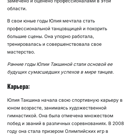
замечено и оценено профессионалами в этой
области.
В свои юные годы Юлия мечтала стать
профессиональной танцовщицей и покорить
большие сцены. Она упорно работала,
тренировалась и совершенствовала свое
мастерство.
Ранние годы Юлии Такшиной стали основой ее
будущих сумасшедших успехов в мире танцев.
Карьера:
Юлия Такшина начала свою спортивную карьеру в
юном возрасте, занимаясь художественной
гимнастикой. Она была отмечена множеством
побед и званий в различных соревнованиях. В 2008
году она стала призером Олимпийских игр в