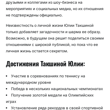
друзьями и коллегами из шоу-бизнеса на
мероприятиях и социальных медиа, но их отношения
не подтверждены официально.
Неизвестность о личной жизни Юлии Такшиной
только добавляет загадочности и шарма ее образу.
Возможно, в будущем она решит поделиться своими
отношениями с широкой публикой, но пока что ее
личная жизнь остается секретом.
Достижения Такшиной Юлии:
Участие в соревнованиях по теннису на
международном уровне
Победа в нескольких национальных чемпионатах
Получение золотой медали на Олимпийских
играх
Установление ряда рекордов в своей спортивной