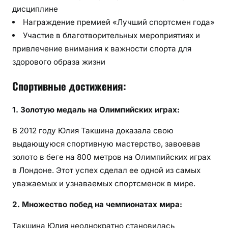
дисциплине
Награждение премией «Лучший спортсмен года»
Участие в благотворительных мероприятиях и
привлечение внимания к важности спорта для
здорового образа жизни
Спортивные достижения:
1. Золотую медаль на Олимпийских играх:
В 2012 году Юлия Такшина доказала свою
выдающуюся спортивную мастерство, завоевав
золото в беге на 800 метров на Олимпийских играх
в Лондоне. Этот успех сделал ее одной из самых
уважаемых и узнаваемых спортсменок в мире.
2. Множество побед на чемпионатах мира:
Такшина Юлия неоднократно становилась