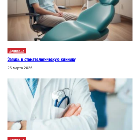
Здоровье
Запись в стоматологическую клинику
25 марта 2026
Здоровье