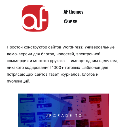
AF themes
Facebook
Twitter
YouTube
Простой конструктор сайтов WordPress: Универсальные
демо-версии для блогов, новостей, электронной
коммерции и многого другого — импорт одним щелчком,
никакого кодирования! 1000+ готовых шаблонов для
потрясающих сайтов газет, журналов, блогов и
публикаций.