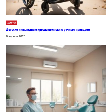
Диеты
Детские инвалидные кресла-коляски с ручным приводом
6 апреля 2026