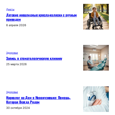
Диеты
Детские инвалидные кресла-коляски с ручным
приводом
6 апреля 2026
Здоровье
Запись в стоматологическую клинику
25 марта 2026
Здоровье
Нарколог на Дом в Новокузнецке: Помощь,
Которая Всегда Рядом
30 октября 2024