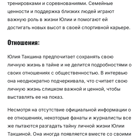
тренировками и соревнованиями. Семейные
ценности и поддержка близких людей играют
важную роль в жизни Юлии и помогают ей
достигать новых высот в своей спортивной карьере.
Отношения:
Юлия Такшина предпочитает сохранять свою
личную жизнь в тайне и не делится подробностями о
своих отношениях с общественностью. В интервью
она неоднократно подчеркивала, что считает свою
личную жизнь слишком важной и ценной, чтобы
выставлять ее на показ.
Несмотря на отсутствие официальной информации о
ее отношениях, некоторые фанаты и журналисты все
же пытаются разгадать тайну личной жизни Юлии
Такшиной. Она иногда появляется вместе со своими