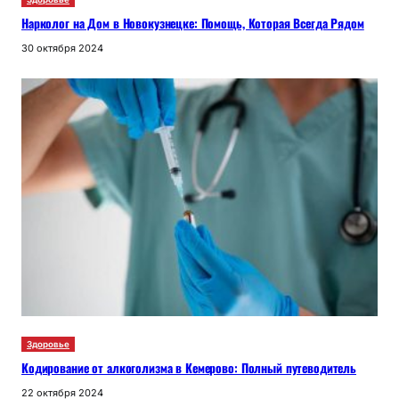
Нарколог на Дом в Новокузнецке: Помощь, Которая Всегда Рядом
30 октября 2024
Здоровье
Кодирование от алкоголизма в Кемерово: Полный путеводитель
22 октября 2024