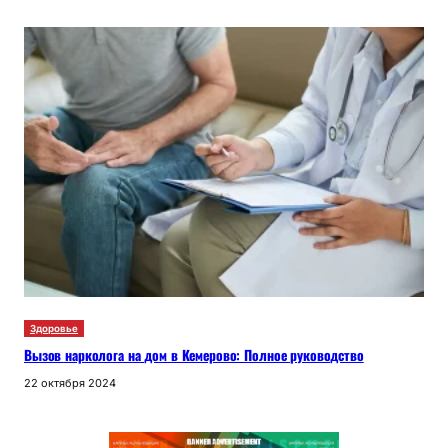
Здоровье
Вызов нарколога на дом в Кемерово: Полное руководство
22 октября 2024