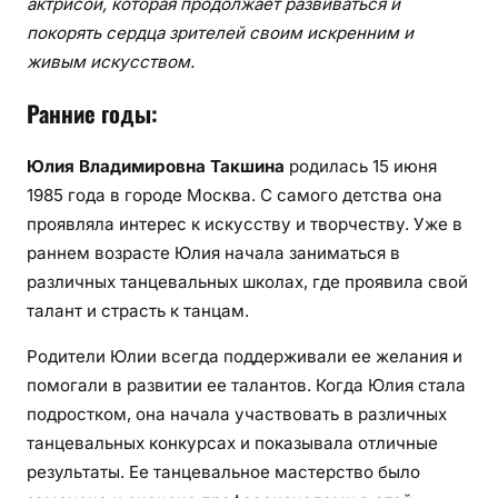
актрисой, которая продолжает развиваться и
покорять сердца зрителей своим искренним и
живым искусством.
Ранние годы:
Юлия Владимировна Такшина
родилась 15 июня
1985 года в городе Москва. С самого детства она
проявляла интерес к искусству и творчеству. Уже в
раннем возрасте Юлия начала заниматься в
различных танцевальных школах, где проявила свой
талант и страсть к танцам.
Родители Юлии всегда поддерживали ее желания и
помогали в развитии ее талантов. Когда Юлия стала
подростком, она начала участвовать в различных
танцевальных конкурсах и показывала отличные
результаты. Ее танцевальное мастерство было