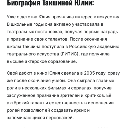
Биография Такшиной Юлии:
Уже с детства Юлия проявляла интерес к искусству.
В школьные годы она активно участвовала в
театральных постановках, получая первые награды
и признание своих талантов. После окончания
школы Такшина поступила в Российскую академию
театрального искусства (ГИТИС), где получила
высшее актерское образование.
Свой дебют в кино Юлия сделала в 2005 году, сразу
же после окончания учебы. Она сыграла главные
роли в нескольких фильмах и сериалах, получив
заслуженное признание зрителей и критиков. Её
актёрский талант и естественность в исполнении
ролей позволяют ей создавать ярких и
запоминающихся персонажей.