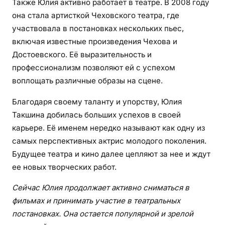
Также Юлия активно работает в театре. В 2008 году
она стала артисткой Чеховского театра, где
участвовала в постановках нескольких пьес,
включая известные произведения Чехова и
Достоевского. Её выразительность и
профессионализм позволяют ей с успехом
воплощать различные образы на сцене.
Благодаря своему таланту и упорству, Юлия
Такшина добилась больших успехов в своей
карьере. Её именем нередко называют как одну из
самых перспективных актрис молодого поколения.
Будущее театра и кино далее цепляют за нее и ждут
ее новых творческих работ.
Сейчас Юлия продолжает активно сниматься в
фильмах и принимать участие в театральных
постановках. Она остается популярной и зрелой