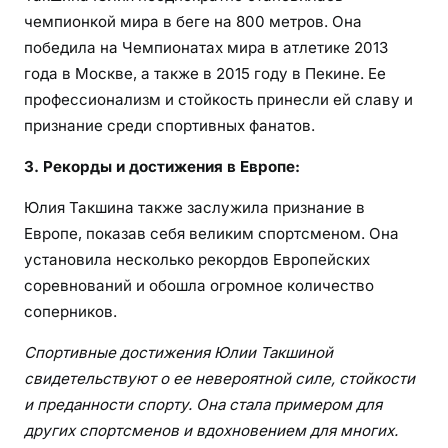
чемпионкой мира в беге на 800 метров. Она
победила на Чемпионатах мира в атлетике 2013
года в Москве, а также в 2015 году в Пекине. Ее
профессионализм и стойкость принесли ей славу и
признание среди спортивных фанатов.
3. Рекорды и достижения в Европе:
Юлия Такшина также заслужила признание в
Европе, показав себя великим спортсменом. Она
установила несколько рекордов Европейских
соревнований и обошла огромное количество
соперников.
Спортивные достижения Юлии Такшиной
свидетельствуют о ее невероятной силе, стойкости
и преданности спорту. Она стала примером для
других спортсменов и вдохновением для многих.