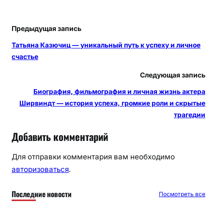
Предыдущая запись
Татьяна Казючиц — уникальный путь к успеху и личное
счастье
Следующая запись
Биография, фильмография и личная жизнь актера
Ширвиндт — история успеха, громкие роли и скрытые
трагедии
Добавить комментарий
Для отправки комментария вам необходимо
авторизоваться
.
Последние новости
Посмотреть все