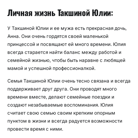
Личная жизнь Такшиной Юлии:
У Такшиной Юлии и ее мужа есть прекрасная дочь,
Анна. Они очень гордятся своей маленькой
принцессой и посвящают ей много времени. Юлия
всегда старается найти баланс между работой и
семейной жизнью, чтобы быть наравне с любящей
мамой и успешной профессионалкой.
Семья Такшиной Юлии очень тесно связана и всегда
поддерживает друг друга. Они проводят много
времени вместе, делают семейные поездки и
создают незабываемые воспоминания. Юлия
считает свою семью своим крепким опорным
пунктом в жизни и всегда радуется возможности
провести время с ними.