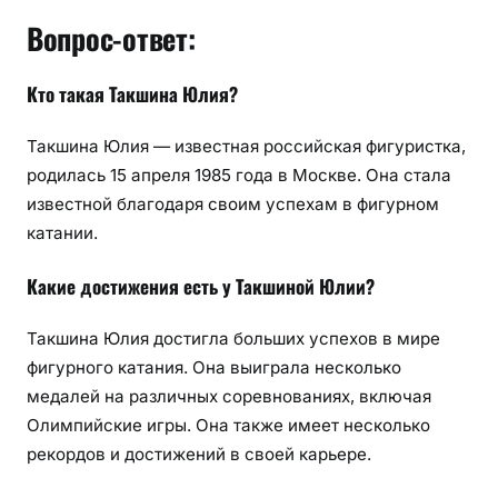
Вопрос-ответ:
Кто такая Такшина Юлия?
Такшина Юлия — известная российская фигуристка,
родилась 15 апреля 1985 года в Москве. Она стала
известной благодаря своим успехам в фигурном
катании.
Какие достижения есть у Такшиной Юлии?
Такшина Юлия достигла больших успехов в мире
фигурного катания. Она выиграла несколько
медалей на различных соревнованиях, включая
Олимпийские игры. Она также имеет несколько
рекордов и достижений в своей карьере.