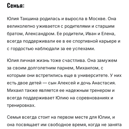
Семья:
Юлия Такшина родилась и выросла в Москве. Она
великолепно уживается с родителями и старшим
братом, Александром. Ее родители, Иван и Елена,
всегда поддерживали ее в ее спортивной карьере и
с гордостью наблюдали за ее успехами.
Юлия личная жизнь тоже счастлива. Она замужем
за своим долголетним парнем, Михаилом, с
которым они встретились еще в университете. У них
есть двое детей — сын Алексей и дочь Анастасия.
Михаил также является ее надежным тренером и
всегда поддерживает Юлию на соревнованиях и
тренировках.
Семья всегда стоит на первом месте для Юлии, и
она посвящает им свободное время, когда не занята