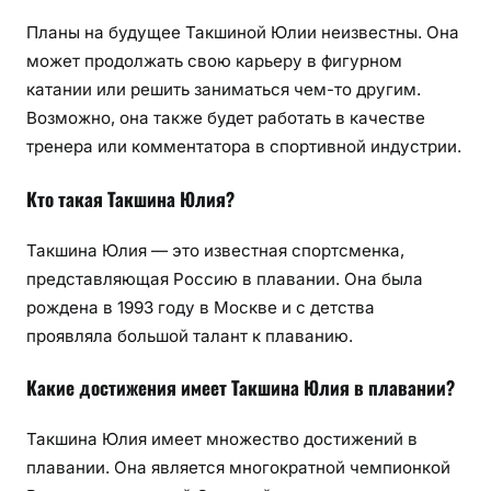
Планы на будущее Такшиной Юлии неизвестны. Она
может продолжать свою карьеру в фигурном
катании или решить заниматься чем-то другим.
Возможно, она также будет работать в качестве
тренера или комментатора в спортивной индустрии.
Кто такая Такшина Юлия?
Такшина Юлия — это известная спортсменка,
представляющая Россию в плавании. Она была
рождена в 1993 году в Москве и с детства
проявляла большой талант к плаванию.
Какие достижения имеет Такшина Юлия в плавании?
Такшина Юлия имеет множество достижений в
плавании. Она является многократной чемпионкой