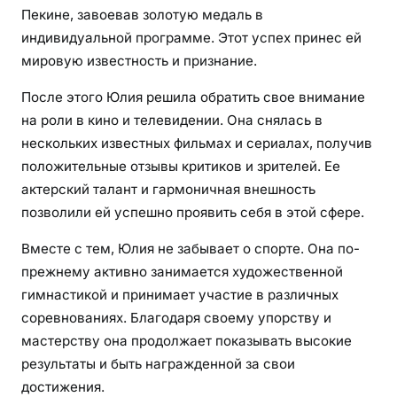
Пекине, завоевав золотую медаль в
индивидуальной программе. Этот успех принес ей
мировую известность и признание.
После этого Юлия решила обратить свое внимание
на роли в кино и телевидении. Она снялась в
нескольких известных фильмах и сериалах, получив
положительные отзывы критиков и зрителей. Ее
актерский талант и гармоничная внешность
позволили ей успешно проявить себя в этой сфере.
Вместе с тем, Юлия не забывает о спорте. Она по-
прежнему активно занимается художественной
гимнастикой и принимает участие в различных
соревнованиях. Благодаря своему упорству и
мастерству она продолжает показывать высокие
результаты и быть награжденной за свои
достижения.