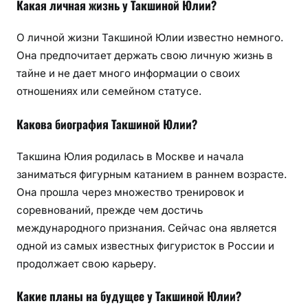
Какая личная жизнь у Такшиной Юлии?
О личной жизни Такшиной Юлии известно немного.
Она предпочитает держать свою личную жизнь в
тайне и не дает много информации о своих
отношениях или семейном статусе.
Какова биография Такшиной Юлии?
Такшина Юлия родилась в Москве и начала
заниматься фигурным катанием в раннем возрасте.
Она прошла через множество тренировок и
соревнований, прежде чем достичь
международного признания. Сейчас она является
одной из самых известных фигуристок в России и
продолжает свою карьеру.
Какие планы на будущее у Такшиной Юлии?