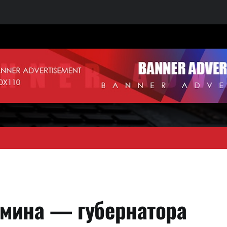
мина — губернатора