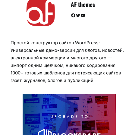
AF themes
Facebook
Twitter
YouTube
Простой конструктор сайтов WordPress:
Универсальные демо-версии для блогов, новостей,
электронной коммерции и многого другого —
импорт одним щелчком, никакого кодирования!
1000+ готовых шаблонов для потрясающих сайтов
газет, журналов, блогов и публикаций.