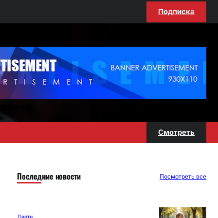
Подписка
Смотреть
Последние новости
Посмотреть все
Диеты