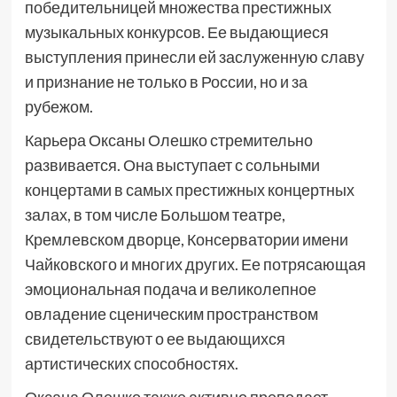
победительницей множества престижных
музыкальных конкурсов. Ее выдающиеся
выступления принесли ей заслуженную славу
и признание не только в России, но и за
рубежом.
Карьера Оксаны Олешко стремительно
развивается. Она выступает с сольными
концертами в самых престижных концертных
залах, в том числе Большом театре,
Кремлевском дворце, Консерватории имени
Чайковского и многих других. Ее потрясающая
эмоциональная подача и великолепное
овладение сценическим пространством
свидетельствуют о ее выдающихся
артистических способностях.