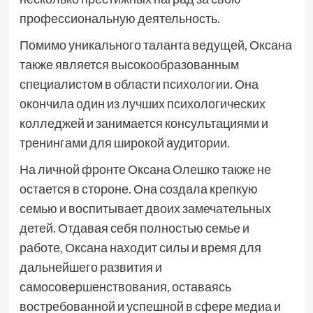
профессиональную деятельность.
Помимо уникального таланта ведущей, Оксана
также является высокообразованным
специалистом в области психологии. Она
окончила один из лучших психологических
колледжей и занимается консультациями и
тренингами для широкой аудитории.
На личной фронте Оксана Олешко также не
остается в стороне. Она создала крепкую
семью и воспитывает двоих замечательных
детей. Отдавая себя полностью семье и
работе, Оксана находит силы и время для
дальнейшего развития и
самосовершенствования, оставаясь
востребованной и успешной в сфере медиа и