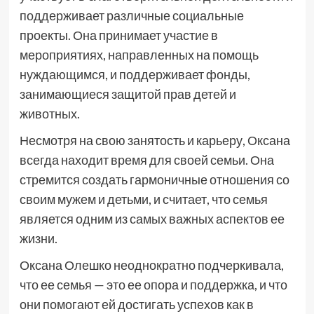
поддерживает различные социальные
проекты. Она принимает участие в
мероприятиях, направленных на помощь
нуждающимся, и поддерживает фонды,
занимающиеся защитой прав детей и
животных.
Несмотря на свою занятость и карьеру, Оксана
всегда находит время для своей семьи. Она
стремится создать гармоничные отношения со
своим мужем и детьми, и считает, что семья
является одним из самых важных аспектов ее
жизни.
Оксана Олешко неоднократно подчеркивала,
что ее семья — это ее опора и поддержка, и что
они помогают ей достигать успехов как в