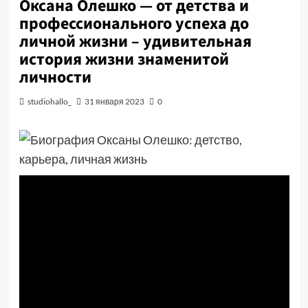
Оксана Олешко — от детства и
профессионального успеха до
личной жизни – удивительная
история жизни знаменитой
личности
studiohallo_
31 января 2023
0