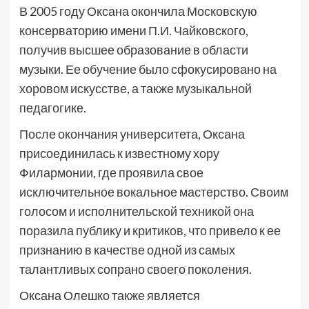
В 2005 году Оксана окончила Московскую
консерваторию имени П.И. Чайковского,
получив высшее образование в области
музыки. Ее обучение было сфокусировано на
хоровом искусстве, а также музыкальной
педагогике.
После окончания университета, Оксана
присоединилась к известному хору
Филармонии, где проявила свое
исключительное вокальное мастерство. Своим
голосом и исполнительской техникой она
поразила публику и критиков, что привело к ее
признанию в качестве одной из самых
талантливых сопрано своего поколения.
Оксана Олешко также является