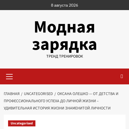
Перейти
8 августа 2026
к
содержимому
Модная
зарядка
ТРЕНД ТРЕНИРОВОК
Основное
меню
ГЛАВНАЯ
UNCATEGORISED
ОКСАНА ОЛЕШКО — ОТ ДЕТСТВА И
ПРОФЕССИОНАЛЬНОГО УСПЕХА ДО ЛИЧНОЙ ЖИЗНИ –
УДИВИТЕЛЬНАЯ ИСТОРИЯ ЖИЗНИ ЗНАМЕНИТОЙ ЛИЧНОСТИ
Uncategorised