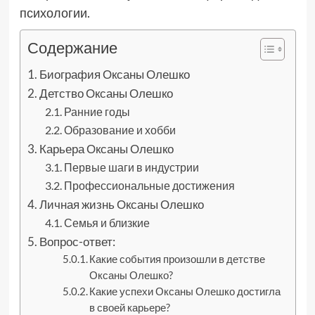
психологии.
Содержание
Биография Оксаны Олешко
Детство Оксаны Олешко
Ранние годы
Образование и хобби
Карьера Оксаны Олешко
Первые шаги в индустрии
Профессиональные достижения
Личная жизнь Оксаны Олешко
Семья и близкие
Вопрос-ответ:
Какие события произошли в детстве
Оксаны Олешко?
Какие успехи Оксаны Олешко достигла
в своей карьере?