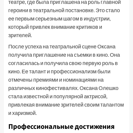
театре, где была приглашена на роль главной
героини в театральной постановке. Это стало
ее первым серьезным шагом в индустрии,
который привлек внимание критиков и
зрителей.
После успеха на театральной сцене Оксана
получила приглашение на съемки в кино. Она
согласилась и получила свою первую роль в
кино. Ее талант и профессионализм были
отмечены премиями и номинациями на
различных кинофестивалях. Оксана Олешко
стала известной и популярной актрисой,
привлекая внимание зрителей своим талантом
и харизмой.
Профессиональные достижения