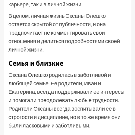
карьере, так и в личной жизни.
В целом, личная жизнь Оксаны Олешко
остается скрытой от публичности, и она
предпочитает не комментировать свои
отношения и делиться подробностями своей
личной жизни.
Семья и близкие
Оксана Олешко родилась в заботливой и
любящей семье. Ее родители, Иван и
Екатерина, всегда поддерживали ее интересы
и помогали преодолевать любые трудности.
Родители Оксаны всегда воспитывали ее в
строгости и дисциплине, но в то же время они
были ласковыми и заботливыми.