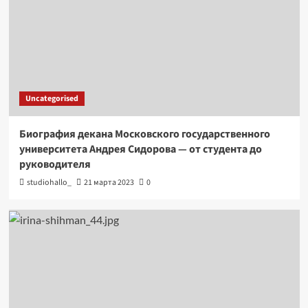
Uncategorised
Биография декана Московского государственного
университета Андрея Сидорова — от студента до
руководителя
studiohallo_
21 марта 2023
0