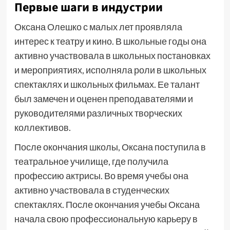
Первые шаги в индустрии
Оксана Олешко с малых лет проявляла
интерес к театру и кино. В школьные годы она
активно участвовала в школьных постановках
и мероприятиях, исполняла роли в школьных
спектаклях и школьных фильмах. Ее талант
был замечен и оценен преподавателями и
руководителями различных творческих
коллективов.
После окончания школы, Оксана поступила в
театральное училище, где получила
профессию актрисы. Во время учебы она
активно участвовала в студенческих
спектаклях. После окончания учебы Оксана
начала свою профессиональную карьеру в