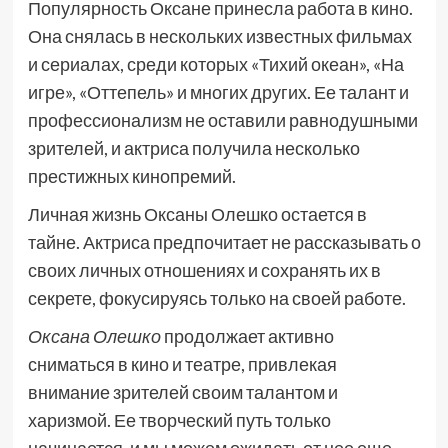
Популярность Оксане принесла работа в кино.
Она снялась в нескольких известных фильмах
и сериалах, среди которых «Тихий океан», «На
игре», «Оттепель» и многих других. Ее талант и
профессионализм не оставили равнодушными
зрителей, и актриса получила несколько
престижных кинопремий.
Личная жизнь Оксаны Олешко остается в
тайне. Актриса предпочитает не рассказывать о
своих личных отношениях и сохранять их в
секрете, фокусируясь только на своей работе.
Оксана Олешко
продолжает активно
сниматься в кино и театре, привлекая
внимание зрителей своим талантом и
харизмой. Ее творческий путь только