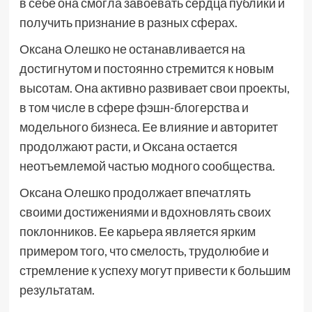
в себе она смогла завоевать сердца публики и
получить признание в разных сферах.
Оксана Олешко не останавливается на
достигнутом и постоянно стремится к новым
высотам. Она активно развивает свои проекты,
в том числе в сфере фэшн-блогерства и
модельного бизнеса. Ее влияние и авторитет
продолжают расти, и Оксана остается
неотъемлемой частью модного сообщества.
Оксана Олешко продолжает впечатлять
своими достижениями и вдохновлять своих
поклонников. Ее карьера является ярким
примером того, что смелость, трудолюбие и
стремление к успеху могут привести к большим
результатам.