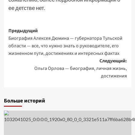
ее детстве нет.
Навигация
Предыдущий
Биография Алексея Дюмина — губернатора Тульской
записи
области — все, что нужно знать о руководителе, его
жизненном пути, достижениях и интересных фактах
Следующий:
Ольга Орлова — биография, личная жизнь,
достижения
Больше историй