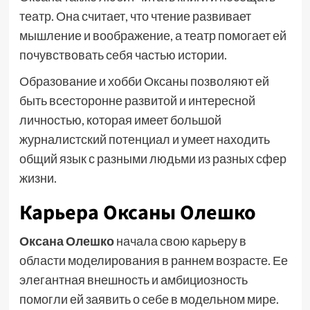
театр. Она считает, что чтение развивает
мышление и воображение, а театр помогает ей
почувствовать себя частью истории.
Образование и хобби Оксаны позволяют ей
быть всесторонне развитой и интересной
личностью, которая имеет большой
журналистский потенциал и умеет находить
общий язык с разными людьми из разных сфер
жизни.
Карьера Оксаны Олешко
Оксана Олешко
начала свою карьеру в
области моделирования в раннем возрасте. Ее
элегантная внешность и амбициозность
помогли ей заявить о себе в модельном мире.