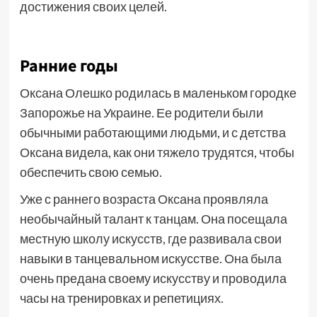
достижения своих целей.
Ранние годы
Оксана Олешко родилась в маленьком городке
Запорожье на Украине. Ее родители были
обычными работающими людьми, и с детства
Оксана видела, как они тяжело трудятся, чтобы
обеспечить свою семью.
Уже с раннего возраста Оксана проявляла
необычайный талант к танцам. Она посещала
местную школу искусств, где развивала свои
навыки в танцевальном искусстве. Она была
очень предана своему искусству и проводила
часы на тренировках и репетициях.