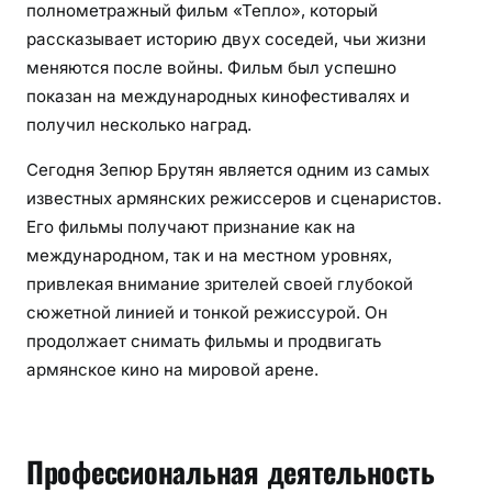
полнометражный фильм «Тепло», который
рассказывает историю двух соседей, чьи жизни
меняются после войны. Фильм был успешно
показан на международных кинофестивалях и
получил несколько наград.
Сегодня Зепюр Брутян является одним из самых
известных армянских режиссеров и сценаристов.
Его фильмы получают признание как на
международном, так и на местном уровнях,
привлекая внимание зрителей своей глубокой
сюжетной линией и тонкой режиссурой. Он
продолжает снимать фильмы и продвигать
армянское кино на мировой арене.
Профессиональная деятельность