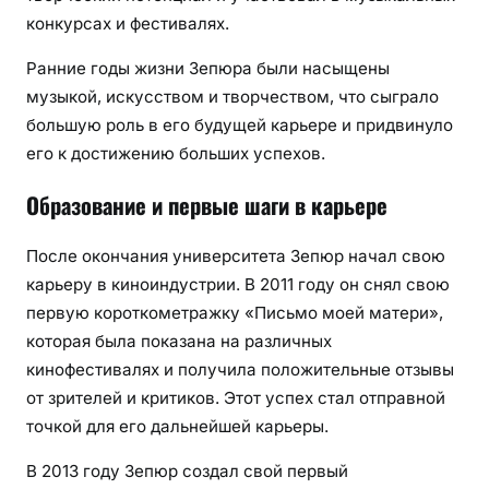
конкурсах и фестивалях.
Ранние годы жизни Зепюра были насыщены
музыкой, искусством и творчеством, что сыграло
большую роль в его будущей карьере и придвинуло
его к достижению больших успехов.
Образование и первые шаги в карьере
После окончания университета Зепюр начал свою
карьеру в киноиндустрии. В 2011 году он снял свою
первую короткометражку «Письмо моей матери»,
которая была показана на различных
кинофестивалях и получила положительные отзывы
от зрителей и критиков. Этот успех стал отправной
точкой для его дальнейшей карьеры.
В 2013 году Зепюр создал свой первый