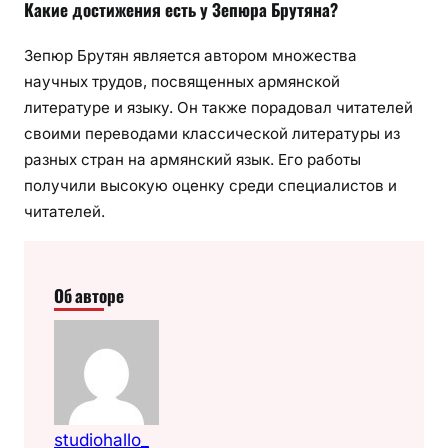
Какие достижения есть у Зепюра Брутяна?
Зепюр Брутян является автором множества
научных трудов, посвященных армянской
литературе и языку. Он также порадовал читателей
своими переводами классической литературы из
разных стран на армянский язык. Его работы
получили высокую оценку среди специалистов и
читателей.
Об авторе
studiohallo_