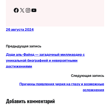
Facebook
X
Instagram
YouTube
26 августа 2024
Предыдущая запись
Доди аль-Файед — загадочный миллиардер с
уникальной биографией и невероятными
достижениями
Следующая запись
Причины появления чирия на глазу и возможные
осложнения
Добавить комментарий