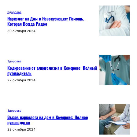
Здоровье
Нарколог на Дом в Новокузнецке: Помощь,
Которая Всегда Рядом
30 октября 2024
Здоровье
Кодирование от алкоголизма в Кемерово: Полный
путеводитель
22 октября 2024
Здоровье
Вызов нарколога на дом в Кемерово: Полное
руководство
22 октября 2024