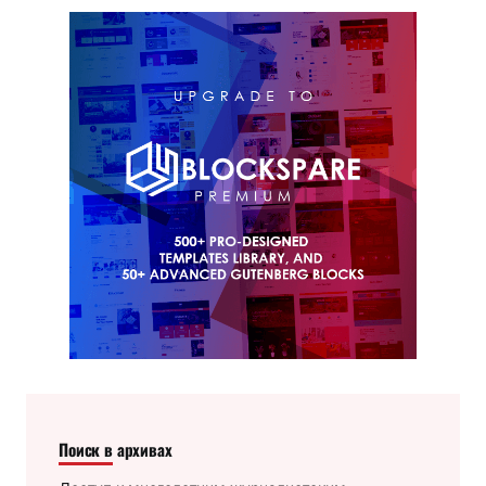
Поиск в архивах