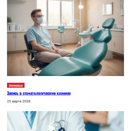
Здоровье
Запись в стоматологическую клинику
25 марта 2026