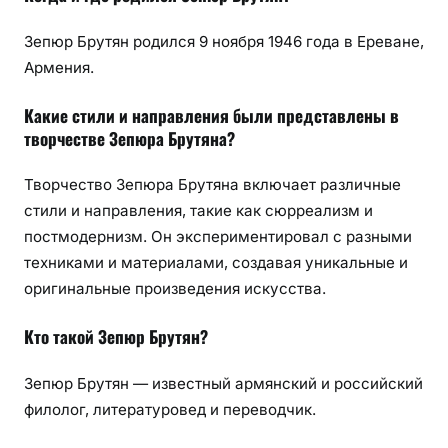
Зепюр Брутян родился 9 ноября 1946 года в Ереване,
Армения.
Какие стили и направления были представлены в
творчестве Зепюра Брутяна?
Творчество Зепюра Брутяна включает различные
стили и направления, такие как сюрреализм и
постмодернизм. Он экспериментировал с разными
техниками и материалами, создавая уникальные и
оригинальные произведения искусства.
Кто такой Зепюр Брутян?
Зепюр Брутян — известный армянский и российский
филолог, литературовед и переводчик.