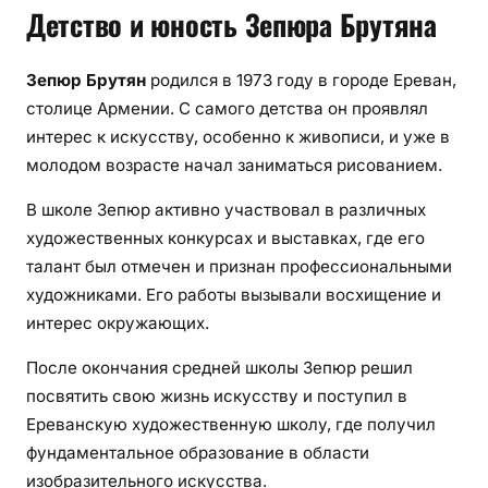
Детство и юность Зепюра Брутяна
Зепюр Брутян
родился в 1973 году в городе Ереван,
столице Армении. С самого детства он проявлял
интерес к искусству, особенно к живописи, и уже в
молодом возрасте начал заниматься рисованием.
В школе Зепюр активно участвовал в различных
художественных конкурсах и выставках, где его
талант был отмечен и признан профессиональными
художниками. Его работы вызывали восхищение и
интерес окружающих.
После окончания средней школы Зепюр решил
посвятить свою жизнь искусству и поступил в
Ереванскую художественную школу, где получил
фундаментальное образование в области
изобразительного искусства.