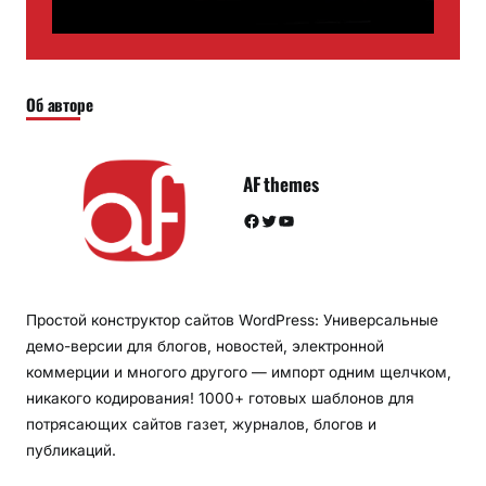
Об авторе
AF themes
Facebook
Twitter
YouTube
Простой конструктор сайтов WordPress: Универсальные
демо-версии для блогов, новостей, электронной
коммерции и многого другого — импорт одним щелчком,
никакого кодирования! 1000+ готовых шаблонов для
потрясающих сайтов газет, журналов, блогов и
публикаций.