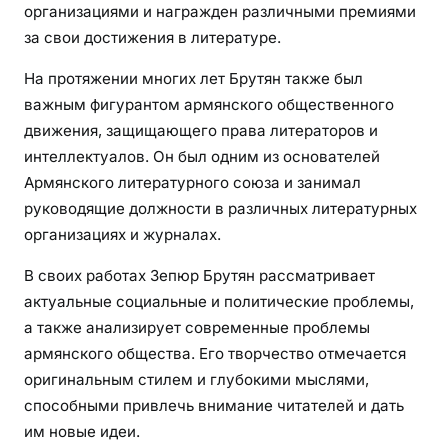
организациями и награжден различными премиями
за свои достижения в литературе.
На протяжении многих лет Брутян также был
важным фигурантом армянского общественного
движения, защищающего права литераторов и
интеллектуалов. Он был одним из основателей
Армянского литературного союза и занимал
руководящие должности в различных литературных
организациях и журналах.
В своих работах Зепюр Брутян рассматривает
актуальные социальные и политические проблемы,
а также анализирует современные проблемы
армянского общества. Его творчество отмечается
оригинальным стилем и глубокими мыслями,
способными привлечь внимание читателей и дать
им новые идеи.