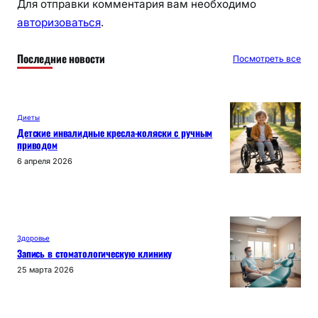
Для отправки комментария вам необходимо
авторизоваться
.
Последние новости
Посмотреть все
Диеты
Детские инвалидные кресла-коляски с ручным
приводом
6 апреля 2026
Здоровье
Запись в стоматологическую клинику
25 марта 2026