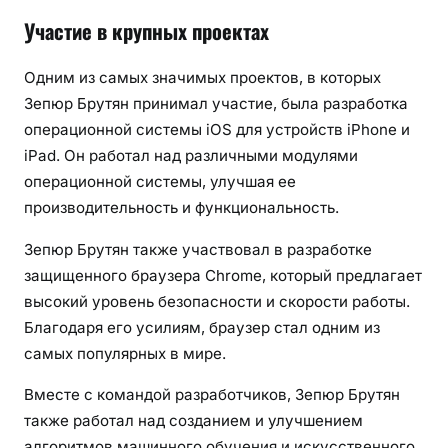
Участие в крупных проектах
Одним из самых значимых проектов, в которых
Зепюр Брутян принимал участие, была разработка
операционной системы iOS для устройств iPhone и
iPad. Он работал над различными модулями
операционной системы, улучшая ее
производительность и функциональность.
Зепюр Брутян также участвовал в разработке
защищенного браузера Chrome, который предлагает
высокий уровень безопасности и скорости работы.
Благодаря его усилиям, браузер стал одним из
самых популярных в мире.
Вместе с командой разработчиков, Зепюр Брутян
также работал над созданием и улучшением
алгоритмов машинного обучения и искусственного