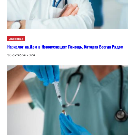
Здоровье
Нарколог на Дом в Новокузнецке: Помощь, Которая Всегда Рядом
30 октября 2024