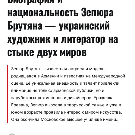
национальность Зепюра
Брутяна — украинский
художник и литератор на
стыке двух миров
Зепюр Брутян — известная актриса и модель,
родившаяся в Армении и известная на международной
сцене. Её уникальная внешность и талант привлекли
внимание не только армянской публики, но и
зарубежных режиссеров и дизайнеров. Уроженка
Еревана, Зепюр выросла в творческой семье и уже в
юном возрасте проявила интерес к миром искусства.
Она окончила Московское высшее училище имени…