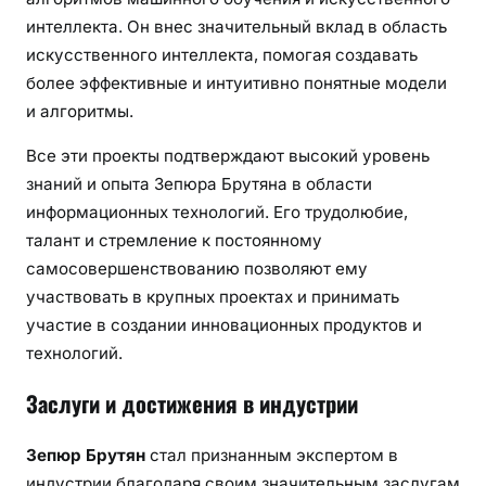
интеллекта. Он внес значительный вклад в область
искусственного интеллекта, помогая создавать
более эффективные и интуитивно понятные модели
и алгоритмы.
Все эти проекты подтверждают высокий уровень
знаний и опыта Зепюра Брутяна в области
информационных технологий. Его трудолюбие,
талант и стремление к постоянному
самосовершенствованию позволяют ему
участвовать в крупных проектах и принимать
участие в создании инновационных продуктов и
технологий.
Заслуги и достижения в индустрии
Зепюр Брутян
стал признанным экспертом в
индустрии благодаря своим значительным заслугам