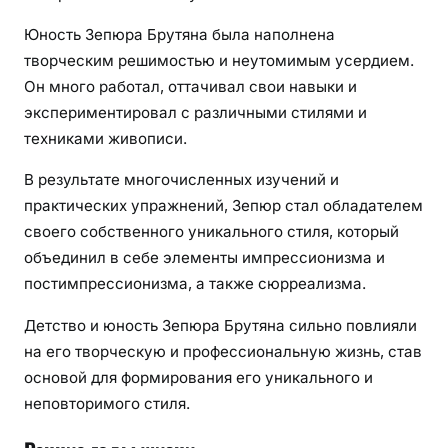
Юность Зепюра Брутяна была наполнена
творческим решимостью и неутомимым усердием.
Он много работал, оттачивал свои навыки и
экспериментировал с различными стилями и
техниками живописи.
В результате многочисленных изучений и
практических упражнений, Зепюр стал обладателем
своего собственного уникального стиля, который
объединил в себе элементы импрессионизма и
постимпрессионизма, а также сюрреализма.
Детство и юность Зепюра Брутяна сильно повлияли
на его творческую и профессиональную жизнь, став
основой для формирования его уникального и
неповторимого стиля.