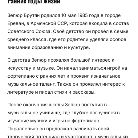
Ранние годы жизни
Зепюр Брутян родился 10 мая 1985 года в городе
Ереван, в Армянской ССР, которая входила в состав
Советского Союза. Своё детство он провёл в семье
среднего класса, где его родители уделяли особое
внимание образованию и культуре.
С детства Зепюр проявлял большой интерес к
искусству и музыке. Он начал заниматься игрой на
фортепиано с ранних лет и проявил изначальное
музыкальное талант. Также он проявлял интерес к
литературе и писал стихи и рассказы.
После окончания школы Зепюр поступил в
музыкальное училище, где глубже погрузился в
изучение музыки и игры на фортепиано.
Параллельно он продолжал развивать свой
творческий потенциал и участвовал в музыкальных