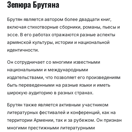
Зепюра Брутяна
Брутян является автором более двадцати книг,
включая стихотворные сборники, романы, пьесы и
эссе. В его работах отражаются разные аспекты
армянской культуры, истории и национальной
идентичности.
Он сотрудничает со многими известными
национальными и международными
издательствами, что позволяет его произведениям
быть переведенными на разные языки и иметь
широкую аудиторию в разных странах.
Брутян также является активным участником
литературных фестивалей и конференций, как на
территории Армении, так и за рубежом. Он признан
многими престижными литературными