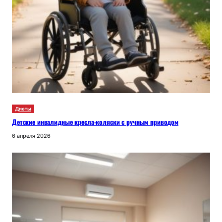
Диеты
Детские инвалидные кресла-коляски с ручным приводом
6 апреля 2026