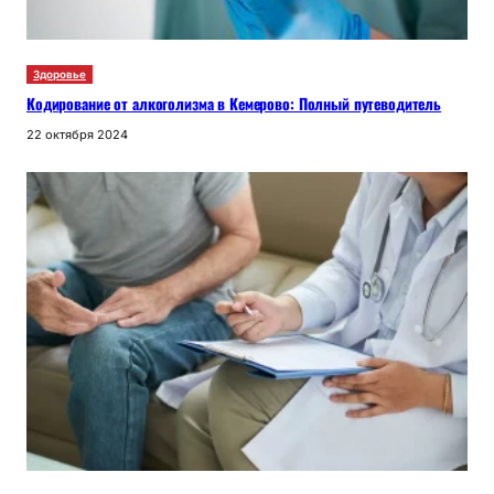
Здоровье
Кодирование от алкоголизма в Кемерово: Полный путеводитель
22 октября 2024