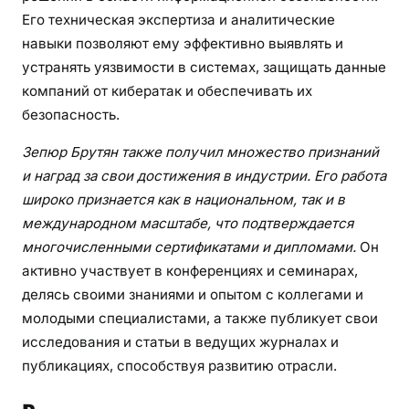
Его техническая экспертиза и аналитические
навыки позволяют ему эффективно выявлять и
устранять уязвимости в системах, защищать данные
компаний от кибератак и обеспечивать их
безопасность.
Зепюр Брутян также получил множество признаний
и наград за свои достижения в индустрии. Его работа
широко признается как в национальном, так и в
международном масштабе, что подтверждается
многочисленными сертификатами и дипломами.
Он
активно участвует в конференциях и семинарах,
делясь своими знаниями и опытом с коллегами и
молодыми специалистами, а также публикует свои
исследования и статьи в ведущих журналах и
публикациях, способствуя развитию отрасли.