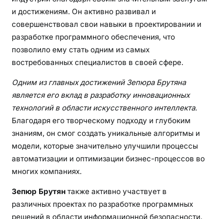
и достижениям. Он активно развивал и
совершенствовал свои навыки в проектировании и
разработке программного обеспечения, что
позволило ему стать одним из самых
востребованных специалистов в своей сфере.
Одним из главных достижений Зепюра Брутяна
является его вклад в разработку инновационных
технологий в области искусственного интеллекта.
Благодаря его творческому подходу и глубоким
знаниям, он смог создать уникальные алгоритмы и
модели, которые значительно улучшили процессы
автоматизации и оптимизации бизнес-процессов во
многих компаниях.
Зепюр Брутян
также активно участвует в
различных проектах по разработке программных
решений в области информационной безопасности.