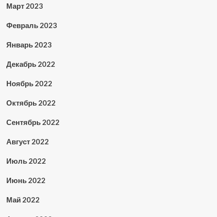
Март 2023
Февраль 2023
Январь 2023
Декабрь 2022
Ноябрь 2022
Октябрь 2022
Сентябрь 2022
Август 2022
Июль 2022
Июнь 2022
Май 2022