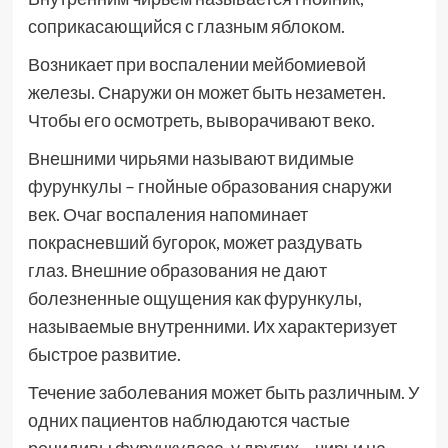
соприкасающийся с глазным яблоком.
Возникает при воспалении мейбомиевой
железы. Снаружи он может быть незаметен.
Чтобы его осмотреть, выворачивают веко.
Внешними чирьями называют видимые
фурункулы – гнойные образования снаружи
век. Очаг воспаления напоминает
покрасневший бугорок, может раздувать
глаз. Внешние образования не дают
болезненные ощущения как фурункулы,
называемые внутренними. Их характеризует
быстрое развитие.
Течение заболевания может быть различным. У
одних пациентов наблюдаются частые