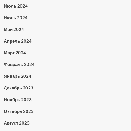
Июль 2024
Июнь 2024
Май 2024
Апрель 2024
Март 2024
Февраль 2024
Январь 2024
Декабрь 2023
Ноябрь 2023
Октябрь 2023
Август 2023