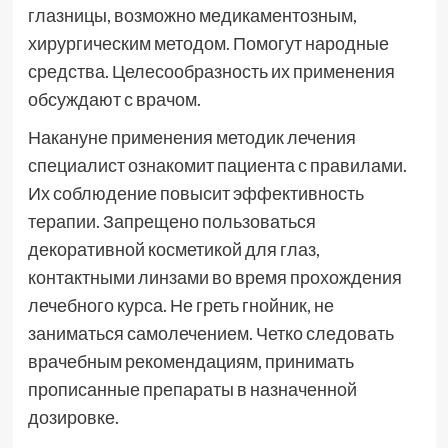
глазницы, возможно медикаментозным,
хирургическим методом. Помогут народные
средства. Целесообразность их применения
обсуждают с врачом.
Накануне применения методик лечения
специалист ознакомит пациента с правилами.
Их соблюдение повысит эффективность
терапии. Запрещено пользоваться
декоративной косметикой для глаз,
контактными линзами во время прохождения
лечебного курса. Не греть гнойник, не
заниматься самолечением. Четко следовать
врачебным рекомендациям, принимать
прописанные препараты в назначенной
дозировке.