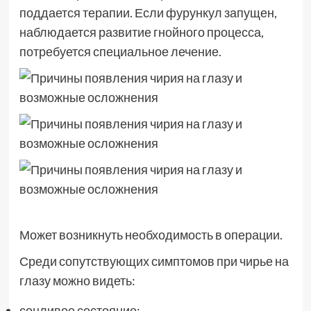
поддается терапии. Если фурункул запущен,
наблюдается развитие гнойного процесса,
потребуется специальное лечение.
Может возникнуть необходимость в операции.
Среди сопутствующих симптомов при чирье на
глазу можно видеть:
сонливое состояние;