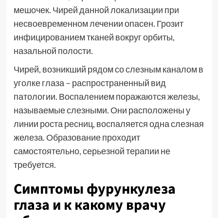
мешочек. Чирей данной локализации при
несвоевременном лечении опасен. Грозит
инфицированием тканей вокруг орбиты,
назальной полости.
Чирей, возникший рядом со слезным каналом в
уголке глаза – распространенный вид
патологии. Воспалением поражаются железы,
называемые слезными. Они расположены у
линии роста ресниц, воспаляется одна слезная
железа. Образование проходит
самостоятельно, серьезной терапии не
требуется.
Симптомы фурункулеза
глаза и к какому врачу