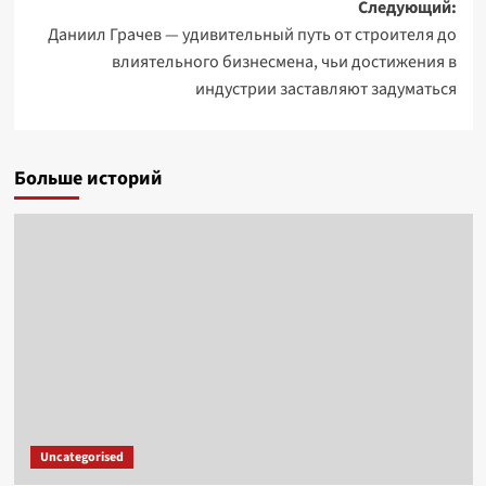
Следующий:
Даниил Грачев — удивительный путь от строителя до
влиятельного бизнесмена, чьи достижения в
индустрии заставляют задуматься
Больше историй
Uncategorised