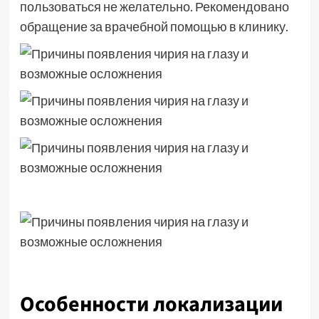
пользоваться не желательно. Рекомендовано
обращение за врачебной помощью в клинику.
Особенности локализации