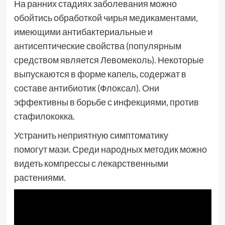
На ранних стадиях заболевания можно
обойтись обработкой чирья медикаментами,
имеющими антибактериальные и
антисептические свойства (популярным
средством является Левомеколь). Некоторые
выпускаются в форме капель, содержат в
составе антибиотик (Флоксал). Они
эффективны в борьбе с инфекциями, против
стафилококка.
Устранить неприятную симптоматику
помогут мази. Среди народных методик можно
видеть компрессы с лекарственными
растениями.