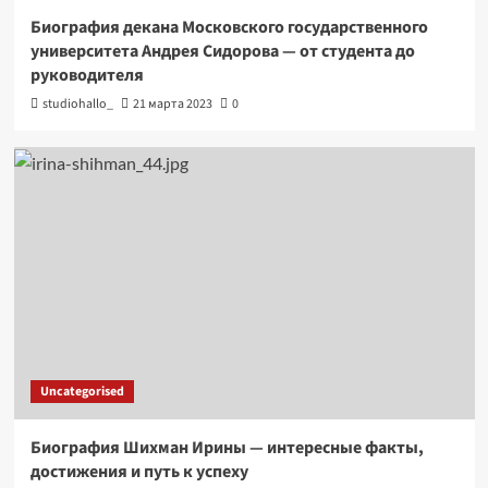
Биография декана Московского государственного
университета Андрея Сидорова — от студента до
руководителя
studiohallo_
21 марта 2023
0
Uncategorised
Биография Шихман Ирины — интересные факты,
достижения и путь к успеху