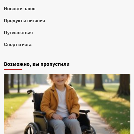
Новости плюс
Продукты питания
Путешествия
Спорт и йога
Возможно, вы пропустили