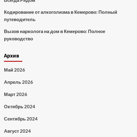
Всегда Рядом
Кодирование от алкоголизма в Кемерово: Полный
путеводитель
Вызов нарколога на дом в Кемерово: Полное
руководство
Архив
Май 2026
Апрель 2026
Март 2026
Октябрь 2024
Сентябрь 2024
Август 2024