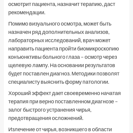
осмотрит пациента, назначит терапию, даст
рекомендации.
Помимо визуального осмотра, может быть
назначен ряд дополнительных анализов,
лабораторных исследований, врач может
направить пациента пройти биомикроскопию
конъюнктивы больного глаза – осмотр через
щелевую лампу. На основании результатов
будет поставлен диагноз. Методики позволят
специалисту выяснить форму патологии.
Хороший эффект дает своевременно начатая
терапия при верно поставленном диагнозе –
залог быстрого устранения чирья,
предотвращения осложнений.
Излечение от чирья, возникшего в области