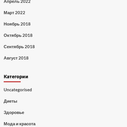
Апрель 2022
Март 2022
Ноябрь 2018
Октябрь 2018
Сентябрь 2018
Август 2018
Категории
Uncategorised
Диеты
Здоровье
Мода и красота