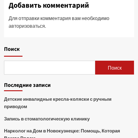
Добавить комментарий
Для отправки комментария вам необходимо
авторизоваться
.
Поиск
Поиск
Последние записи
Детские инвалидные кресла-коляски с ручным
приводом
Запись в стоматологическую клинику
Нарколог на Дом в Новокузнецке: Помощь, Которая