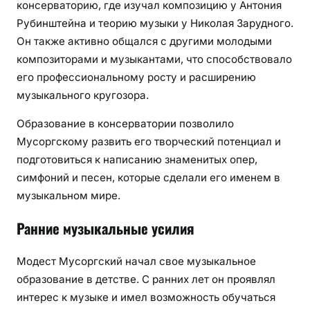
консерваторию, где изучал композицию у Антония
Рубинштейна и теорию музыки у Николая Зарудного.
Он также активно общался с другими молодыми
композиторами и музыкантами, что способствовало
его профессиональному росту и расширению
музыкального кругозора.
Образование в консерватории позволило
Мусоргскому развить его творческий потенциал и
подготовиться к написанию знаменитых опер,
симфоний и песен, которые сделали его именем в
музыкальном мире.
Ранние музыкальные усилия
Модест Мусоргский начал свое музыкальное
образование в детстве. С ранних лет он проявлял
интерес к музыке и имел возможность обучаться