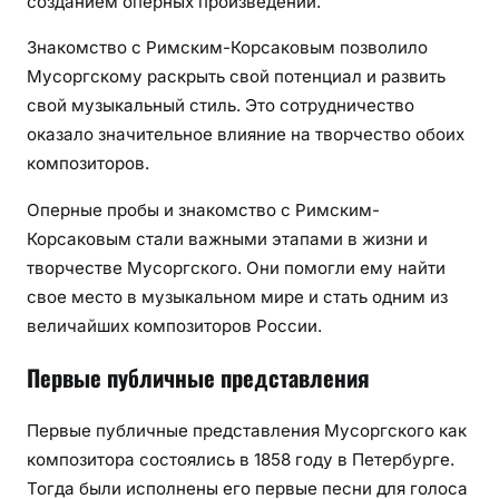
созданием оперных произведений.
Знакомство с Римским-Корсаковым позволило
Мусоргскому раскрыть свой потенциал и развить
свой музыкальный стиль. Это сотрудничество
оказало значительное влияние на творчество обоих
композиторов.
Оперные пробы и знакомство с Римским-
Корсаковым стали важными этапами в жизни и
творчестве Мусоргского. Они помогли ему найти
свое место в музыкальном мире и стать одним из
величайших композиторов России.
Первые публичные представления
Первые публичные представления Мусоргского как
композитора состоялись в 1858 году в Петербурге.
Тогда были исполнены его первые песни для голоса