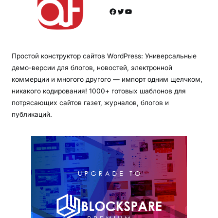
Facebook
Twitter
YouTube
Простой конструктор сайтов WordPress: Универсальные
демо-версии для блогов, новостей, электронной
коммерции и многого другого — импорт одним щелчком,
никакого кодирования! 1000+ готовых шаблонов для
потрясающих сайтов газет, журналов, блогов и
публикаций.