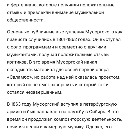
и фортепиано, которые получили положительные
отзывы и привлекли внимание музыкальной
общественности.
Основные публичные выступления Мусоргского как
пианиста случились в 1861-1862 годах. Он выступал
с соло-программами и совместно с другими
музыкантами, получая положительные отзывы
критиков. В это время Мусоргский начал
складывать материал для своей первой опера
«Саламбо», но работа над ней оказалась проектом,
который он не смог завершить и который так и
остался незавершенным.
В 1863 году Мусоргский вступил в петербургскую
армию и был направлен на службу в Сибирь. В это
время он продолжал композиторскую деятельность,
сочиняя песни и камерную музыку. Однако, его