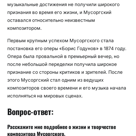
музыкальные достижения не получили широкого
признания во время его жизни, и Мусоргский
оставался относительно неизвестным
композитором.
Первым крупным успехом Мусоргского стала
постановка его оперы «Борис Годунов» в 1874 году.
Опера была провальной в премьерный вечер, но
после небольшой переделки получила широкое
признание со стороны критиков и зрителей. После
этого Мусоргский стал одним из ведущих
композиторов своего времени и его музыка начала
исполняться на мировых сценах.
Вопрос-ответ:
Расскажите мне подробнее о жизни и творчестве
композитора Мусоргского.