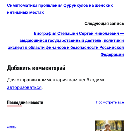
Симптоматика проявления фурункулов на женских
интимных местах
Следующая запись
Биография Степашин Сергей Николаевич —
выдающийся государственный деятель, политик и
эксперт в области финансов и безопасности Российской
Федерации
Добавить комментарий
Для отправки комментария вам необходимо
авторизоваться
.
Последние новости
Посмотреть все
Диеты