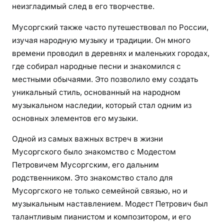
неизгладимый след в его творчестве.
Мусоргский также часто путешествовал по России,
изучая народную музыку и традиции. Он много
времени проводил в деревнях и маленьких городах,
где собирал народные песни и знакомился с
местными обычаями. Это позволило ему создать
уникальный стиль, основанный на народном
музыкальном наследии, который стал одним из
основных элементов его музыки.
Одной из самых важных встреч в жизни
Мусоргского было знакомство с Модестом
Петровичем Мусоргским, его дальним
родственником. Это знакомство стало для
Мусоргского не только семейной связью, но и
музыкальным наставлением. Модест Петрович был
талантливым пианистом и композитором, и его