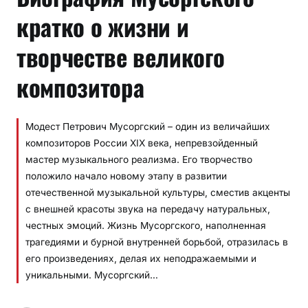
кратко о жизни и
творчестве великого
композитора
Модест Петрович Мусоргский – один из величайших
композиторов России XIX века, непревзойденный
мастер музыкального реализма. Его творчество
положило начало новому этапу в развитии
отечественной музыкальной культуры, сместив акценты
с внешней красоты звука на передачу натуральных,
честных эмоций. Жизнь Мусоргского, наполненная
трагедиями и бурной внутренней борьбой, отразилась в
его произведениях, делая их неподражаемыми и
уникальными. Мусоргский…