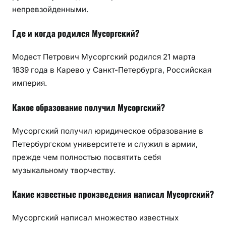
непревзойденными.
Где и когда родился Мусоргский?
Модест Петрович Мусоргский родился 21 марта
1839 года в Карево у Санкт-Петербурга, Российская
империя.
Какое образование получил Мусоргский?
Мусоргский получил юридическое образование в
Петербургском университете и служил в армии,
прежде чем полностью посвятить себя
музыкальному творчеству.
Какие известные произведения написал Мусоргский?
Мусоргский написал множество известных