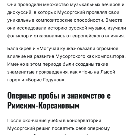
Они проводили множество музыкальных вечеров и
дискуссий, в которых Мусоргский проявлял свои
уникальные композиторские способности. Вместе
они исследовали историю русской музыки, изучали
фольклор и отказывались от европейского влияния.
Балакирев и «Могучая кучка» оказали огромное
влияние на развитие Мусоргского как композитора.
Именно в этом периоде были созданы такие
знаменитые произведения, как «Ночь на Лысой
горе» и «Борис Годунов».
Оперные пробы и знакомство с
Римским-Корсаковым
После окончания учебы в консерватории
Мусоргский решил посвятить себя оперному