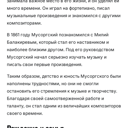
занимала важное место в его жизни, и он уделял ей
много времени. Он играл на фортепиано, писал
музыкальные произведения и знакомился с другими
композиторами.
В 1861 году Мусоргский познакомился с Милий
Балакиревым, который стал его наставником и
наиболее близким другом. Под его руководством
Мусоргский начал серьезно изучать музыку и
писать свои первые произведения.
Таким образом, детство и юность Мусоргского были
наполнены трудностями, но они не смогли
остановить его стремления к музыке и творчеству.
Благодаря своей самоотверженной работе и
таланту, он стал одним из величайших композиторов
своего времени.