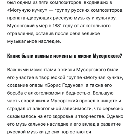
был одним из пяти композиторов, входивших в
«Могучую кучку» — группу русских композиторов,
пропагандирующих русскую музыку и культуру.
Мусоргский умер в 1881 году от алкогольного
отравления, оставив после себя великое
музыкальное наследие.
Какие были важные моменты в жизни Мусоргского?
Важными моментами в жизни Мусоргского были
его участие в творческой группе «Могучая кучка»,
создание оперы «Борис Годунов», а также его
борьба с алкоголизмом и бедностью. Большую
часть своей жизни Мусоргский провел в нищете и
страдал от алкогольной зависимости, что серьезно
сказывалось на его здоровье и творчестве. Однако
его музыкальное наследие и его вклад в развитие
русской музыки до сих пор остаются