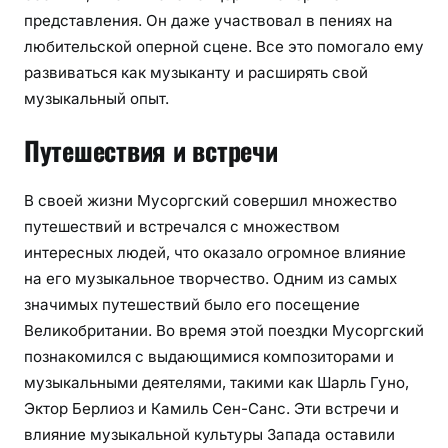
представления. Он даже участвовал в пениях на
любительской оперной сцене. Все это помогало ему
развиваться как музыканту и расширять свой
музыкальный опыт.
Путешествия и встречи
В своей жизни Мусоргский совершил множество
путешествий и встречался с множеством
интересных людей, что оказало огромное влияние
на его музыкальное творчество. Одним из самых
значимых путешествий было его посещение
Великобритании. Во время этой поездки Мусоргский
познакомился с выдающимися композиторами и
музыкальными деятелями, такими как Шарль Гуно,
Эктор Берлиоз и Камиль Сен-Санс. Эти встречи и
влияние музыкальной культуры Запада оставили