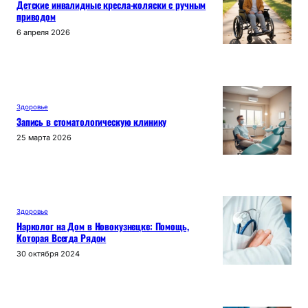
Детские инвалидные кресла-коляски с ручным
приводом
6 апреля 2026
Здоровье
Запись в стоматологическую клинику
25 марта 2026
Здоровье
Нарколог на Дом в Новокузнецке: Помощь,
Которая Всегда Рядом
30 октября 2024