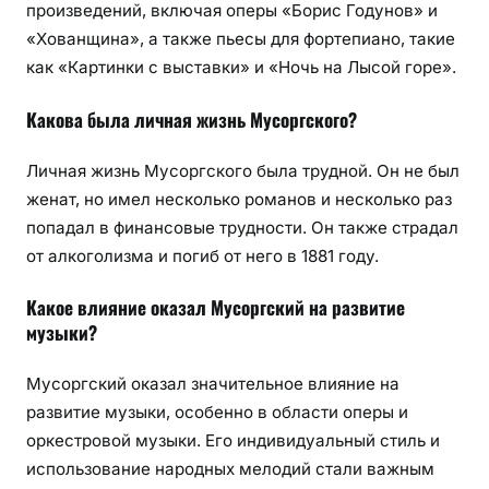
произведений, включая оперы «Борис Годунов» и
«Хованщина», а также пьесы для фортепиано, такие
как «Картинки с выставки» и «Ночь на Лысой горе».
Какова была личная жизнь Мусоргского?
Личная жизнь Мусоргского была трудной. Он не был
женат, но имел несколько романов и несколько раз
попадал в финансовые трудности. Он также страдал
от алкоголизма и погиб от него в 1881 году.
Какое влияние оказал Мусоргский на развитие
музыки?
Мусоргский оказал значительное влияние на
развитие музыки, особенно в области оперы и
оркестровой музыки. Его индивидуальный стиль и
использование народных мелодий стали важным