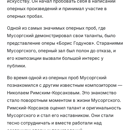
искусству. Он начал пробовать себя в написании
оперных произведений и принимал участие в
оперных пробах.
Одной из самых значимых оперных проб, где
Мусоргский демонстрировал свои таланты, было
представление оперы «Борис Годунов». Стараниями
Мусоргского, оперный зал был полон до отказа, и
его композиции вызвали большой интерес у
публики.
Во время одной из оперных проб Мусоргский
познакомился с другим известным композитором —
Николаем Римским-Корсаковым. Это знакомство
стало поворотным моментом в жизни Мусоргского.
Римский-Корсаков оценил талант и оригинальность
Мусоргского и стал его наставником. Они стали
тесно сотрудничать и вместе работали над