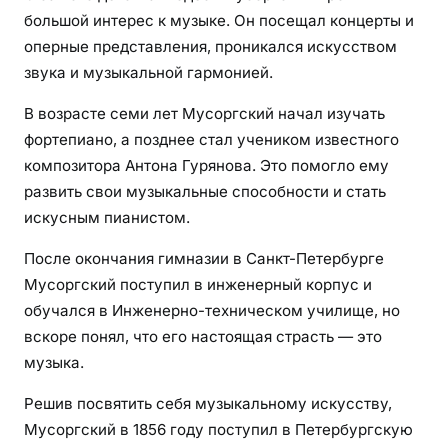
большой интерес к музыке. Он посещал концерты и
оперные представления, проникался искусством
звука и музыкальной гармонией.
В возрасте семи лет Мусоргский начал изучать
фортепиано, а позднее стал учеником известного
композитора Антона Гурянова. Это помогло ему
развить свои музыкальные способности и стать
искусным пианистом.
После окончания гимназии в Санкт-Петербурге
Мусоргский поступил в инженерный корпус и
обучался в Инженерно-техническом училище, но
вскоре понял, что его настоящая страсть — это
музыка.
Решив посвятить себя музыкальному искусству,
Мусоргский в 1856 году поступил в Петербургскую