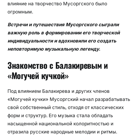
влияние на творчество Мусоргского было
огромным.
Встречи и путешествия Мусоргского сыграли
важную роль в формировании его творческой
индивидуальности и вдохновили его создать
неповторимую музыкальную легенду.
Знакомство с Балакиревым и
«Могучей кучкой»
Под влиянием Балакирева и других членов
«Могучей кучки» Мусоргский начал разрабатывать
свой собственный стиль, отходя от классических
форм и структур. Его музыка стала обладать
насыщенной национальной колоритностью и
отразила русские народные мелодии и ритмы.