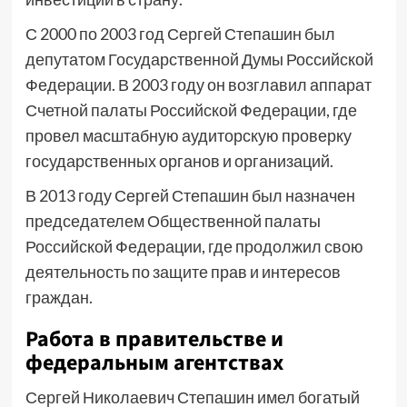
С 2000 по 2003 год Сергей Степашин был
депутатом Государственной Думы Российской
Федерации. В 2003 году он возглавил аппарат
Счетной палаты Российской Федерации, где
провел масштабную аудиторскую проверку
государственных органов и организаций.
В 2013 году Сергей Степашин был назначен
председателем Общественной палаты
Российской Федерации, где продолжил свою
деятельность по защите прав и интересов
граждан.
Работа в правительстве и
федеральным агентствах
Сергей Николаевич Степашин имел богатый