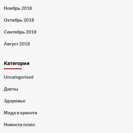
Ноябрь 2018
Октябрь 2018
Сентябрь 2018
Август 2018
Категории
Uncategorised
Диеты
Здоровье
Мода и красота
Новости плюс