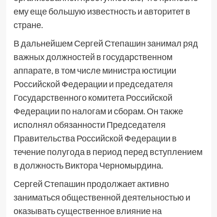
ему еще большую известность и авторитет в
стране.
В дальнейшем Сергей Степашин занимал ряд
важных должностей в государственном
аппарате, в том числе министра юстиции
Российской Федерации и председателя
Государственного комитета Российской
Федерации по налогам и сборам. Он также
исполнял обязанности Председателя
Правительства Российской Федерации в
течение полугода в период перед вступлением
в должность Виктора Черномырдина.
Сергей Степашин продолжает активно
заниматься общественной деятельностью и
оказывать существенное влияние на