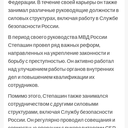
Федерации. В течение своей карьеры он также
занимал различные руководящие должности в
силовых структурах, включая работу в Службе
безопасности России.
В период своего руководства МВД России
Степашин провел ряд важных реформ,
направленных на укрепление законности и
борьбу с преступностью. Он активно работал
над улучшением работы органов внутренних
дел и повышением квалификации их
сотрудников.
Помимо этого, Степашин также занимался
сотрудничеством с другими силовыми
структурами, включая Службу безопасности
России. Он регулярно проводил совещания и
совместные операции с руководителями СБР,