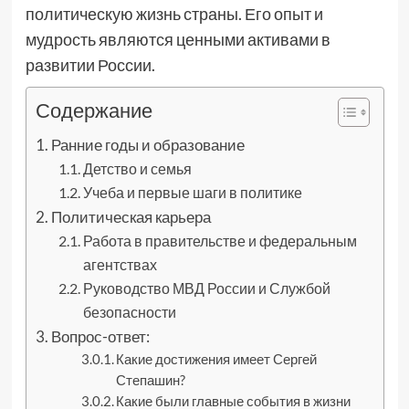
политическую жизнь страны. Его опыт и
мудрость являются ценными активами в
развитии России.
Содержание
Ранние годы и образование
Детство и семья
Учеба и первые шаги в политике
Политическая карьера
Работа в правительстве и федеральным
агентствах
Руководство МВД России и Службой
безопасности
Вопрос-ответ:
Какие достижения имеет Сергей
Степашин?
Какие были главные события в жизни