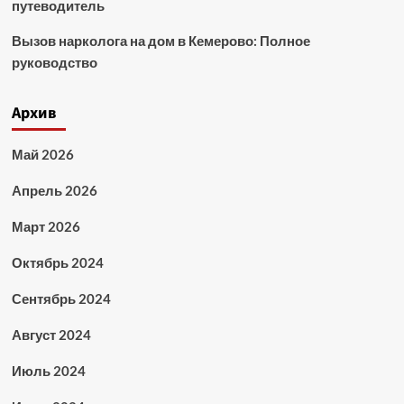
путеводитель
Вызов нарколога на дом в Кемерово: Полное
руководство
Архив
Май 2026
Апрель 2026
Март 2026
Октябрь 2024
Сентябрь 2024
Август 2024
Июль 2024