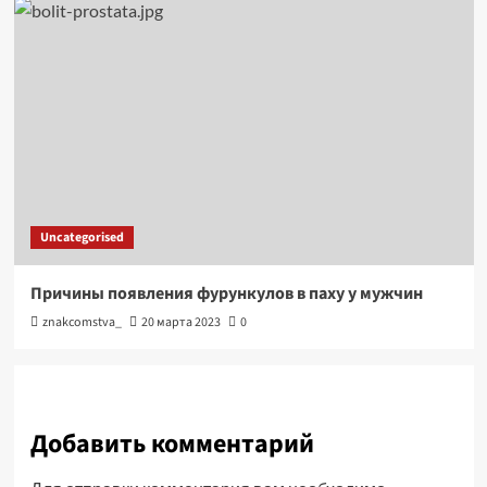
Uncategorised
Причины появления фурункулов в паху у мужчин
znakcomstva_
20 марта 2023
0
Добавить комментарий