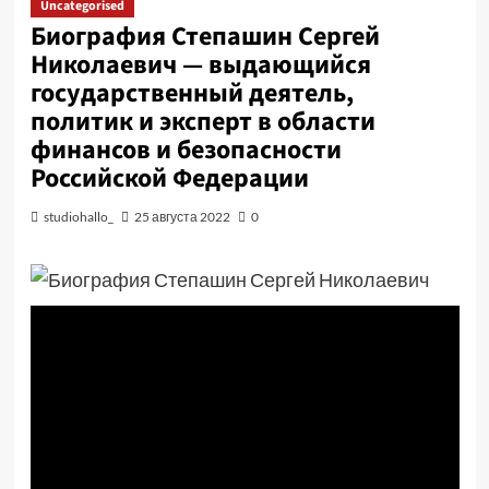
Uncategorised
Биография Степашин Сергей
Николаевич — выдающийся
государственный деятель,
политик и эксперт в области
финансов и безопасности
Российской Федерации
studiohallo_
25 августа 2022
0