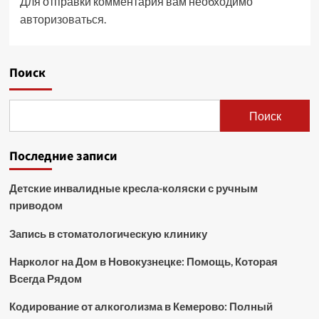
Для отправки комментария вам необходимо
авторизоваться
.
Поиск
Поиск
Последние записи
Детские инвалидные кресла-коляски с ручным
приводом
Запись в стоматологическую клинику
Нарколог на Дом в Новокузнецке: Помощь, Которая
Всегда Рядом
Кодирование от алкоголизма в Кемерово: Полный