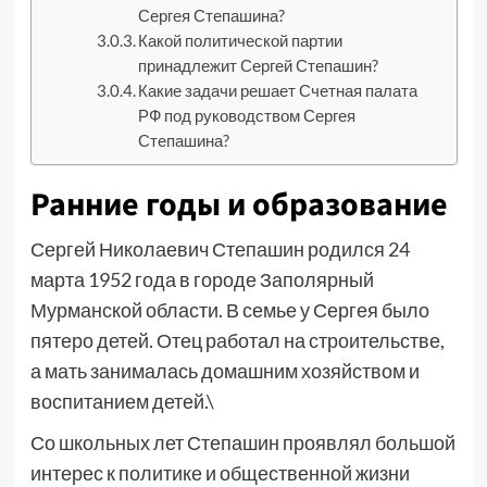
Сергея Степашина?
Какой политической партии
принадлежит Сергей Степашин?
Какие задачи решает Счетная палата
РФ под руководством Сергея
Степашина?
Ранние годы и образование
Сергей Николаевич Степашин родился 24
марта 1952 года в городе Заполярный
Мурманской области. В семье у Сергея было
пятеро детей. Отец работал на строительстве,
а мать занималась домашним хозяйством и
воспитанием детей.\
Со школьных лет Степашин проявлял большой
интерес к политике и общественной жизни