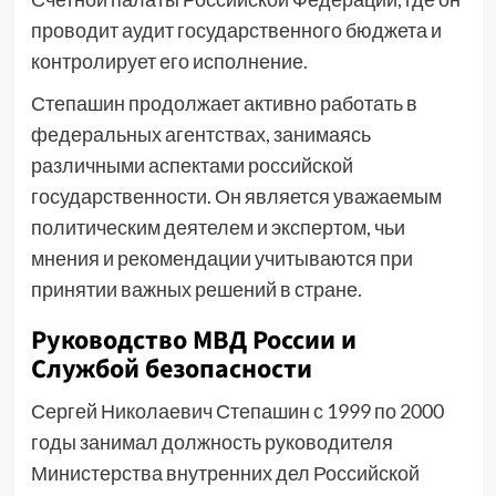
проводит аудит государственного бюджета и
контролирует его исполнение.
Степашин продолжает активно работать в
федеральных агентствах, занимаясь
различными аспектами российской
государственности. Он является уважаемым
политическим деятелем и экспертом, чьи
мнения и рекомендации учитываются при
принятии важных решений в стране.
Руководство МВД России и
Службой безопасности
Сергей Николаевич Степашин с 1999 по 2000
годы занимал должность руководителя
Министерства внутренних дел Российской