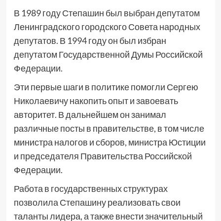
В 1989 году Степашин был выбран депутатом
Ленинградского городского Совета народных
депутатов. В 1994 году он был избран
депутатом Государственной Думы Российской
Федерации.
Эти первые шаги в политике помогли Сергею
Николаевичу накопить опыт и завоевать
авторитет. В дальнейшем он занимал
различные посты в правительстве, в том числе
министра налогов и сборов, министра Юстиции
и председателя Правительства Российской
Федерации.
Работа в государственных структурах
позволила Степашину реализовать свои
таланты лидера, а также внести значительный