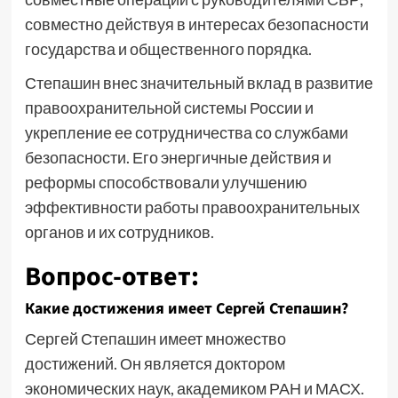
совместно действуя в интересах безопасности
государства и общественного порядка.
Степашин внес значительный вклад в развитие
правоохранительной системы России и
укрепление ее сотрудничества со службами
безопасности. Его энергичные действия и
реформы способствовали улучшению
эффективности работы правоохранительных
органов и их сотрудников.
Вопрос-ответ:
Какие достижения имеет Сергей Степашин?
Сергей Степашин имеет множество
достижений. Он является доктором
экономических наук, академиком РАН и МАСХ.