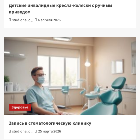
Детские инвалидные кресла-коляски с ручным
приводом
studiohallo_
6 апреля 2026
Здоровье
Запись в стоматологическую клинику
studiohallo_
25 марта 2026