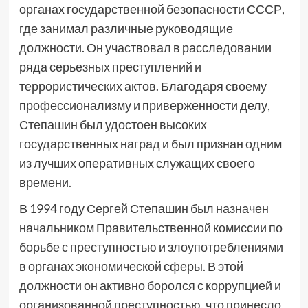
органах государственной безопасности СССР,
где занимал различные руководящие
должности. Он участвовал в расследовании
ряда серьезных преступлений и
террористических актов. Благодаря своему
профессионализму и приверженности делу,
Степашин был удостоен высоких
государственных наград и был признан одним
из лучших оперативных служащих своего
времени.
В 1994 году Сергей Степашин был назначен
начальником Правительственной комиссии по
борьбе с преступностью и злоупотреблениями
в органах экономической сферы. В этой
должности он активно боролся с коррупцией и
организованной преступностью, что принесло