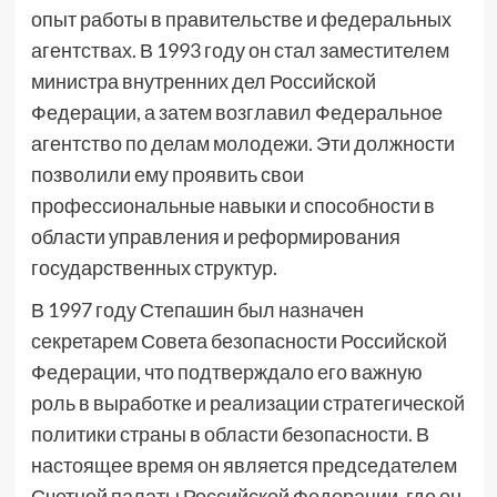
опыт работы в правительстве и федеральных
агентствах. В 1993 году он стал заместителем
министра внутренних дел Российской
Федерации, а затем возглавил Федеральное
агентство по делам молодежи. Эти должности
позволили ему проявить свои
профессиональные навыки и способности в
области управления и реформирования
государственных структур.
В 1997 году Степашин был назначен
секретарем Совета безопасности Российской
Федерации, что подтверждало его важную
роль в выработке и реализации стратегической
политики страны в области безопасности. В
настоящее время он является председателем
Счетной палаты Российской Федерации, где он