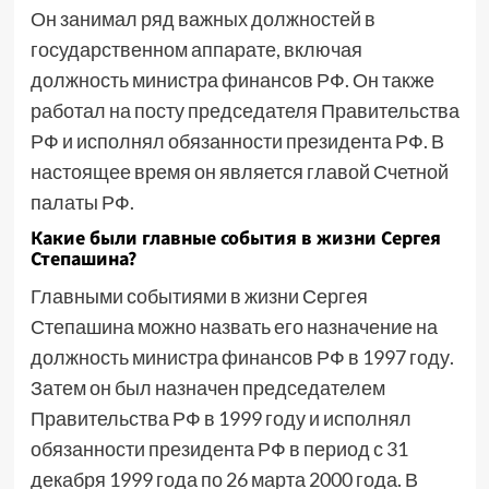
Он занимал ряд важных должностей в
государственном аппарате, включая
должность министра финансов РФ. Он также
работал на посту председателя Правительства
РФ и исполнял обязанности президента РФ. В
настоящее время он является главой Счетной
палаты РФ.
Какие были главные события в жизни Сергея
Степашина?
Главными событиями в жизни Сергея
Степашина можно назвать его назначение на
должность министра финансов РФ в 1997 году.
Затем он был назначен председателем
Правительства РФ в 1999 году и исполнял
обязанности президента РФ в период с 31
декабря 1999 года по 26 марта 2000 года. В