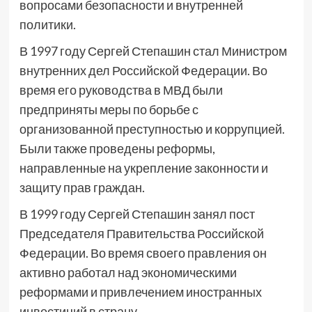
вопросами безопасности и внутренней
политики.
В 1997 году Сергей Степашин стал Министром
внутренних дел Российской Федерации. Во
время его руководства в МВД были
предприняты меры по борьбе с
организованной преступностью и коррупцией.
Были также проведены реформы,
направленные на укрепление законности и
защиту прав граждан.
В 1999 году Сергей Степашин занял пост
Председателя Правительства Российской
Федерации. Во время своего правления он
активно работал над экономическими
реформами и привлечением иностранных
инвестиций в страну.