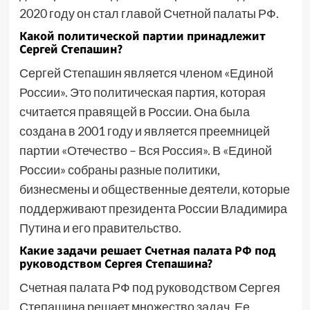
2020 году он стал главой Счетной палаты РФ.
Какой политической партии принадлежит
Сергей Степашин?
Сергей Степашин является членом «Единой
России». Это политическая партия, которая
считается правящей в России. Она была
создана в 2001 году и является преемницей
партии «Отечество – Вся Россия». В «Единой
России» собраны разные политики,
бизнесмены и общественные деятели, которые
поддерживают президента России Владимира
Путина и его правительство.
Какие задачи решает Счетная палата РФ под
руководством Сергея Степашина?
Счетная палата РФ под руководством Сергея
Степашина решает множество задач. Ее