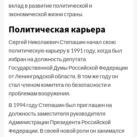
вклад в развитие политической и
экономической жизни страны.
Политическая карьера
Сергей Николаевич Степашин начал свою
политическую карьеру в 1991 году, когда был
избран на должность депутата
Государственной Думы Российской Федерации
от Ленинградской области. В том же году он
стал членом комитета по безопасности и
проблемам вооружения.
В 1994 году Степашин был приглашен на
должность заместителя руководителя
Администрации Президента Российской
Федерации. В своей новой роли он занимался