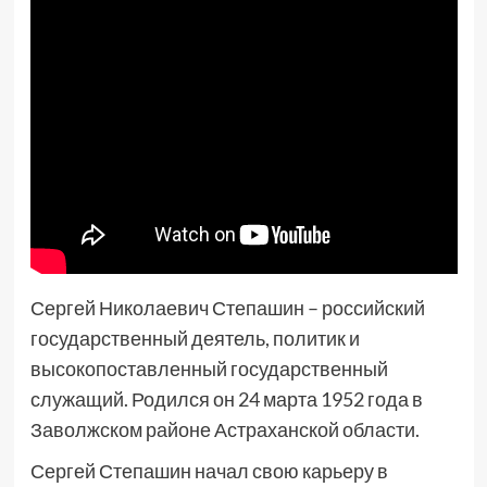
Сергей Николаевич Степашин – российский
государственный деятель, политик и
высокопоставленный государственный
служащий. Родился он 24 марта 1952 года в
Заволжском районе Астраханской области.
Сергей Степашин начал свою карьеру в