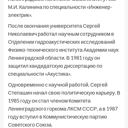
М.И. Калинина по специальности «Инженер-
электрик».
После окончания университета Сергей
Николаевич работал научным сотрудником в
Отделении гидроакустических исследований
Физико-технического института Академии наук
Ленинградской области. В 1981 году он
защитил кандидатскую диссертацию по
специальности «Акустика».
Одновременно с научной работой, Сергей
Степашин начал свою политическую карьеру. В
1985 году он стал членом Комитета
Ленинградского горкома ЛКСМ СССР, а в 1987
году вступил в Коммунистическую партию
Советского Союза.