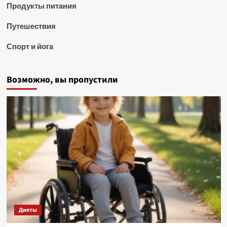
Продукты питания
Путешествия
Спорт и йога
Возможно, вы пропустили
Диеты