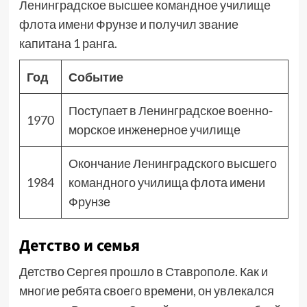
Ленинградское высшее командное училище
флота имени Фрунзе и получил звание
капитана 1 ранга.
Год
Событие
Поступает в Ленинградское военно-
1970
морское инженерное училище
Окончание Ленинградского высшего
1984
командного училища флота имени
Фрунзе
Детство и семья
Детство Сергея прошло в Ставрополе. Как и
многие ребята своего времени, он увлекался