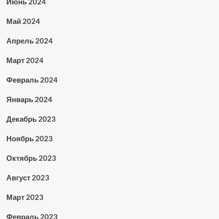
Июнь 2024
Май 2024
Апрель 2024
Март 2024
Февраль 2024
Январь 2024
Декабрь 2023
Ноябрь 2023
Октябрь 2023
Август 2023
Март 2023
Февраль 2023