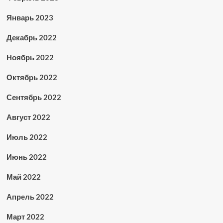
Январь 2023
Декабрь 2022
Ноябрь 2022
Октябрь 2022
Сентябрь 2022
Август 2022
Июль 2022
Июнь 2022
Май 2022
Апрель 2022
Март 2022