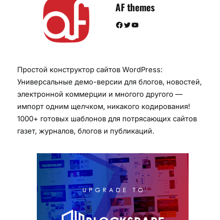
AF themes
Facebook
Twitter
YouTube
Простой конструктор сайтов WordPress:
Универсальные демо-версии для блогов, новостей,
электронной коммерции и многого другого —
импорт одним щелчком, никакого кодирования!
1000+ готовых шаблонов для потрясающих сайтов
газет, журналов, блогов и публикаций.