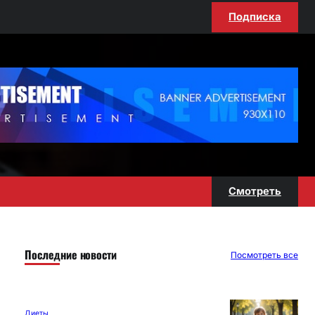
Подписка
Смотреть
Последние новости
Посмотреть все
Диеты