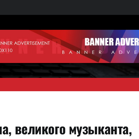
а, великого музыканта,