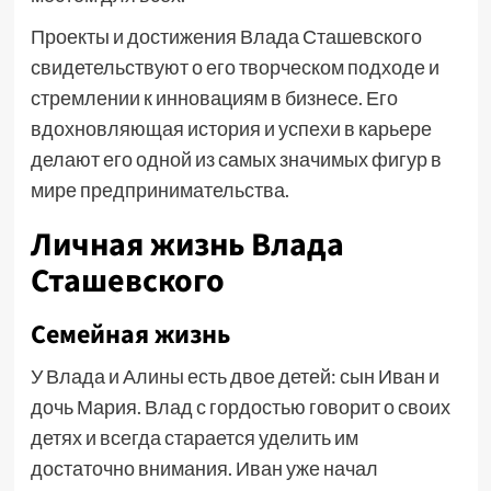
Проекты и достижения Влада Сташевского
свидетельствуют о его творческом подходе и
стремлении к инновациям в бизнесе. Его
вдохновляющая история и успехи в карьере
делают его одной из самых значимых фигур в
мире предпринимательства.
Личная жизнь Влада
Сташевского
Семейная жизнь
У Влада и Алины есть двое детей: сын Иван и
дочь Мария. Влад с гордостью говорит о своих
детях и всегда старается уделить им
достаточно внимания. Иван уже начал