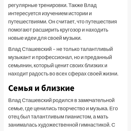
регулярные тренировки. Также Влад
интересуется изучением истории и
путешествиями. Он считает, что путешествия
помогают расширить кругозор и находить
новые идеи для своей музыки.
Влад Сташевский – не только талантливый
музыкант и профессионал, но и преданный
семьянин, который ценит своих близких и
находит радость во всех сферах своей жизни.
Семья и близкие
Влад Сташевский родился в замечательной
семье, где ценились творчество и музыка. Его
отец был талантливым пианистом, а мать
занималась художественной гимнастикой. С