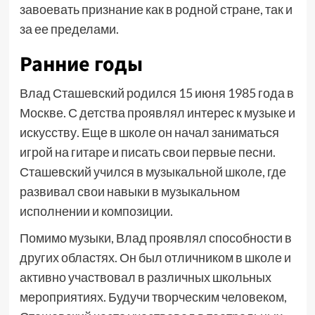
завоевать признание как в родной стране, так и
за ее пределами.
Ранние годы
Влад Сташевский родился 15 июня 1985 года в
Москве. С детства проявлял интерес к музыке и
искусству. Еще в школе он начал заниматься
игрой на гитаре и писать свои первые песни.
Сташевский учился в музыкальной школе, где
развивал свои навыки в музыкальном
исполнении и композиции.
Помимо музыки, Влад проявлял способности в
других областях. Он был отличником в школе и
активно участвовал в различных школьных
мероприятиях. Будучи творческим человеком,