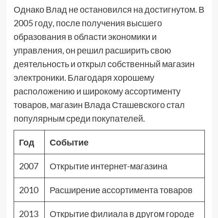
Однако Влад не остановился на достигнутом. В
2005 году, после получения высшего
образования в области экономики и
управления, он решил расширить свою
деятельность и открыл собственный магазин
электроники. Благодаря хорошему
расположению и широкому ассортименту
товаров, магазин Влада Сташевского стал
популярным среди покупателей.
Год
Событие
2007
Открытие интернет-магазина
2010
Расширение ассортимента товаров
2013
Открытие филиала в другом городе