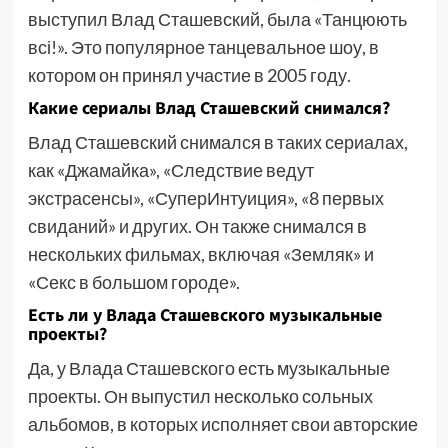
выступил Влад Сташевский, была «Танцюють
всі!». Это популярное танцевальное шоу, в
котором он принял участие в 2005 году.
Какие сериалы Влад Сташевский снимался?
Влад Сташевский снимался в таких сериалах,
как «Джамайка», «Следствие ведут
экстрасенсы», «СуперИнтуиция», «8 первых
свиданий» и других. Он также снимался в
нескольких фильмах, включая «Земляк» и
«Секс в большом городе».
Есть ли у Влада Сташевского музыкальные
проекты?
Да, у Влада Сташевского есть музыкальные
проекты. Он выпустил несколько сольных
альбомов, в которых исполняет свои авторские