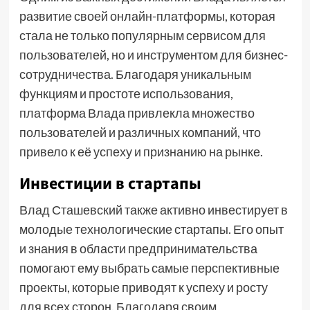
развитие своей онлайн-платформы, которая
стала не только популярным сервисом для
пользователей, но и инструментом для бизнес-
сотрудничества. Благодаря уникальным
функциям и простоте использования,
платформа Влада привлекла множество
пользователей и различных компаний, что
привело к её успеху и признанию на рынке.
Инвестиции в стартапы
Влад Сташевский также активно инвестирует в
молодые технологические стартапы. Его опыт
и знания в области предпринимательства
помогают ему выбрать самые перспективные
проекты, которые приводят к успеху и росту
для всех сторон. Благодаря своим