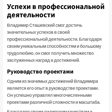
Успехи в профессиональной
деятельности
Владимир Сташевский смог достичь
значительных успехов в своей
профессиональной деятельности. Благодаря
своим уникальным способностям и большому
трудолюбию, он смог получить множество
заслуженных наград и достижений.
Руководство проектами
Одним из значимых достижений Владимира
является его опыт в руководстве проектами.
Он успешно управлял многочисленными
проектами различной сложности и масштаба.
Благодаря своим лидерским качествам и