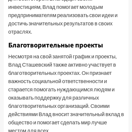
инвестициям, Влад помогает молодым
предпринимателям реализовать свои идеи и
достичь значительных результатов в своих
отраслях.
Благотворительные проекты
Несмотря на свой занятой график и проекты,
Влад Сташевский также активно участвует в
благотворительных проектах. Он признает
важность социальной ответственности и
старается помогать нуждающимся людям и
оказывать поддержку для различных
благотворительных организаций. Своими
действиями Влад вносит значительный вклад в
общество и помогает сделать мир лучше
местом для всех.