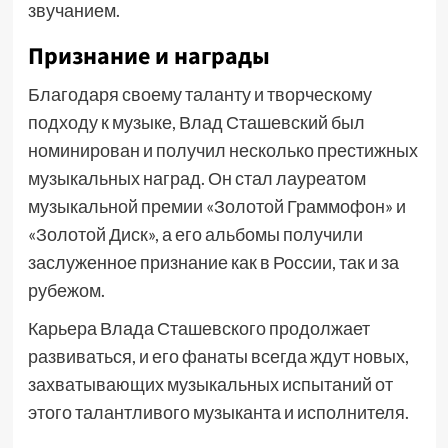
звучанием.
Признание и награды
Благодаря своему таланту и творческому
подходу к музыке, Влад Сташевский был
номинирован и получил несколько престижных
музыкальных наград. Он стал лауреатом
музыкальной премии «Золотой Граммофон» и
«Золотой Диск», а его альбомы получили
заслуженное признание как в России, так и за
рубежом.
Карьера Влада Сташевского продолжает
развиваться, и его фанаты всегда ждут новых,
захватывающих музыкальных испытаний от
этого талантливого музыканта и исполнителя.