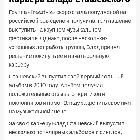
Группа «Freestyle» скоро стала популярной на
российской рок-сцене и получила приглашение
выступить на крупном музыкальном
фестивале. Однако, после нескольких
успешных лет работы группы, Влад принял
решение покинуть ее и начать сольную
карьеру.
Сташевский выпустил свой первый сольный
альбом в 2010 году. Альбом получил
положительные отзывы от критиков и
поклонников и помог Владу закрепить свое имя
на музыкальной сцене.
За свою карьеру Влад Сташевский выпустил
несколько популярных альбомов и синглов,