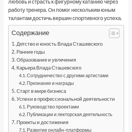
любовь и страсть к фигурному катанию через
работу тренера. Он помог нескольким юным
талантам достичь вершин спортивного успеха.
Содержание
Детство и юность Влада Сташевского
Ранние годы
Образование и увлечения
Карьера Влада Сташевского
Сотрудничество с другими артистами
Признание и награды
Старт в мире бизнеса
Успехи в профессиональной деятельности
Руководство проектами
Публикации и лекторская деятельность
Проекты и достижения
Развитие онлайн-платформы