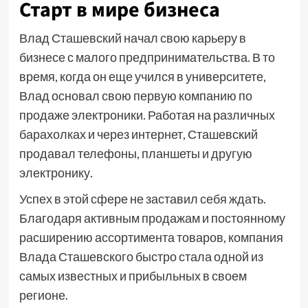
Старт в мире бизнеса
Влад Сташевский начал свою карьеру в
бизнесе с малого предпринимательства. В то
время, когда он еще учился в университете,
Влад основал свою первую компанию по
продаже электроники. Работая на различных
барахолках и через интернет, Сташевский
продавал телефоны, планшеты и другую
электронику.
Успех в этой сфере не заставил себя ждать.
Благодаря активным продажам и постоянному
расширению ассортимента товаров, компания
Влада Сташевского быстро стала одной из
самых известных и прибыльных в своем
регионе.