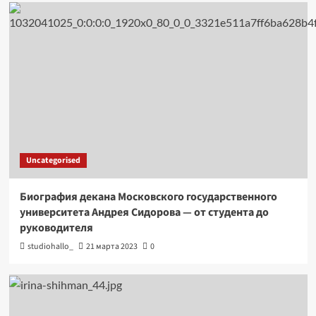
Uncategorised
Биография декана Московского государственного
университета Андрея Сидорова — от студента до
руководителя
studiohallo_
21 марта 2023
0