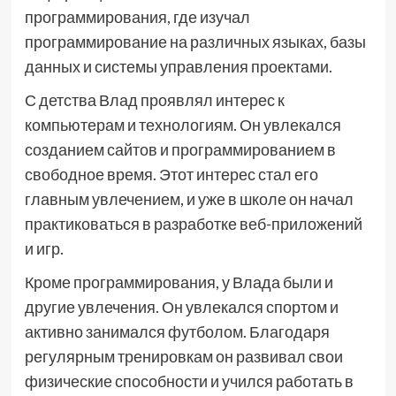
программирования, где изучал
программирование на различных языках, базы
данных и системы управления проектами.
С детства Влад проявлял интерес к
компьютерам и технологиям. Он увлекался
созданием сайтов и программированием в
свободное время. Этот интерес стал его
главным увлечением, и уже в школе он начал
практиковаться в разработке веб-приложений
и игр.
Кроме программирования, у Влада были и
другие увлечения. Он увлекался спортом и
активно занимался футболом. Благодаря
регулярным тренировкам он развивал свои
физические способности и учился работать в