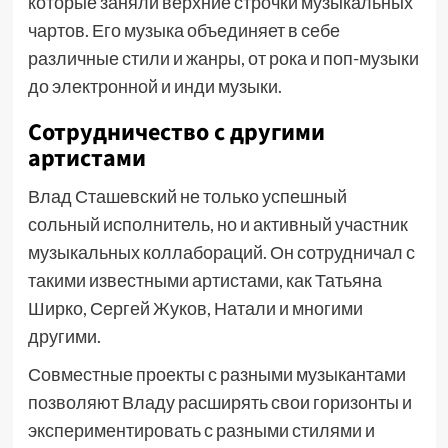
которые заняли верхние строчки музыкальных
чартов. Его музыка объединяет в себе
различные стили и жанры, от рока и поп-музыки
до электронной и инди музыки.
Сотрудничество с другими
артистами
Влад Сташевский не только успешный
сольный исполнитель, но и активный участник
музыкальных коллабораций. Он сотрудничал с
такими известными артистами, как Татьяна
Ширко, Сергей Жуков, Натали и многими
другими.
Совместные проекты с разными музыкантами
позволяют Владу расширять свои горизонты и
экспериментировать с разными стилями и