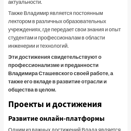
актуальности.
Также Владимир является постоянным
лектором в различных образовательных
учреждениях, где передает свои знания и опыт
студентам и профессионалам в области
инженерии и технологий.
Эти достижения свидетельствуют о
профессионализме и преданности
Владимира Сташевского своей работе, а
также его вкладе в развитие отрасли и
общества в целом.
Проекты и достижения
Развитие онлайн-платформы
Одним из важных достижений Влада является