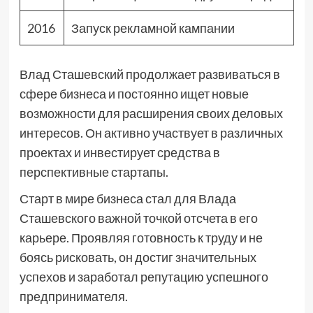
2016
Запуск рекламной кампании
Влад Сташевский продолжает развиваться в
сфере бизнеса и постоянно ищет новые
возможности для расширения своих деловых
интересов. Он активно участвует в различных
проектах и инвестирует средства в
перспективные стартапы.
Старт в мире бизнеса стал для Влада
Сташевского важной точкой отсчета в его
карьере. Проявляя готовность к труду и не
боясь рисковать, он достиг значительных
успехов и заработал репутацию успешного
предпринимателя.