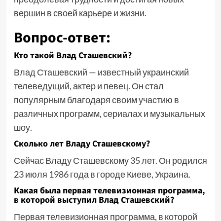
вершин в своей карьере и жизни.
Вопрос-ответ:
Кто такой Влад Сташевский?
Влад Сташевский — известный украинский
телеведущий, актер и певец. Он стал
популярным благодаря своим участию в
различных программ, сериалах и музыкальных
шоу.
Сколько лет Владу Сташевскому?
Сейчас Владу Сташевскому 35 лет. Он родился
23 июля 1986 года в городе Киеве, Украина.
Какая была первая телевизионная программа,
в которой выступил Влад Сташевский?
Первая телевизионная программа, в которой