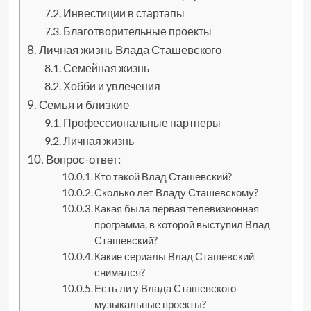
Инвестиции в стартапы
Благотворительные проекты
Личная жизнь Влада Сташевского
Семейная жизнь
Хобби и увлечения
Семья и близкие
Профессиональные партнеры
Личная жизнь
Вопрос-ответ:
Кто такой Влад Сташевский?
Сколько лет Владу Сташевскому?
Какая была первая телевизионная
программа, в которой выступил Влад
Сташевский?
Какие сериалы Влад Сташевский
снимался?
Есть ли у Влада Сташевского
музыкальные проекты?