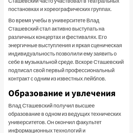
Сташевский часто участвовал в театральных
постановках и хореографических группах.
Во время учебы в университете Влад
Сташевский стал активно выступать на
различных концертах и фестивалях. Его
энергичные выступления и яркая сценическая
индивидуальность позволили ему заявить о
себе в музыкальной среде. Вскоре Сташевский
подписал свой первый профессиональный
контракт с одним из известных лейблов.
Образование и увлечения
Влад Сташевский получил высшее
образование в одном из ведущих технических
университетов. Он окончил факультет
информационных технологий и