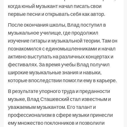
когда юный музыкант начал писать свои
первые песни и открывать себя как автор.
После окончания школы, Влад поступил в
музыкальное училище, где продолжил
изучение гитары и музыкальной теории. Там он
познакомился с единомышленниками и начал
активно выступать на различных концертах и
фестивалях. За время учебы Влад получил
широкие музыкальные знания и навыки,
которые впоследствии помогли ему в карьере.
В результате упорного труда и преданности
музыке, Влад Сташевский стал известным и
уважаемым музыкантом. Его талант и
профессионализм в сфере музыки принесли
ему множество поклонников и позволили