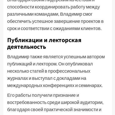
способности координировать работу между
различными командами, Владимир смог
обеспечить успешное завершение проектов в
срок и соответствии с ожиданиями клиентов.
Публикации и лекторская
деятельность
Владимир также является успешным автором
публикаций и лектором. Он опубликовал
несколько статей в профессиональных
журналах и выступал с докладами на
международных конференциях и семинарах.
Его работы получили признание и
востребованность среди широкой аудитории,
благодаря своей практической значимости и