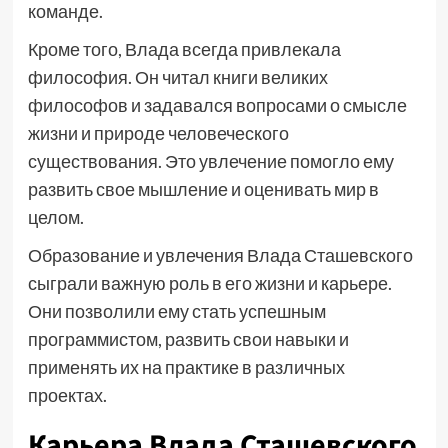
команде.
Кроме того, Влада всегда привлекала
философия. Он читал книги великих
философов и задавался вопросами о смысле
жизни и природе человеческого
существования. Это увлечение помогло ему
развить свое мышление и оценивать мир в
целом.
Образование и увлечения Влада Сташевского
сыграли важную роль в его жизни и карьере.
Они позволили ему стать успешным
программистом, развить свои навыки и
применять их на практике в различных
проектах.
Карьера Влада Сташевского