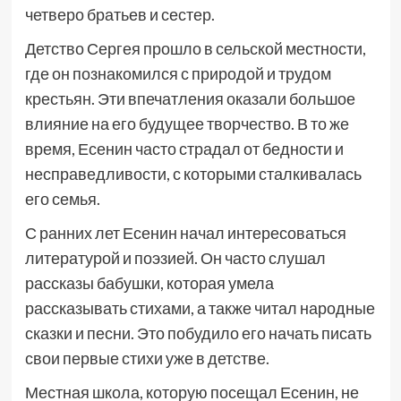
четверо братьев и сестер.
Детство Сергея прошло в сельской местности,
где он познакомился с природой и трудом
крестьян. Эти впечатления оказали большое
влияние на его будущее творчество. В то же
время, Есенин часто страдал от бедности и
несправедливости, с которыми сталкивалась
его семья.
С ранних лет Есенин начал интересоваться
литературой и поэзией. Он часто слушал
рассказы бабушки, которая умела
рассказывать стихами, а также читал народные
сказки и песни. Это побудило его начать писать
свои первые стихи уже в детстве.
Местная школа, которую посещал Есенин, не