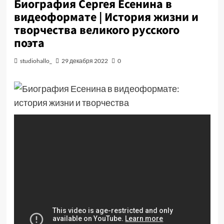
Биография Сергея Есенина в
видеоформате | История жизни и
творчества великого русского
поэта
studiohallo_
29 декабря 2022
0