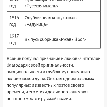
год
«Русская мысль»
1916
Опубликовал книгу стихов
год
«Радуница»
1917
Выпуск сборника «Ржавый бог»
год
Есенин получал признание и любовь читателей
благодаря своей оригинальности,
эмоциональности и глубокому пониманию
человеческой души. Он стал одним из самых
популярных и известных поэтов своего
времени, и его стихи до сих пор занимают
почетное место в русской поэзии.