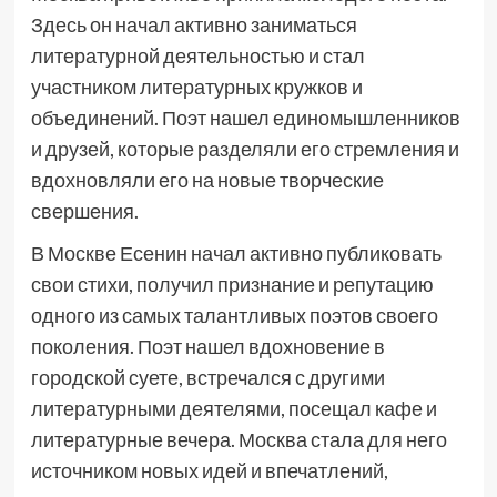
Здесь он начал активно заниматься
литературной деятельностью и стал
участником литературных кружков и
объединений. Поэт нашел единомышленников
и друзей, которые разделяли его стремления и
вдохновляли его на новые творческие
свершения.
В Москве Есенин начал активно публиковать
свои стихи, получил признание и репутацию
одного из самых талантливых поэтов своего
поколения. Поэт нашел вдохновение в
городской суете, встречался с другими
литературными деятелями, посещал кафе и
литературные вечера. Москва стала для него
источником новых идей и впечатлений,