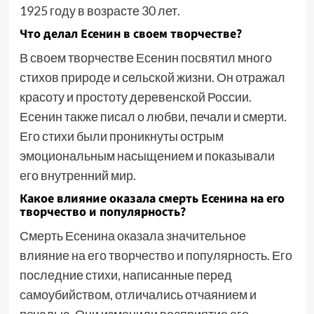
1925 году в возрасте 30 лет.
Что делал Есенин в своем творчестве?
В своем творчестве Есенин посвятил много
стихов природе и сельской жизни. Он отражал
красоту и простоту деревенской России.
Есенин также писал о любви, печали и смерти.
Его стихи были проникнуты острым
эмоциональным насыщением и показывали
его внутренний мир.
Какое влияние оказала смерть Есенина на его
творчество и популярность?
Смерть Есенина оказала значительное
влияние на его творчество и популярность. Его
последние стихи, написанные перед
самоубийством, отличались отчаянием и