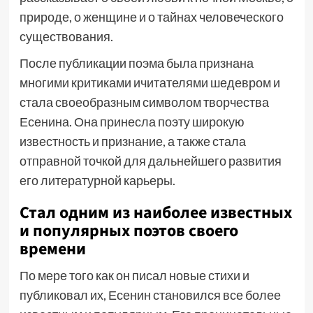
природе, о женщине и о тайнах человеческого
существования.
После публикации поэма была признана
многими критиками ичитателями шедевром и
стала своеобразным символом творчества
Есенина. Она принесла поэту широкую
известность и признание, а также стала
отправной точкой для дальнейшего развития
его литературной карьеры.
Стал одним из наиболее известных
и популярных поэтов своего
времени
По мере того как он писал новые стихи и
публиковал их, Есенин становился все более