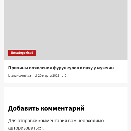
Uncategorised
Причины появления фурункулов в паху у мужчин
znakcomstva_
20 марта 2023
0
Добавить комментарий
Для отправки комментария вам необходимо
авторизоваться
.