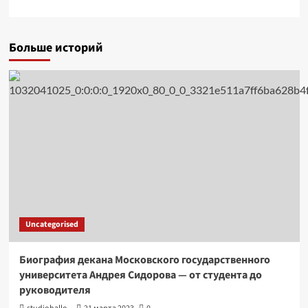
Больше историй
Uncategorised
Биография декана Московского государственного
университета Андрея Сидорова — от студента до
руководителя