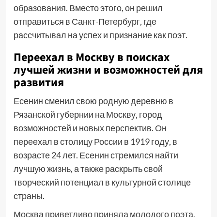
образования. Вместо этого, он решил
отправиться в Санкт-Петербург, где
рассчитывал на успех и признание как поэт.
Переехал в Москву в поисках
лучшей жизни и возможностей для
развития
Есенин сменил свою родную деревню в
Рязанской губернии на Москву, город
возможностей и новых перспектив. Он
переехал в столицу России в 1919 году, в
возрасте 24 лет. Есенин стремился найти
лучшую жизнь, а также раскрыть свой
творческий потенциал в культурной столице
страны.
Москва приветливо приняла молодого поэта.