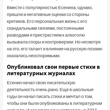
Вместе с популярностью Есенина, однако,
пришли и негативные оценки со стороны
критиков. Его персональная жизнь с его
скандальными связями, постоянными
разводами и пристрастием к алкоголю
вызывала споры и контроверзии. Но несмотря
на это, его талант и влияние на русскую поэзию
оказались неоспоримыми.
Опубликовал свои первые стихи в
литературных журналах
Есенин начал свою писательскую
деятельность очень рано. Еще в школьные
годы он начал писать стихи и мечтал о том,
чтобы они были опубликованы в литературном