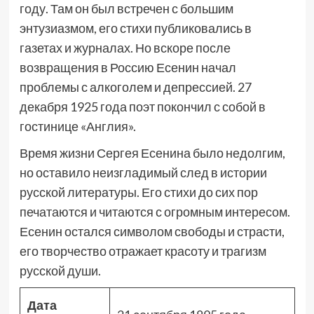
году. Там он был встречен с большим
энтузиазмом, его стихи публиковались в
газетах и журналах. Но вскоре после
возвращения в Россию Есенин начал
проблемы с алкоголем и депрессией. 27
декабря 1925 года поэт покончил с собой в
гостинице «Англия».
Время жизни Сергея Есенина было недолгим,
но оставило неизгладимый след в истории
русской литературы. Его стихи до сих пор
печатаются и читаются с огромным интересом.
Есенин остался символом свободы и страсти,
его творчество отражает красоту и трагизм
русской души.
Дата