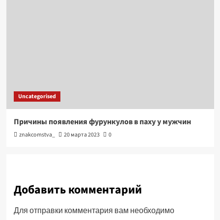
Uncategorised
Причины появления фурункулов в паху у мужчин
znakcomstva_
20 марта 2023
0
Добавить комментарий
Для отправки комментария вам необходимо