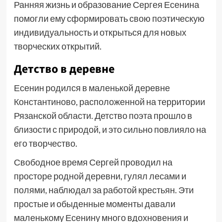
Ранняя жизнь и образование Сергея Есенина
помогли ему сформировать свою поэтическую
индивидуальность и открыться для новых
творческих открытий.
Детство в деревне
Есенин родился в маленькой деревне
Константиново, расположенной на территории
Рязанской области. Детство поэта прошло в
близости с природой, и это сильно повлияло на
его творчество.
Свободное время Сергей проводил на
просторе родной деревни, гулял лесами и
полями, наблюдал за работой крестьян. Эти
простые и обыденные моменты давали
маленькому Есенину много вдохновения и