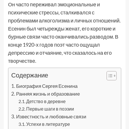
Он часто переживал эмоциональные и
психические стрессы, сталкивался с
проблемами алкоголизма и личных отношений.
Есенин был четырежды женат, его короткие и
бурные связи часто оканчивались разводом. В
конце 1920-х годов поэт часто ощущал
депрессию и отчаяние, что сказалось на его
творчестве.
Содержание
Биография Сергея Есенина
Ранняя жизнь и образование
Детство в деревне
Первые шаги в поэзии
Известность и любовные связи
Успехи в литературе