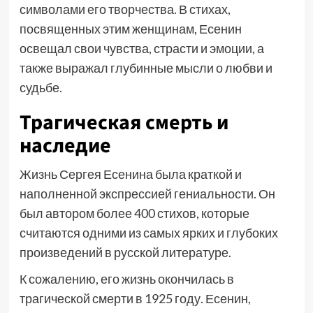
символами его творчества. В стихах,
посвященных этим женщинам, Есенин
освещал свои чувства, страсти и эмоции, а
также выражал глубинные мысли о любви и
судьбе.
Трагическая смерть и
наследие
Жизнь Сергея Есенина была краткой и
наполненной экспрессией гениальности. Он
был автором более 400 стихов, которые
считаются одними из самых ярких и глубоких
произведений в русской литературе.
К сожалению, его жизнь окончилась в
трагической смерти в 1925 году. Есенин,