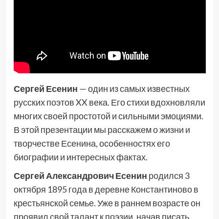
Сергей Есенин
— один из самых известных
русских поэтов XX века. Его стихи вдохновляли
многих своей простотой и сильными эмоциями.
В этой презентации мы расскажем о жизни и
творчестве Есенина, особенностях его
биографии и интересных фактах.
Сергей Александрович Есенин
родился 3
октября 1895 года в деревне Константиново в
крестьянской семье. Уже в раннем возрасте он
проявил свой талант к поэзии, начав писать