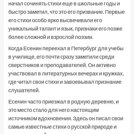
начал сочинять стихи еще в школьные годы и
быстро заметил, что это его призвание. Первые
его стихи особо ярко высвечивали его
уникальный талант и язык, признаки его позже
более сложной и взрослой поэзии.
Когда Есенин переехал в Петербург для учебы
в училище, его почти сразу заметили среди
сверстников и преподавателей. Он активно
участвовал в литературных вечерах и кружках,
где читал свои стихи и завоевывал признание
слушателей.
Есенин часто приезжал в родную деревню, и
это место стало для него настоящим
источником вдохновения. Здесь он писал свои
самые известные стихи о русской природе и