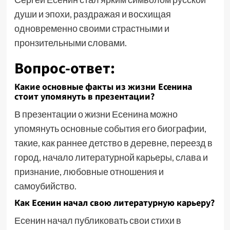
души и эпохи, раздражая и восхищая
одновременно своими страстными и
пронзительными словами.
Вопрос-ответ:
Какие основные факты из жизни Есенина
стоит упомянуть в презентации?
В презентации о жизни Есенина можно
упомянуть основные события его биографии,
такие, как раннее детство в деревне, переезд в
город, начало литературной карьеры, слава и
признание, любовные отношения и
самоубийство.
Как Есенин начал свою литературную карьеру?
Есенин начал публиковать свои стихи в