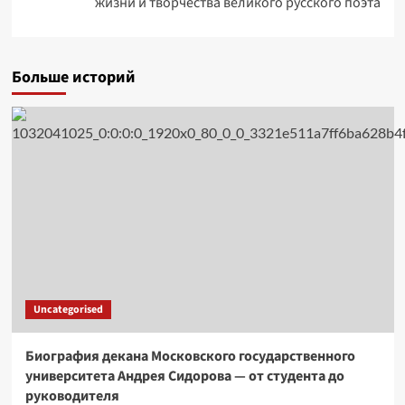
жизни и творчества великого русского поэта
Больше историй
Uncategorised
Биография декана Московского государственного
университета Андрея Сидорова — от студента до
руководителя