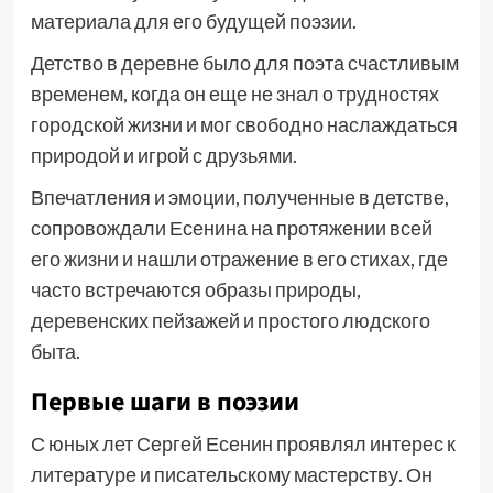
материала для его будущей поэзии.
Детство в деревне было для поэта счастливым
временем, когда он еще не знал о трудностях
городской жизни и мог свободно наслаждаться
природой и игрой с друзьями.
Впечатления и эмоции, полученные в детстве,
сопровождали Есенина на протяжении всей
его жизни и нашли отражение в его стихах, где
часто встречаются образы природы,
деревенских пейзажей и простого людского
быта.
Первые шаги в поэзии
С юных лет Сергей Есенин проявлял интерес к
литературе и писательскому мастерству. Он