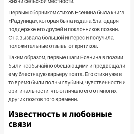
жизни сельской местности.
Первым сборником стихов Есенина была книга
«Радуница», которая была издана благодаря
поддержке его друзей и поклонников поэзии.
Она вызвала большой интерес и получила
положительные отзывы от критиков.
Таким образом, первые шаги Есенина в поэзии
были необычайно обещающими и предвещали
ему блестящую карьеру поэта. Его стихи уже в
то время были полны глубины, чувственности и
оригинальности, что отличало его от многих
других поэтов того времени.
Известность и любовные
связи