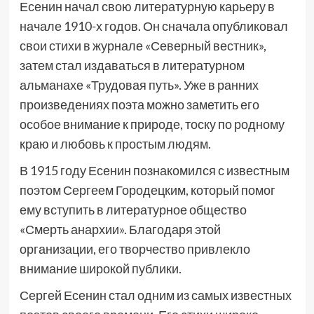
Есенин начал свою литературную карьеру в
начале 1910-х годов. Он сначала опубликовал
свои стихи в журнале «Северный вестник»,
затем стал издаваться в литературном
альманахе «Трудовая путь». Уже в ранних
произведениях поэта можно заметить его
особое внимание к природе, тоску по родному
краю и любовь к простым людям.
В 1915 году Есенин познакомился с известным
поэтом Сергеем Городецким, который помог
ему вступить в литературное общество
«Смерть анархии». Благодаря этой
организации, его творчество привлекло
внимание широкой публики.
Сергей Есенин стал одним из самых известных