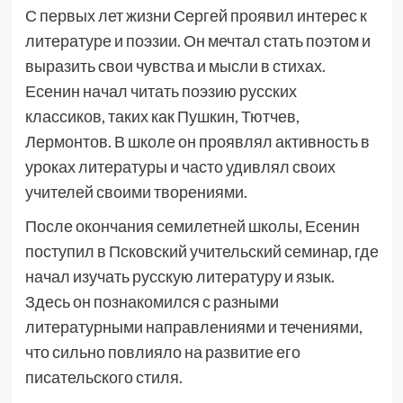
С первых лет жизни Сергей проявил интерес к
литературе и поэзии. Он мечтал стать поэтом и
выразить свои чувства и мысли в стихах.
Есенин начал читать поэзию русских
классиков, таких как Пушкин, Тютчев,
Лермонтов. В школе он проявлял активность в
уроках литературы и часто удивлял своих
учителей своими творениями.
После окончания семилетней школы, Есенин
поступил в Псковский учительский семинар, где
начал изучать русскую литературу и язык.
Здесь он познакомился с разными
литературными направлениями и течениями,
что сильно повлияло на развитие его
писательского стиля.