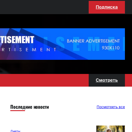
Подписка
Смотреть
Последние новости
Посмотреть все
Диеты