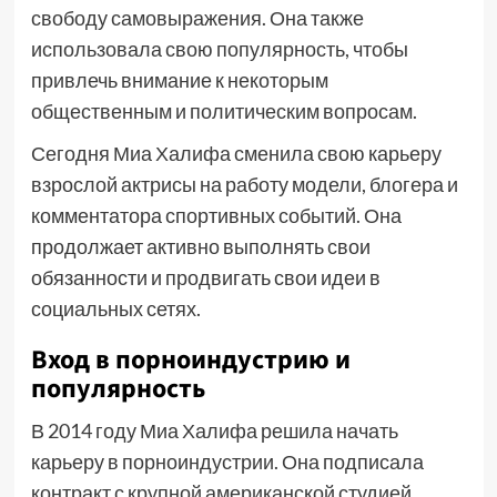
свободу самовыражения. Она также
использовала свою популярность, чтобы
привлечь внимание к некоторым
общественным и политическим вопросам.
Сегодня Миа Халифа сменила свою карьеру
взрослой актрисы на работу модели, блогера и
комментатора спортивных событий. Она
продолжает активно выполнять свои
обязанности и продвигать свои идеи в
социальных сетях.
Вход в порноиндустрию и
популярность
В 2014 году Миа Халифа решила начать
карьеру в порноиндустрии. Она подписала
контракт с крупной американской студией