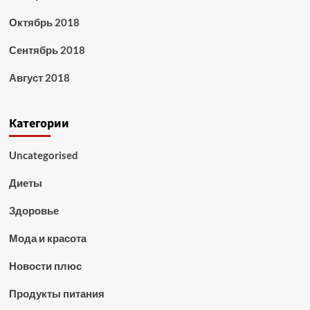
Октябрь 2018
Сентябрь 2018
Август 2018
Категории
Uncategorised
Диеты
Здоровье
Мода и красота
Новости плюс
Продукты питания