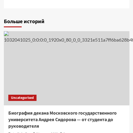
Больше историй
Uncategorised
Биография декана Московского государственного
университета Андрея Сидорова — от студента до
руководителя