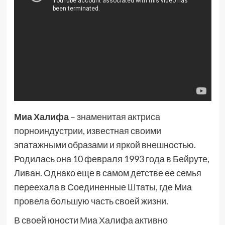
Миа Халифа
– знаменитая актриса
порноиндустрии, известная своими
эпатажными образами и яркой внешностью.
Родилась она 10 февраля 1993 года в Бейруте,
Ливан. Однако еще в самом детстве ее семья
переехала в Соединенные Штаты, где Миа
провела большую часть своей жизни.
В своей юности Миа Халифа активно