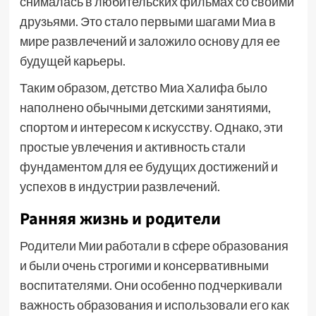
снималась в любительских фильмах со своими
друзьями. Это стало первыми шагами Миа в
мире развлечений и заложило основу для ее
будущей карьеры.
Таким образом, детство Миа Халифа было
наполнено обычными детскими занятиями,
спортом и интересом к искусству. Однако, эти
простые увлечения и активность стали
фундаментом для ее будущих достижений и
успехов в индустрии развлечений.
Ранняя жизнь и родители
Родители Мии работали в сфере образования
и были очень строгими и консервативными
воспитателями. Они особенно подчеркивали
важность образования и использовали его как