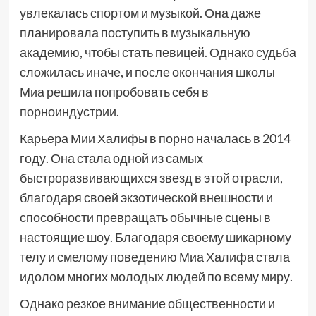
увлекалась спортом и музыкой. Она даже
планировала поступить в музыкальную
академию, чтобы стать певицей. Однако судьба
сложилась иначе, и после окончания школы
Миа решила попробовать себя в
порноиндустрии.
Карьера Мии Халифы в порно началась в 2014
году. Она стала одной из самых
быстроразвивающихся звезд в этой отрасли,
благодаря своей экзотической внешности и
способности превращать обычные сцены в
настоящие шоу. Благодаря своему шикарному
телу и смелому поведению Миа Халифа стала
идолом многих молодых людей по всему миру.
Однако резкое внимание общественности и