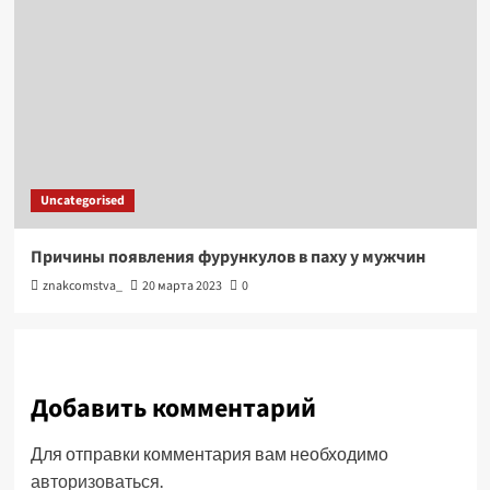
Uncategorised
Причины появления фурункулов в паху у мужчин
znakcomstva_
20 марта 2023
0
Добавить комментарий
Для отправки комментария вам необходимо
авторизоваться
.