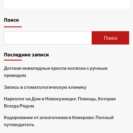
Поиск
Поиск
Последние записи
Детские инвалидные кресла-коляски с ручным
приводом
Запись в стоматологическую клинику
Нарколог на Дом в Новокузнецке: Помощь, Которая
Всегда Рядом
Кодирование от алкоголизма в Кемерово: Полный
путеводитель