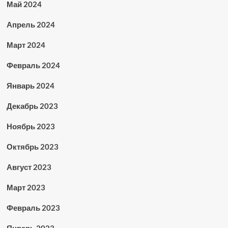
Май 2024
Апрель 2024
Март 2024
Февраль 2024
Январь 2024
Декабрь 2023
Ноябрь 2023
Октябрь 2023
Август 2023
Март 2023
Февраль 2023