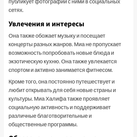
публикует фотографии с ними в социальных
сетях.
Увлечения и интересы
Она также обожает музыку и посещает
концерты разных жанров. Миа не пропускает
возможность попробовать новые блюда и
экзотическую кухню. Она также увлекается
спортом и активно занимается фитнесом.
Кроме того, она постоянно путешествует и
любит открывать для себя новые страны и
культуры. Миа Халифа также проявляет
социальную активность и поддерживает
различные благотворительные и
общественные программы.