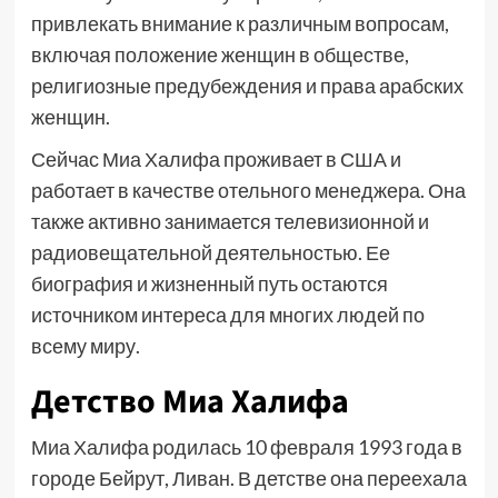
привлекать внимание к различным вопросам,
включая положение женщин в обществе,
религиозные предубеждения и права арабских
женщин.
Сейчас Миа Халифа проживает в США и
работает в качестве отельного менеджера. Она
также активно занимается телевизионной и
радиовещательной деятельностью. Ее
биография и жизненный путь остаются
источником интереса для многих людей по
всему миру.
Детство Миа Халифа
Миа Халифа родилась 10 февраля 1993 года в
городе Бейрут, Ливан. В детстве она переехала