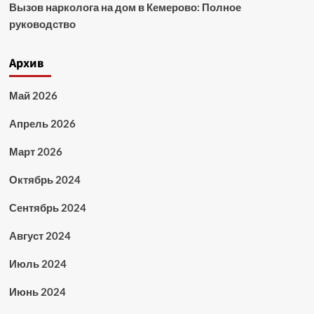
Вызов нарколога на дом в Кемерово: Полное
руководство
Архив
Май 2026
Апрель 2026
Март 2026
Октябрь 2024
Сентябрь 2024
Август 2024
Июль 2024
Июнь 2024