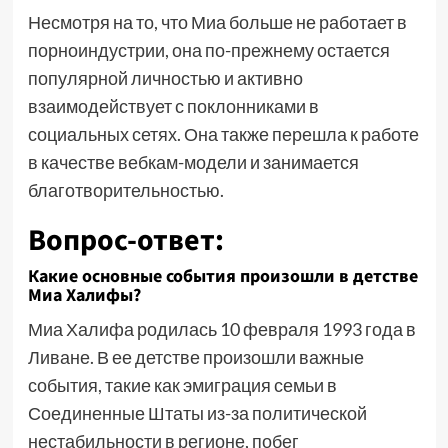
Несмотря на то, что Миа больше не работает в
порноиндустрии, она по-прежнему остается
популярной личностью и активно
взаимодействует с поклонниками в
социальных сетях. Она также перешла к работе
в качестве вебкам-модели и занимается
благотворительностью.
Вопрос-ответ:
Какие основные события произошли в детстве
Миа Халифы?
Миа Халифа родилась 10 февраля 1993 года в
Ливане. В ее детстве произошли важные
события, такие как эмиграция семьи в
Соединенные Штаты из-за политической
нестабильности в регионе, побег