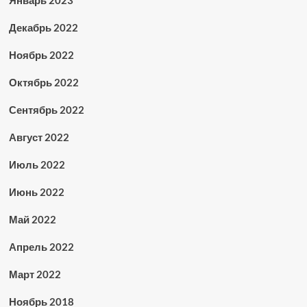
Январь 2023
Декабрь 2022
Ноябрь 2022
Октябрь 2022
Сентябрь 2022
Август 2022
Июль 2022
Июнь 2022
Май 2022
Апрель 2022
Март 2022
Ноябрь 2018