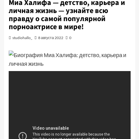
Миа Халифа — детство, карьера и
личная жизнь — узнайте всю
правду о самой популярной
порноактрисе в мире!
studiohallo_
8 августа 2022
0