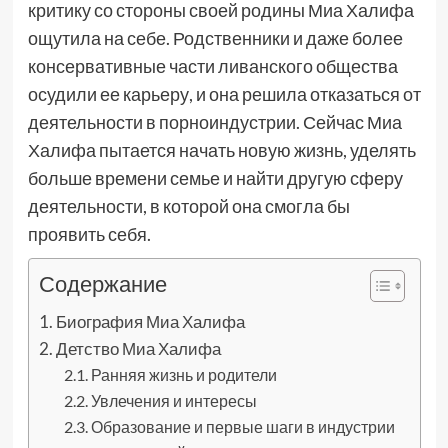
критику со стороны своей родины Миа Халифа
ощутила на себе. Родственники и даже более
консервативные части ливанского общества
осудили ее карьеру, и она решила отказаться от
деятельности в порноиндустрии. Сейчас Миа
Халифа пытается начать новую жизнь, уделять
больше времени семье и найти другую сферу
деятельности, в которой она смогла бы
проявить себя.
Содержание
Биография Миа Халифа
Детство Миа Халифа
Ранняя жизнь и родители
Увлечения и интересы
Образование и первые шаги в индустрии