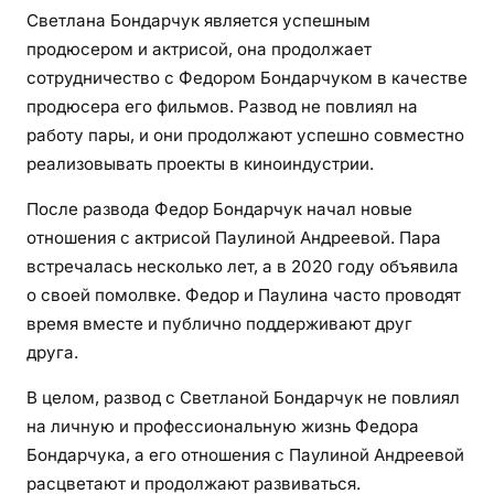
Светлана Бондарчук является успешным
продюсером и актрисой, она продолжает
сотрудничество с Федором Бондарчуком в качестве
продюсера его фильмов. Развод не повлиял на
работу пары, и они продолжают успешно совместно
реализовывать проекты в киноиндустрии.
После развода Федор Бондарчук начал новые
отношения с актрисой Паулиной Андреевой. Пара
встречалась несколько лет, а в 2020 году объявила
о своей помолвке. Федор и Паулина часто проводят
время вместе и публично поддерживают друг
друга.
В целом, развод с Светланой Бондарчук не повлиял
на личную и профессиональную жизнь Федора
Бондарчука, а его отношения с Паулиной Андреевой
расцветают и продолжают развиваться.