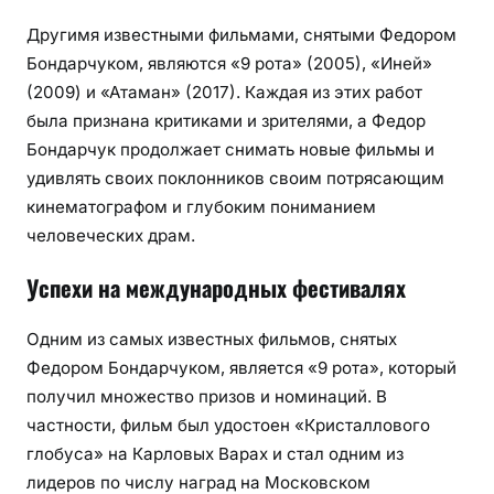
Другимя известными фильмами, снятыми Федором
Бондарчуком, являются «9 рота» (2005), «Иней»
(2009) и «Атаман» (2017). Каждая из этих работ
была признана критиками и зрителями, а Федор
Бондарчук продолжает снимать новые фильмы и
удивлять своих поклонников своим потрясающим
кинематографом и глубоким пониманием
человеческих драм.
Успехи на международных фестивалях
Одним из самых известных фильмов, снятых
Федором Бондарчуком, является «9 рота», который
получил множество призов и номинаций. В
частности, фильм был удостоен «Кристаллового
глобуса» на Карловых Варах и стал одним из
лидеров по числу наград на Московском