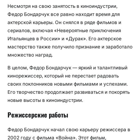
Несмотря на свою занятость в киноиндустрии,
Федор Бондарчук все равно находит время для
актерской карьеры. Он снялся в ряде фильмов и
сериалов, включая «Невероятные приключения
Итальянцев в России» и «Дурак». Его актерское
мастерство также получило признание и заработало
множество наград.
В целом, Федор Бондарчук — яркий и талантливый
кинорежиссер, который не перестает радовать
своих поклонников новыми фильмами и успехами.
Его творчество продолжает развиваться и покорять
новые высоты в киноиндустрии.
Режиссерские работы
Федор Бондарчук начал свою карьеру режиссера в
2002 году с фильма «Война». Этот фильм,