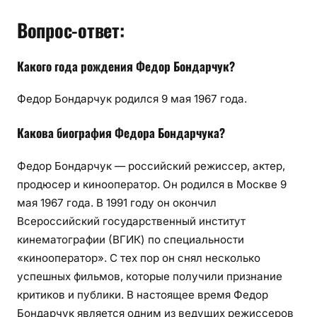
Вопрос-ответ:
Какого года рождения Федор Бондарчук?
Федор Бондарчук родился 9 мая 1967 года.
Какова биография Федора Бондарчука?
Федор Бондарчук — российский режиссер, актер,
продюсер и кинооператор. Он родился в Москве 9
мая 1967 года. В 1991 году он окончил
Всероссийский государственный институт
кинематографии (ВГИК) по специальности
«кинооператор». С тех пор он снял несколько
успешных фильмов, которые получили признание
критиков и публики. В настоящее время Федор
Бондарчук является одним из ведущих режиссеров