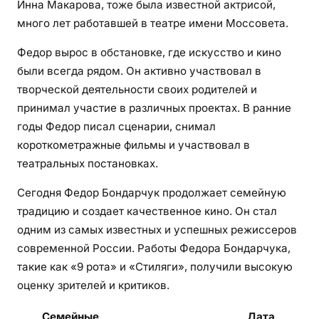
Инна Макарова, тоже была известной актрисой,
много лет работавшей в театре имени Моссовета.
Федор вырос в обстановке, где искусство и кино
были всегда рядом. Он активно участвовал в
творческой деятельности своих родителей и
принимал участие в различных проектах. В ранние
годы Федор писал сценарии, снимал
короткометражные фильмы и участвовал в
театральных постановках.
Сегодня Федор Бондарчук продолжает семейную
традицию и создает качественное кино. Он стал
одним из самых известных и успешных режиссеров
современной России. Работы Федора Бондарчука,
такие как «9 рота» и «Стиляги», получили высокую
оценку зрителей и критиков.
Семейные
Дата