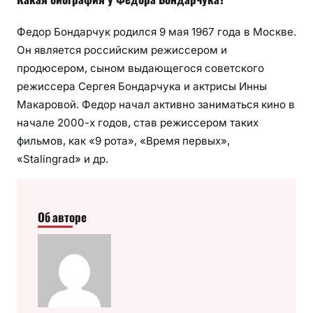
Федор Бондарчук родился 9 мая 1967 года в Москве.
Он является российским режиссером и
продюсером, сыном выдающегося советского
режиссера Сергея Бондарчука и актрисы Инны
Макаровой. Федор начал активно заниматься кино в
начале 2000-х годов, став режиссером таких
фильмов, как «9 рота», «Время первых»,
«Stalingrad» и др.
Об авторе