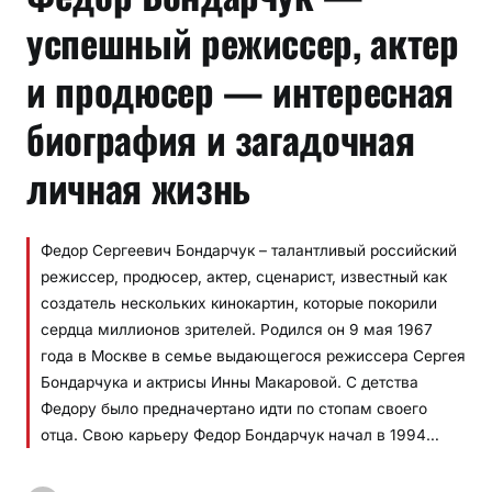
успешный режиссер, актер
и продюсер — интересная
биография и загадочная
личная жизнь
Федор Сергеевич Бондарчук – талантливый российский
режиссер, продюсер, актер, сценарист, известный как
создатель нескольких кинокартин, которые покорили
сердца миллионов зрителей. Родился он 9 мая 1967
года в Москве в семье выдающегося режиссера Сергея
Бондарчука и актрисы Инны Макаровой. С детства
Федору было предначертано идти по стопам своего
отца. Свою карьеру Федор Бондарчук начал в 1994…