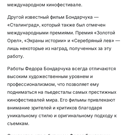
международном кинофестивале.
Другой известный фильм Бондарчука —
«Сталинград», который также был отмечен
международными премиями. Премия «Золотой
Орел», «Экраны истории» и «Серебряный лев» —
лишь некоторые из наград, полученных за эту
работу.
Работы Федора Бондарчука всегда отличаются
высоким художественным уровнем и
профессионализмом, что позволяет ему
подниматься на пьедесталы самых престижных
кинофестивалей мира. Его фильмы привлекают
внимание зрителей и критиков благодаря
уникальному стилю и оригинальному подходу к
съемкам.