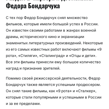
Федора Бондарчука
С тех пор Федор Бондарчук снял множество
фильмов, которые имели большой успех в России.
Он известен своими работами в жанрах военной
драмы, исторического кино и экранизации
знаменитых литературных произведений. Некоторые
из его самых известных работ включают фильмы «9
рота», «Стиляги», «Сталинград» и «Отцы и дети».
Все эти фильмы принесли ему большое количество
наград и признание зрителей.
Помимо своей режиссерской деятельности, Федор
Бондарчук также является успешным продюсером.
Он снял такие фильмы, как «9 рота» и «Сталкер»,
которые стали популярными и успешными в России
и за ее пределами.