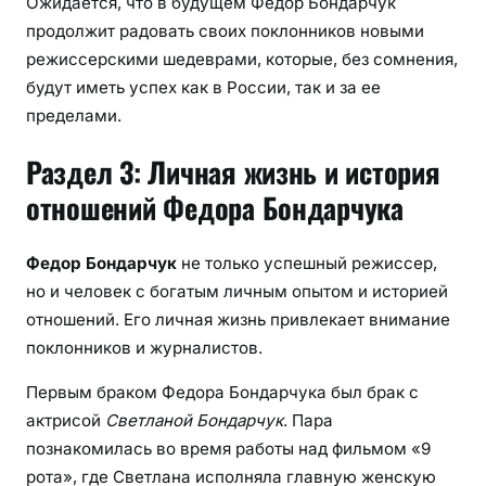
Ожидается, что в будущем Федор Бондарчук
продолжит радовать своих поклонников новыми
режиссерскими шедеврами, которые, без сомнения,
будут иметь успех как в России, так и за ее
пределами.
Раздел 3: Личная жизнь и история
отношений Федора Бондарчука
Федор Бондарчук
не только успешный режиссер,
но и человек с богатым личным опытом и историей
отношений. Его личная жизнь привлекает внимание
поклонников и журналистов.
Первым браком Федора Бондарчука был брак с
актрисой
Светланой Бондарчук
. Пара
познакомилась во время работы над фильмом «9
рота», где Светлана исполняла главную женскую