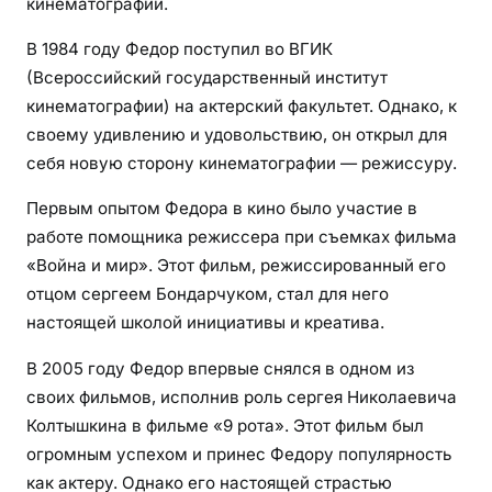
кинематографии.
В 1984 году Федор поступил во ВГИК
(Всероссийский государственный институт
кинематографии) на актерский факультет. Однако, к
своему удивлению и удовольствию, он открыл для
себя новую сторону кинематографии — режиссуру.
Первым опытом Федора в кино было участие в
работе помощника режиссера при съемках фильма
«Война и мир». Этот фильм, режиссированный его
отцом сергеем Бондарчуком, стал для него
настоящей школой инициативы и креатива.
В 2005 году Федор впервые снялся в одном из
своих фильмов, исполнив роль сергея Николаевича
Колтышкина в фильме «9 рота». Этот фильм был
огромным успехом и принес Федору популярность
как актеру. Однако его настоящей страстью