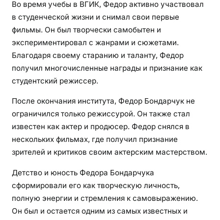
Во время учебы в ВГИК, Федор активно участвовал
в студенческой жизни и снимал свои первые
фильмы. Он был творчески самобытен и
экспериментировал с жанрами и сюжетами.
Благодаря своему старанию и таланту, Федор
получил многочисленные награды и признание как
студентский режиссер.
После окончания института, Федор Бондарчук не
ограничился только режиссурой. Он также стал
известен как актер и продюсер. Федор снялся в
нескольких фильмах, где получил признание
зрителей и критиков своим актерским мастерством.
Детство и юность Федора Бондарчука
сформировали его как творческую личность,
полную энергии и стремления к самовыражению.
Он был и остается одним из самых известных и