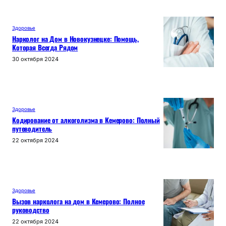
Здоровье
Нарколог на Дом в Новокузнецке: Помощь,
Которая Всегда Рядом
30 октября 2024
Здоровье
Кодирование от алкоголизма в Кемерово: Полный
путеводитель
22 октября 2024
Здоровье
Вызов нарколога на дом в Кемерово: Полное
руководство
22 октября 2024