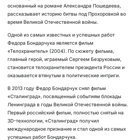
основанный на романе Александра Пошедеева,
рассказывает историю битвы под Прохоровкой во
время Великой Отечественной войны.
Одной из самых известных и успешных работ
Федора Бондарчука является фильм
«Телохранитель» (2004). По сюжету фильма,
главный герой, играемый Сергеем Безруковым,
становится телохранителем президента России и
оказывается втянутым в политические интриги.
В 2013 году Федор Бондарчук снял фильм
«Сталинград», посвященный событиям блокады
Ленинграда в годы Великой Отечественной войны.
Первый российский фильм, полностью снятый на
3D-технологии, «Сталинград» получил
международное признание и стал одной из самых
успешных работ Бондарчука.