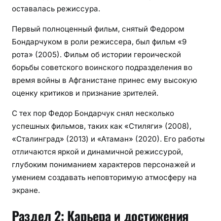
оставалась режиссура.
Первый полноценный фильм, снятый Федором
Бондарчуком в роли режиссера, был фильм «9
рота» (2005). Фильм об истории героической
борьбы советского воинского подразделения во
время войны в Афганистане принес ему высокую
оценку критиков и признание зрителей.
С тех пор Федор Бондарчук снял несколько
успешных фильмов, таких как «Стиляги» (2008),
«Сталинград» (2013) и «Атаман» (2020). Его работы
отличаются яркой и динамичной режиссурой,
глубоким пониманием характеров персонажей и
умением создавать неповторимую атмосферу на
экране.
Раздел 2: Карьера и достижения