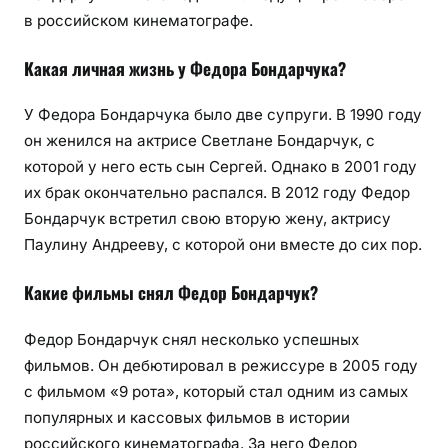
в российском кинематографе.
Какая личная жизнь у Федора Бондарчука?
У Федора Бондарчука было две супруги. В 1990 году
он женился на актрисе Светлане Бондарчук, с
которой у него есть сын Сергей. Однако в 2001 году
их брак окончательно распался. В 2012 году Федор
Бондарчук встретил свою вторую жену, актрису
Паулину Андрееву, с которой они вместе до сих пор.
Какие фильмы снял Федор Бондарчук?
Федор Бондарчук снял несколько успешных
фильмов. Он дебютировал в режиссуре в 2005 году
с фильмом «9 рота», который стал одним из самых
популярных и кассовых фильмов в истории
российского кинематографа. За него Федор