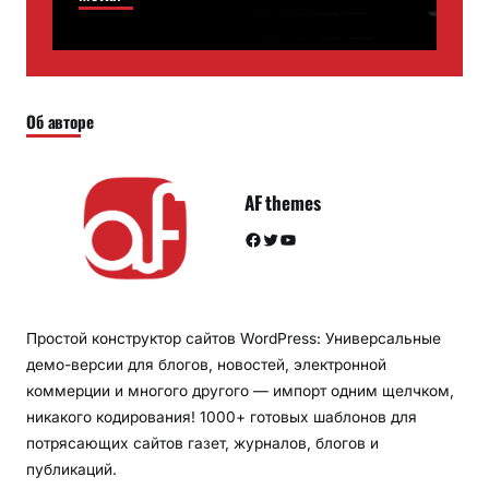
Об авторе
AF themes
Facebook
Twitter
YouTube
Простой конструктор сайтов WordPress: Универсальные
демо-версии для блогов, новостей, электронной
коммерции и многого другого — импорт одним щелчком,
никакого кодирования! 1000+ готовых шаблонов для
потрясающих сайтов газет, журналов, блогов и
публикаций.