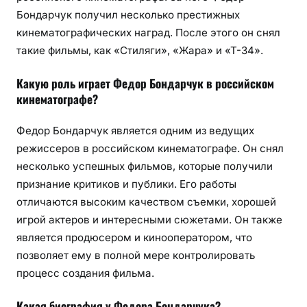
Бондарчук получил несколько престижных
кинематографических наград. После этого он снял
такие фильмы, как «Стиляги», «Жара» и «Т-34».
Какую роль играет Федор Бондарчук в российском
кинематографе?
Федор Бондарчук является одним из ведущих
режиссеров в российском кинематографе. Он снял
несколько успешных фильмов, которые получили
признание критиков и публики. Его работы
отличаются высоким качеством съемки, хорошей
игрой актеров и интересными сюжетами. Он также
является продюсером и кинооператором, что
позволяет ему в полной мере контролировать
процесс создания фильма.
Какая биография у Федора Бондарчука?