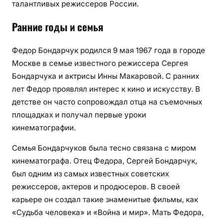
талантливых режиссеров России.
Ранние годы и семья
Федор Бондарчук родился 9 мая 1967 года в городе
Москве в семье известного режиссера Сергея
Бондарчука и актрисы Инны Макаровой. С ранних
лет Федор проявлял интерес к кино и искусству. В
детстве он часто сопровождал отца на съемочных
площадках и получал первые уроки
кинематографии.
Семья Бондарчуков была тесно связана с миром
кинематографа. Отец Федора, Сергей Бондарчук,
был одним из самых известных советских
режиссеров, актеров и продюсеров. В своей
карьере он создал такие знаменитые фильмы, как
«Судьба человека» и «Война и мир». Мать Федора,