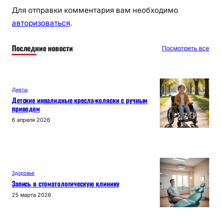
Для отправки комментария вам необходимо
авторизоваться
.
Последние новости
Посмотреть все
Диеты
Детские инвалидные кресла-коляски с ручным
приводом
6 апреля 2026
Здоровье
Запись в стоматологическую клинику
25 марта 2026