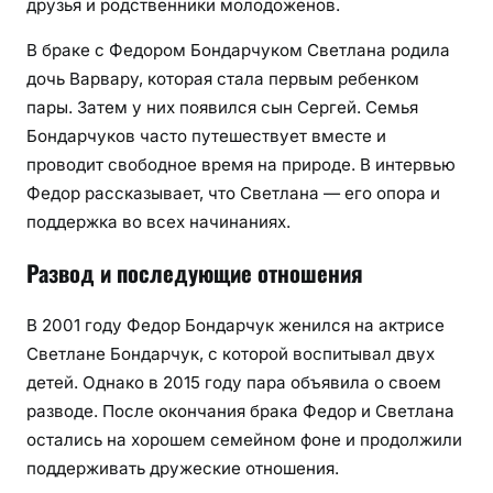
друзья и родственники молодоженов.
В браке с Федором Бондарчуком Светлана родила
дочь Варвару, которая стала первым ребенком
пары. Затем у них появился сын Сергей. Семья
Бондарчуков часто путешествует вместе и
проводит свободное время на природе. В интервью
Федор рассказывает, что Светлана — его опора и
поддержка во всех начинаниях.
Развод и последующие отношения
В 2001 году Федор Бондарчук женился на актрисе
Светлане Бондарчук, с которой воспитывал двух
детей. Однако в 2015 году пара объявила о своем
разводе. После окончания брака Федор и Светлана
остались на хорошем семейном фоне и продолжили
поддерживать дружеские отношения.