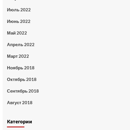
Июль 2022
Июнь 2022
Май 2022
Апрель 2022
Март 2022
Ноябрь 2018
Октябрь 2018
Сентябрь 2018
Август 2018
Категории