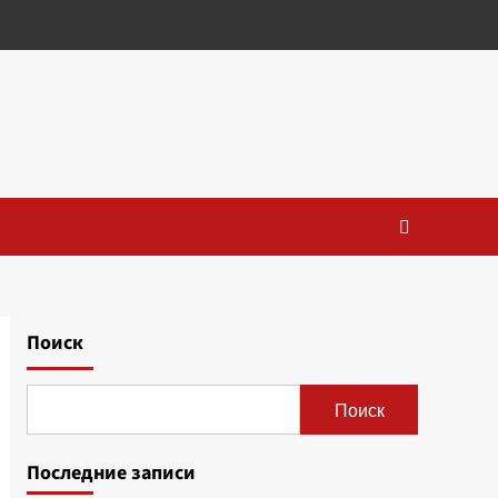
Поиск
Поиск
Последние записи