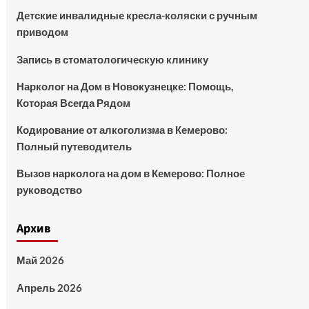
Детские инвалидные кресла-коляски с ручным
приводом
Запись в стоматологическую клинику
Нарколог на Дом в Новокузнецке: Помощь,
Которая Всегда Рядом
Кодирование от алкоголизма в Кемерово:
Полный путеводитель
Вызов нарколога на дом в Кемерово: Полное
руководство
Архив
Май 2026
Апрель 2026