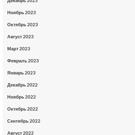
Декабрь 2023
Ноябрь 2023
Октябрь 2023
Август 2023
Март 2023
Февраль 2023
Январь 2023
Декабрь 2022
Ноябрь 2022
Октябрь 2022
Сентябрь 2022
Август 2022