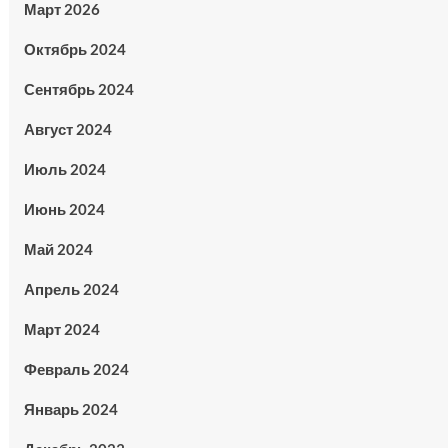
Март 2026
Октябрь 2024
Сентябрь 2024
Август 2024
Июль 2024
Июнь 2024
Май 2024
Апрель 2024
Март 2024
Февраль 2024
Январь 2024