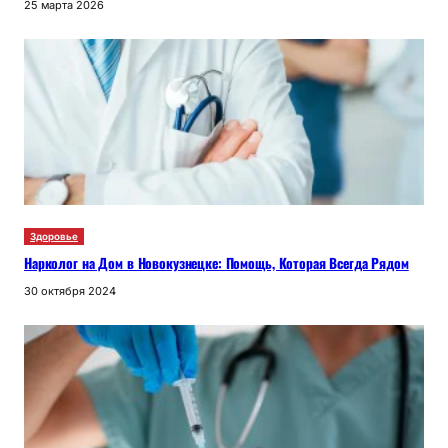
25 марта 2026
Здоровье
Нарколог на Дом в Новокузнецке: Помощь, Которая Всегда Рядом
30 октября 2024