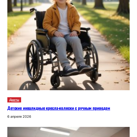
Диеты
Детские инвалидные кресла-коляски с ручным приводом
6 апреля 2026