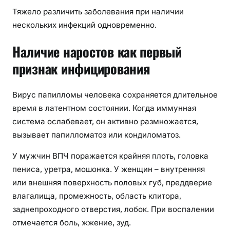
Тяжело различить заболевания при наличии
нескольких инфекций одновременно.
Наличие наростов как первый
признак инфицирования
Вирус папилломы человека сохраняется длительное
время в латентном состоянии. Когда иммунная
система ослабевает, он активно размножается,
вызывает папилломатоз или кондиломатоз.
У мужчин ВПЧ поражается крайняя плоть, головка
пениса, уретра, мошонка. У женщин – внутренняя
или внешняя поверхность половых губ, преддверие
влагалища, промежность, область клитора,
заднепроходного отверстия, лобок. При воспалении
отмечается боль, жжение, зуд.