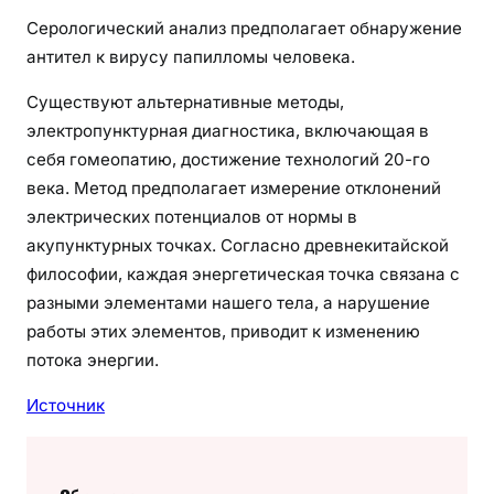
Серологический анализ предполагает обнаружение
антител к вирусу папилломы человека.
Существуют альтернативные методы,
электропунктурная диагностика, включающая в
себя гомеопатию, достижение технологий 20-го
века. Метод предполагает измерение отклонений
электрических потенциалов от нормы в
акупунктурных точках. Согласно древнекитайской
философии, каждая энергетическая точка связана с
разными элементами нашего тела, а нарушение
работы этих элементов, приводит к изменению
потока энергии.
Источник