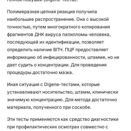
Полимеразная цепная реакция получила
наибольшее распространение. Она с высокой
точностью, путем многократного копирования
фрагментов ДНК вируса папилломы человека,
последующей их идентификации, позволяет
определить наличие ВПЧ. ПЦР предоставляет
информацию об инфицированности, штамме, но не
дает судить о концентрации. Для проведения
процедуры достаточно мазка.
Иная ситуация с Digene-тестами, которые
устанавливают носительство, штамм, клинически
значимую концентрацию. Для метода достаточно
материала, полученного при соскобе.
Эти тесты применяются как средство диагностики
при профилактических осмотрах совместно с