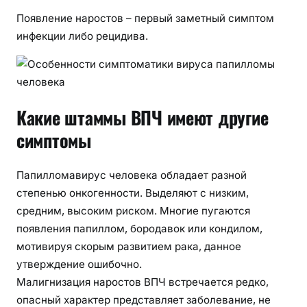
Появление наростов – первый заметный симптом
инфекции либо рецидива.
Какие штаммы ВПЧ имеют другие
симптомы
Папилломавирус человека обладает разной
степенью онкогенности. Выделяют с низким,
средним, высоким риском. Многие пугаются
появления папиллом, бородавок или кондилом,
мотивируя скорым развитием рака, данное
утверждение ошибочно.
Малигнизация наростов ВПЧ встречается редко,
опасный характер представляет заболевание, не