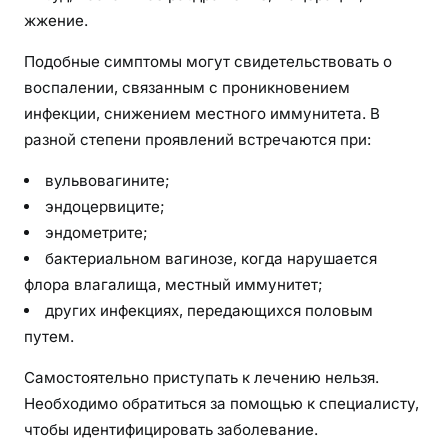
жжение.
Подобные симптомы могут свидетельствовать о
воспалении, связанным с проникновением
инфекции, снижением местного иммунитета. В
разной степени проявлений встречаются при:
вульвовагините;
эндоцервиците;
эндометрите;
бактериальном вагинозе, когда нарушается
флора влагалища, местный иммунитет;
других инфекциях, передающихся половым
путем.
Самостоятельно приступать к лечению нельзя.
Необходимо обратиться за помощью к специалисту,
чтобы идентифицировать заболевание.