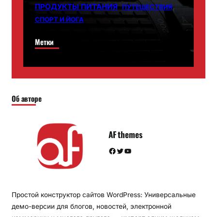
ПРОДУКТЫ ПИТАНИЯ
ПУТЕШЕСТВИЯ
СПОРТ И ЙОГА
Метки
Об авторе
AF themes
Facebook
Twitter
YouTube
Простой конструктор сайтов WordPress: Универсальные
демо-версии для блогов, новостей, электронной