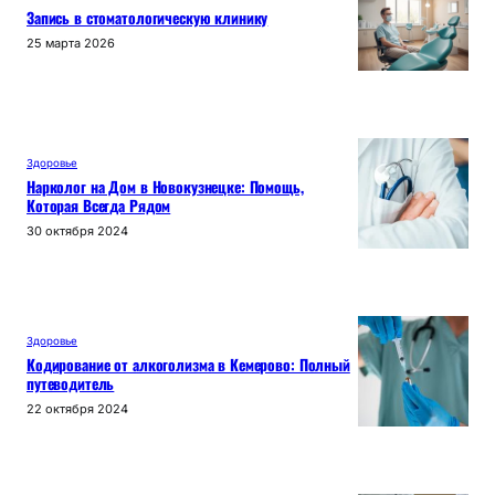
Запись в стоматологическую клинику
25 марта 2026
Здоровье
Нарколог на Дом в Новокузнецке: Помощь,
Которая Всегда Рядом
30 октября 2024
Здоровье
Кодирование от алкоголизма в Кемерово: Полный
путеводитель
22 октября 2024