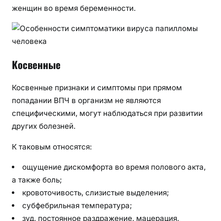
женщин во время беременности.
Косвенные
Косвенные признаки и симптомы при прямом
попадании ВПЧ в организм не являются
специфическими, могут наблюдаться при развитии
других болезней.
К таковым относятся:
ощущение дискомфорта во время полового акта,
а также боль;
кровоточивость, слизистые выделения;
субфебрильная температура;
зуд, постоянное раздражение, мацерация,