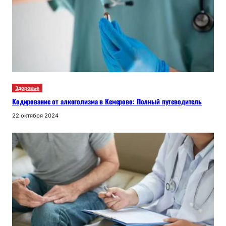
Здоровье
Кодирование от алкоголизма в Кемерово: Полный путеводитель
22 октября 2024