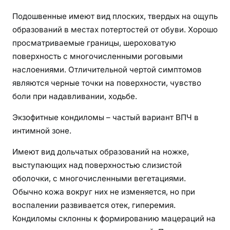
Подошвенные имеют вид плоских, твердых на ощупь
образований в местах потертостей от обуви. Хорошо
просматриваемые границы, шероховатую
поверхность с многочисленными роговыми
наслоениями. Отличительной чертой симптомов
являются черные точки на поверхности, чувство
боли при надавливании, ходьбе.
Экзофитные кондиломы – частый вариант ВПЧ в
интимной зоне.
Имеют вид дольчатых образований на ножке,
выступающих над поверхностью слизистой
оболочки, с многочисленными вегетациями.
Обычно кожа вокруг них не изменяется, но при
воспалении развивается отек, гиперемия.
Кондиломы склонны к формированию мацераций на