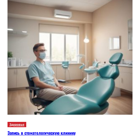
Здоровье
Запись в стоматологическую клинику