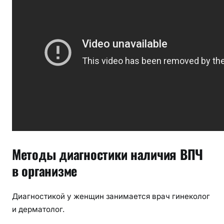
Методы диагностики наличия ВПЧ
в организме
Диагностикой у женщин занимается врач гинеколог
и дерматолог.