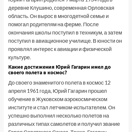
деревне Клушино, современная Орловская
область. Он вырос в многодетной семье и
помогал родителям на ферме. После
окончания школы поступил в техникум, а затем
поступил в авиационное училище. В юности он
проявлял интерес к авиации и физической
культуре.
Какие достижения Юрий Гагарин имел до
своего полета в космос?
До своего знаменитого полета в космос 12
апреля 1961 года, Юрий Гагарин прошел
обучение в Жуковском аэрокосмическом
институте и стал летчиком-испытателем. Он
успешно выполнил несколько полетов на
различных типах самолетов и получил звание