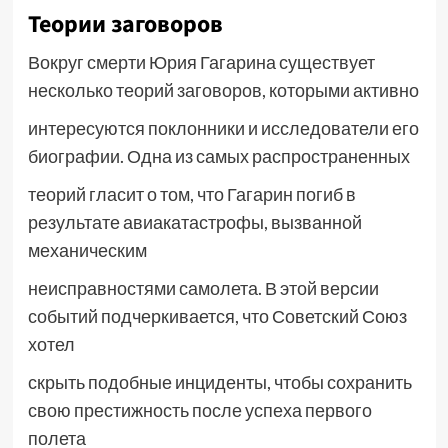
Теории заговоров
Вокруг смерти Юрия Гагарина существует
несколько теорий заговоров, которыми активно
интересуются поклонники и исследователи его
биографии. Одна из самых распространенных
теорий гласит о том, что Гагарин погиб в
результате авиакатастрофы, вызванной
механическим
неисправностями самолета. В этой версии
событий подчеркивается, что Советский Союз
хотел
скрыть подобные инциденты, чтобы сохранить
свою престижность после успеха первого
полета