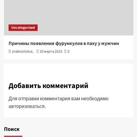
Uncategorised
Причины появления фурункулов в паху у мужчин
znakcomstva_
20 марта 2023
0
Добавить комментарий
Для отправки комментария вам необходимо
авторизоваться
.
Поиск