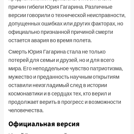
причин гибели Юрия Гагарина. Различные
версии говорили о технической неисправности,
допущенных ошибках или других факторах, но
официально признанной причиной смерти
остается авария во время полета.
Смерть Юрия Гагарина стала не только
потерей для семьи и друзей, но и для всего
мира. Его неподдельное чувство патриотизма,
мужество и преданность научным открытиям
оставили неизгладимый след в истории
космонавтики и в сердцах тех, кто верил и
продолжает верить в прогресс и возможности
человечества.
Официальная версия