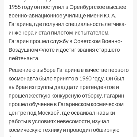
1955 году он поступил в Оренбургское высшее
военно-авиационное училище имени Ю. А.
Гагарина, где получил специальность летчика-
инженера и стал пилотом-испытателем.
Гагарин прошел службу в Советском Военно-
Воздушном Флоте и достиг звания старшего
лейтенанта.
Решение о выборе Гагарина в качестве первого
космонавта было принято в 1960 году. Он был
выбран из группы двадцати претендентов и
прошел жесткую конкурсную отборку. Гагарин
прошел обучение в Гагаринском космическом
центре под Москвой, где осваивал навыки
работы в условиях невесомости, изучал
космическую технику и проводил обширную