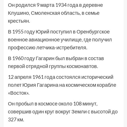
Он родился 9 марта 1934 года в деревне
Клушино, Смоленская область, в семье
крестьян.
В 1955 году Юрий поступил в Оренбургское
военное авиационное училище, где получил
профессию летчика-истребителя.
В 1960 году Гагарин был выбран в состав
первой отрядной группы космонавтов.
12 апреля 1961 года состоялся исторический
полет Юрия Гагарина на космическом корабле
«Восток».
Он пробыл в космосе около 108 минут,
совершив один круг вокруг Земли с высотой до
327 км.