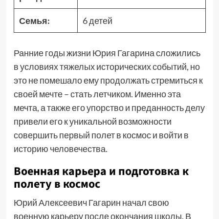
Семья:
6 детей
Ранние годы жизни Юрия Гагарина сложились
в условиях тяжелых исторических событий, но
это не помешало ему продолжать стремиться к
своей мечте – стать летчиком. Именно эта
мечта, а также его упорство и преданность делу
привели его к уникальной возможности
совершить первый полет в космос и войти в
историю человечества.
Военная карьера и подготовка к
полету в космос
Юрий Алексеевич Гагарин начал свою
военную карьеру после окончания школы. В