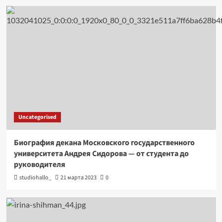
Uncategorised
Биография декана Московского государственного
университета Андрея Сидорова — от студента до
руководителя
studiohallo_
21 марта 2023
0