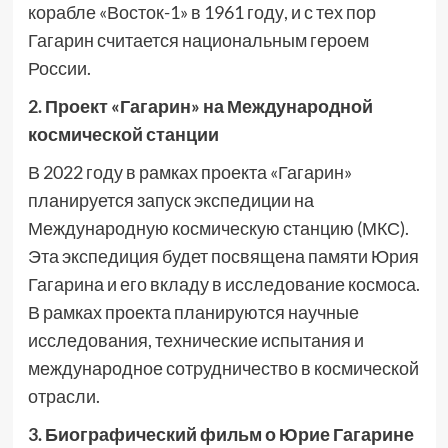
корабле «Восток-1» в 1961 году, и с тех пор
Гагарин считается национальным героем
России.
2. Проект «Гагарин» на Международной
космической станции
В 2022 году в рамках проекта «Гагарин»
планируется запуск экспедиции на
Международную космическую станцию (МКС).
Эта экспедиция будет посвящена памяти Юрия
Гагарина и его вкладу в исследование космоса.
В рамках проекта планируются научные
исследования, технические испытания и
международное сотрудничество в космической
отрасли.
3. Биографический фильм о Юрие Гагарине