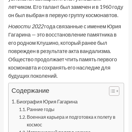
летчиком. Его талант был замечен и в 1960 году
он был выбран в первую группу космонавтов.
Новости 2022
года связанные с именем Юрия
Гагарина — это восстановление памятника в
его родном Клушино, который ранее был
поврежден в результате акта вандализма.
Общество продолжает чтить память первого
космонавта и сохранять его наследие для
будущих поколений.
Содержание
Биография Юрия Гагарина
Ранние годы
Военная карьера и подготовка к полету в
космос