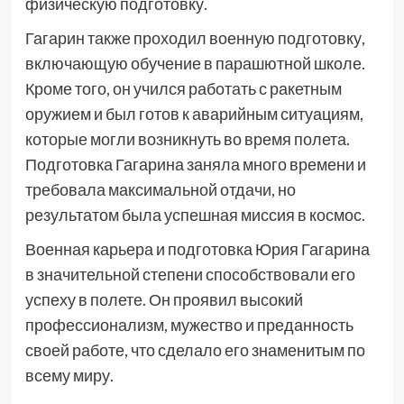
физическую подготовку.
Гагарин также проходил военную подготовку,
включающую обучение в парашютной школе.
Кроме того, он учился работать с ракетным
оружием и был готов к аварийным ситуациям,
которые могли возникнуть во время полета.
Подготовка Гагарина заняла много времени и
требовала максимальной отдачи, но
результатом была успешная миссия в космос.
Военная карьера и подготовка Юрия Гагарина
в значительной степени способствовали его
успеху в полете. Он проявил высокий
профессионализм, мужество и преданность
своей работе, что сделало его знаменитым по
всему миру.