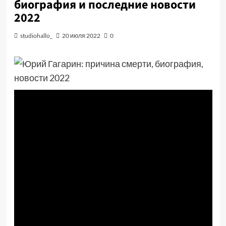
биография и последние новости
2022
studiohallo_
20 июля 2022
0