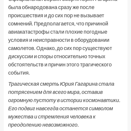
была обнародована сразу же после
происшествия и до сих пор не вызывает
сомнений. Предполагается, что причиной
авиакатастрофы стали плохие погодные
условия и неисправности в оборудовании
самолетов. Однако, до сих пор существуют
дискуссии и споры относительно точных
обстоятельств и причин этого трагического
события.
Трагическая смерть Юрия Гагарина стала
потрясением для всего мира, оставив
огромную пустоту в истории космонавтики.
Его подвиг навсегда останется символом
мужества и стремления человека к
преодолению невозможного.