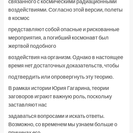
связанного с космическими радиационными
воздействиями. Согласно этой версии, полеты
в космос
представляют собой опасные и рискованные
мероприятия, а погибший космонавт был
жертвой подобного
воздействия на организм. Однако в настоящее
время нет достаточных доказательств, чтобы
подтвердить или опровергнуть эту теорию.
В рамках истории Юрия Гагарина, теории
заговоров играют важную роль, поскольку
заставляют нас
задаваться вопросами и искать ответы.
Возможно, со временем мы узнаем больше о
причинах его