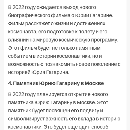
В 2022 году ожидается выход нового
биографического фильма о Юрии Гагарине.
Фильм расскажет о жизни и достижениях
космонавта, его подготовке к полету и его
влиянии на мировую космическую программу.
Этот фильм будет не только памятным
событием в истории космонавтики, но и
возможностью познакомить новое поколение с
историей Юрия Гагарина.
4. Памятник Юрию Гагарину в Москве
В 2022 году планируется открытие нового
памятника Юрию Гагарину в Москве. Этот
памятник будет посвящен его подвигу и
символизирует важность его вклада в историю
космонавтики. Это будет еще один способ