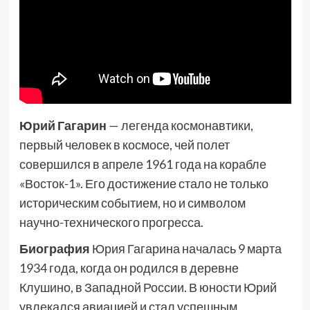
Юрий Гагарин
— легенда космонавтики,
первый человек в космосе, чей полет
совершился в апреле 1961 года на корабле
«Восток-1». Его достижение стало не только
историческим событием, но и символом
научно-технического прогресса.
Биография
Юрия Гагарина началась 9 марта
1934 года, когда он родился в деревне
Клушино, в Западной России. В юности Юрий
увлекался авиацией и стал успешным