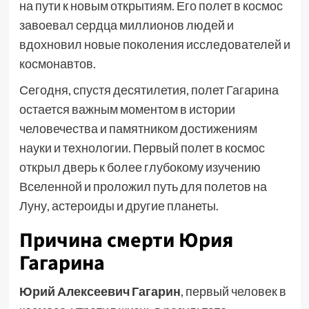
на пути к новым открытиям. Его полет в космос
завоевал сердца миллионов людей и
вдохновил новые поколения исследователей и
космонавтов.
Сегодня, спустя десятилетия, полет Гагарина
остается важным моментом в истории
человечества и памятником достижениям
науки и технологии. Первый полет в космос
открыл дверь к более глубокому изучению
Вселенной и проложил путь для полетов на
Луну, астероиды и другие планеты.
Причина смерти Юрия
Гагарина
Юрий Алексеевич Гагарин
, первый человек в