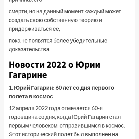
смерти, но на данный момент каждый может
создать свою собственную теорию и
придерживаться ее,
пока не появятся более убедительные
доказательства.
Новости 2022 о Юрии
Гагарине
1. Юрий Гагарин: 60 лет со дня первого
полета в космос
12 апреля 2022 года отмечается 60-я
годовщина со дня, когда Юрий Гагарин стал
первым человеком, отправившимся в космос.
Этот исторический полет был выполнен на