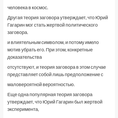
человека в космос.
Другая теория заговора утверждает, что Юрий
Гагарин мог стать жертвой политического
заговора.
и влиятельным символом, и потому имело
мотив убрать его. При этом, конкретные
доказательства
отсутствуют, и теория заговора в этом случае
представляет собой лишь предположение с
маловероятной вероятностью.
Еще одна популярная теория заговора
утверждает, что Юрий Гагарин был жертвой
эксперимента,