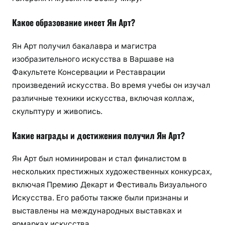
Какое образование имеет Ян Арт?
Ян Арт получил бакалавра и магистра
изобразительного искусства в Варшаве на
Факультете Консервации и Реставрации
произведений искусства. Во время учебы он изучал
различные техники искусства, включая коллаж,
скульптуру и живопись.
Какие награды и достижения получил Ян Арт?
Ян Арт был номинирован и стал финалистом в
нескольких престижных художественных конкурсах,
включая Премию Декарт и Фестиваль Визуального
Искусства. Его работы также были признаны и
выставлены на международных выставках и
ярмарках искусства.