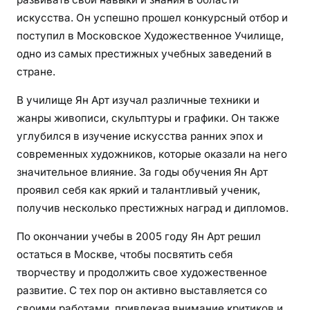
искусства. Он успешно прошел конкурсный отбор и
поступил в Московское Художественное Училище,
одно из самых престижных учебных заведений в
стране.
В училище Ян Арт изучал различные техники и
жанры живописи, скульптуры и графики. Он также
углубился в изучение искусства ранних эпох и
современных художников, которые оказали на него
значительное влияние. За годы обучения Ян Арт
проявил себя как яркий и талантливый ученик,
получив несколько престижных наград и дипломов.
По окончании учебы в 2005 году Ян Арт решил
остаться в Москве, чтобы посвятить себя
творчеству и продолжить свое художественное
развитие. С тех пор он активно выставляется со
своими работами, привлекая внимание критиков и