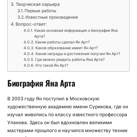
Творческая карьера
Первые работы
Известные произведения
Вопрос-ответ:
Какая основная информация о биографии Яна
Арта?
Какие работы сделал Ян Арт?
Какое образование имеет Ян Арт?
Какие награды и достижения получил Ян Арт?
Где можно увидеть работы Яна Арта?
Кто такой Ян Арт?
Биография Яна Арта
В 2003 году Ян поступил в Московскую
художественную академию имени Сурикова, где он
изучал живопись по классу известного профессора
Уланова. Здесь он был вдохновлен великими
мастерами прошлого и научился множеству техник