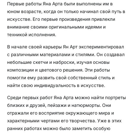
Первые работы Яна Арта были выполнены им в
юном возрасте, когда он только начинал свой путь в
искусстве. Его первые произведения привлекли
внимание своими оригинальными идеями и
техникой исполнения.
В начале своей карьеры Ян Арт экспериментировал
с различными материалами и стилями. Он создавал
небольшие скетчи и наброски, изучая основы
композиции и цветового решения. Эти работы
помогли ему развить свой собственный стиль и
найти свою индивидуальность в искусстве.
Среди первых работ Яна Арта можно найти портреты
близких и друзей, пейзажи и натюрморты. Они
отражали его восприятие окружающего мира и
характерными чертами его творчества. Уже в этих
ранних работах можно было заметить особую