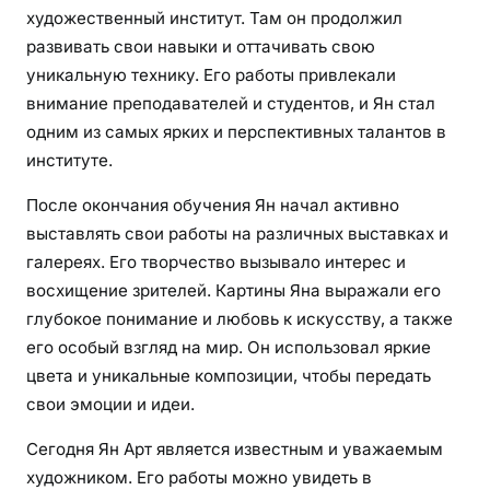
художественный институт. Там он продолжил
развивать свои навыки и оттачивать свою
уникальную технику. Его работы привлекали
внимание преподавателей и студентов, и Ян стал
одним из самых ярких и перспективных талантов в
институте.
После окончания обучения Ян начал активно
выставлять свои работы на различных выставках и
галереях. Его творчество вызывало интерес и
восхищение зрителей. Картины Яна выражали его
глубокое понимание и любовь к искусству, а также
его особый взгляд на мир. Он использовал яркие
цвета и уникальные композиции, чтобы передать
свои эмоции и идеи.
Сегодня Ян Арт является известным и уважаемым
художником. Его работы можно увидеть в