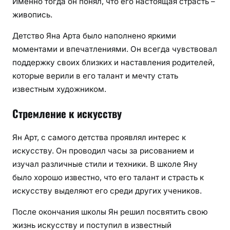
Именно тогда он понял, что его настоящая страсть –
живопись.
Детство Яна Арта было наполнено яркими
моментами и впечатлениями. Он всегда чувствовал
поддержку своих близких и наставления родителей,
которые верили в его талант и мечту стать
известным художником.
Стремление к искусству
Ян Арт, с самого детства проявлял интерес к
искусству. Он проводил часы за рисованием и
изучал различные стили и техники. В школе Яну
было хорошо известно, что его талант и страсть к
искусству выделяют его среди других учеников.
После окончания школы Ян решил посвятить свою
жизнь искусству и поступил в известный