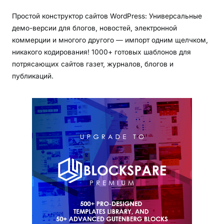
Простой конструктор сайтов WordPress: Универсальные
демо-версии для блогов, новостей, электронной
коммерции и многого другого — импорт одним щелчком,
никакого кодирования! 1000+ готовых шаблонов для
потрясающих сайтов газет, журналов, блогов и
публикаций.