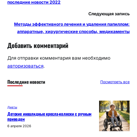
последние новости 2022
Следующая запись
Методы эффективного лечения и удаления папиллом:
аппаратные, хирургические способы, медикаменты
Добавить комментарий
Для отправки комментария вам необходимо
авторизоваться
.
Последние новости
Посмотреть все
Диеты
Детские инвалидные кресла-коляски с ручным
приводом
6 апреля 2026