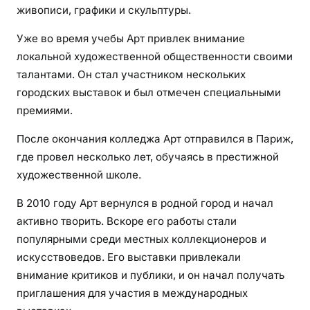
живописи, графики и скульптуры.
Уже во время учебы Арт привлек внимание
локальной художественной общественности своими
талантами. Он стал участником нескольких
городских выставок и был отмечен специальными
премиями.
После окончания колледжа Арт отправился в Париж,
где провел несколько лет, обучаясь в престижной
художественной школе.
В 2010 году Арт вернулся в родной город и начал
активно творить. Вскоре его работы стали
популярными среди местных коллекционеров и
искусствоведов. Его выставки привлекали
внимание критиков и публики, и он начал получать
приглашения для участия в международных