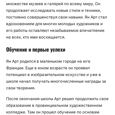
множестве музеев и галерей по всему миру. Он
продолжает исследовать новые стили и техники,
постоянно совершенствуя свои навыки. Ян Арт стал
вдохновением для многих молодых художников и
его работы оставляют незабываемое впечатление
на всех, кто ими восхищается.
Обучение и первые успехи
Ян Арт родился в маленьком городе на юге
Франции. Еще в юном возрасте он проявил
потенциал в изобразительном искусстве и уже в
школе начал получать многочисленные награды за
свои творения.
После окончания школы Арт решил продолжить свое
образование в провинциальном художественном
колледже. Там он прошел обучение по основам