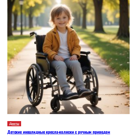
Диеты
Детские инвалидные кресла-коляски с ручным приводом