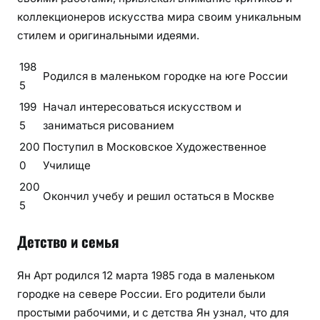
коллекционеров искусства мира своим уникальным
стилем и оригинальными идеями.
198
Родился в маленьком городке на юге России
5
199
Начал интересоваться искусством и
5
заниматься рисованием
200
Поступил в Московское Художественное
0
Училище
200
Окончил учебу и решил остаться в Москве
5
Детство и семья
Ян Арт родился 12 марта 1985 года в маленьком
городке на севере России. Его родители были
простыми рабочими, и с детства Ян узнал, что для