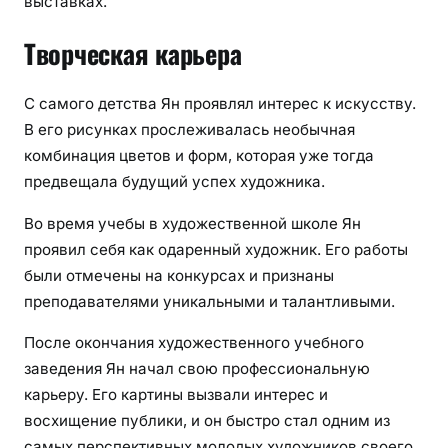
выставках.
Творческая карьера
С самого детства Ян проявлял интерес к искусству.
В его рисунках прослеживалась необычная
комбинация цветов и форм, которая уже тогда
предвещала будущий успех художника.
Во время учебы в художественной школе Ян
проявил себя как одаренный художник. Его работы
были отмечены на конкурсах и признаны
преподавателями уникальными и талантливыми.
После окончания художественного учебного
заведения Ян начал свою профессиональную
карьеру. Его картины вызвали интерес и
восхищение публики, и он быстро стал одним из
самых перспективных молодых художников своего