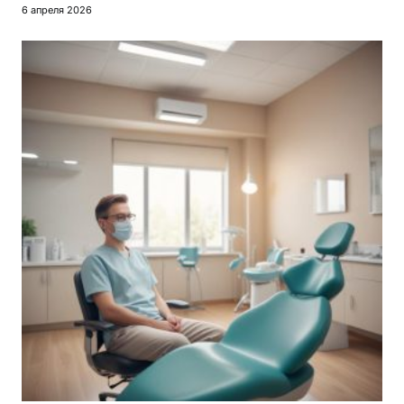
6 апреля 2026