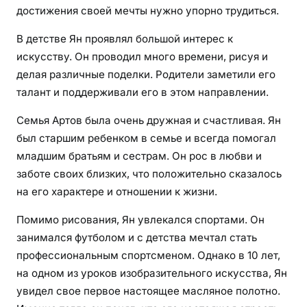
достижения своей мечты нужно упорно трудиться.
В детстве Ян проявлял большой интерес к
искусству. Он проводил много времени, рисуя и
делая различные поделки. Родители заметили его
талант и поддерживали его в этом направлении.
Семья Артов была очень дружная и счастливая. Ян
был старшим ребенком в семье и всегда помогал
младшим братьям и сестрам. Он рос в любви и
заботе своих близких, что положительно сказалось
на его характере и отношении к жизни.
Помимо рисования, Ян увлекался спортами. Он
занимался футболом и с детства мечтал стать
профессиональным спортсменом. Однако в 10 лет,
на одном из уроков изобразительного искусства, Ян
увидел свое первое настоящее масляное полотно.