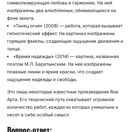
символизирующая любовь и гармонию. На ней
изображены два влюбленных, обнимающихся на
фоне заката.
«Танец огня» (2008) — работа, которая вызывает
гипнотический эффект. На картинах изображены
горящие факелы, создающие ощущение движения и
танца.
«Время надежды» (2014) — картина, названная
поэтом М.Л. Баратынским. На ней изображены
плавные линии и яркие краски, что создает
ощущение надежды и свободы.
Это лишь некоторые известные произведения Яна
Арта. Его творческий путь охватывает огромное
количество работ, каждая из которых уникальна и
несет в себе особый смысл.
Вопрос-ответ: