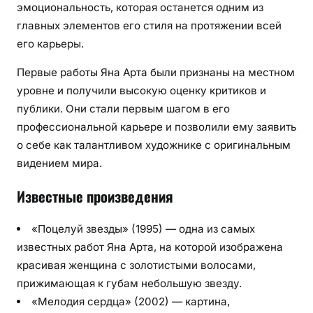
эмоциональность, которая останется одним из
главных элементов его стиля на протяжении всей
его карьеры.
Первые работы Яна Арта были признаны на местном
уровне и получили высокую оценку критиков и
публики. Они стали первым шагом в его
профессиональной карьере и позволили ему заявить
о себе как талантливом художнике с оригинальным
видением мира.
Известные произведения
«Поцелуй звезды» (1995) — одна из самых
известных работ Яна Арта, на которой изображена
красивая женщина с золотистыми волосами,
прижимающая к губам небольшую звезду.
«Мелодия сердца» (2002) — картина,