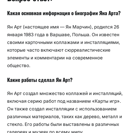
Какая основная информация о биографии Яна Арта?
Ян Арт (настоящее имя — Ян Марчин), родился 26
января 1983 года в Варшаве, Польша. Он известен
своими карточными коллажами и инсталляциями,
которые часто включают сюрреалистические
элементы и комментарии на современное
общество.
Какие работы сделал Ян Арт?
Ян Арт создал множество коллажей и инсталляций,
включая серию работ под названием «Карты игр».
Он также создал инсталляции с использованием
различных материалов, таких как дерево, металл и
стекло. Его работы были выставлены в различных
галереях и музеях по всему миру.