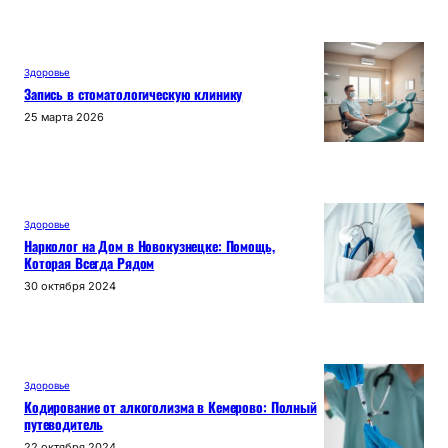
Здоровье
Запись в стоматологическую клинику
25 марта 2026
Здоровье
Нарколог на Дом в Новокузнецке: Помощь,
Которая Всегда Рядом
30 октября 2024
Здоровье
Кодирование от алкоголизма в Кемерово: Полный
путеводитель
22 октября 2024