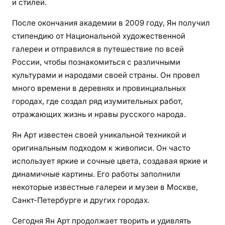
и стилей.
После окончания академии в 2009 году, Ян получил
стипендию от Национальной художественной
галереи и отправился в путешествие по всей
России, чтобы познакомиться с различными
культурами и народами своей страны. Он провел
много времени в деревнях и провинциальных
городах, где создал ряд изумительных работ,
отражающих жизнь и нравы русского народа.
Ян Арт известен своей уникальной техникой и
оригинальным подходом к живописи. Он часто
использует яркие и сочные цвета, создавая яркие и
динамичные картины. Его работы заполнили
некоторые известные галереи и музеи в Москве,
Санкт-Петербурге и других городах.
Сегодня Ян Арт продолжает творить и удивлять