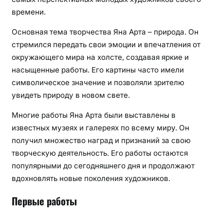
времени.
Основная тема творчества Яна Арта – природа. Он
стремился передать свои эмоции и впечатления от
окружающего мира на холсте, создавая яркие и
насыщенные работы. Его картины часто имели
символическое значение и позволяли зрителю
увидеть природу в новом свете.
Многие работы Яна Арта были выставлены в
известных музеях и галереях по всему миру. Он
получил множество наград и признаний за свою
творческую деятельность. Его работы остаются
популярными до сегодняшнего дня и продолжают
вдохновлять новые поколения художников.
Первые работы