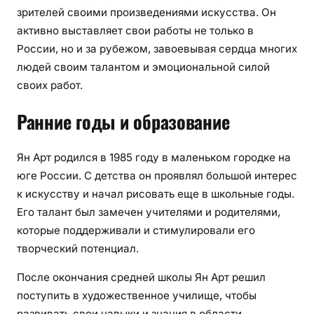
зрителей своими произведениями искусства. Он
активно выставляет свои работы не только в
России, но и за рубежом, завоевывая сердца многих
людей своим талантом и эмоциональной силой
своих работ.
Ранние годы и образование
Ян Арт родился в 1985 году в маленьком городке на
юге России. С детства он проявлял большой интерес
к искусству и начал рисовать еще в школьные годы.
Его талант был замечен учителями и родителями,
которые поддерживали и стимулировали его
творческий потенциал.
После окончания средней школы Ян Арт решил
поступить в художественное училище, чтобы
развивать свои навыки и знания в области