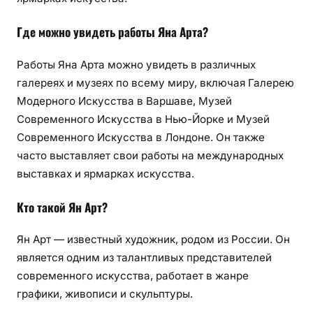
Где можно увидеть работы Яна Арта?
Работы Яна Арта можно увидеть в различных
галереях и музеях по всему миру, включая Галерею
Модерного Искусства в Варшаве, Музей
Современного Искусства в Нью-Йорке и Музей
Современного Искусства в Лондоне. Он также
часто выставляет свои работы на международных
выставках и ярмарках искусства.
Кто такой Ян Арт?
Ян Арт — известный художник, родом из России. Он
является одним из талантливых представителей
современного искусства, работает в жанре
графики, живописи и скульптуры.