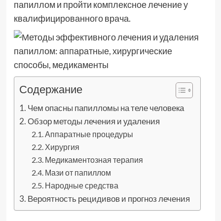
папиллом и пройти комплексное лечение у
квалифицированного врача.
Содержание
Чем опасны папилломы на теле человека
Обзор методы лечения и удаления
Аппаратные процедуры
Хирургия
Медикаментозная терапия
Мази от папиллом
Народные средства
Вероятность рецидивов и прогноз лечения