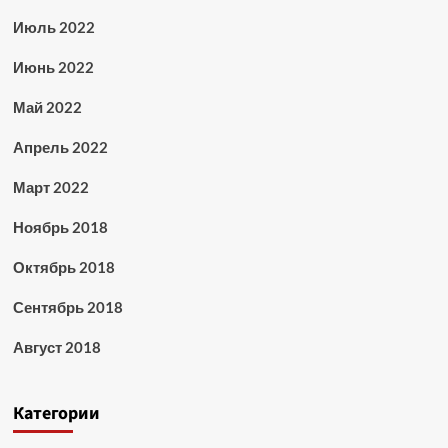
Июль 2022
Июнь 2022
Май 2022
Апрель 2022
Март 2022
Ноябрь 2018
Октябрь 2018
Сентябрь 2018
Август 2018
Категории