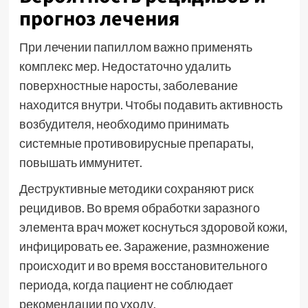
прогноз лечения
При лечении папиллом важно применять
комплекс мер. Недостаточно удалить
поверхностные наросты, заболевание
находится внутри. Чтобы подавить активность
возбудителя, необходимо принимать
системные противовирусные препараты,
повышать иммунитет.
Деструктивные методики сохраняют риск
рецидивов. Во время обработки заразного
элемента врач может коснуться здоровой кожи,
инфицировать ее. Заражение, размножение
происходит и во время восстановительного
периода, когда пациент не соблюдает
рекомендации по уходу.