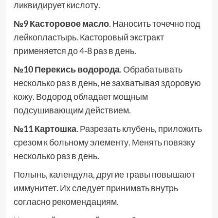
ликвидирует кислоту.
№9 Касторовое масло
. Наносить точечно под
лейкопластырь. Касторовый экстракт
применяется до 4-8 раз в день.
№10 Перекись водорода
. Обрабатывать
несколько раз в день, не захватывая здоровую
кожу. Водород обладает мощным
подсушивающим действием.
№11 Картошка
. Разрезать клубень, приложить
срезом к больному элементу. Менять повязку
несколько раз в день.
Полынь, календула, другие травы повышают
иммунитет. Их следует принимать внутрь
согласно рекомендациям.