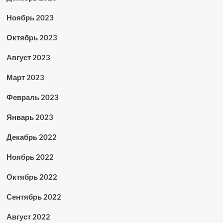
Ноябрь 2023
Октябрь 2023
Август 2023
Март 2023
Февраль 2023
Январь 2023
Декабрь 2022
Ноябрь 2022
Октябрь 2022
Сентябрь 2022
Август 2022