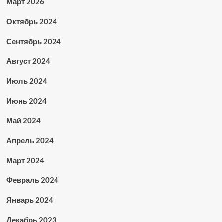
Март 2026
Октябрь 2024
Сентябрь 2024
Август 2024
Июль 2024
Июнь 2024
Май 2024
Апрель 2024
Март 2024
Февраль 2024
Январь 2024
Декабрь 2023