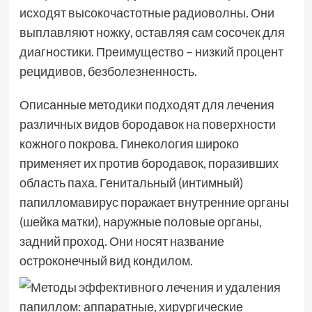
исходят высокочастотные радиоволны. Они
выплавляют ножку, оставляя сам сосочек для
диагностики. Преимущество – низкий процент
рецидивов, безболезненность.
Описанные методики подходят для лечения
различных видов бородавок на поверхности
кожного покрова. Гинекология широко
применяет их против бородавок, поразивших
область паха. Генитальный (интимный)
папилломавирус поражает внутренние органы
(шейка матки), наружные половые органы,
задний проход. Они носят название
остроконечный вид кондилом.