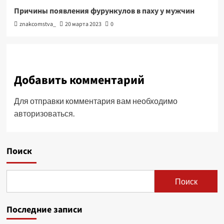
Причины появления фурункулов в паху у мужчин
znakcomstva_
20 марта 2023
0
Добавить комментарий
Для отправки комментария вам необходимо
авторизоваться
.
Поиск
Поиск
Последние записи