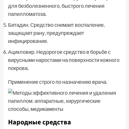
для безболезненного, быстрого лечения
папилломатоза.
Бетадин. Средство снимает воспаление,
защищает рану, предупреждает
инфицирование.
Ацикловир. Недорогое средство в борьбе с
вирусными наростами на поверхности кожного
покрова.
Применение строго по назначению врача.
Народные средства