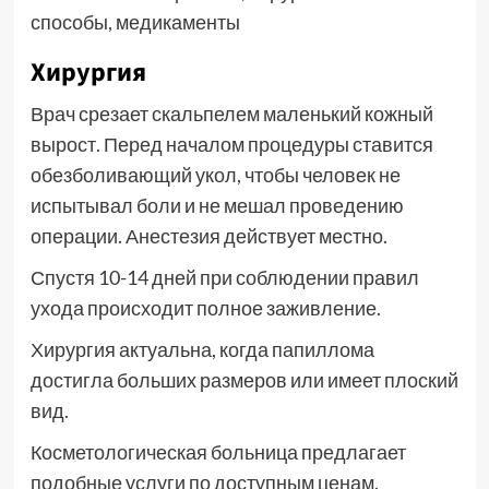
Хирургия
Врач срезает скальпелем маленький кожный
вырост. Перед началом процедуры ставится
обезболивающий укол, чтобы человек не
испытывал боли и не мешал проведению
операции. Анестезия действует местно.
Спустя 10-14 дней при соблюдении правил
ухода происходит полное заживление.
Хирургия актуальна, когда папиллома
достигла больших размеров или имеет плоский
вид.
Косметологическая больница предлагает
подобные услуги по доступным ценам.