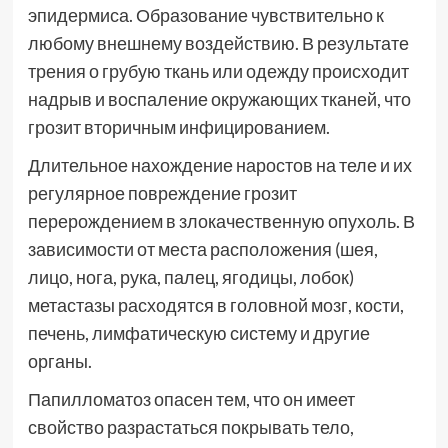
эпидермиса. Образование чувствительно к
любому внешнему воздействию. В результате
трения о грубую ткань или одежду происходит
надрыв и воспаление окружающих тканей, что
грозит вторичным инфицированием.
Длительное нахождение наростов на теле и их
регулярное повреждение грозит
перерождением в злокачественную опухоль. В
зависимости от места расположения (шея,
лицо, нога, рука, палец, ягодицы, лобок)
метастазы расходятся в головной мозг, кости,
печень, лимфатическую систему и другие
органы.
Папилломатоз опасен тем, что он имеет
свойство разрастаться покрывать тело,