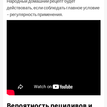
Народный домашний рецепт будет
действовать, если соблюдать главное условие
– регулярность применения.
Вероятность рецидивов и