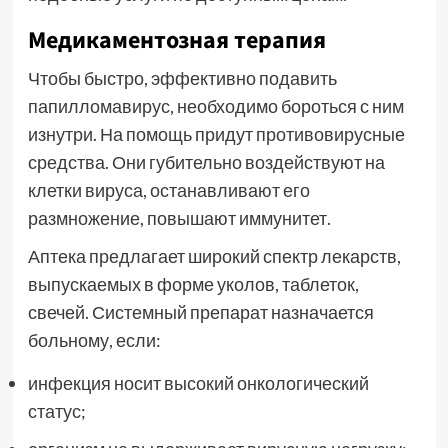
Медикаментозная терапия
Чтобы быстро, эффективно подавить
папилломавирус, необходимо бороться с ним
изнутри. На помощь придут противовирусные
средства. Они губительно воздействуют на
клетки вируса, останавливают его
размножение, повышают иммунитет.
Аптека предлагает широкий спектр лекарств,
выпускаемых в форме уколов, таблеток,
свечей. Системный препарат назначается
больному, если:
инфекция носит высокий онкологический
статус;