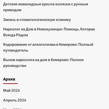
Детские инвалидные кресла-коляски с ручным
приводом
Запись в стоматологическую клинику
Нарколог на Дом в Новокузнецке: Помощь, Которая
Всегда Рядом
Кодирование от алкоголизма в Кемерово: Полный
путеводитель
Вызов нарколога на дом в Кемерово: Полное
руководство
Архив
Май 2026
Апрель 2026