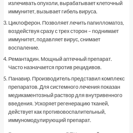
излечивать опухоли, вырабатывает клеточный
иммунитет, вызывает гибель вируса.
Циклоферон. Позволяет лечить папилломатоз,
воздействуя сразу с трех сторон – поднимает
иммунитет, подавляет вирус, снимает
воспаление.
Ремантадин. Мощный аптечный препарат.
Часто назначается против рецидивов.
Панавир. Производитель представил комплекс
препаратов. Для системного лечения показан
медикаментозный раствор для внутривенного
введения. Ускоряет регенерацию тканей,
действует как противовоспалительный,
иммуномодулирующий препарат.