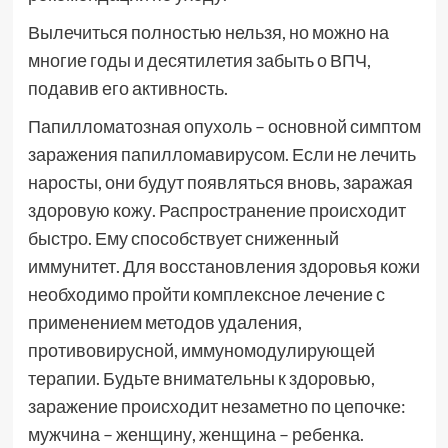
Вылечиться полностью нельзя, но можно на
многие годы и десятилетия забыть о ВПЧ,
подавив его активность.
Папилломатозная опухоль – основной симптом
заражения папилломавирусом. Если не лечить
наросты, они будут появляться вновь, заражая
здоровую кожу. Распространение происходит
быстро. Ему способствует сниженный
иммунитет. Для восстановления здоровья кожи
необходимо пройти комплексное лечение с
применением методов удаления,
противовирусной, иммуномодулирующей
терапии. Будьте внимательны к здоровью,
заражение происходит незаметно по цепочке:
мужчина – женщину, женщина – ребенка.