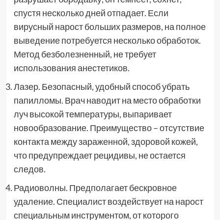
спустя несколько дней отпадает. Если
вирусный нарост больших размеров, на полное
выведение потребуется несколько обработок.
Метод безболезненный, не требует
использования анестетиков.
Лазер. Безопасный, удобный способ убрать
папилломы. Врач наводит на место обработки
луч высокой температуры, выпаривает
новообразование. Преимущество – отсутствие
контакта между зараженной, здоровой кожей,
что предупреждает рецидивы, не остается
следов.
Радиоволны. Предполагает бескровное
удаление. Специалист воздействует на нарост
специальным инструментом, от которого