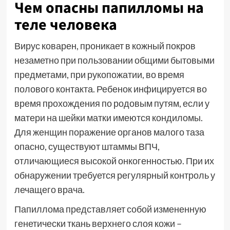
Чем опасны папилломы на
теле человека
Вирус коварен, проникает в кожный покров
незаметно при пользовании общими бытовыми
предметами, при рукопожатии, во время
полового контакта. Ребенок инфицируется во
время прохождения по родовым путям, если у
матери на шейки матки имеются кондиломы.
Для женщин поражение органов малого таза
опасно, существуют штаммы ВПЧ,
отличающиеся высокой онкогенностью. При их
обнаружении требуется регулярный контроль у
лечащего врача.
Папиллома представляет собой измененную
генетически ткань верхнего слоя кожи –