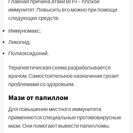
Главная причина атаки ВПЧ – плохой
иммунитет. Повысить его можно при помощи
следующих средств:
Иммуномакс;
Ликопид;
Полиоксидоний.
Терапевтическая схема разрабатывается
врачом. Самостоятельное назначение грозит
проблемами со здоровьем.
Мази от папиллом
Для повышения местного иммунитета
применяются специальные противовирусные
мази. Они помогают вывести папилломы,