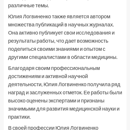
различные темы.
Юлия Логвиненко также является автором
множества публикаций в научных журналах.
Она активно публикует свои исследования и
результаты работы, что дает возможность
поделиться своими знаниями и опытом с
другими специалистами в области медицины.
Благодаря своим профессиональным
достижениям и активной научной
деятельности, Юлия Логвиненко получила ряд
наград и заслуженных отметок. Ее работы были
высоко оценены экспертами и признаны
значимыми для развития медицинской науки и
практики.
В своей профессии Юлия Логвиненко