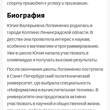
спорту приводят к успеху и признанию.
Биография
Юлия Валерьевна Логвиненко родилась в
городе Колпино Ленинградской области. В
детстве она проявляла интерес к наукам,
особенно к математике и программированию.
Уже в школе Юлия начала участвовать в
олимпиадах и получать высокие результаты.
После окончания школы Логвиненко поступила
в Санкт-Петербургский политехнический
университет, где выбрала специальность
«Информатика и вычислительная техника». В
университете она продолжала активно
участвовать в научной и общественной жизни,