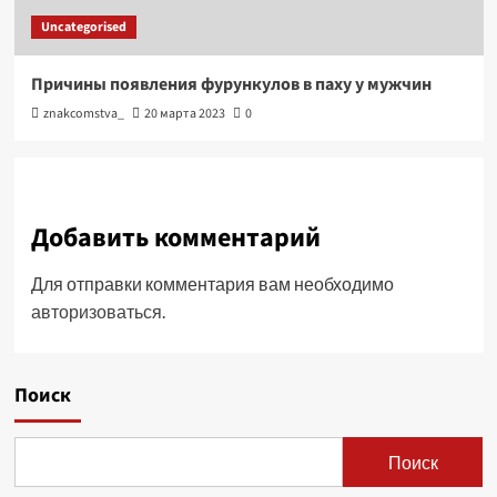
Uncategorised
Причины появления фурункулов в паху у мужчин
znakcomstva_
20 марта 2023
0
Добавить комментарий
Для отправки комментария вам необходимо
авторизоваться
.
Поиск
Поиск