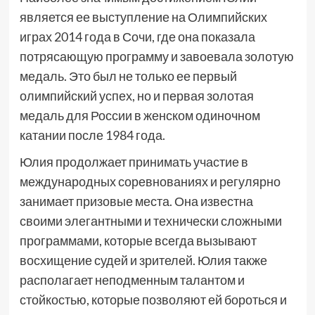
является ее выступление на Олимпийских
играх 2014 года в Сочи, где она показала
потрясающую программу и завоевала золотую
медаль. Это был не только ее первый
олимпийский успех, но и первая золотая
медаль для России в женском одиночном
катании после 1984 года.
Юлия продолжает принимать участие в
международных соревнованиях и регулярно
занимает призовые места. Она известна
своими элегантными и технически сложными
программами, которые всегда вызывают
восхищение судей и зрителей. Юлия также
располагает неподменным талантом и
стойкостью, которые позволяют ей бороться и