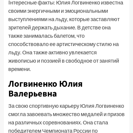
Iнтересные факты: Юлия Логвиненко известна
своими энергичными и эмоциональными
выступлениями на льду, которые заставляют
зрителей держать дыхание. В детстве она
также занималась балетом, что
способствовало ее артистическому стилю на
льду. Она также активно увлекается
живописью и поэзией в свободное от занятий
времени.
Логвиненко Юлия
Валерьевна
За свою спортивную карьеру Юлия Логвиненко
смогла завоевать множество медалей и призов
на различных соревнованиях. Она стала
победителем Чемпионата России по