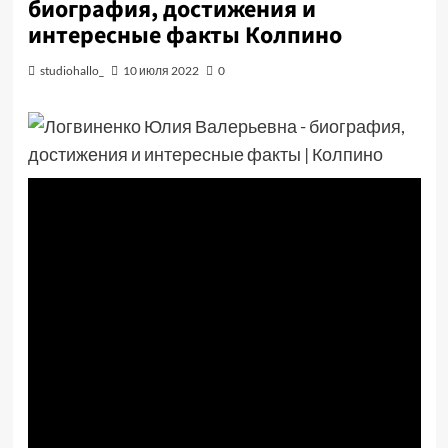
биография, достижения и
интересные факты Колпино
studiohallo_
10 июля 2022
0