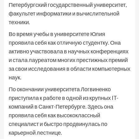
Петербургский государственный университет,
факультет информатики и вычислительной
техники.
Во время учебы в университете Юлия
проявила себя как отличную студентку. Она
активно участвовала в научных конференциях
и стала лауреатом многих престижных премий
за свои исследования в области компьютерных
наук.
По окончании университета Логвиненко
приступила к работе в одной из крупных IT-
компаний в Санкт-Петербурге. Здесь она
проявила себя как высококлассный
специалист и быстро продвинулась по
карьерной лестнице.