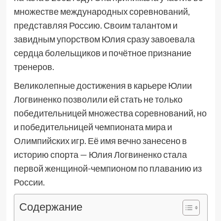
множестве международных соревнований,
представляя Россию. Своим талантом и
завидным упорством Юлия сразу завоевала
сердца болельщиков и почётное признание
тренеров.
Великолепные достижения в карьере Юлии
Логвиненко позволили ей стать не только
победительницей множества соревнований, но
и победительницей чемпионата мира и
Олимпийских игр. Её имя вечно занесено в
историю спорта — Юлия Логвиненко стала
первой женщиной-чемпионом по плаванию из
России.
Содержание