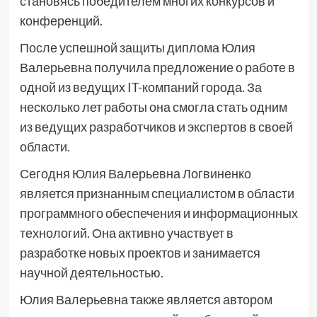
становясь победителем многих конкурсов и
конференций.
После успешной защиты диплома Юлия
Валерьевна получила предложение о работе в
одной из ведущих IT-компаний города. За
несколько лет работы она смогла стать одним
из ведущих разработчиков и экспертов в своей
области.
Сегодня Юлия Валерьевна Логвиненко
является признанным специалистом в области
программного обеспечения и информационных
технологий. Она активно участвует в
разработке новых проектов и занимается
научной деятельностью.
Юлия Валерьевна также является автором