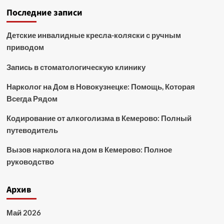
Последние записи
Детские инвалидные кресла-коляски с ручным
приводом
Запись в стоматологическую клинику
Нарколог на Дом в Новокузнецке: Помощь, Которая
Всегда Рядом
Кодирование от алкоголизма в Кемерово: Полный
путеводитель
Вызов нарколога на дом в Кемерово: Полное
руководство
Архив
Май 2026