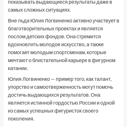
показывать выдающиеся результаты даже в
самых сложных ситуациях.
Вне льда Юлия Логвиненко активно участвует в
благотворительных проектах и является
послом детских фондов. Она стремится
вдохновлять молодое искусство, а также
помогает молодым спортсменам, которые
мечтают о блистательной карьере в фигурном
катании.
Юлия Логвиненко — пример того, как талант,
упорство и самоотверженность могут помочь
достичь выдающихся результатов. Она
является истинной гордостью России и одной
из самых успешных фигуристок своего
поколения.