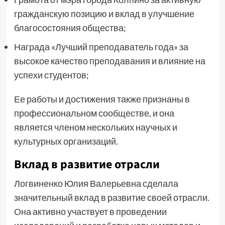
гражданскую позицию и вклад в улучшение
благосостояния общества;
Награда «Лучший преподаватель года» за
высокое качество преподавания и влияние на
успехи студентов;
Ее работы и достижения также признаны в
профессиональном сообществе, и она
является членом нескольких научных и
культурных организаций.
Вклад в развитие отрасли
Логвиненко Юлия Валерьевна сделала
значительный вклад в развитие своей отрасли.
Она активно участвует в проведении