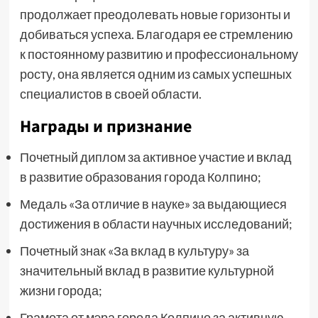
продолжает преодолевать новые горизонты и
добиваться успеха. Благодаря ее стремлению
к постоянному развитию и профессиональному
росту, она является одним из самых успешных
специалистов в своей области.
Награды и признание
Почетный диплом за активное участие и вклад
в развитие образования города Колпино;
Медаль «За отличие в науке» за выдающиеся
достижения в области научных исследований;
Почетный знак «За вклад в культуру» за
значительный вклад в развитие культурной
жизни города;
Грамота от мэра города Колпино за активную