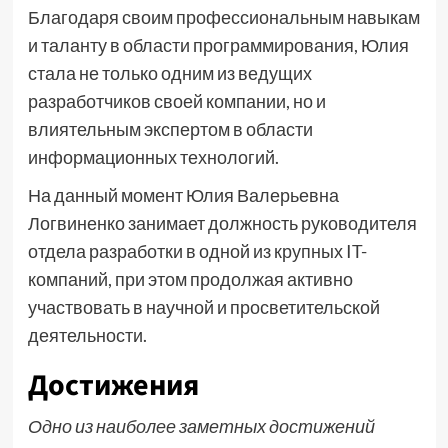
Благодаря своим профессиональным навыкам
и таланту в области программирования, Юлия
стала не только одним из ведущих
разработчиков своей компании, но и
влиятельным экспертом в области
информационных технологий.
На данный момент Юлия Валерьевна
Логвиненко занимает должность руководителя
отдела разработки в одной из крупных IT-
компаний, при этом продолжая активно
участвовать в научной и просветительской
деятельности.
Достижения
Одно из наиболее заметных достижений