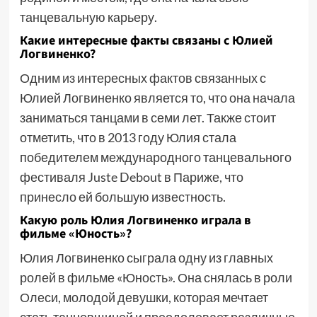
танцевальную карьеру.
Какие интересные факты связаны с Юлией
Логвиненко?
Одним из интересных фактов связанных с
Юлией Логвиненко является то, что она начала
заниматься танцами в семи лет. Также стоит
отметить, что в 2013 году Юлия стала
победителем международного танцевального
фестиваля Juste Debout в Париже, что
принесло ей большую известность.
Какую роль Юлия Логвиненко играла в
фильме «Юность»?
Юлия Логвиненко сыграла одну из главных
ролей в фильме «Юность». Она снялась в роли
Олеси, молодой девушки, которая мечтает