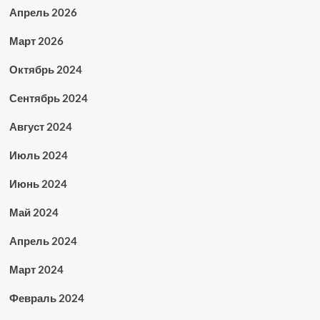
Апрель 2026
Март 2026
Октябрь 2024
Сентябрь 2024
Август 2024
Июль 2024
Июнь 2024
Май 2024
Апрель 2024
Март 2024
Февраль 2024