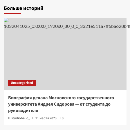
Больше историй
Uncategorised
Биография декана Московского государственного
университета Андрея Сидорова — от студента до
руководителя
studiohallo_
21 марта 2023
0