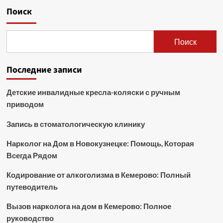
Поиск
Поиск
Последние записи
Детские инвалидные кресла-коляски с ручным
приводом
Запись в стоматологическую клинику
Нарколог на Дом в Новокузнецке: Помощь, Которая
Всегда Рядом
Кодирование от алкоголизма в Кемерово: Полный
путеводитель
Вызов нарколога на дом в Кемерово: Полное
руководство