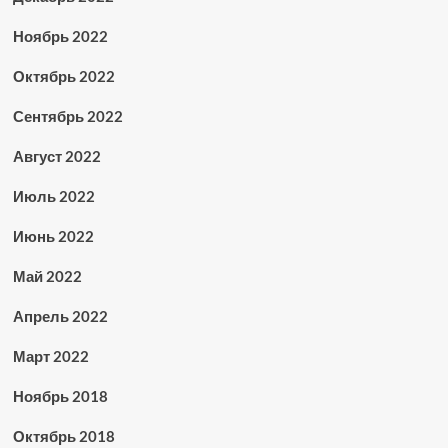
Ноябрь 2022
Октябрь 2022
Сентябрь 2022
Август 2022
Июль 2022
Июнь 2022
Май 2022
Апрель 2022
Март 2022
Ноябрь 2018
Октябрь 2018