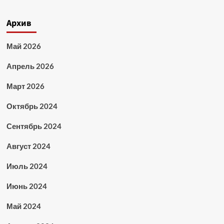
Архив
Май 2026
Апрель 2026
Март 2026
Октябрь 2024
Сентябрь 2024
Август 2024
Июль 2024
Июнь 2024
Май 2024