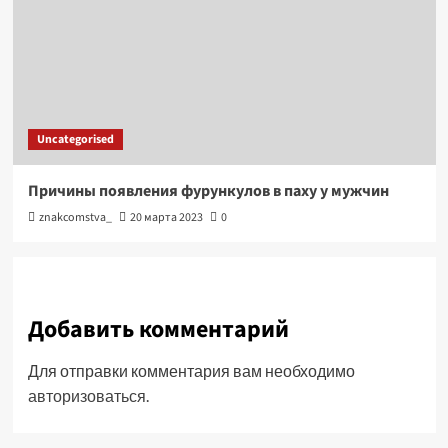
Uncategorised
Причины появления фурункулов в паху у мужчин
znakcomstva_
20 марта 2023
0
Добавить комментарий
Для отправки комментария вам необходимо
авторизоваться
.