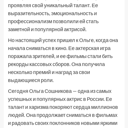
проявляя свой уникальный талант. Ее
выразительность, эмоциональность и
профессионализм позволили ей стать
заметной и популярной актрисой.
Но настоящий успех пришел к Ольге, когда она
начала сниматься в кино. Ее актерская игра
поражала зрителей, и ее фильмы стали бить
рекорды кассовых сборов. Она получила
несколько премий и наград за свои
выдающиеся роли.
Сегодня Ольга Сошникова — одна из самых
успешных и популярных актрис в России. Ее
талант и харизма покоряют сердца миллионов
людей. Она продолжает сниматься в фильмах
и радовать своих поклонников новыми яркими