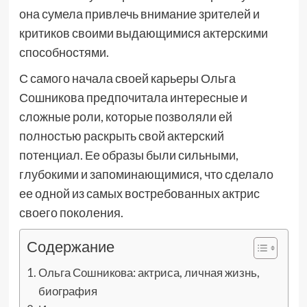
она сумела привлечь внимание зрителей и
критиков своими выдающимися актерскими
способностями.
С самого начала своей карьеры Ольга
Сошникова предпочитала интересные и
сложные роли, которые позволяли ей
полностью раскрыть свой актерский
потенциал. Ее образы были сильными,
глубокими и запоминающимися, что сделало
ее одной из самых востребованных актрис
своего поколения.
Содержание
Ольга Сошникова: актриса, личная жизнь,
биография