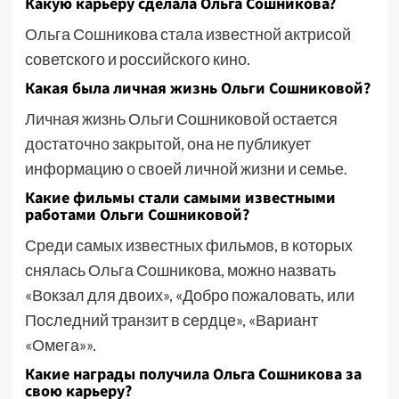
Какую карьеру сделала Ольга Сошникова?
Ольга Сошникова стала известной актрисой
советского и российского кино.
Какая была личная жизнь Ольги Сошниковой?
Личная жизнь Ольги Сошниковой остается
достаточно закрытой, она не публикует
информацию о своей личной жизни и семье.
Какие фильмы стали самыми известными
работами Ольги Сошниковой?
Среди самых известных фильмов, в которых
снялась Ольга Сошникова, можно назвать
«Вокзал для двоих», «Добро пожаловать, или
Последний транзит в сердце», «Вариант
«Омега»».
Какие награды получила Ольга Сошникова за
свою карьеру?