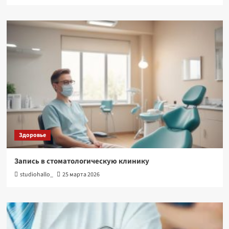
Здоровье
Запись в стоматологическую клинику
studiohallo_
25 марта 2026