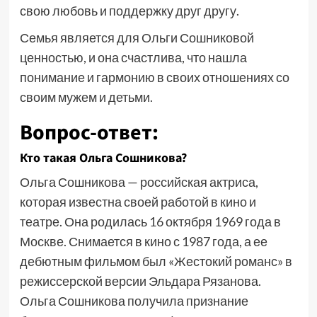
свою любовь и поддержку друг другу.
Семья является для Ольги Сошниковой
ценностью, и она счастлива, что нашла
понимание и гармонию в своих отношениях со
своим мужем и детьми.
Вопрос-ответ:
Кто такая Ольга Сошникова?
Ольга Сошникова — российская актриса,
которая известна своей работой в кино и
театре. Она родилась 16 октября 1969 года в
Москве. Снимается в кино с 1987 года, а ее
дебютным фильмом был «Жестокий романс» в
режиссерской версии Эльдара Рязанова.
Ольга Сошникова получила признание