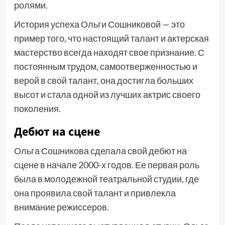
ролями.
История успеха Ольги Сошниковой — это
пример того, что настоящий талант и актерская
мастерство всегда находят свое признание. С
постоянным трудом, самоотверженностью и
верой в свой талант, она достигла больших
высот и стала одной из лучших актрис своего
поколения.
Дебют на сцене
Ольга Сошникова сделала свой дебют на
сцене в начале 2000-х годов. Ее первая роль
была в молодежной театральной студии, где
она проявила свой талант и привлекла
внимание режиссеров.