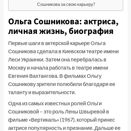
Сошникова за свою карьеру?
Ольга Сошникова: актриса,
личная жизнь, биография
Первые шаги в актерской карьере Ольга
Сошникова сделала в Киевском театре имени
Леси Украинки. Затем она перебралась в
Москву и начала работать в театре имени
Евгения Вахтангова. В фильмах Ольгу
Сошникову зрители полюбили благодаря ее
таланту и выразительности.
Одна из самых известных ролей Ольги
Сошниковой – это роль Лены Швыревой в
фильме «Вертикаль» (1967), который принес
актрисе популярность и признание. Дальше ее