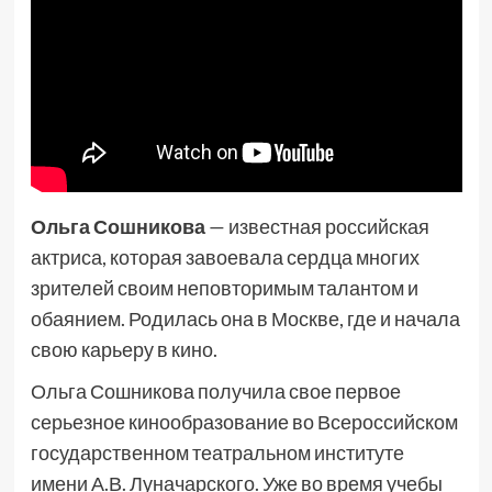
Ольга Сошникова
— известная российская
актриса, которая завоевала сердца многих
зрителей своим неповторимым талантом и
обаянием. Родилась она в Москве, где и начала
свою карьеру в кино.
Ольга Сошникова получила свое первое
серьезное кинообразование во Всероссийском
государственном театральном институте
имени А.В. Луначарского. Уже во время учебы