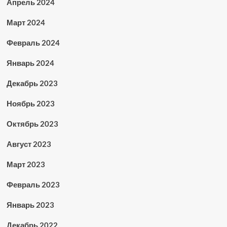
Апрель 2024
Март 2024
Февраль 2024
Январь 2024
Декабрь 2023
Ноябрь 2023
Октябрь 2023
Август 2023
Март 2023
Февраль 2023
Январь 2023
Декабрь 2022