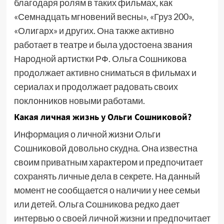
благодаря ролям в таких фильмах, как
«Семнадцать мгновений весны», «Груз 200»,
«Олигарх» и других. Она также активно
работает в театре и была удостоена звания
Народной артистки РФ. Ольга Сошникова
продолжает активно сниматься в фильмах и
сериалах и продолжает радовать своих
поклонников новыми работами.
Какая личная жизнь у Ольги Сошниковой?
Информация о личной жизни Ольги
Сошниковой довольно скудна. Она известна
своим приватным характером и предпочитает
сохранять личные дела в секрете. На данный
момент не сообщается о наличии у нее семьи
или детей. Ольга Сошникова редко дает
интервью о своей личной жизни и предпочитает