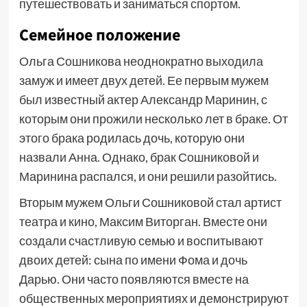
путешествовать и заниматься спортом.
Семейное положение
Ольга Сошникова неоднократно выходила
замуж и имеет двух детей. Ее первым мужем
был известный актер Александр Маринин, с
которым они прожили несколько лет в браке. От
этого брака родилась дочь, которую они
назвали Анна. Однако, брак Сошниковой и
Маринина распался, и они решили разойтись.
Вторым мужем Ольги Сошниковой стал артист
театра и кино, Максим Виторган. Вместе они
создали счастливую семью и воспитывают
двоих детей: сына по имени Фома и дочь
Дарью. Они часто появляются вместе на
общественных мероприятиях и демонстрируют