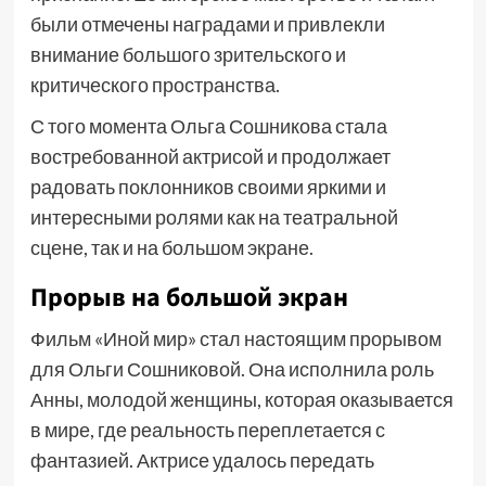
были отмечены наградами и привлекли
внимание большого зрительского и
критического пространства.
С того момента Ольга Сошникова стала
востребованной актрисой и продолжает
радовать поклонников своими яркими и
интересными ролями как на театральной
сцене, так и на большом экране.
Прорыв на большой экран
Фильм «Иной мир» стал настоящим прорывом
для Ольги Сошниковой. Она исполнила роль
Анны, молодой женщины, которая оказывается
в мире, где реальность переплетается с
фантазией. Актрисе удалось передать