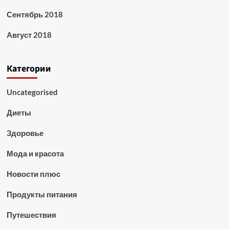
Сентябрь 2018
Август 2018
Категории
Uncategorised
Диеты
Здоровье
Мода и красота
Новости плюс
Продукты питания
Путешествия