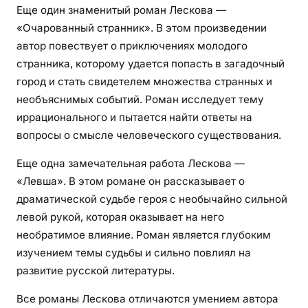
Еще один знаменитый роман Лескова —
«Очарованный странник». В этом произведении
автор повествует о приключениях молодого
странника, которому удается попасть в загадочный
город и стать свидетелем множества странных и
необъяснимых событий. Роман исследует тему
иррационального и пытается найти ответы на
вопросы о смысле человеческого существования.
Еще одна замечательная работа Лескова —
«Левша». В этом романе он рассказывает о
драматической судьбе героя с необычайно сильной
левой рукой, которая оказывает на него
необратимое влияние. Роман является глубоким
изучением темы судьбы и сильно повлиял на
развитие русской литературы.
Все романы Лескова отличаются умением автора