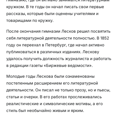
кружком. В те годы он начал писать свои первые
рассказы, которые были оценены учителями и
товарищами по кружку.
После окончания гимназии Лесков решил посвятить
себя литературной деятельности полностью. В 1852
году он переехал в Петербург, где начал активно
публиковаться в различных изданиях. Лескову
удалось получить должность журналиста и работать
в редакции газеты «Биржевые ведомости».
Молодые годы Лескова были ознаменованы
постепенным расширением его литературной
деятельности. Он писал не только прозу, но и пьесы,
статьи и очерки. В его работах прослеживались
реалистические и символические мотивы, а его
стиль был необычайно живым и ярким.