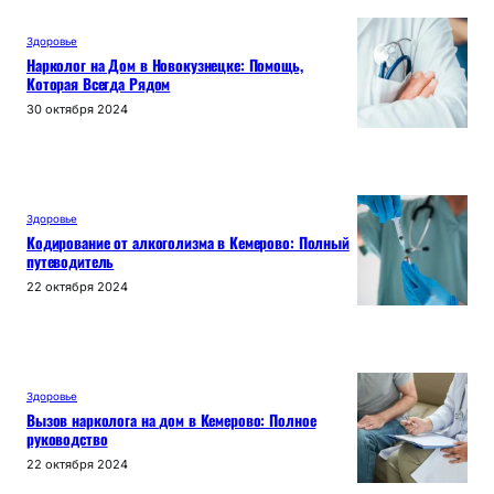
Здоровье
Нарколог на Дом в Новокузнецке: Помощь,
Которая Всегда Рядом
30 октября 2024
Здоровье
Кодирование от алкоголизма в Кемерово: Полный
путеводитель
22 октября 2024
Здоровье
Вызов нарколога на дом в Кемерово: Полное
руководство
22 октября 2024