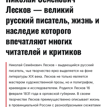
Лесков — великий
русский писатель, жизнь и
наследие которого
впечатляют многих
читателей и критиков
Николай Семёнович Лесков – выдающийся русский
писатель, чье творчество ярко выделяется на фоне
литературы XIX века. Лесков не только является
мастером художественной прозы, но и полиграфом,
краеведом и исследователем. Родился Лесков 16
февраля 1831 года в орловской губернии. В своем
творчестве Лесков преимущественно описывает жизнь
в провинциальной России с разнообразными сюжетами