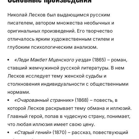
Николай Лесков был выдающимся русским
писателем, автором множества необычных и
оригинальных произведений. Его творчество
отличалось ярким художественным стилем и
глубоким психологическим анализом.
«Леди Макбет Мценского уезда»
(1865) – роман,
ставший жемчужиной русской литературы. В нем
Лесков исследует тему женской судьбы и
столкновения индивидуальности с общественными
нормами.
«Очарованный странник»
(1868) – повесть, в
которой Лесков раскрывает тему обмана и иллюзий.
Главный герой, попав в чудесную страну, понимает,
что любая иллюзия имеет свою цену.
«Старый гений»
(1870) – рассказ, повествующий