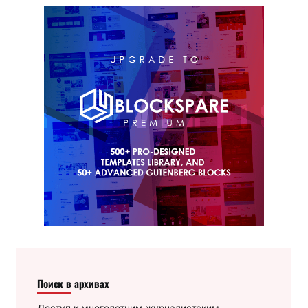
Поиск в архивах