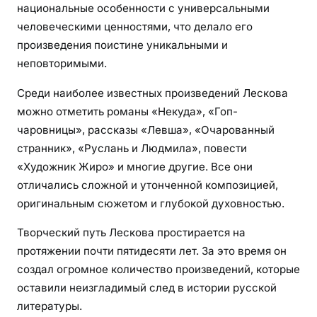
национальные особенности с универсальными
человеческими ценностями, что делало его
произведения поистине уникальными и
неповторимыми.
Среди наиболее известных произведений Лескова
можно отметить романы «Некуда», «Гоп-
чаровницы», рассказы «Левша», «Очарованный
странник», «Руслань и Людмила», повести
«Художник Жиро» и многие другие. Все они
отличались сложной и утонченной композицией,
оригинальным сюжетом и глубокой духовностью.
Творческий путь Лескова простирается на
протяжении почти пятидесяти лет. За это время он
создал огромное количество произведений, которые
оставили неизгладимый след в истории русской
литературы.