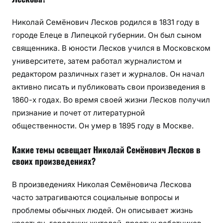
Николай Семёнович Лесков родился в 1831 году в
городе Елеце в Липецкой губернии. Он был сыном
священника. В юности Лесков учился в Московском
университете, затем работал журналистом и
редактором различных газет и журналов. Он начал
активно писать и публиковать свои произведения в
1860-х годах. Во время своей жизни Лесков получил
признание и почет от литературной
общественности. Он умер в 1895 году в Москве.
Какие темы освещает Николай Семёнович Лесков в
своих произведениях?
В произведениях Николая Семёновича Лескова
часто затрагиваются социальные вопросы и
проблемы обычных людей. Он описывает жизнь