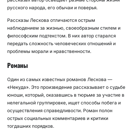
русского народа, его обычаи и поверья.
Рассказы Лескова отличаются острым
наблюдением за жизнью, своеобразным стилем и
философским подтекстом. В них автор старался
передать сложность человеческих отношений и
проблемы морали и нравственности.
Романы
Один из самых известных романов Лескова —
«Некуда». Это произведение рассказывает о судьбе
юноши, который, оказавшись в тюрьме за участие в
нелегальной группировке, ищет способы побега и
осуществления справедливости. Роман полон
острых социальных комментариев и критики
тогдашних порядков.