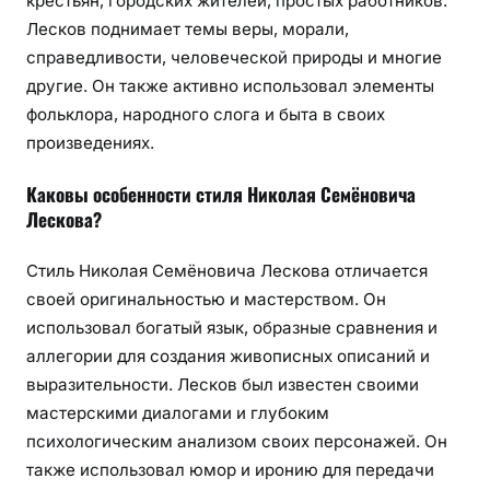
крестьян, городских жителей, простых работников.
Лесков поднимает темы веры, морали,
справедливости, человеческой природы и многие
другие. Он также активно использовал элементы
фольклора, народного слога и быта в своих
произведениях.
Каковы особенности стиля Николая Семёновича
Лескова?
Стиль Николая Семёновича Лескова отличается
своей оригинальностью и мастерством. Он
использовал богатый язык, образные сравнения и
аллегории для создания живописных описаний и
выразительности. Лесков был известен своими
мастерскими диалогами и глубоким
психологическим анализом своих персонажей. Он
также использовал юмор и иронию для передачи