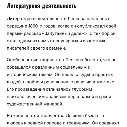
Литературная деятельность
Литературная деятельность Лескова началась в
середине 1860-х годов, когда он опубликовал свой
первый рассказ «Запутанный дележ». С тех пор он
стал одним из самых популярных и известных
писателей своего времени.
Особенностью творчества Лескова было то, что он
обращался к различным социальным и
историческим темам. Он писал о судьбе простых
людей, о войне и революции, о религии и мистике.
Его произведения отличались глубоким
психологическим анализом персонажей и яркой
художественной манерой.
Важной чертой творчества Лескова была его
любовь к родной природе и традициям. Он соединял