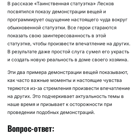
В рассказе «Таинственная статуэтка» Лесков
посвятился показу демонстрации вещей и
программирует ощущение настоящего чуда вокруг
обыкновенной статуэтки. Все герои стараются
показать свою заинтересованность в этой
статуэтке, чтобы произвести впечатление на других.
В результате даже простой слуга сумел его украсть
и создать новую реальность в доме своего хозяина.
Эти два примера демонстрации вещей показывают,
как часто важные моменты и настоящие чувства
теряются из-за стремления произвести впечатление
на других. Это подчеркивает актуальность темы в
наше время и призывает к осторожности при
проведении подобных демонстраций.
Вопрос-ответ: