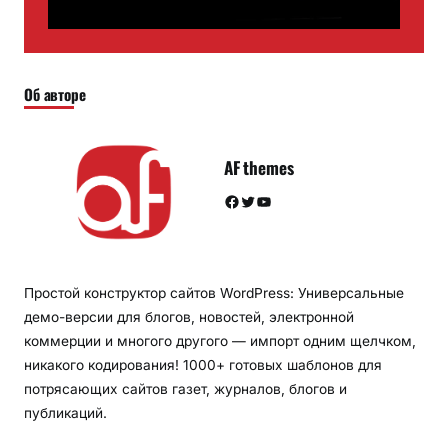
Об авторе
AF themes
Facebook
Twitter
YouTube
Простой конструктор сайтов WordPress: Универсальные
демо-версии для блогов, новостей, электронной
коммерции и многого другого — импорт одним щелчком,
никакого кодирования! 1000+ готовых шаблонов для
потрясающих сайтов газет, журналов, блогов и
публикаций.