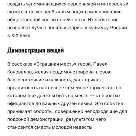
создать запоминающихся персонажей и интересный
сюжет, а также необычным подходом к описанию
общественной жизни своей эпохи. Их прочтение
позволяет лучше понять историю и культуру России
в XIX веке.
Демонстрация вещей
В рассказе «Страшная месть» герой, Павел
Коновалов, желая продемонстрировать свою
благосостояние и важность, дает приказ
организовать настоящее семейное торжество, на
котором все должны быть на месте — от простых
официантов до важных друзей семьи. Это событие
принимает обороты, совершенно неподходящие для
подобной демонстрации, результатом чего
становится смерть молодой невесты.