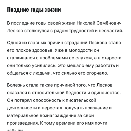
Поздние годы жизни
В последние годы своей жизни Николай Семёнович
Лесков столкнулся с рядом трудностей и несчастий.
Одной из главных причин страданий Лескова стало
его плохое здоровье. Уже в молодости он
сталкивался с проблемами со слухом, а в старости
они только усилились. Это мешало ему работать и
общаться с людьми, что сильно его огорчало.
Болезнь стала также причиной того, что Лесков
оказался в относительной бедности и одиночестве.
Он потерял способность к писательской
деятельности и перестал получать признание и
материальное вознаграждение за свои
произведения. К тому времени его имя почти
забыли.