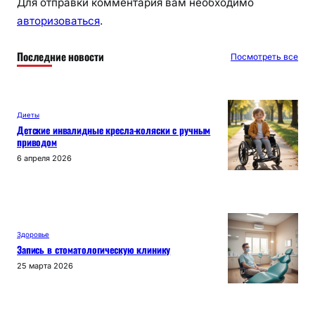
Для отправки комментария вам необходимо
авторизоваться
.
Последние новости
Посмотреть все
Диеты
Детские инвалидные кресла-коляски с ручным
приводом
6 апреля 2026
Здоровье
Запись в стоматологическую клинику
25 марта 2026