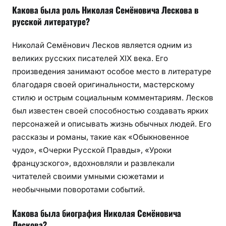
Какова была роль Николая Семёновича Лескова в
русской литературе?
Николай Семёнович Лесков является одним из
великих русских писателей XIX века. Его
произведения занимают особое место в литературе
благодаря своей оригинальности, мастерскому
стилю и острым социальным комментариям. Лесков
был известен своей способностью создавать ярких
персонажей и описывать жизнь обычных людей. Его
рассказы и романы, такие как «Обыкновенное
чудо», «Очерки Русской Правды», «Уроки
французского», вдохновляли и развлекали
читателей своими умными сюжетами и
необычными поворотами событий.
Какова была биография Николая Семёновича
Лескова?