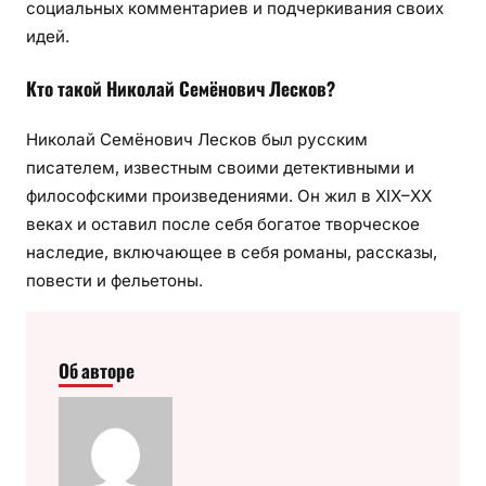
социальных комментариев и подчеркивания своих
идей.
Кто такой Николай Семёнович Лесков?
Николай Семёнович Лесков был русским
писателем, известным своими детективными и
философскими произведениями. Он жил в XIX–XX
веках и оставил после себя богатое творческое
наследие, включающее в себя романы, рассказы,
повести и фельетоны.
Об авторе