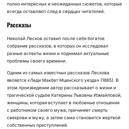
полно интересных и неожиданных сюжетов, которые
всегда оставляют след в сердцах читателей.
Рассказы
Николай Лесков оставил после себя богатое
собрание рассказов, в которых он исследовал
разные аспекты жизни и поднимал актуальные
проблемы своего времени.
Одним из самых известных рассказов Лескова
является «Леди Макбет Мценского уезда» (1865). В
этом произведении автор рассказывает о жизни и
трагической судьбе Катерины Львовны Измайловой,
женщины, которая вступает в любовные отношения
с работником своего мужа, причиняет смерть
свекрови и мужу, а затем сама становится жертвой
собственных преступлений.