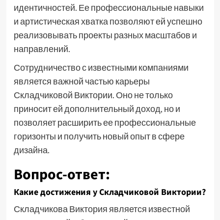
идентичностей. Ее профессиональные навыки
и артистическая хватка позволяют ей успешно
реализовывать проекты разных масштабов и
направлений.
Сотрудничество с известными компаниями
является важной частью карьеры
Складчиковой Виктории. Оно не только
приносит ей дополнительный доход, но и
позволяет расширить ее профессиональные
горизонты и получить новый опыт в сфере
дизайна.
Вопрос-ответ:
Какие достижения у Складчиковой Виктории?
Складчикова Виктория является известной