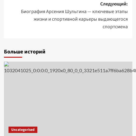
Следующий:
Биография Арсения Шульгина — ключевые этапы
жизни и спортивной карьеры выдающегося
спортсмена
Больше историй
Uncategorised