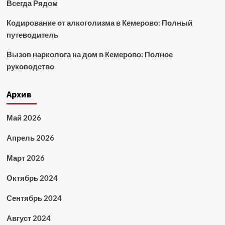
Всегда Рядом
Кодирование от алкоголизма в Кемерово: Полный
путеводитель
Вызов нарколога на дом в Кемерово: Полное
руководство
Архив
Май 2026
Апрель 2026
Март 2026
Октябрь 2024
Сентябрь 2024
Август 2024