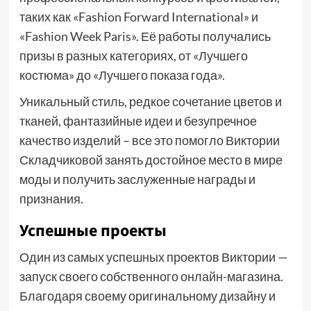
таких как «Fashion Forward International» и
«Fashion Week Paris». Её работы получались
призы в разных категориях, от «Лучшего
костюма» до «Лучшего показа года».
Уникальный стиль, редкое сочетание цветов и
тканей, фантазийные идеи и безупречное
качество изделий – все это помогло Виктории
Складчиковой занять достойное место в мире
моды и получить заслуженные награды и
признания.
Успешные проекты
Один из самых успешных проектов Виктории —
запуск своего собственного онлайн-магазина.
Благодаря своему оригинальному дизайну и