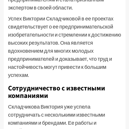
экспертом в своей области.
Успех Виктории Складчиковой в ее проектах
свидетельствует о ее предпринимательской
изобретательности и стремлении к достижению
высоких результатов. Она является
вдохновением для многих молодых
предпринимателей и доказывает, что труд и
настойчивость могут привести к большим
успехам.
Сотрудничество с известными
компаниями
Складчикова Виктория уже успела
сотрудничать с несколькими известными
компаниями и брендами. Ее работы и