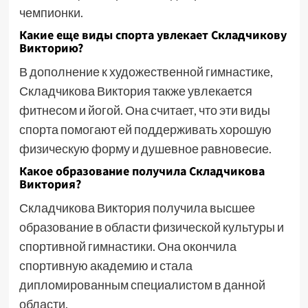
чемпионки.
Какие еще виды спорта увлекает Складчикову
Викторию?
В дополнение к художественной гимнастике,
Складчикова Виктория также увлекается
фитнесом и йогой. Она считает, что эти виды
спорта помогают ей поддерживать хорошую
физическую форму и душевное равновесие.
Какое образование получила Складчикова
Виктория?
Складчикова Виктория получила высшее
образование в области физической культуры и
спортивной гимнастики. Она окончила
спортивную академию и стала
дипломированным специалистом в данной
области.