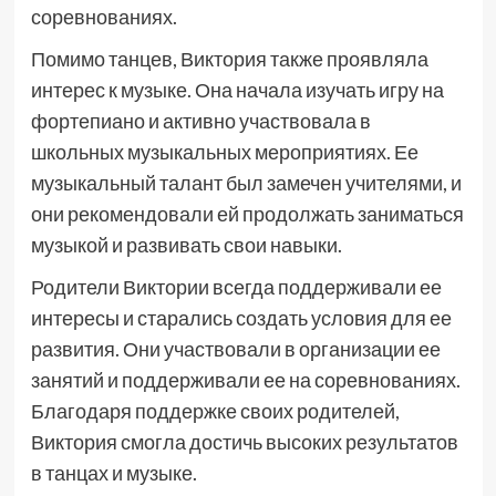
соревнованиях.
Помимо танцев, Виктория также проявляла
интерес к музыке. Она начала изучать игру на
фортепиано и активно участвовала в
школьных музыкальных мероприятиях. Ее
музыкальный талант был замечен учителями, и
они рекомендовали ей продолжать заниматься
музыкой и развивать свои навыки.
Родители Виктории всегда поддерживали ее
интересы и старались создать условия для ее
развития. Они участвовали в организации ее
занятий и поддерживали ее на соревнованиях.
Благодаря поддержке своих родителей,
Виктория смогла достичь высоких результатов
в танцах и музыке.