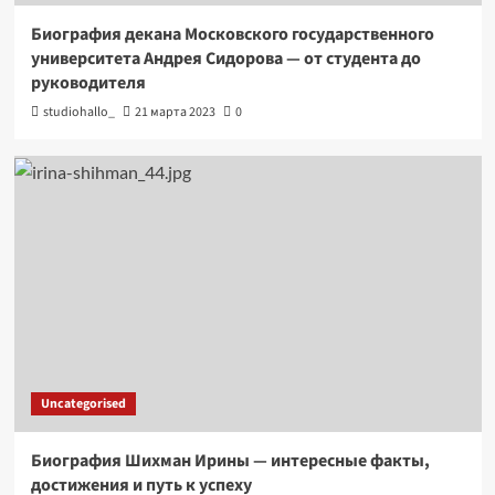
Биография декана Московского государственного
университета Андрея Сидорова — от студента до
руководителя
studiohallo_
21 марта 2023
0
Uncategorised
Биография Шихман Ирины — интересные факты,
достижения и путь к успеху