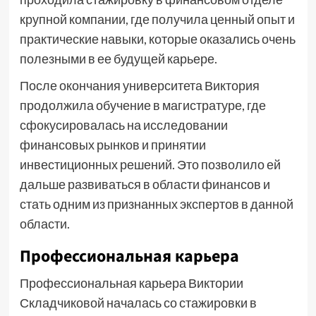
крупной компании, где получила ценный опыт и
практические навыки, которые оказались очень
полезными в ее будущей карьере.
После окончания университета Виктория
продолжила обучение в магистратуре, где
сфокусировалась на исследовании
финансовых рынков и принятии
инвестиционных решений. Это позволило ей
дальше развиваться в области финансов и
стать одним из признанных экспертов в данной
области.
Профессиональная карьера
Профессиональная карьера Виктории
Складчиковой началась со стажировки в