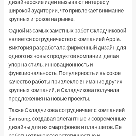
дизайнерские идеи вызывают интерес у
широкой аудитории, что привлекает внимание
крупных игроков на рынке.
Одной из самых заметных работ Складчиковой
является сотрудничество с компанией Apple.
Виктория разработала фирменный дизайн для
одного из новых продуктов компании, делая
упор на стиль, инновационность и
функциональность. Популярность и высокое
качество работы привлекло внимание других
крупных компаний, и Складчикова получила
предложения на новые проекты.
Также Складчикова сотрудничает с компанией
Samsung, создавая элегантные и современные
дизайны для их смартфонов и планшетов. Ее
работы отличаются эстетичностью и