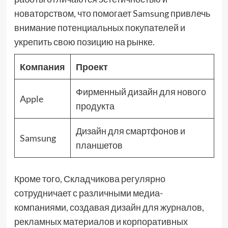
новаторством, что помогает Samsung привлечь
внимание потенциальных покупателей и
укрепить свою позицию на рынке.
Компания
Проект
Фирменный дизайн для нового
Apple
продукта
Дизайн для смартфонов и
Samsung
планшетов
Кроме того, Складчикова регулярно
сотрудничает с различными медиа-
компаниями, создавая дизайн для журналов,
рекламных материалов и корпоративных