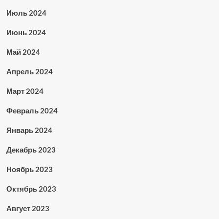
Июль 2024
Июнь 2024
Май 2024
Апрель 2024
Март 2024
Февраль 2024
Январь 2024
Декабрь 2023
Ноябрь 2023
Октябрь 2023
Август 2023