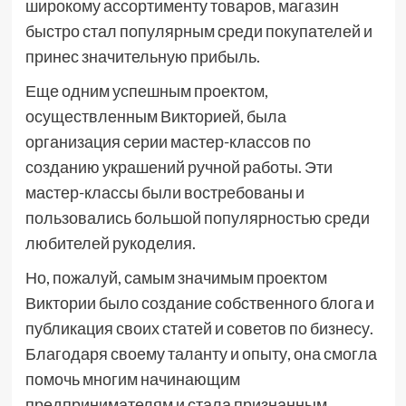
широкому ассортименту товаров, магазин
быстро стал популярным среди покупателей и
принес значительную прибыль.
Еще одним успешным проектом,
осуществленным Викторией, была
организация серии мастер-классов по
созданию украшений ручной работы. Эти
мастер-классы были востребованы и
пользовались большой популярностью среди
любителей рукоделия.
Но, пожалуй, самым значимым проектом
Виктории было создание собственного блога и
публикация своих статей и советов по бизнесу.
Благодаря своему таланту и опыту, она смогла
помочь многим начинающим
предпринимателям и стала признанным