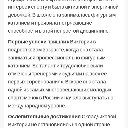
интерес к спорту и была активной и энергичной
девочкой. В школе она занималась фигурным
катанием и проявила потрясающие
способности в этой непростой дисциплине.
Первые успехи
пришли к Виктории в
подростковом возрасте, когда она стала
заниматься профессионально фигурным
катанием. Ее талант и трудолюбие были
отмечены тренерами и судьями на всех ее
первых соревнованиях. Вскоре она стала
одной из самых многообещающих молодых
спортсменок в России и начала выступать на
международном уровне.
Ослепительные достижения
Складчиковой
Виктории не остановились на одной стране.