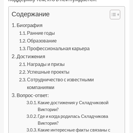
Содержание
Биография
Ранние годы
Образование
Профессиональная карьера
Достижения
Награды и призы
Успешные проекты
Сотрудничество с известными
компаниями
Вопрос-ответ:
Какие достижения у Складчиковой
Виктории?
Где и когда родилась Складчикова
Виктория?
Какие интересные факты связаны с