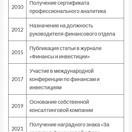
Получение сертификата
2010
профессионального аналитика
Назначение на должность
2012
руководителя финансового отдела
Публикация статьи в журнале
2015
«Финансы и инвестиции»
Участие в международной
2017
конференции по финансам и
инвестициям
Основание собственной
2019
консалтинговой компании
Получение наградного знака «За
2021