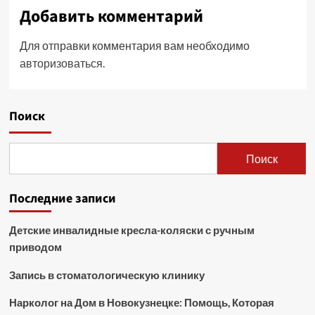
Добавить комментарий
Для отправки комментария вам необходимо
авторизоваться
.
Поиск
Поиск
Последние записи
Детские инвалидные кресла-коляски с ручным
приводом
Запись в стоматологическую клинику
Нарколог на Дом в Новокузнецке: Помощь, Которая