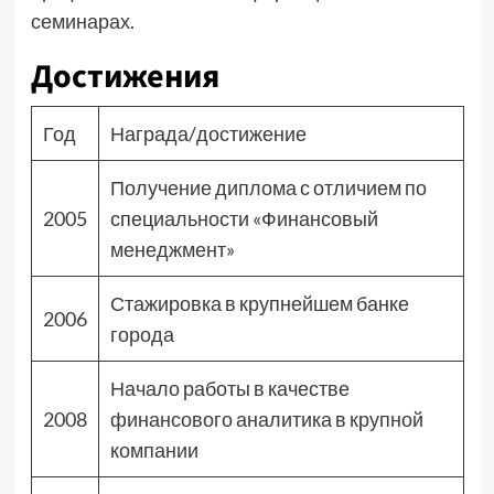
семинарах.
Достижения
Год
Награда/достижение
Получение диплома с отличием по
2005
специальности «Финансовый
менеджмент»
Стажировка в крупнейшем банке
2006
города
Начало работы в качестве
2008
финансового аналитика в крупной
компании