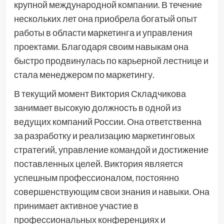
крупной международной компании. В течение
нескольких лет она приобрела богатый опыт
работы в области маркетинга и управления
проектами. Благодаря своим навыкам она
быстро продвинулась по карьерной лестнице и
стала менеджером по маркетингу.
В текущий момент Виктория Складчикова
занимает высокую должность в одной из
ведущих компаний России. Она ответственна
за разработку и реализацию маркетинговых
стратегий, управление командой и достижение
поставленных целей. Виктория является
успешным профессионалом, постоянно
совершенствующим свои знания и навыки. Она
принимает активное участие в
профессиональных конференциях и