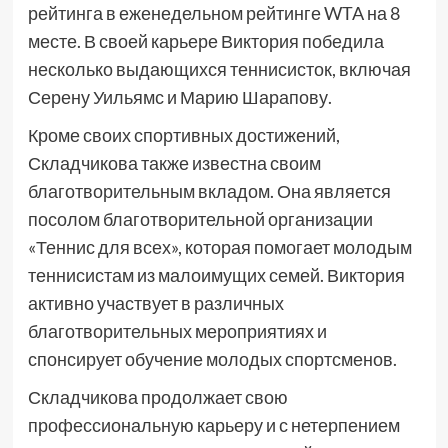
рейтинга в еженедельном рейтинге WTA на 8
месте. В своей карьере Виктория победила
несколько выдающихся теннисисток, включая
Серену Уильямс и Марию Шарапову.
Кроме своих спортивных достижений,
Складчикова также известна своим
благотворительным вкладом. Она является
посолом благотворительной организации
«Теннис для всех», которая помогает молодым
теннисистам из малоимущих семей. Виктория
активно участвует в различных
благотворительных мероприятиях и
спонсирует обучение молодых спортсменов.
Складчикова продолжает свою
профессиональную карьеру и с нетерпением