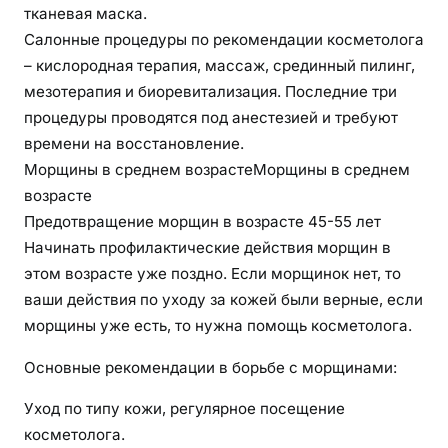
тканевая маска.
Салонные процедуры по рекомендации косметолога
– кислородная терапия, массаж, срединный пилинг,
мезотерапия и биоревитализация. Последние три
процедуры проводятся под анестезией и требуют
времени на восстановление.
Морщины в среднем возрастеМорщины в среднем
возрасте
Предотвращение морщин в возрасте 45-55 лет
Начинать профилактические действия морщин в
этом возрасте уже поздно. Если морщинок нет, то
ваши действия по уходу за кожей были верные, если
морщины уже есть, то нужна помощь косметолога.
Основные рекомендации в борьбе с морщинами:
Уход по типу кожи, регулярное посещение
косметолога.