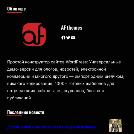
Об авторе
AF themes
Facebook
Twitter
YouTube
Простой конструктор сайтов WordPress: Универсальные
демо-версии для блогов, новостей, электронной
коммерции и многого другого — импорт одним щелчком,
никакого кодирования! 1000+ готовых шаблонов для
потрясающих сайтов газет, журналов, блогов и
публикаций.
Последние новости
Детские инвалидные кресла-коляски с ручным приводом