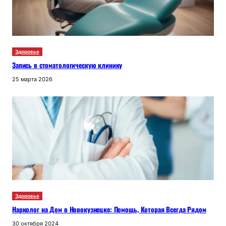
Здоровье
Запись в стоматологическую клинику
25 марта 2026
Здоровье
Нарколог на Дом в Новокузнецке: Помощь, Которая Всегда Рядом
30 октября 2024