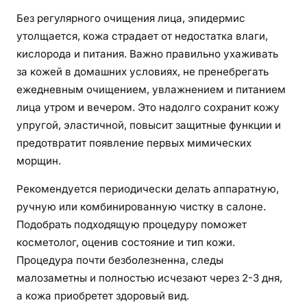
Без регулярного очищения лица, эпидермис
утолщается, кожа страдает от недостатка влаги,
кислорода и питания. Важно правильно ухаживать
за кожей в домашних условиях, не пренебрегать
ежедневным очищением, увлажнением и питанием
лица утром и вечером. Это надолго сохранит кожу
упругой, эластичной, повысит защитные функции и
предотвратит появление первых мимических
морщин.
Рекомендуется периодически делать аппаратную,
ручную или комбинированную чистку в салоне.
Подобрать подходящую процедуру поможет
косметолог, оценив состояние и тип кожи.
Процедура почти безболезненна, следы
малозаметны и полностью исчезают через 2-3 дня,
а кожа приобретет здоровый вид.