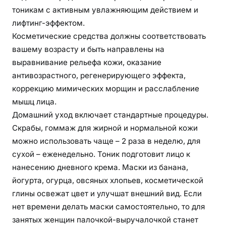
тоникам с активным увлажняющим действием и
лифтинг-эффектом.
Косметические средства должны соответствовать
вашему возрасту и быть направлены на
выравнивание рельефа кожи, оказание
антивозрастного, регенерирующего эффекта,
коррекцию мимических морщин и расслабление
мышц лица.
Домашний уход включает стандартные процедуры.
Скрабы, гоммаж для жирной и нормальной кожи
можно использовать чаще – 2 раза в неделю, для
сухой – еженедельно. Тоник подготовит лицо к
нанесению дневного крема. Маски из банана,
йогурта, огурца, овсяных хлопьев, косметической
глины освежат цвет и улучшат внешний вид. Если
нет времени делать маски самостоятельно, то для
занятых женщин палочкой-выручалочкой станет