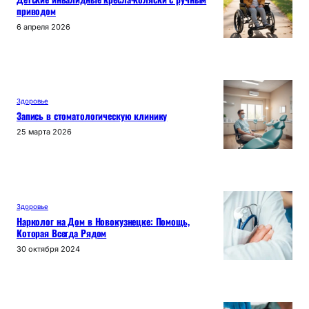
приводом
6 апреля 2026
Здоровье
Запись в стоматологическую клинику
25 марта 2026
Здоровье
Нарколог на Дом в Новокузнецке: Помощь,
Которая Всегда Рядом
30 октября 2024