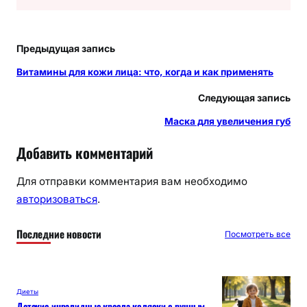
Предыдущая запись
Витамины для кожи лица: что, когда и как применять
Следующая запись
Маска для увеличения губ
Добавить комментарий
Для отправки комментария вам необходимо
авторизоваться
.
Последние новости
Посмотреть все
Диеты
Детские инвалидные кресла-коляски с ручным