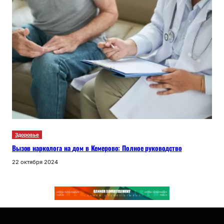
Здоровье
Вызов нарколога на дом в Кемерово: Полное руководство
22 октября 2024