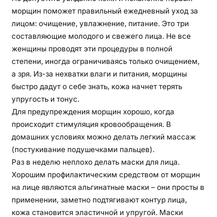
морщин поможет правильный ежедневный уход за
лицом: очищение, увлажнение, питание. Это три
составляющие молодого и свежего лица. Не все
женщины проводят эти процедуры в полной
степени, иногда ограничиваясь только очищением,
а зря. Из-за нехватки влаги и питания, морщины
быстро дадут о себе знать, кожа начнет терять
упругость и тонус.
Для предупреждения морщин хорошо, когда
происходит стимуляция кровообращения. В
домашних условиях можно делать легкий массаж
(постукивание подушечками пальцев).
Раз в неделю неплохо делать маски для лица.
Хорошим профилактическим средством от морщин
на лице являются альгинатные маски – они просты в
применении, заметно подтягивают контур лица,
кожа становится эластичной и упругой. Маски