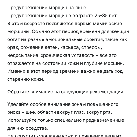
Предупреждение морщин на лице
Предупреждение морщин в возрасте 25-35 лет
В этом возрасте появляются первые мимические
морщины. Обычно этот период времени для женщин
богат на разные эмоциональные события, такие как
брак, рождение детей, карьера, стрессы,
недосыпание, хроническая усталость – все это
отражается на состоянии кожи и глубине морщин.
Именно в этот период времени важно не дать ход
старению кожи.
Обратите внимание на следующие рекомендации:
Уделяйте особое внимание зонам повышенного
риска – шее, области вокруг глаз, вокруг рта.
Используйте только специально предназначенные
для них средства.
Не допустить увядание кожи и появление первых