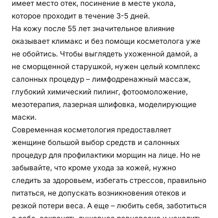
имеет место отек, посинение в месте укола,
которое проходит в течение 3-5 дней.
На кожу после 55 лет значительное влияние
оказывает климакс и без помощи косметолога уже
не обойтись. Чтобы выглядеть ухоженной дамой, а
не сморщенной старушкой, нужен целый комплекс
салонных процедур – лимфодренажный массаж,
глубокий химический пилинг, фотоомоложение,
мезотерапия, лазерная шлифовка, моделирующие
маски.
Современная косметология предоставляет
женщине большой выбор средств и салонных
процедур для профилактики морщин на лице. Но не
забывайте, что кроме ухода за кожей, нужно
следить за здоровьем, избегать стрессов, правильно
питаться, не допускать возникновения отеков и
резкой потери веса. А еще – любить себя, заботиться