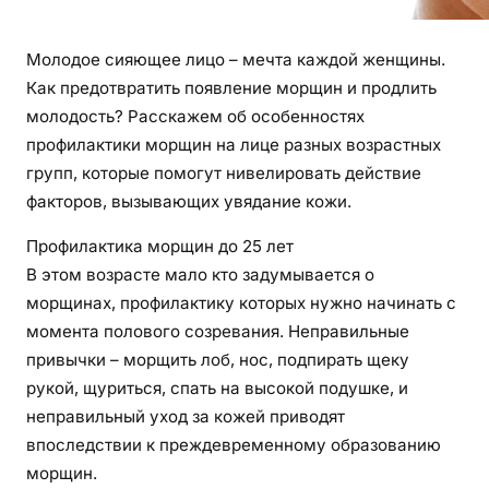
Молодое сияющее лицо – мечта каждой женщины.
Как предотвратить появление морщин и продлить
молодость? Расскажем об особенностях
профилактики морщин на лице разных возрастных
групп, которые помогут нивелировать действие
факторов, вызывающих увядание кожи.
Профилактика морщин до 25 лет
В этом возрасте мало кто задумывается о
морщинах, профилактику которых нужно начинать с
момента полового созревания. Неправильные
привычки – морщить лоб, нос, подпирать щеку
рукой, щуриться, спать на высокой подушке, и
неправильный уход за кожей приводят
впоследствии к преждевременному образованию
морщин.