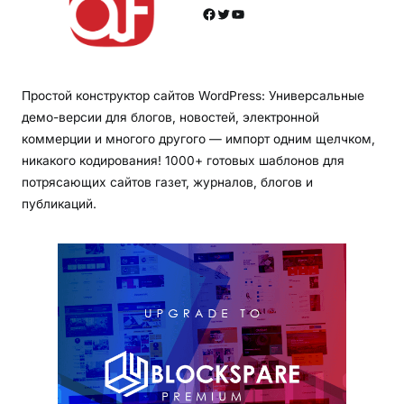
Facebook
Twitter
YouTube
Простой конструктор сайтов WordPress: Универсальные
демо-версии для блогов, новостей, электронной
коммерции и многого другого — импорт одним щелчком,
никакого кодирования! 1000+ готовых шаблонов для
потрясающих сайтов газет, журналов, блогов и
публикаций.