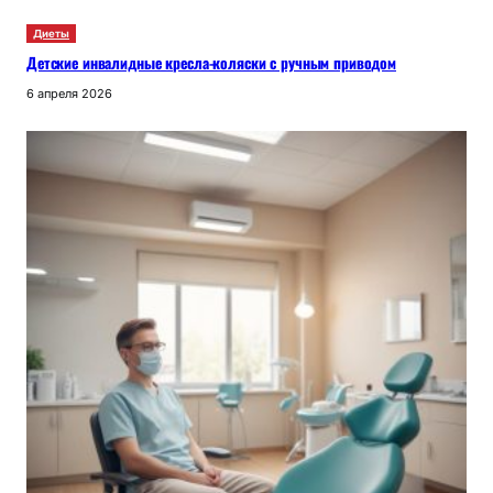
Диеты
Детские инвалидные кресла-коляски с ручным приводом
6 апреля 2026