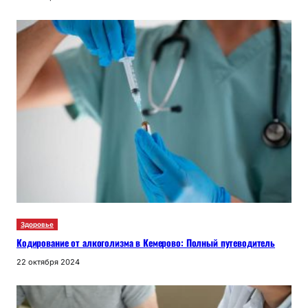
Здоровье
Кодирование от алкоголизма в Кемерово: Полный путеводитель
22 октября 2024