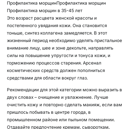
Профилактика морщинПрофилактика морщин
Профилактика морщин в 35-45 лет
Это возраст расцвета женской красоты и
постепенного увядания кожи. Она становится
тоньше, синтез коллагена замедляется. В этот
жизненный период необходимо уделять пристальное
внимание лицу, шее и зоне декольте, направлять
силы на повышение упругости и тонуса кожи, и
торможению процессов старения. Арсенал
косметических средств должен пополниться
средствами для области вокруг глаз.
Рекомендации для этой категории можно выразить в
двух словах – очищение и увлажнение. Лучше
очистить кожу и повторно сделать макияж, если вам
пришлось побывать в центре города, в
промышленном районе или пыльном помещении.
Отдавайте предпочтение кремам, сывороткам,