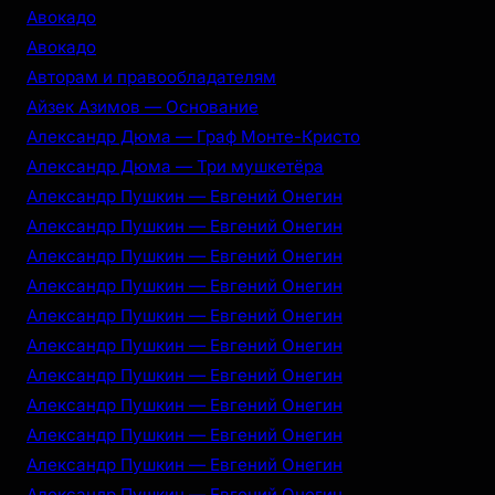
Авокадо
Авокадо
Авторам и правообладателям
Айзек Азимов — Основание
Александр Дюма — Граф Монте-Кристо
Александр Дюма — Три мушкетёра
Александр Пушкин — Евгений Онегин
Александр Пушкин — Евгений Онегин
Александр Пушкин — Евгений Онегин
Александр Пушкин — Евгений Онегин
Александр Пушкин — Евгений Онегин
Александр Пушкин — Евгений Онегин
Александр Пушкин — Евгений Онегин
Александр Пушкин — Евгений Онегин
Александр Пушкин — Евгений Онегин
Александр Пушкин — Евгений Онегин
Александр Пушкин — Евгений Онегин