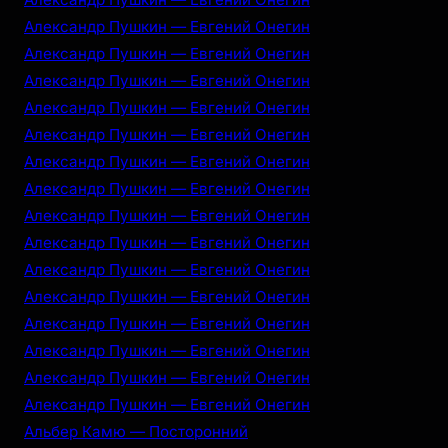
Александр Пушкин — Евгений Онегин
Александр Пушкин — Евгений Онегин
Александр Пушкин — Евгений Онегин
Александр Пушкин — Евгений Онегин
Александр Пушкин — Евгений Онегин
Александр Пушкин — Евгений Онегин
Александр Пушкин — Евгений Онегин
Александр Пушкин — Евгений Онегин
Александр Пушкин — Евгений Онегин
Александр Пушкин — Евгений Онегин
Александр Пушкин — Евгений Онегин
Александр Пушкин — Евгений Онегин
Александр Пушкин — Евгений Онегин
Александр Пушкин — Евгений Онегин
Александр Пушкин — Евгений Онегин
Альбер Камю — Посторонний