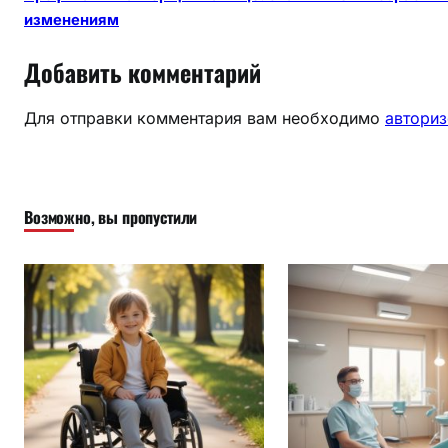
изменениям
Добавить комментарий
Для отправки комментария вам необходимо
авториз
Возможно, вы пропустили