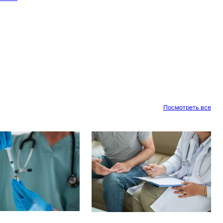
Посмотреть все