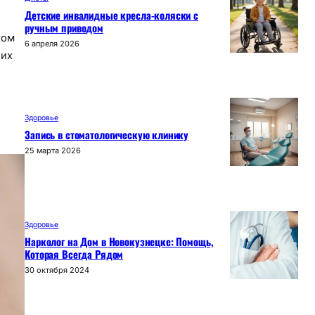
Детские инвалидные кресла-коляски с
ручным приводом
ком
6 апреля 2026
них
Здоровье
Запись в стоматологическую клинику
25 марта 2026
Здоровье
Нарколог на Дом в Новокузнецке: Помощь,
Которая Всегда Рядом
30 октября 2024