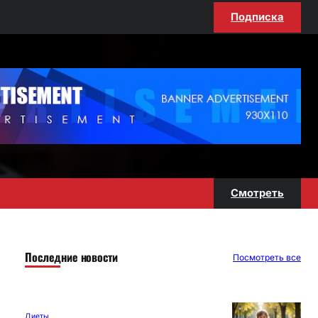
Подписка
Смотреть
Последние новости
Посмотреть все
Диеты