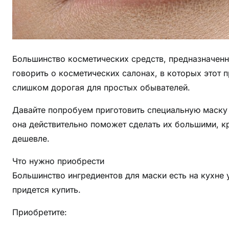
Большинство косметических средств, предназначенны
говорить о косметических салонах, в которых этот 
слишком дорогая для простых обывателей.
Давайте попробуем приготовить специальную маску 
она действительно поможет сделать их большими, к
дешевле.
Что нужно приобрести
Большинство ингредиентов для маски есть на кухне
придется купить.
Приобретите: