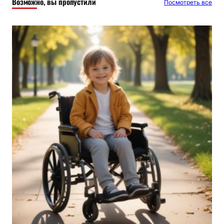
Возможно, вы пропустили
Посмотреть все