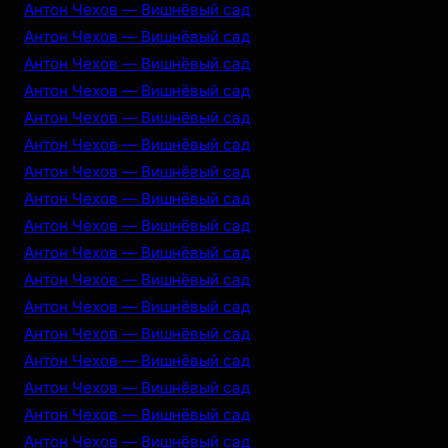
Антон Чехов — Вишнёвый сад
Антон Чехов — Вишнёвый сад
Антон Чехов — Вишнёвый сад
Антон Чехов — Вишнёвый сад
Антон Чехов — Вишнёвый сад
Антон Чехов — Вишнёвый сад
Антон Чехов — Вишнёвый сад
Антон Чехов — Вишнёвый сад
Антон Чехов — Вишнёвый сад
Антон Чехов — Вишнёвый сад
Антон Чехов — Вишнёвый сад
Антон Чехов — Вишнёвый сад
Антон Чехов — Вишнёвый сад
Антон Чехов — Вишнёвый сад
Антон Чехов — Вишнёвый сад
Антон Чехов — Вишнёвый сад
Антон Чехов — Вишнёвый сад