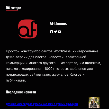
Об авторе
AF themes
Facebook
Twitter
YouTube
Простой конструктор сайтов WordPress: Универсальные
демо-версии для блогов, новостей, электронной
коммерции и многого другого — импорт одним щелчком,
никакого кодирования! 1000+ готовых шаблонов для
потрясающих сайтов газет, журналов, блогов и
публикаций.
Последние новости
Детские инвалидные кресла-коляски с ручным приводом