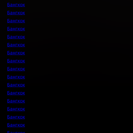
Бангкок
Бангкок
Бангкок
Бангкок
Бангкок
Бангкок
Бангкок
Бангкок
Бангкок
Бангкок
Бангкок
Бангкок
Бангкок
Бангкок
Бангкок
Бангкок
Бангкок