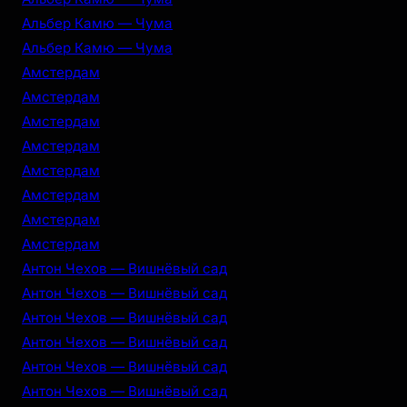
Альбер Камю — Чума
Альбер Камю — Чума
Амстердам
Амстердам
Амстердам
Амстердам
Амстердам
Амстердам
Амстердам
Амстердам
Антон Чехов — Вишнёвый сад
Антон Чехов — Вишнёвый сад
Антон Чехов — Вишнёвый сад
Антон Чехов — Вишнёвый сад
Антон Чехов — Вишнёвый сад
Антон Чехов — Вишнёвый сад