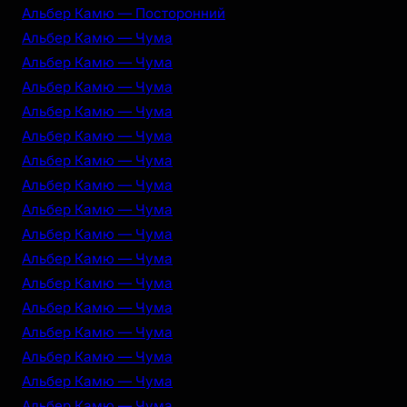
Альбер Камю — Посторонний
Альбер Камю — Чума
Альбер Камю — Чума
Альбер Камю — Чума
Альбер Камю — Чума
Альбер Камю — Чума
Альбер Камю — Чума
Альбер Камю — Чума
Альбер Камю — Чума
Альбер Камю — Чума
Альбер Камю — Чума
Альбер Камю — Чума
Альбер Камю — Чума
Альбер Камю — Чума
Альбер Камю — Чума
Альбер Камю — Чума
Альбер Камю — Чума