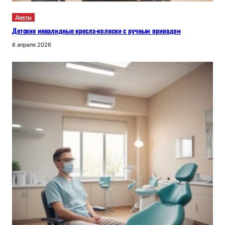
Диеты
Детские инвалидные кресла-коляски с ручным приводом
6 апреля 2026