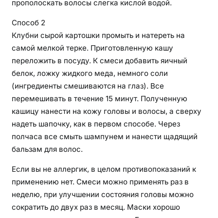
прополоскать волосы слегка кислой водой.
Способ 2
Клубни сырой картошки промыть и натереть на
самой мелкой терке. Приготовленную кашу
переложить в посуду. К смеси добавить яичный
белок, ложку жидкого меда, немного соли
(ингредиенты смешиваются на глаз). Все
перемешивать в течение 15 минут. Полученную
кашицу нанести на кожу головы и волосы, а сверху
надеть шапочку, как в первом способе. Через
полчаса все смыть шампунем и нанести щадящий
бальзам для волос.
Если вы не аллергик, в целом противопоказаний к
применению нет. Смеси можно применять раз в
неделю, при улучшении состояния головы можно
сократить до двух раз в месяц. Маски хорошо