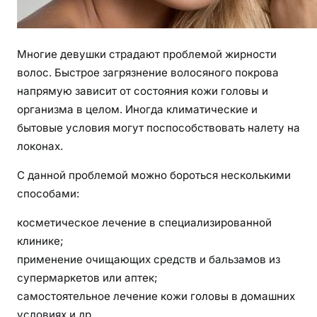
Многие девушки страдают проблемой жирности
волос. Быстрое загрязнение волосяного покрова
напрямую зависит от состояния кожи головы и
организма в целом. Иногда климатические и
бытовые условия могут поспособствовать налету на
локонах.
С данной проблемой можно бороться несколькими
способами:
косметическое лечение в специализированной
клинике;
применение очищающих средств и бальзамов из
супермаркетов или аптек;
самостоятельное лечение кожи головы в домашних
условиях и др.