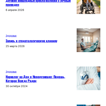
Детские инвалидные кресла-коляски с ручным
приводом
6 апреля 2026
Здоровье
Запись в стоматологическую клинику
25 марта 2026
Здоровье
Нарколог на Дом в Новокузнецке: Помощь,
Которая Всегда Рядом
30 октября 2024