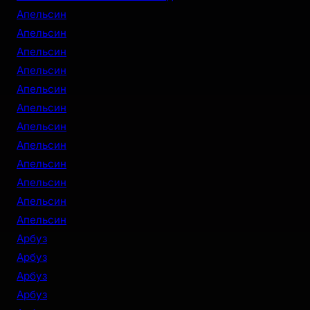
Апельсин
Апельсин
Апельсин
Апельсин
Апельсин
Апельсин
Апельсин
Апельсин
Апельсин
Апельсин
Апельсин
Апельсин
Арбуз
Арбуз
Арбуз
Арбуз