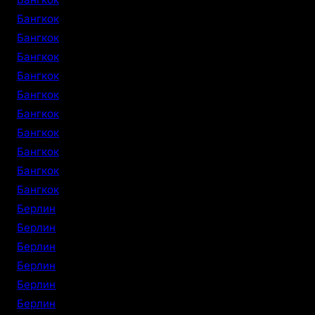
Бангкок
Бангкок
Бангкок
Бангкок
Бангкок
Бангкок
Бангкок
Бангкок
Бангкок
Бангкок
Берлин
Берлин
Берлин
Берлин
Берлин
Берлин