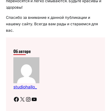
переносятся и легко смываются. Будьте красивы и
здоровы!
Спасибо за внимание к данной публикации и
нашему сайту. Всегда вам рады и стараемся для
вас.
Об авторе
studiohallo_
Facebook
X
Instagram
YouTube