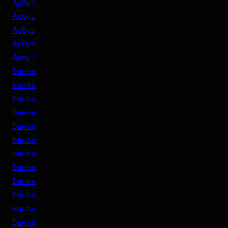
Арбуз
Арбуз
Арбуз
Арбуз
Арбуз
Банан
Банан
Банан
Банан
Банан
Банан
Банан
Банан
Банан
Банан
Банан
Банан