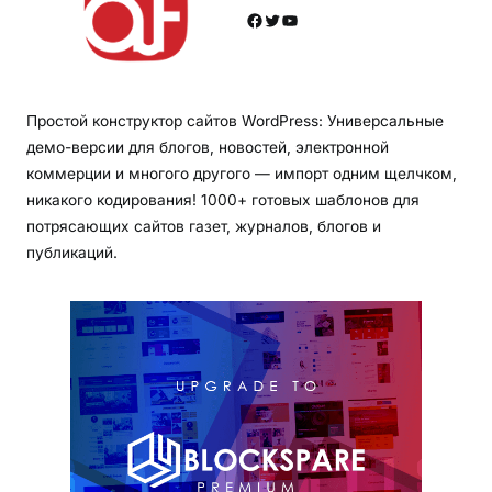
Facebook
Twitter
YouTube
Простой конструктор сайтов WordPress: Универсальные
демо-версии для блогов, новостей, электронной
коммерции и многого другого — импорт одним щелчком,
никакого кодирования! 1000+ готовых шаблонов для
потрясающих сайтов газет, журналов, блогов и
публикаций.