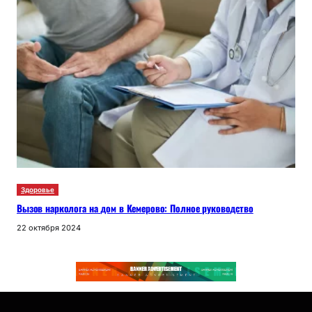
Здоровье
Вызов нарколога на дом в Кемерово: Полное руководство
22 октября 2024