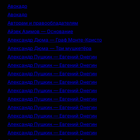
Авокадо
Авокадо
Авторам и правообладателям
Айзек Азимов — Основание
Александр Дюма — Граф Монте-Кристо
Александр Дюма — Три мушкетёра
Александр Пушкин — Евгений Онегин
Александр Пушкин — Евгений Онегин
Александр Пушкин — Евгений Онегин
Александр Пушкин — Евгений Онегин
Александр Пушкин — Евгений Онегин
Александр Пушкин — Евгений Онегин
Александр Пушкин — Евгений Онегин
Александр Пушкин — Евгений Онегин
Александр Пушкин — Евгений Онегин
Александр Пушкин — Евгений Онегин