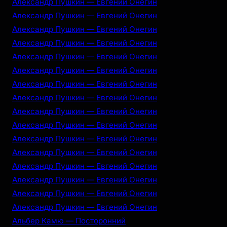
Александр Пушкин — Евгений Онегин
Александр Пушкин — Евгений Онегин
Александр Пушкин — Евгений Онегин
Александр Пушкин — Евгений Онегин
Александр Пушкин — Евгений Онегин
Александр Пушкин — Евгений Онегин
Александр Пушкин — Евгений Онегин
Александр Пушкин — Евгений Онегин
Александр Пушкин — Евгений Онегин
Александр Пушкин — Евгений Онегин
Александр Пушкин — Евгений Онегин
Александр Пушкин — Евгений Онегин
Александр Пушкин — Евгений Онегин
Александр Пушкин — Евгений Онегин
Александр Пушкин — Евгений Онегин
Александр Пушкин — Евгений Онегин
Альбер Камю — Посторонний