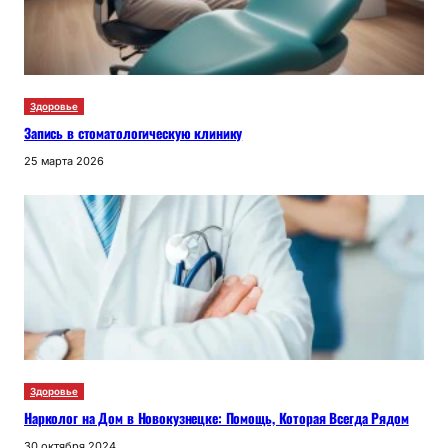
Здоровье
Запись в стоматологическую клинику
25 марта 2026
Здоровье
Нарколог на Дом в Новокузнецке: Помощь, Которая Всегда Рядом
30 октября 2024