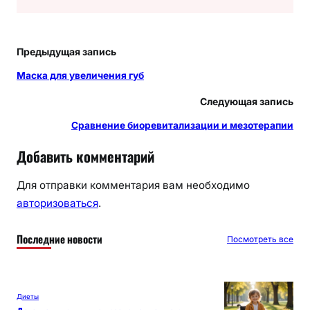
Предыдущая запись
Маска для увеличения губ
Следующая запись
Сравнение биоревитализации и мезотерапии
Добавить комментарий
Для отправки комментария вам необходимо
авторизоваться
.
Последние новости
Посмотреть все
Диеты