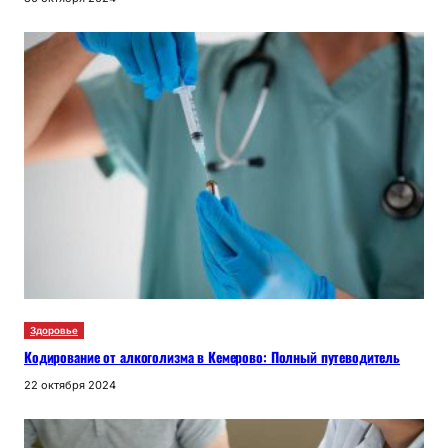
Здоровье
Кодирование от алкоголизма в Кемерово: Полный путеводитель
22 октября 2024