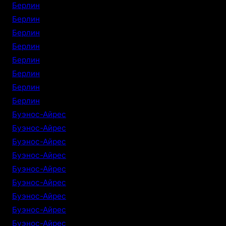
Берлин
Берлин
Берлин
Берлин
Берлин
Берлин
Берлин
Берлин
Буэнос-Айрес
Буэнос-Айрес
Буэнос-Айрес
Буэнос-Айрес
Буэнос-Айрес
Буэнос-Айрес
Буэнос-Айрес
Буэнос-Айрес
Буэнос-Айрес