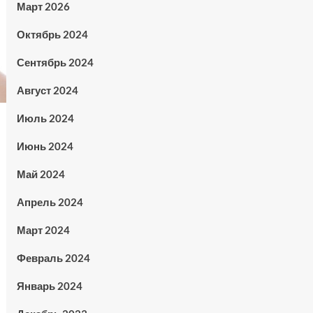
Март 2026
Октябрь 2024
Сентябрь 2024
Август 2024
Июль 2024
Июнь 2024
Май 2024
Апрель 2024
Март 2024
Февраль 2024
Январь 2024