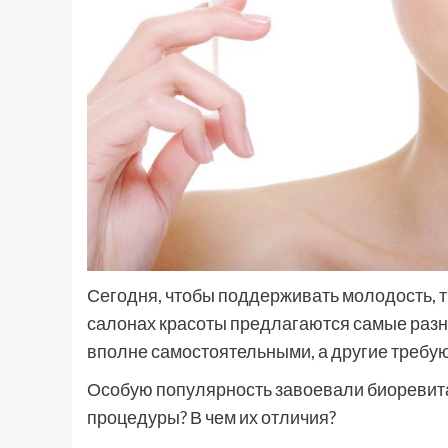
Сегодня, чтобы поддерживать молодость, т
салонах красоты предлагаются самые раз
вполне самостоятельными, а другие требу
Особую популярность завоевали биоревита
процедуры? В чем их отличия?