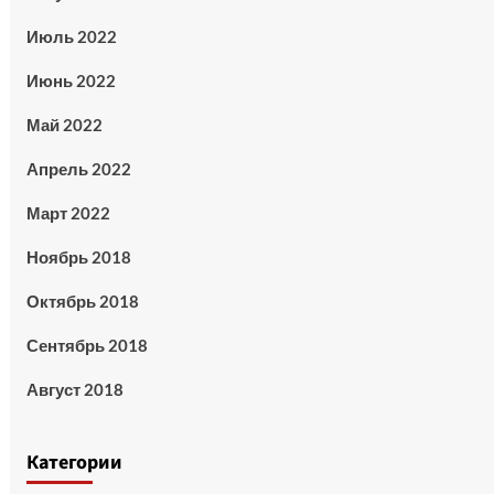
Июль 2022
Июнь 2022
Май 2022
Апрель 2022
Март 2022
Ноябрь 2018
Октябрь 2018
Сентябрь 2018
Август 2018
Категории