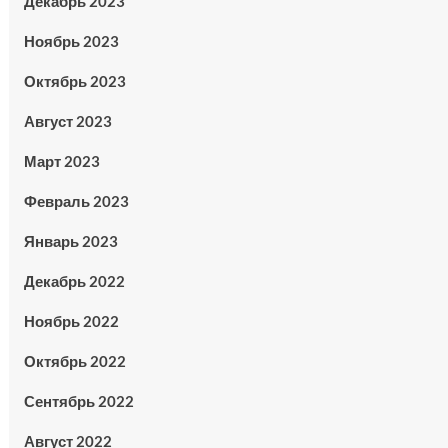
Декабрь 2023
Ноябрь 2023
Октябрь 2023
Август 2023
Март 2023
Февраль 2023
Январь 2023
Декабрь 2022
Ноябрь 2022
Октябрь 2022
Сентябрь 2022
Август 2022