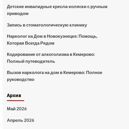
Детские инвалидные кресла-коляски с ручным
приводом
Запись в стоматологическую клинику
Нарколог на Дом в Новокузнецке: Помощь,
Которая Всегда Рядом
Кодирование от алкоголизма в Кемерово:
Полный путеводитель
Вызов нарколога на дом в Кемерово: Полное
руководство
Архив
Май 2026
Апрель 2026