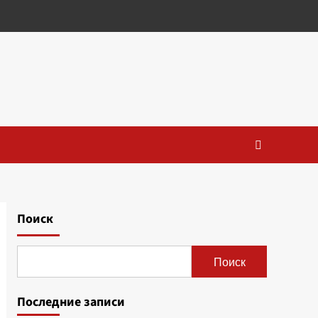
Поиск
Поиск
Последние записи