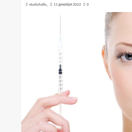
studiohallo_
11 декабря 2022
0