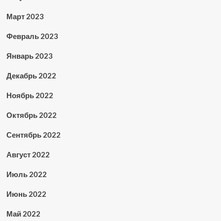
Март 2023
Февраль 2023
Январь 2023
Декабрь 2022
Ноябрь 2022
Октябрь 2022
Сентябрь 2022
Август 2022
Июль 2022
Июнь 2022
Май 2022