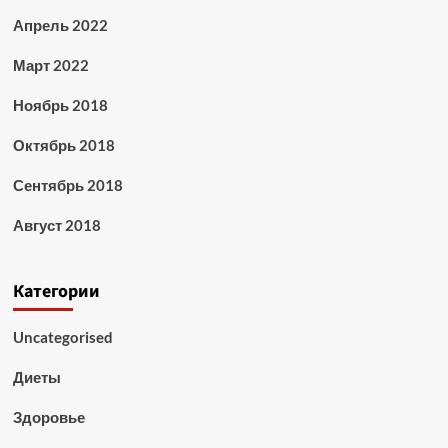
Апрель 2022
Март 2022
Ноябрь 2018
Октябрь 2018
Сентябрь 2018
Август 2018
Категории
Uncategorised
Диеты
Здоровье