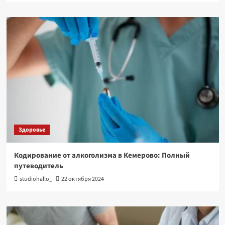
Здоровье
Кодирование от алкоголизма в Кемерово: Полный
путеводитель
studiohallo_
22 октября 2024