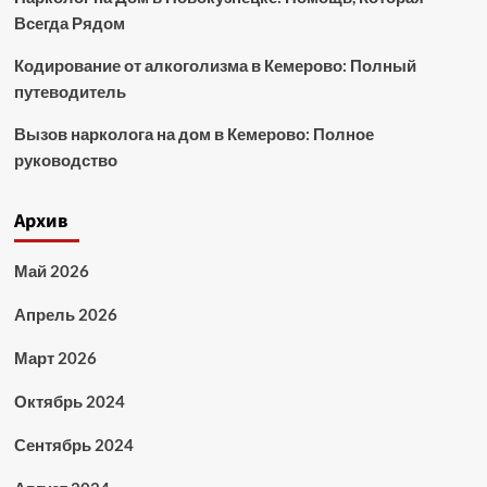
Всегда Рядом
Кодирование от алкоголизма в Кемерово: Полный
путеводитель
Вызов нарколога на дом в Кемерово: Полное
руководство
Архив
Май 2026
Апрель 2026
Март 2026
Октябрь 2024
Сентябрь 2024