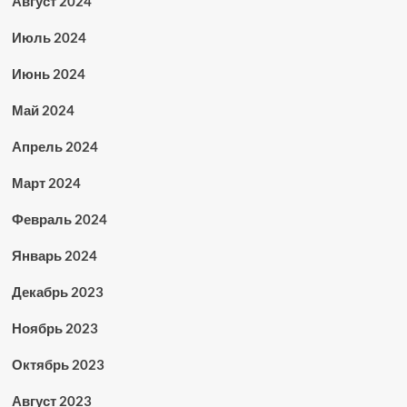
Август 2024
Июль 2024
Июнь 2024
Май 2024
Апрель 2024
Март 2024
Февраль 2024
Январь 2024
Декабрь 2023
Ноябрь 2023
Октябрь 2023
Август 2023