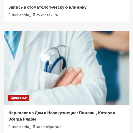
Запись в стоматологическую клинику
studiohallo_
25 марта 2026
Здоровье
Нарколог на Дом в Новокузнецке: Помощь, Которая
Всегда Рядом
studiohallo_
30 октября 2024