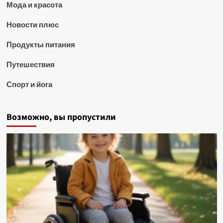
Мода и красота
Новости плюс
Продукты питания
Путешествия
Спорт и йога
Возможно, вы пропустили