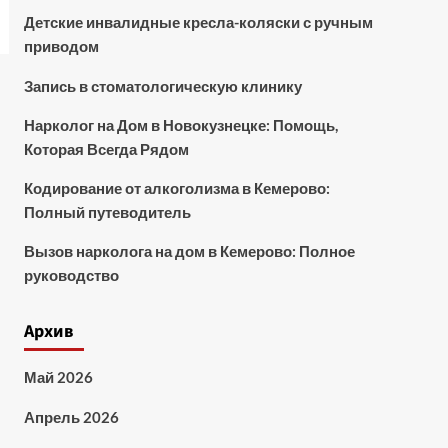
Детские инвалидные кресла-коляски с ручным
приводом
Запись в стоматологическую клинику
Нарколог на Дом в Новокузнецке: Помощь,
Которая Всегда Рядом
Кодирование от алкоголизма в Кемерово:
Полный путеводитель
Вызов нарколога на дом в Кемерово: Полное
руководство
Архив
Май 2026
Апрель 2026