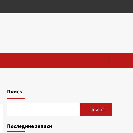
Поиск
Поиск
Последние записи