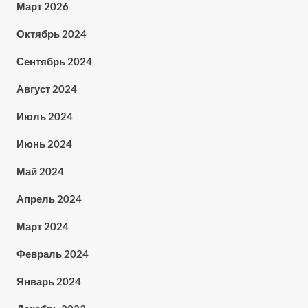
Март 2026
Октябрь 2024
Сентябрь 2024
Август 2024
Июль 2024
Июнь 2024
Май 2024
Апрель 2024
Март 2024
Февраль 2024
Январь 2024