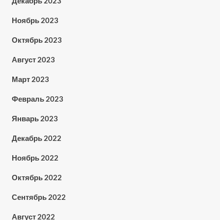
Декабрь 2023
Ноябрь 2023
Октябрь 2023
Август 2023
Март 2023
Февраль 2023
Январь 2023
Декабрь 2022
Ноябрь 2022
Октябрь 2022
Сентябрь 2022
Август 2022