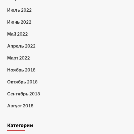
Июль 2022
Июнь 2022
Май 2022
Апрель 2022
Март 2022
Ноябрь 2018
Октябрь 2018
Сентябрь 2018
Август 2018
Категории