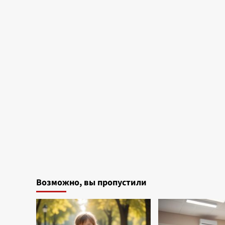
Возможно, вы пропустили