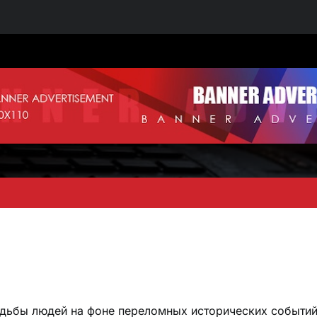
судьбы людей на фоне переломных исторических событий