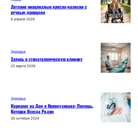
Детские инвалидные кресла-коляски с
ручным приводом
6 апреля 2026
Здоровье
Запись в стоматологическую клинику
25 марта 2026
Здоровье
Нарколог на Дом в Новокузнецке: Помощь,
Которая Всегда Рядом
30 октября 2024