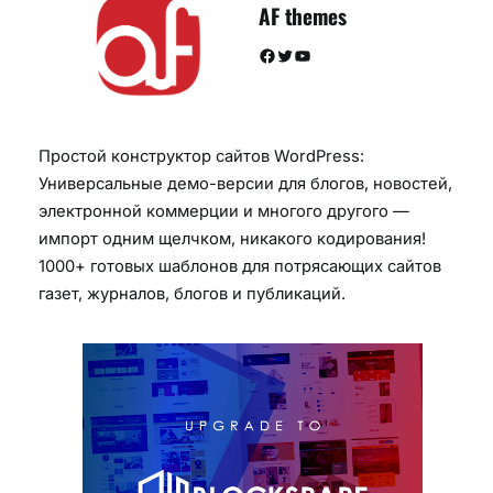
AF themes
Facebook
Twitter
YouTube
Простой конструктор сайтов WordPress:
Универсальные демо-версии для блогов, новостей,
электронной коммерции и многого другого —
импорт одним щелчком, никакого кодирования!
1000+ готовых шаблонов для потрясающих сайтов
газет, журналов, блогов и публикаций.