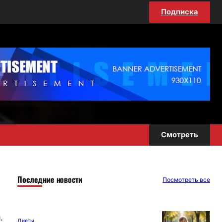
Подписка
Смотреть
Последние новости
Посмотреть все
.
Диеты