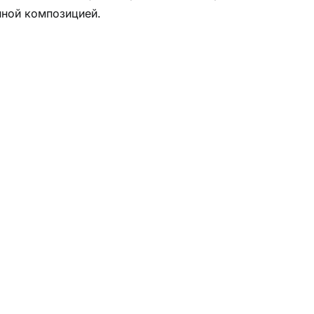
нной композицией.