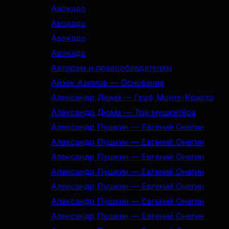
Авокадо
Авокадо
Авокадо
Авокадо
Авторам и правообладателям
Айзек Азимов — Основание
Александр Дюма — Граф Монте-Кристо
Александр Дюма — Три мушкетёра
Александр Пушкин — Евгений Онегин
Александр Пушкин — Евгений Онегин
Александр Пушкин — Евгений Онегин
Александр Пушкин — Евгений Онегин
Александр Пушкин — Евгений Онегин
Александр Пушкин — Евгений Онегин
Александр Пушкин — Евгений Онегин