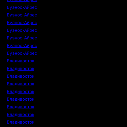
Буэнос-Айрес
Буэнос-Айрес
Буэнос-Айрес
Буэнос-Айрес
Буэнос-Айрес
Буэнос-Айрес
Буэнос-Айрес
Владивосток
Владивосток
Владивосток
Владивосток
Владивосток
Владивосток
Владивосток
Владивосток
Владивосток