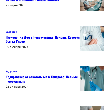
25 марта 2026
Здоровье
Нарколог на Дом в Новокузнецке: Помощь, Которая
Всегда Рядом
30 октября 2024
Здоровье
Кодирование от алкоголизма в Кемерово: Полный
путеводитель
22 октября 2024