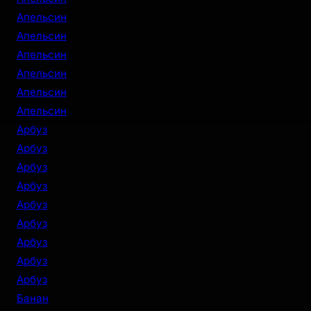
Апельсин
Апельсин
Апельсин
Апельсин
Апельсин
Апельсин
Арбуз
Арбуз
Арбуз
Арбуз
Арбуз
Арбуз
Арбуз
Арбуз
Арбуз
Банан