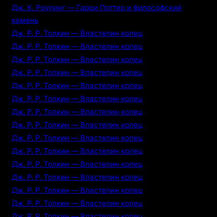
Дж. К. Роулинг — Гарри Поттер и философский
камень
Дж. Р. Р. Толкин — Властелин колец
Дж. Р. Р. Толкин — Властелин колец
Дж. Р. Р. Толкин — Властелин колец
Дж. Р. Р. Толкин — Властелин колец
Дж. Р. Р. Толкин — Властелин колец
Дж. Р. Р. Толкин — Властелин колец
Дж. Р. Р. Толкин — Властелин колец
Дж. Р. Р. Толкин — Властелин колец
Дж. Р. Р. Толкин — Властелин колец
Дж. Р. Р. Толкин — Властелин колец
Дж. Р. Р. Толкин — Властелин колец
Дж. Р. Р. Толкин — Властелин колец
Дж. Р. Р. Толкин — Властелин колец
Дж. Р. Р. Толкин — Властелин колец
Дж. Р. Р. Толкин — Властелин колец