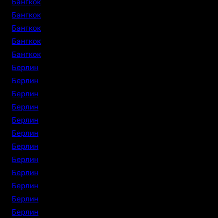
Бангкок
Бангкок
Бангкок
Бангкок
Бангкок
Берлин
Берлин
Берлин
Берлин
Берлин
Берлин
Берлин
Берлин
Берлин
Берлин
Берлин
Берлин