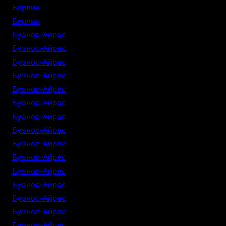
Берлин
Берлин
Буэнос-Айрес
Буэнос-Айрес
Буэнос-Айрес
Буэнос-Айрес
Буэнос-Айрес
Буэнос-Айрес
Буэнос-Айрес
Буэнос-Айрес
Буэнос-Айрес
Буэнос-Айрес
Буэнос-Айрес
Буэнос-Айрес
Буэнос-Айрес
Буэнос-Айрес
Буэнос-Айрес