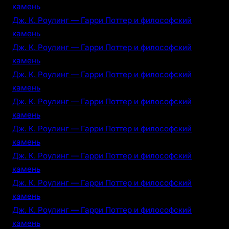
камень
Дж. К. Роулинг — Гарри Поттер и философский
камень
Дж. К. Роулинг — Гарри Поттер и философский
камень
Дж. К. Роулинг — Гарри Поттер и философский
камень
Дж. К. Роулинг — Гарри Поттер и философский
камень
Дж. К. Роулинг — Гарри Поттер и философский
камень
Дж. К. Роулинг — Гарри Поттер и философский
камень
Дж. К. Роулинг — Гарри Поттер и философский
камень
Дж. К. Роулинг — Гарри Поттер и философский
камень