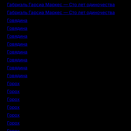
Габриэль Гарсиа Маркес — Сто лет одиночества
Габриэль Гарсиа Маркес — Сто лет одиночества
Говядина
Говядина
Говядина
Говядина
Говядина
Говядина
Говядина
Говядина
Горох
Горох
Горох
Горох
Горох
Горох
Горох