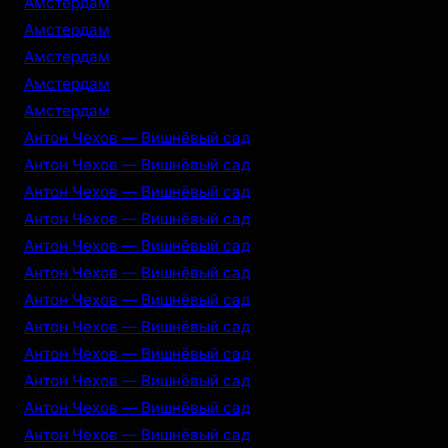
Амстердам
Амстердам
Амстердам
Амстердам
Амстердам
Антон Чехов — Вишнёвый сад
Антон Чехов — Вишнёвый сад
Антон Чехов — Вишнёвый сад
Антон Чехов — Вишнёвый сад
Антон Чехов — Вишнёвый сад
Антон Чехов — Вишнёвый сад
Антон Чехов — Вишнёвый сад
Антон Чехов — Вишнёвый сад
Антон Чехов — Вишнёвый сад
Антон Чехов — Вишнёвый сад
Антон Чехов — Вишнёвый сад
Антон Чехов — Вишнёвый сад