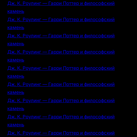
Дж. К. Роулинг — Гарри Поттер и философский
камень
Дж. К. Роулинг — Гарри Поттер и философский
камень
Дж. К. Роулинг — Гарри Поттер и философский
камень
Дж. К. Роулинг — Гарри Поттер и философский
камень
Дж. К. Роулинг — Гарри Поттер и философский
камень
Дж. К. Роулинг — Гарри Поттер и философский
камень
Дж. К. Роулинг — Гарри Поттер и философский
камень
Дж. К. Роулинг — Гарри Поттер и философский
камень
Дж. К. Роулинг — Гарри Поттер и философский