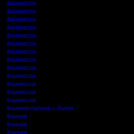
Владивосток
Владивосток
Владивосток
Владивосток
Владивосток
Владивосток
Владивосток
Владивосток
Владивосток
Владивосток
Владивосток
Владивосток
Владивосток
Владимир Набоков — Лолита
Воронеж
Воронеж
Воронеж