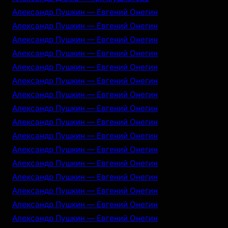
Александр Пушкин — Евгений Онегин
Александр Пушкин — Евгений Онегин
Александр Пушкин — Евгений Онегин
Александр Пушкин — Евгений Онегин
Александр Пушкин — Евгений Онегин
Александр Пушкин — Евгений Онегин
Александр Пушкин — Евгений Онегин
Александр Пушкин — Евгений Онегин
Александр Пушкин — Евгений Онегин
Александр Пушкин — Евгений Онегин
Александр Пушкин — Евгений Онегин
Александр Пушкин — Евгений Онегин
Александр Пушкин — Евгений Онегин
Александр Пушкин — Евгений Онегин
Александр Пушкин — Евгений Онегин
Александр Пушкин — Евгений Онегин