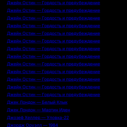
Джейн Остин — Гордость и предубеждение
Джейн Остин — Гордость и предубеждение
Джейн Остин — Гордость и предубеждение
Джейн Остин — Гордость и предубеждение
Джейн Остин — Гордость и предубеждение
Джейн Остин — Гордость и предубеждение
Джейн Остин — Гордость и предубеждение
Джейн Остин — Гордость и предубеждение
Джейн Остин — Гордость и предубеждение
Джейн Остин — Гордость и предубеждение
Джейн Остин — Гордость и предубеждение
Джейн Остин — Гордость и предубеждение
Джейн Остин — Гордость и предубеждение
Джек Лондон — Белый Клык
Джек Лондон — Мартин Иден
Джозеф Хеллер — Уловка-22
Джордж Оруэлл — 1984