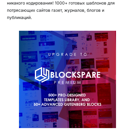
никакого кодирования! 1000+ готовых шаблонов для
потрясающих сайтов газет, журналов, блогов и
публикаций.