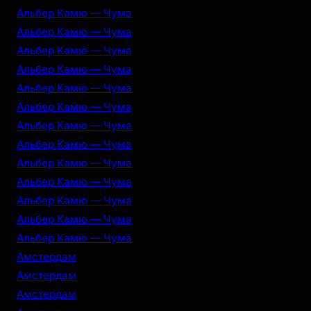
Альбер Камю — Чума
Альбер Камю — Чума
Альбер Камю — Чума
Альбер Камю — Чума
Альбер Камю — Чума
Альбер Камю — Чума
Альбер Камю — Чума
Альбер Камю — Чума
Альбер Камю — Чума
Альбер Камю — Чума
Альбер Камю — Чума
Альбер Камю — Чума
Альбер Камю — Чума
Амстердам
Амстердам
Амстердам