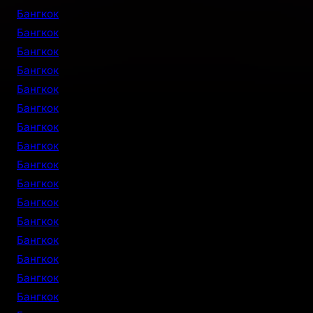
Бангкок
Бангкок
Бангкок
Бангкок
Бангкок
Бангкок
Бангкок
Бангкок
Бангкок
Бангкок
Бангкок
Бангкок
Бангкок
Бангкок
Бангкок
Бангкок