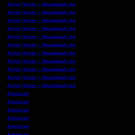
Антон Чехов — Вишнёвый сад
Антон Чехов — Вишнёвый сад
Антон Чехов — Вишнёвый сад
Антон Чехов — Вишнёвый сад
Антон Чехов — Вишнёвый сад
Антон Чехов — Вишнёвый сад
Антон Чехов — Вишнёвый сад
Антон Чехов — Вишнёвый сад
Антон Чехов — Вишнёвый сад
Антон Чехов — Вишнёвый сад
Антон Чехов — Вишнёвый сад
Апельсин
Апельсин
Апельсин
Апельсин
Апельсин
Апельсин