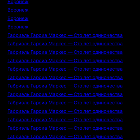
Воронеж
Воронеж
Воронеж
Воронеж
Габриэль Гарсиа Маркес — Сто лет одиночества
Габриэль Гарсиа Маркес — Сто лет одиночества
Габриэль Гарсиа Маркес — Сто лет одиночества
Габриэль Гарсиа Маркес — Сто лет одиночества
Габриэль Гарсиа Маркес — Сто лет одиночества
Габриэль Гарсиа Маркес — Сто лет одиночества
Габриэль Гарсиа Маркес — Сто лет одиночества
Габриэль Гарсиа Маркес — Сто лет одиночества
Габриэль Гарсиа Маркес — Сто лет одиночества
Габриэль Гарсиа Маркес — Сто лет одиночества
Габриэль Гарсиа Маркес — Сто лет одиночества
Габриэль Гарсиа Маркес — Сто лет одиночества
Габриэль Гарсиа Маркес — Сто лет одиночества