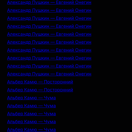
Александр Пушкин — Евгений Онегин
Александр Пушкин — Евгений Онегин
Александр Пушкин — Евгений Онегин
Александр Пушкин — Евгений Онегин
Александр Пушкин — Евгений Онегин
Александр Пушкин — Евгений Онегин
Александр Пушкин — Евгений Онегин
Александр Пушкин — Евгений Онегин
Александр Пушкин — Евгений Онегин
Александр Пушкин — Евгений Онегин
Альбер Камю — Посторонний
Альбер Камю — Посторонний
Альбер Камю — Чума
Альбер Камю — Чума
Альбер Камю — Чума
Альбер Камю — Чума
Альбер Камю — Чума