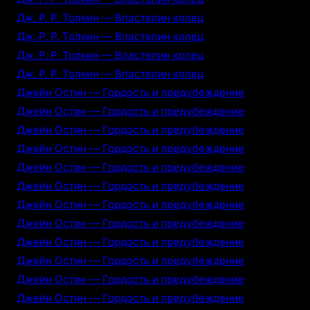
Дж. Р. Р. Толкин — Властелин колец
Дж. Р. Р. Толкин — Властелин колец
Дж. Р. Р. Толкин — Властелин колец
Дж. Р. Р. Толкин — Властелин колец
Джейн Остин — Гордость и предубеждение
Джейн Остин — Гордость и предубеждение
Джейн Остин — Гордость и предубеждение
Джейн Остин — Гордость и предубеждение
Джейн Остин — Гордость и предубеждение
Джейн Остин — Гордость и предубеждение
Джейн Остин — Гордость и предубеждение
Джейн Остин — Гордость и предубеждение
Джейн Остин — Гордость и предубеждение
Джейн Остин — Гордость и предубеждение
Джейн Остин — Гордость и предубеждение
Джейн Остин — Гордость и предубеждение