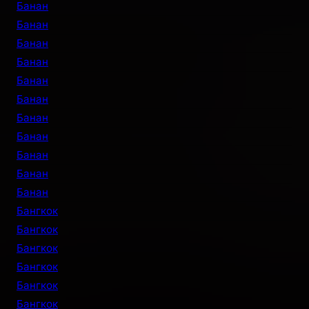
Банан
Банан
Банан
Банан
Банан
Банан
Банан
Банан
Банан
Банан
Банан
Бангкок
Бангкок
Бангкок
Бангкок
Бангкок
Бангкок