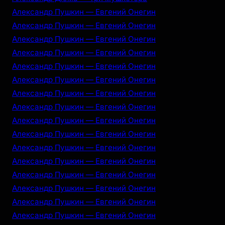
Александр Пушкин — Евгений Онегин
Александр Пушкин — Евгений Онегин
Александр Пушкин — Евгений Онегин
Александр Пушкин — Евгений Онегин
Александр Пушкин — Евгений Онегин
Александр Пушкин — Евгений Онегин
Александр Пушкин — Евгений Онегин
Александр Пушкин — Евгений Онегин
Александр Пушкин — Евгений Онегин
Александр Пушкин — Евгений Онегин
Александр Пушкин — Евгений Онегин
Александр Пушкин — Евгений Онегин
Александр Пушкин — Евгений Онегин
Александр Пушкин — Евгений Онегин
Александр Пушкин — Евгений Онегин
Александр Пушкин — Евгений Онегин