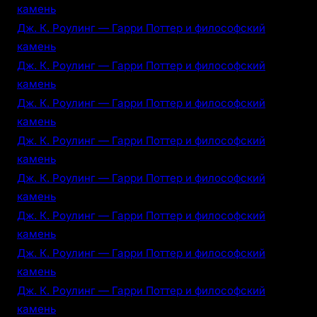
камень
Дж. К. Роулинг — Гарри Поттер и философский
камень
Дж. К. Роулинг — Гарри Поттер и философский
камень
Дж. К. Роулинг — Гарри Поттер и философский
камень
Дж. К. Роулинг — Гарри Поттер и философский
камень
Дж. К. Роулинг — Гарри Поттер и философский
камень
Дж. К. Роулинг — Гарри Поттер и философский
камень
Дж. К. Роулинг — Гарри Поттер и философский
камень
Дж. К. Роулинг — Гарри Поттер и философский
камень