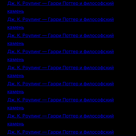
Дж. К. Роулинг — Гарри Поттер и философский
камень
Дж. К. Роулинг — Гарри Поттер и философский
камень
Дж. К. Роулинг — Гарри Поттер и философский
камень
Дж. К. Роулинг — Гарри Поттер и философский
камень
Дж. К. Роулинг — Гарри Поттер и философский
камень
Дж. К. Роулинг — Гарри Поттер и философский
камень
Дж. К. Роулинг — Гарри Поттер и философский
камень
Дж. К. Роулинг — Гарри Поттер и философский
камень
Дж. К. Роулинг — Гарри Поттер и философский