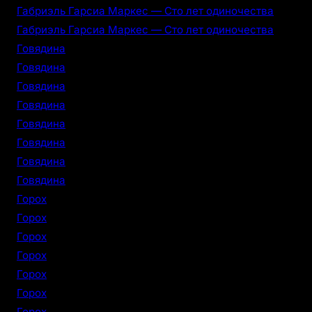
Габриэль Гарсиа Маркес — Сто лет одиночества
Габриэль Гарсиа Маркес — Сто лет одиночества
Говядина
Говядина
Говядина
Говядина
Говядина
Говядина
Говядина
Говядина
Горох
Горох
Горох
Горох
Горох
Горох
Горох