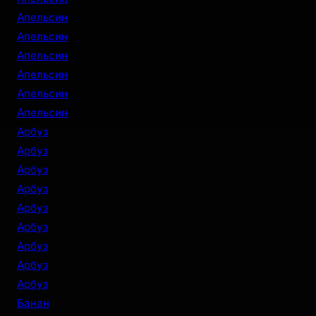
Апельсин
Апельсин
Апельсин
Апельсин
Апельсин
Апельсин
Арбуз
Арбуз
Арбуз
Арбуз
Арбуз
Арбуз
Арбуз
Арбуз
Арбуз
Банан