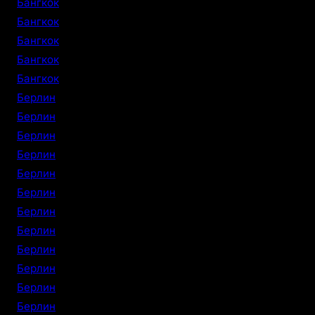
Бангкок
Бангкок
Бангкок
Бангкок
Бангкок
Берлин
Берлин
Берлин
Берлин
Берлин
Берлин
Берлин
Берлин
Берлин
Берлин
Берлин
Берлин