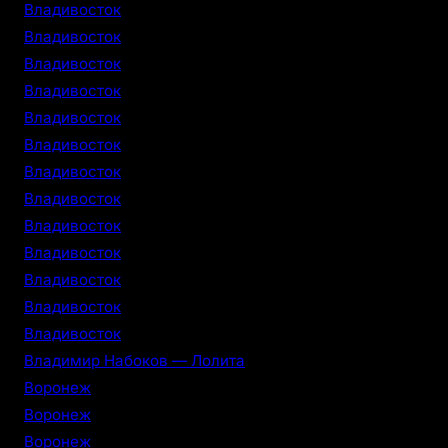
Владивосток
Владивосток
Владивосток
Владивосток
Владивосток
Владивосток
Владивосток
Владивосток
Владивосток
Владивосток
Владивосток
Владивосток
Владивосток
Владимир Набоков — Лолита
Воронеж
Воронеж
Воронеж