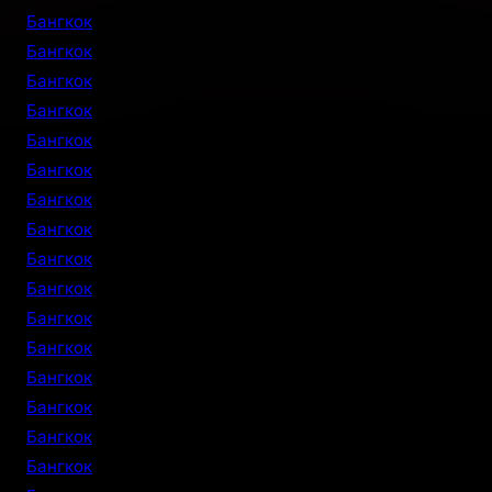
Бангкок
Бангкок
Бангкок
Бангкок
Бангкок
Бангкок
Бангкок
Бангкок
Бангкок
Бангкок
Бангкок
Бангкок
Бангкок
Бангкок
Бангкок
Бангкок