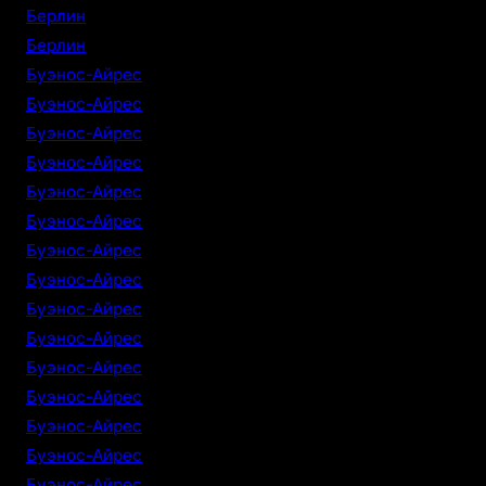
Берлин
Берлин
Буэнос-Айрес
Буэнос-Айрес
Буэнос-Айрес
Буэнос-Айрес
Буэнос-Айрес
Буэнос-Айрес
Буэнос-Айрес
Буэнос-Айрес
Буэнос-Айрес
Буэнос-Айрес
Буэнос-Айрес
Буэнос-Айрес
Буэнос-Айрес
Буэнос-Айрес
Буэнос-Айрес