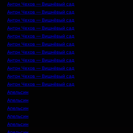
Антон Чехов — Вишнёвый сад
Антон Чехов — Вишнёвый сад
Антон Чехов — Вишнёвый сад
Антон Чехов — Вишнёвый сад
Антон Чехов — Вишнёвый сад
Антон Чехов — Вишнёвый сад
Антон Чехов — Вишнёвый сад
Антон Чехов — Вишнёвый сад
Антон Чехов — Вишнёвый сад
Антон Чехов — Вишнёвый сад
Антон Чехов — Вишнёвый сад
Апельсин
Апельсин
Апельсин
Апельсин
Апельсин
Апельсин