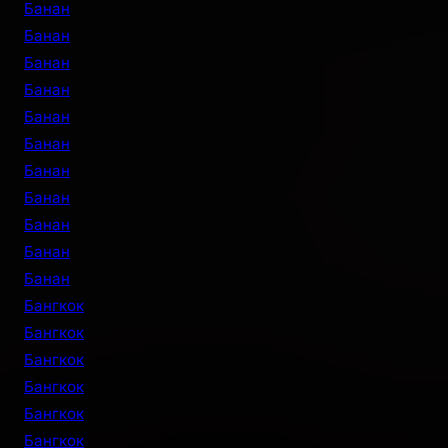
Банан
Банан
Банан
Банан
Банан
Банан
Банан
Банан
Банан
Банан
Банан
Бангкок
Бангкок
Бангкок
Бангкок
Бангкок
Бангкок