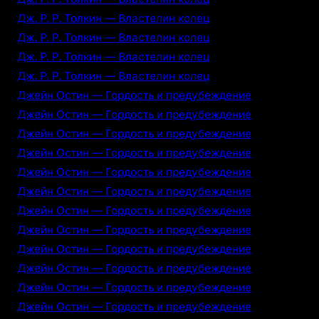
Дж. Р. Р. Толкин — Властелин колец
Дж. Р. Р. Толкин — Властелин колец
Дж. Р. Р. Толкин — Властелин колец
Дж. Р. Р. Толкин — Властелин колец
Джейн Остин — Гордость и предубеждение
Джейн Остин — Гордость и предубеждение
Джейн Остин — Гордость и предубеждение
Джейн Остин — Гордость и предубеждение
Джейн Остин — Гордость и предубеждение
Джейн Остин — Гордость и предубеждение
Джейн Остин — Гордость и предубеждение
Джейн Остин — Гордость и предубеждение
Джейн Остин — Гордость и предубеждение
Джейн Остин — Гордость и предубеждение
Джейн Остин — Гордость и предубеждение
Джейн Остин — Гордость и предубеждение