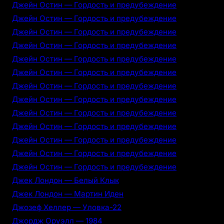
Джейн Остин — Гордость и предубеждение
Джейн Остин — Гордость и предубеждение
Джейн Остин — Гордость и предубеждение
Джейн Остин — Гордость и предубеждение
Джейн Остин — Гордость и предубеждение
Джейн Остин — Гордость и предубеждение
Джейн Остин — Гордость и предубеждение
Джейн Остин — Гордость и предубеждение
Джейн Остин — Гордость и предубеждение
Джейн Остин — Гордость и предубеждение
Джейн Остин — Гордость и предубеждение
Джейн Остин — Гордость и предубеждение
Джейн Остин — Гордость и предубеждение
Джек Лондон — Белый Клык
Джек Лондон — Мартин Иден
Джозеф Хеллер — Уловка-22
Джордж Оруэлл — 1984