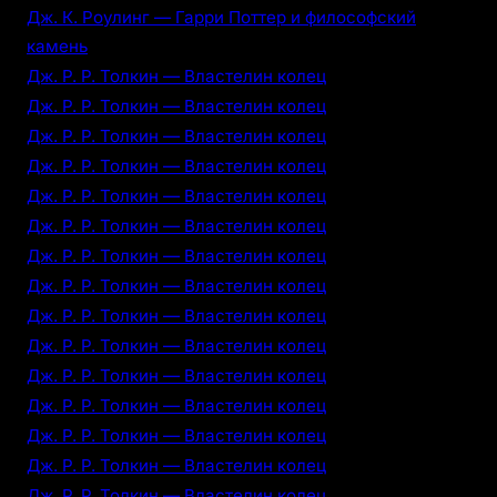
Дж. К. Роулинг — Гарри Поттер и философский
камень
Дж. Р. Р. Толкин — Властелин колец
Дж. Р. Р. Толкин — Властелин колец
Дж. Р. Р. Толкин — Властелин колец
Дж. Р. Р. Толкин — Властелин колец
Дж. Р. Р. Толкин — Властелин колец
Дж. Р. Р. Толкин — Властелин колец
Дж. Р. Р. Толкин — Властелин колец
Дж. Р. Р. Толкин — Властелин колец
Дж. Р. Р. Толкин — Властелин колец
Дж. Р. Р. Толкин — Властелин колец
Дж. Р. Р. Толкин — Властелин колец
Дж. Р. Р. Толкин — Властелин колец
Дж. Р. Р. Толкин — Властелин колец
Дж. Р. Р. Толкин — Властелин колец
Дж. Р. Р. Толкин — Властелин колец