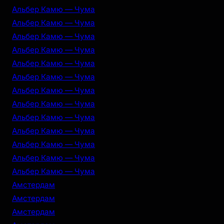
Альбер Камю — Чума
Альбер Камю — Чума
Альбер Камю — Чума
Альбер Камю — Чума
Альбер Камю — Чума
Альбер Камю — Чума
Альбер Камю — Чума
Альбер Камю — Чума
Альбер Камю — Чума
Альбер Камю — Чума
Альбер Камю — Чума
Альбер Камю — Чума
Альбер Камю — Чума
Амстердам
Амстердам
Амстердам