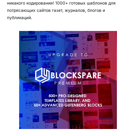
никакого кодирования! 1000+ готовых шаблонов для
потрясающих сайтов газет, журналов, блогов и
публикаций.