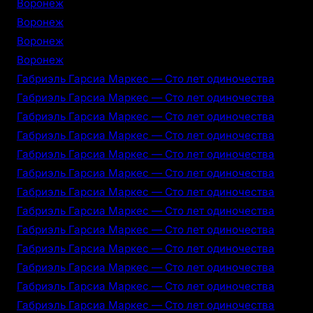
Воронеж
Воронеж
Воронеж
Воронеж
Габриэль Гарсиа Маркес — Сто лет одиночества
Габриэль Гарсиа Маркес — Сто лет одиночества
Габриэль Гарсиа Маркес — Сто лет одиночества
Габриэль Гарсиа Маркес — Сто лет одиночества
Габриэль Гарсиа Маркес — Сто лет одиночества
Габриэль Гарсиа Маркес — Сто лет одиночества
Габриэль Гарсиа Маркес — Сто лет одиночества
Габриэль Гарсиа Маркес — Сто лет одиночества
Габриэль Гарсиа Маркес — Сто лет одиночества
Габриэль Гарсиа Маркес — Сто лет одиночества
Габриэль Гарсиа Маркес — Сто лет одиночества
Габриэль Гарсиа Маркес — Сто лет одиночества
Габриэль Гарсиа Маркес — Сто лет одиночества