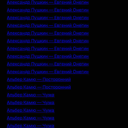
Александр Пушкин — Евгений Онегин
Александр Пушкин — Евгений Онегин
Александр Пушкин — Евгений Онегин
Александр Пушкин — Евгений Онегин
Александр Пушкин — Евгений Онегин
Александр Пушкин — Евгений Онегин
Александр Пушкин — Евгений Онегин
Александр Пушкин — Евгений Онегин
Александр Пушкин — Евгений Онегин
Александр Пушкин — Евгений Онегин
Альбер Камю — Посторонний
Альбер Камю — Посторонний
Альбер Камю — Чума
Альбер Камю — Чума
Альбер Камю — Чума
Альбер Камю — Чума
Альбер Камю — Чума