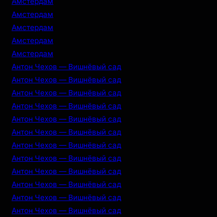
Амстердам
Амстердам
Амстердам
Амстердам
Амстердам
Антон Чехов — Вишнёвый сад
Антон Чехов — Вишнёвый сад
Антон Чехов — Вишнёвый сад
Антон Чехов — Вишнёвый сад
Антон Чехов — Вишнёвый сад
Антон Чехов — Вишнёвый сад
Антон Чехов — Вишнёвый сад
Антон Чехов — Вишнёвый сад
Антон Чехов — Вишнёвый сад
Антон Чехов — Вишнёвый сад
Антон Чехов — Вишнёвый сад
Антон Чехов — Вишнёвый сад