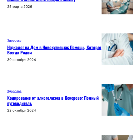
25 марта 2026
Здоровье
Нарколог на Дом в Новокузнецке: Помощь, Которая
Всегда Рядом
30 октября 2024
Здоровье
Кодирование от алкоголизма в Кемерово: Полный
путеводитель
22 октября 2024