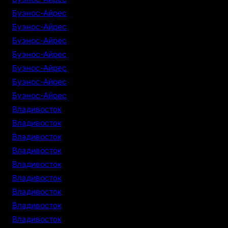
Буэнос-Айрес
Буэнос-Айрес
Буэнос-Айрес
Буэнос-Айрес
Буэнос-Айрес
Буэнос-Айрес
Буэнос-Айрес
Владивосток
Владивосток
Владивосток
Владивосток
Владивосток
Владивосток
Владивосток
Владивосток
Владивосток