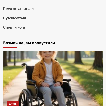
Продукты питания
Путешествия
Спорт и йога
Возможно, вы пропустили
Диеты