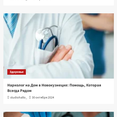
Здоровье
Нарколог на Дом в Новокузнецке: Помощь, Которая
Всегда Рядом
studiohallo_
30 октября 2024