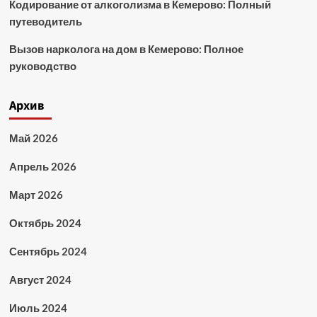
Кодирование от алкоголизма в Кемерово: Полный
путеводитель
Вызов нарколога на дом в Кемерово: Полное
руководство
Архив
Май 2026
Апрель 2026
Март 2026
Октябрь 2024
Сентябрь 2024
Август 2024
Июль 2024