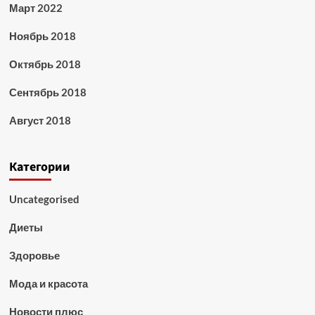
Март 2022
Ноябрь 2018
Октябрь 2018
Сентябрь 2018
Август 2018
Категории
Uncategorised
Диеты
Здоровье
Мода и красота
Новости плюс