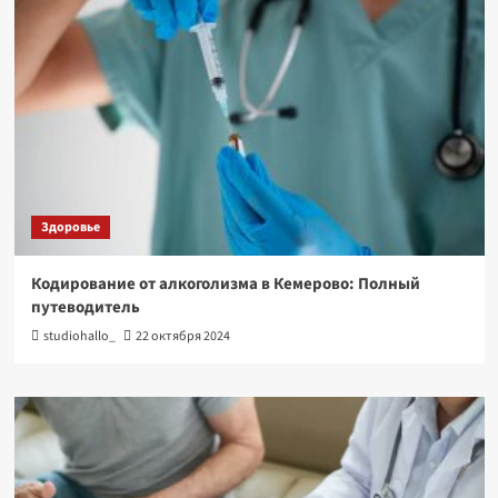
Здоровье
Кодирование от алкоголизма в Кемерово: Полный
путеводитель
studiohallo_
22 октября 2024