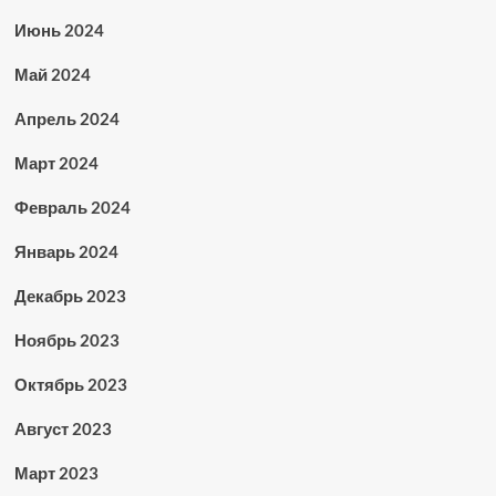
Июнь 2024
Май 2024
Апрель 2024
Март 2024
Февраль 2024
Январь 2024
Декабрь 2023
Ноябрь 2023
Октябрь 2023
Август 2023
Март 2023