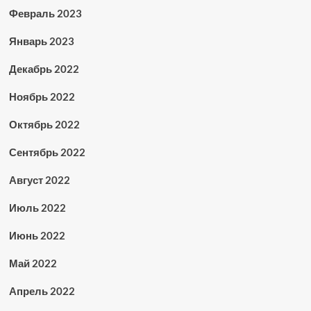
Февраль 2023
Январь 2023
Декабрь 2022
Ноябрь 2022
Октябрь 2022
Сентябрь 2022
Август 2022
Июль 2022
Июнь 2022
Май 2022
Апрель 2022