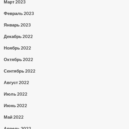
Март 2023
Февраль 2023
Январь 2023
Декабрь 2022
Ноябрь 2022
Октябрь 2022
Сентябрь 2022
Август 2022
Июль 2022
Июнь 2022
Май 2022
Апрель 2022