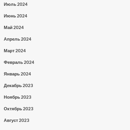
Июль 2024
Июнь 2024
Май 2024
Апрель 2024
Март 2024
Февраль 2024
Январь 2024
Декабрь 2023
Ноябрь 2023
Октябрь 2023
Август 2023