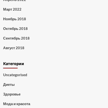
Март 2022
Ноябрь 2018
Октябрь 2018
Сентябрь 2018
Август 2018
Категории
Uncategorised
Диеты
Здоровье
Мода и красота