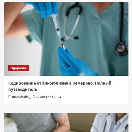
Здоровье
Кодирование от алкоголизма в Кемерово: Полный
путеводитель
studiohallo_
22 октября 2024