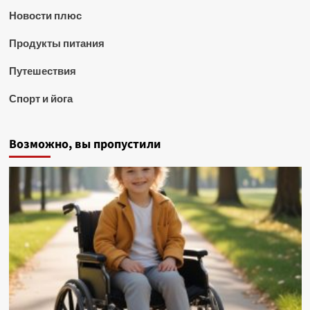
Новости плюс
Продукты питания
Путешествия
Спорт и йога
Возможно, вы пропустили