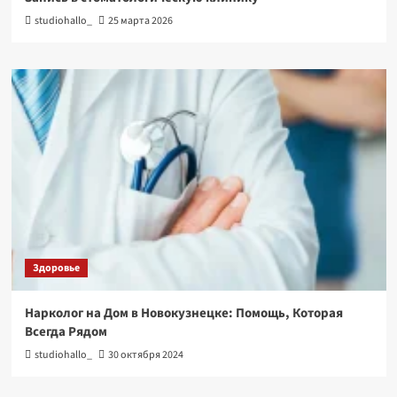
studiohallo_
25 марта 2026
Здоровье
Нарколог на Дом в Новокузнецке: Помощь, Которая
Всегда Рядом
studiohallo_
30 октября 2024