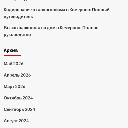
Кодирование от алкоголизма в Кемерово: Полный
путеводитель
Вызов нарколога на дом в Кемерово: Полное
руководство
Архив
Май 2026
Апрель 2026
Март 2026
Октябрь 2024
Сентябрь 2024
Август 2024