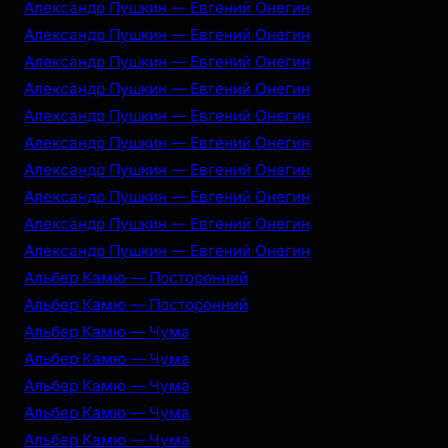
Александр Пушкин — Евгений Онегин
Александр Пушкин — Евгений Онегин
Александр Пушкин — Евгений Онегин
Александр Пушкин — Евгений Онегин
Александр Пушкин — Евгений Онегин
Александр Пушкин — Евгений Онегин
Александр Пушкин — Евгений Онегин
Александр Пушкин — Евгений Онегин
Александр Пушкин — Евгений Онегин
Александр Пушкин — Евгений Онегин
Альбер Камю — Посторонний
Альбер Камю — Посторонний
Альбер Камю — Чума
Альбер Камю — Чума
Альбер Камю — Чума
Альбер Камю — Чума
Альбер Камю — Чума