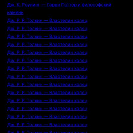
Дж. К. Роулинг — Гарри Поттер и философский
камень
Дж. Р. Р. Толкин — Властелин колец
Дж. Р. Р. Толкин — Властелин колец
Дж. Р. Р. Толкин — Властелин колец
Дж. Р. Р. Толкин — Властелин колец
Дж. Р. Р. Толкин — Властелин колец
Дж. Р. Р. Толкин — Властелин колец
Дж. Р. Р. Толкин — Властелин колец
Дж. Р. Р. Толкин — Властелин колец
Дж. Р. Р. Толкин — Властелин колец
Дж. Р. Р. Толкин — Властелин колец
Дж. Р. Р. Толкин — Властелин колец
Дж. Р. Р. Толкин — Властелин колец
Дж. Р. Р. Толкин — Властелин колец
Дж. Р. Р. Толкин — Властелин колец
Дж. Р. Р. Толкин — Властелин колец