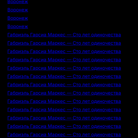
Воронеж
Воронеж
Воронеж
Воронеж
Габриэль Гарсиа Маркес — Сто лет одиночества
Габриэль Гарсиа Маркес — Сто лет одиночества
Габриэль Гарсиа Маркес — Сто лет одиночества
Габриэль Гарсиа Маркес — Сто лет одиночества
Габриэль Гарсиа Маркес — Сто лет одиночества
Габриэль Гарсиа Маркес — Сто лет одиночества
Габриэль Гарсиа Маркес — Сто лет одиночества
Габриэль Гарсиа Маркес — Сто лет одиночества
Габриэль Гарсиа Маркес — Сто лет одиночества
Габриэль Гарсиа Маркес — Сто лет одиночества
Габриэль Гарсиа Маркес — Сто лет одиночества
Габриэль Гарсиа Маркес — Сто лет одиночества
Габриэль Гарсиа Маркес — Сто лет одиночества