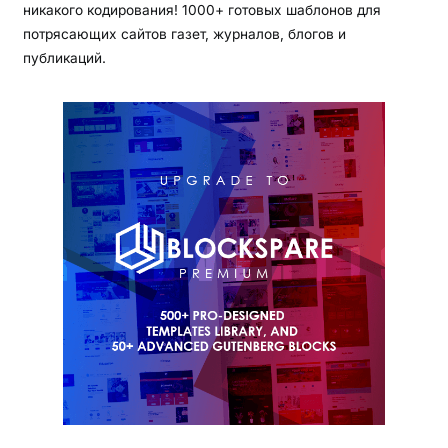
никакого кодирования! 1000+ готовых шаблонов для
потрясающих сайтов газет, журналов, блогов и
публикаций.