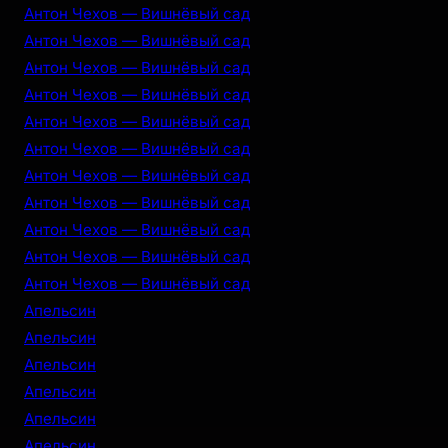
Антон Чехов — Вишнёвый сад
Антон Чехов — Вишнёвый сад
Антон Чехов — Вишнёвый сад
Антон Чехов — Вишнёвый сад
Антон Чехов — Вишнёвый сад
Антон Чехов — Вишнёвый сад
Антон Чехов — Вишнёвый сад
Антон Чехов — Вишнёвый сад
Антон Чехов — Вишнёвый сад
Антон Чехов — Вишнёвый сад
Антон Чехов — Вишнёвый сад
Апельсин
Апельсин
Апельсин
Апельсин
Апельсин
Апельсин