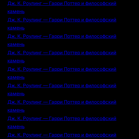
Дж. К. Роулинг — Гарри Поттер и философский
камень
Дж. К. Роулинг — Гарри Поттер и философский
камень
Дж. К. Роулинг — Гарри Поттер и философский
камень
Дж. К. Роулинг — Гарри Поттер и философский
камень
Дж. К. Роулинг — Гарри Поттер и философский
камень
Дж. К. Роулинг — Гарри Поттер и философский
камень
Дж. К. Роулинг — Гарри Поттер и философский
камень
Дж. К. Роулинг — Гарри Поттер и философский
камень
Дж. К. Роулинг — Гарри Поттер и философский