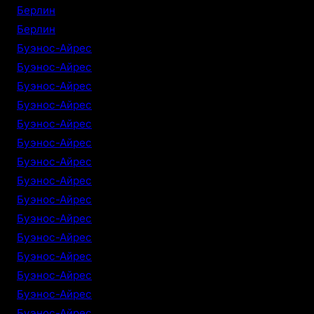
Берлин
Берлин
Буэнос-Айрес
Буэнос-Айрес
Буэнос-Айрес
Буэнос-Айрес
Буэнос-Айрес
Буэнос-Айрес
Буэнос-Айрес
Буэнос-Айрес
Буэнос-Айрес
Буэнос-Айрес
Буэнос-Айрес
Буэнос-Айрес
Буэнос-Айрес
Буэнос-Айрес
Буэнос-Айрес