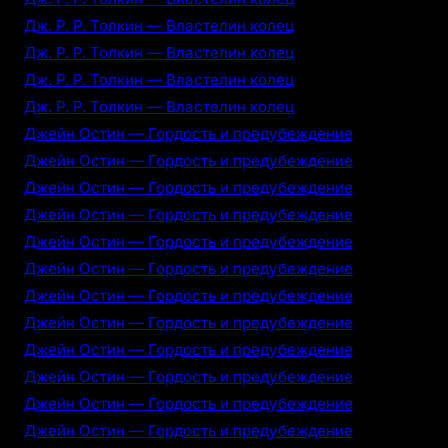
Дж. Р. Р. Толкин — Властелин колец
Дж. Р. Р. Толкин — Властелин колец
Дж. Р. Р. Толкин — Властелин колец
Дж. Р. Р. Толкин — Властелин колец
Джейн Остин — Гордость и предубеждение
Джейн Остин — Гордость и предубеждение
Джейн Остин — Гордость и предубеждение
Джейн Остин — Гордость и предубеждение
Джейн Остин — Гордость и предубеждение
Джейн Остин — Гордость и предубеждение
Джейн Остин — Гордость и предубеждение
Джейн Остин — Гордость и предубеждение
Джейн Остин — Гордость и предубеждение
Джейн Остин — Гордость и предубеждение
Джейн Остин — Гордость и предубеждение
Джейн Остин — Гордость и предубеждение