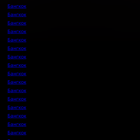
Бангкок
Бангкок
Бангкок
Бангкок
Бангкок
Бангкок
Бангкок
Бангкок
Бангкок
Бангкок
Бангкок
Бангкок
Бангкок
Бангкок
Бангкок
Бангкок