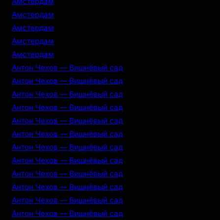
Амстердам
Амстердам
Амстердам
Амстердам
Амстердам
Антон Чехов — Вишнёвый сад
Антон Чехов — Вишнёвый сад
Антон Чехов — Вишнёвый сад
Антон Чехов — Вишнёвый сад
Антон Чехов — Вишнёвый сад
Антон Чехов — Вишнёвый сад
Антон Чехов — Вишнёвый сад
Антон Чехов — Вишнёвый сад
Антон Чехов — Вишнёвый сад
Антон Чехов — Вишнёвый сад
Антон Чехов — Вишнёвый сад
Антон Чехов — Вишнёвый сад