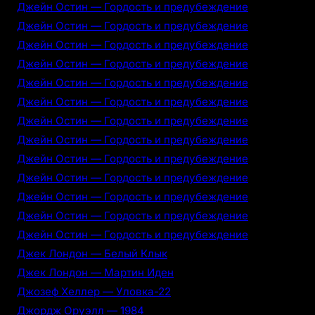
Джейн Остин — Гордость и предубеждение
Джейн Остин — Гордость и предубеждение
Джейн Остин — Гордость и предубеждение
Джейн Остин — Гордость и предубеждение
Джейн Остин — Гордость и предубеждение
Джейн Остин — Гордость и предубеждение
Джейн Остин — Гордость и предубеждение
Джейн Остин — Гордость и предубеждение
Джейн Остин — Гордость и предубеждение
Джейн Остин — Гордость и предубеждение
Джейн Остин — Гордость и предубеждение
Джейн Остин — Гордость и предубеждение
Джейн Остин — Гордость и предубеждение
Джек Лондон — Белый Клык
Джек Лондон — Мартин Иден
Джозеф Хеллер — Уловка-22
Джордж Оруэлл — 1984