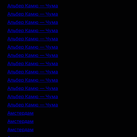
Альбер Камю — Чума
Альбер Камю — Чума
Альбер Камю — Чума
Альбер Камю — Чума
Альбер Камю — Чума
Альбер Камю — Чума
Альбер Камю — Чума
Альбер Камю — Чума
Альбер Камю — Чума
Альбер Камю — Чума
Альбер Камю — Чума
Альбер Камю — Чума
Альбер Камю — Чума
Амстердам
Амстердам
Амстердам