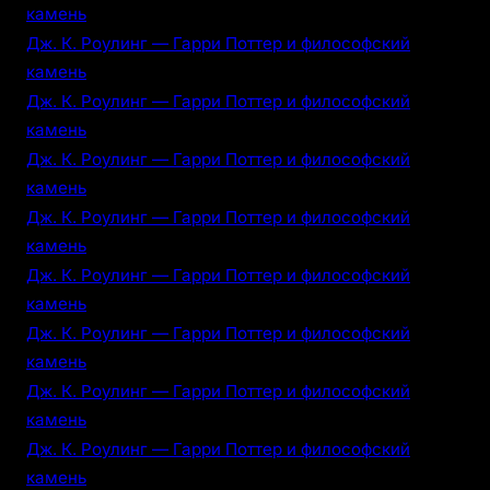
камень
Дж. К. Роулинг — Гарри Поттер и философский
камень
Дж. К. Роулинг — Гарри Поттер и философский
камень
Дж. К. Роулинг — Гарри Поттер и философский
камень
Дж. К. Роулинг — Гарри Поттер и философский
камень
Дж. К. Роулинг — Гарри Поттер и философский
камень
Дж. К. Роулинг — Гарри Поттер и философский
камень
Дж. К. Роулинг — Гарри Поттер и философский
камень
Дж. К. Роулинг — Гарри Поттер и философский
камень