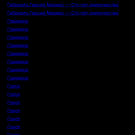
Габриэль Гарсиа Маркес — Сто лет одиночества
Габриэль Гарсиа Маркес — Сто лет одиночества
Говядина
Говядина
Говядина
Говядина
Говядина
Говядина
Говядина
Говядина
Горох
Горох
Горох
Горох
Горох
Горох
Горох