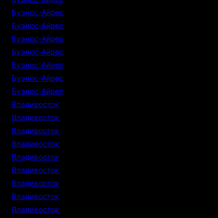
Буэнос-Айрес
Буэнос-Айрес
Буэнос-Айрес
Буэнос-Айрес
Буэнос-Айрес
Буэнос-Айрес
Буэнос-Айрес
Владивосток
Владивосток
Владивосток
Владивосток
Владивосток
Владивосток
Владивосток
Владивосток
Владивосток