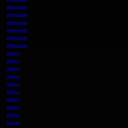
Апельсин
Апельсин
Апельсин
Апельсин
Апельсин
Апельсин
Арбуз
Арбуз
Арбуз
Арбуз
Арбуз
Арбуз
Арбуз
Арбуз
Арбуз
Банан