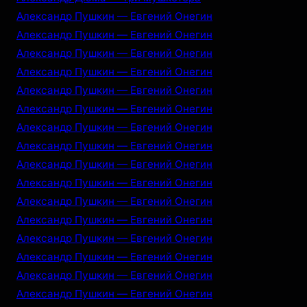
Александр Пушкин — Евгений Онегин
Александр Пушкин — Евгений Онегин
Александр Пушкин — Евгений Онегин
Александр Пушкин — Евгений Онегин
Александр Пушкин — Евгений Онегин
Александр Пушкин — Евгений Онегин
Александр Пушкин — Евгений Онегин
Александр Пушкин — Евгений Онегин
Александр Пушкин — Евгений Онегин
Александр Пушкин — Евгений Онегин
Александр Пушкин — Евгений Онегин
Александр Пушкин — Евгений Онегин
Александр Пушкин — Евгений Онегин
Александр Пушкин — Евгений Онегин
Александр Пушкин — Евгений Онегин
Александр Пушкин — Евгений Онегин