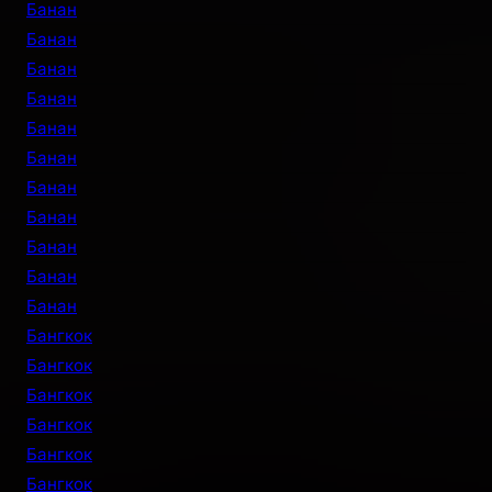
Банан
Банан
Банан
Банан
Банан
Банан
Банан
Банан
Банан
Банан
Банан
Бангкок
Бангкок
Бангкок
Бангкок
Бангкок
Бангкок