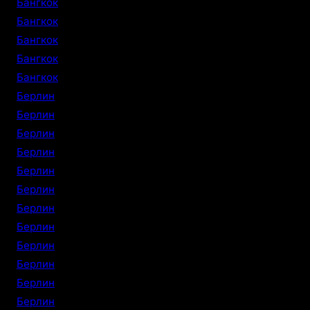
Бангкок
Бангкок
Бангкок
Бангкок
Бангкок
Берлин
Берлин
Берлин
Берлин
Берлин
Берлин
Берлин
Берлин
Берлин
Берлин
Берлин
Берлин