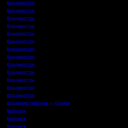
Владивосток
Владивосток
Владивосток
Владивосток
Владивосток
Владивосток
Владивосток
Владивосток
Владивосток
Владивосток
Владивосток
Владивосток
Владивосток
Владимир Набоков — Лолита
Воронеж
Воронеж
Воронеж