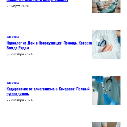
25 марта 2026
Здоровье
Нарколог на Дом в Новокузнецке: Помощь, Которая
Всегда Рядом
30 октября 2024
Здоровье
Кодирование от алкоголизма в Кемерово: Полный
путеводитель
22 октября 2024