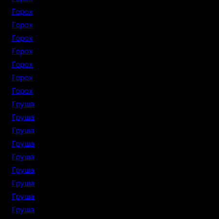
Горох
Горох
Горох
Горох
Горох
Горох
Горох
Груша
Груша
Груша
Груша
Груша
Груша
Груша
Груша
Груша