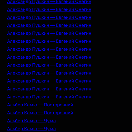
Александр Пушкин — Евгений Онегин
Александр Пушкин — Евгений Онегин
Александр Пушкин — Евгений Онегин
Александр Пушкин — Евгений Онегин
Александр Пушкин — Евгений Онегин
Александр Пушкин — Евгений Онегин
Александр Пушкин — Евгений Онегин
Александр Пушкин — Евгений Онегин
Александр Пушкин — Евгений Онегин
Александр Пушкин — Евгений Онегин
Александр Пушкин — Евгений Онегин
Александр Пушкин — Евгений Онегин
Александр Пушкин — Евгений Онегин
Альбер Камю — Посторонний
Альбер Камю — Посторонний
Альбер Камю — Чума
Альбер Камю — Чума