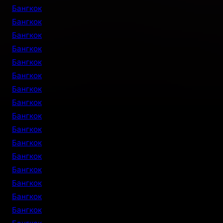
Бангкок
Бангкок
Бангкок
Бангкок
Бангкок
Бангкок
Бангкок
Бангкок
Бангкок
Бангкок
Бангкок
Бангкок
Бангкок
Бангкок
Бангкок
Бангкок