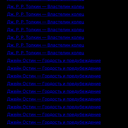
Дж. Р. Р. Толкин — Властелин колец
Дж. Р. Р. Толкин — Властелин колец
Дж. Р. Р. Толкин — Властелин колец
Дж. Р. Р. Толкин — Властелин колец
Дж. Р. Р. Толкин — Властелин колец
Дж. Р. Р. Толкин — Властелин колец
Дж. Р. Р. Толкин — Властелин колец
Джейн Остин — Гордость и предубеждение
Джейн Остин — Гордость и предубеждение
Джейн Остин — Гордость и предубеждение
Джейн Остин — Гордость и предубеждение
Джейн Остин — Гордость и предубеждение
Джейн Остин — Гордость и предубеждение
Джейн Остин — Гордость и предубеждение
Джейн Остин — Гордость и предубеждение
Джейн Остин — Гордость и предубеждение