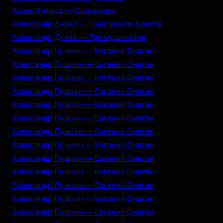
Айзек Азимов — Основание
Александр Дюма — Граф Монте-Кристо
Александр Дюма — Три мушкетёра
Александр Пушкин — Евгений Онегин
Александр Пушкин — Евгений Онегин
Александр Пушкин — Евгений Онегин
Александр Пушкин — Евгений Онегин
Александр Пушкин — Евгений Онегин
Александр Пушкин — Евгений Онегин
Александр Пушкин — Евгений Онегин
Александр Пушкин — Евгений Онегин
Александр Пушкин — Евгений Онегин
Александр Пушкин — Евгений Онегин
Александр Пушкин — Евгений Онегин
Александр Пушкин — Евгений Онегин
Александр Пушкин — Евгений Онегин