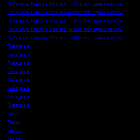
Габриэль Гарсиа Маркес — Сто лет одиночества
Габриэль Гарсиа Маркес — Сто лет одиночества
Габриэль Гарсиа Маркес — Сто лет одиночества
Габриэль Гарсиа Маркес — Сто лет одиночества
Габриэль Гарсиа Маркес — Сто лет одиночества
Говядина
Говядина
Говядина
Говядина
Говядина
Говядина
Говядина
Говядина
Горох
Горох
Горох
Горох