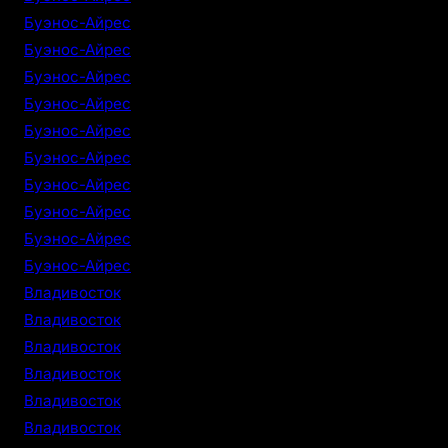
Буэнос-Айрес
Буэнос-Айрес
Буэнос-Айрес
Буэнос-Айрес
Буэнос-Айрес
Буэнос-Айрес
Буэнос-Айрес
Буэнос-Айрес
Буэнос-Айрес
Буэнос-Айрес
Владивосток
Владивосток
Владивосток
Владивосток
Владивосток
Владивосток