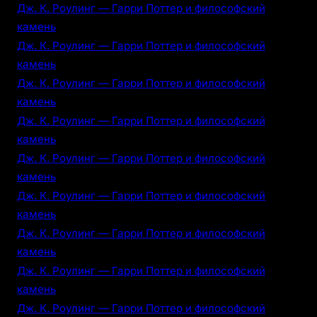
Дж. К. Роулинг — Гарри Поттер и философский
камень
Дж. К. Роулинг — Гарри Поттер и философский
камень
Дж. К. Роулинг — Гарри Поттер и философский
камень
Дж. К. Роулинг — Гарри Поттер и философский
камень
Дж. К. Роулинг — Гарри Поттер и философский
камень
Дж. К. Роулинг — Гарри Поттер и философский
камень
Дж. К. Роулинг — Гарри Поттер и философский
камень
Дж. К. Роулинг — Гарри Поттер и философский
камень
Дж. К. Роулинг — Гарри Поттер и философский