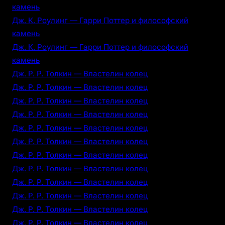
камень
Дж. К. Роулинг — Гарри Поттер и философский
камень
Дж. К. Роулинг — Гарри Поттер и философский
камень
Дж. Р. Р. Толкин — Властелин колец
Дж. Р. Р. Толкин — Властелин колец
Дж. Р. Р. Толкин — Властелин колец
Дж. Р. Р. Толкин — Властелин колец
Дж. Р. Р. Толкин — Властелин колец
Дж. Р. Р. Толкин — Властелин колец
Дж. Р. Р. Толкин — Властелин колец
Дж. Р. Р. Толкин — Властелин колец
Дж. Р. Р. Толкин — Властелин колец
Дж. Р. Р. Толкин — Властелин колец
Дж. Р. Р. Толкин — Властелин колец
Дж. Р. Р. Толкин — Властелин колец