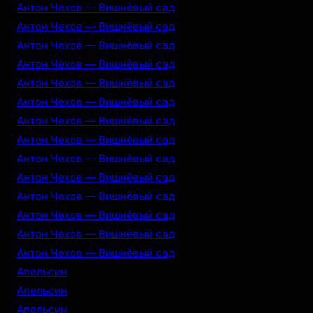
Антон Чехов — Вишнёвый сад
Антон Чехов — Вишнёвый сад
Антон Чехов — Вишнёвый сад
Антон Чехов — Вишнёвый сад
Антон Чехов — Вишнёвый сад
Антон Чехов — Вишнёвый сад
Антон Чехов — Вишнёвый сад
Антон Чехов — Вишнёвый сад
Антон Чехов — Вишнёвый сад
Антон Чехов — Вишнёвый сад
Антон Чехов — Вишнёвый сад
Антон Чехов — Вишнёвый сад
Антон Чехов — Вишнёвый сад
Антон Чехов — Вишнёвый сад
Апельсин
Апельсин
Апельсин