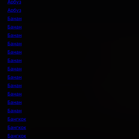
Арбуз
Арбуз
Банан
Банан
Банан
Банан
Банан
Банан
Банан
Банан
Банан
Банан
Банан
Банан
Бангкок
Бангкок
Бангкок