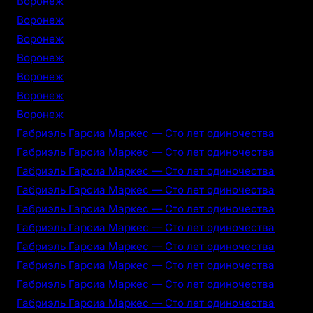
Воронеж
Воронеж
Воронеж
Воронеж
Воронеж
Воронеж
Воронеж
Габриэль Гарсиа Маркес — Сто лет одиночества
Габриэль Гарсиа Маркес — Сто лет одиночества
Габриэль Гарсиа Маркес — Сто лет одиночества
Габриэль Гарсиа Маркес — Сто лет одиночества
Габриэль Гарсиа Маркес — Сто лет одиночества
Габриэль Гарсиа Маркес — Сто лет одиночества
Габриэль Гарсиа Маркес — Сто лет одиночества
Габриэль Гарсиа Маркес — Сто лет одиночества
Габриэль Гарсиа Маркес — Сто лет одиночества
Габриэль Гарсиа Маркес — Сто лет одиночества