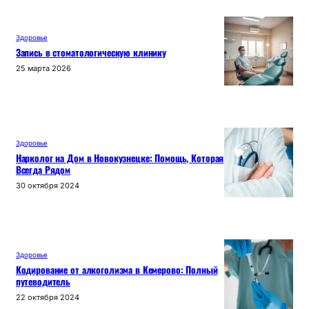
ki
Здоровье
Запись в стоматологическую клинику
25 марта 2026
Здоровье
Нарколог на Дом в Новокузнецке: Помощь, Которая
Всегда Рядом
30 октября 2024
Здоровье
Кодирование от алкоголизма в Кемерово: Полный
путеводитель
22 октября 2024