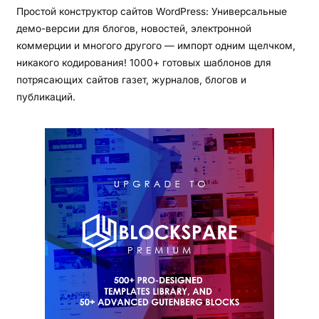
Простой конструктор сайтов WordPress: Универсальные
демо-версии для блогов, новостей, электронной
коммерции и многого другого — импорт одним щелчком,
никакого кодирования! 1000+ готовых шаблонов для
потрясающих сайтов газет, журналов, блогов и
публикаций.