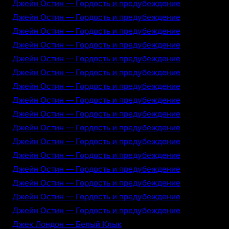
Джейн Остин — Гордость и предубеждение
Джейн Остин — Гордость и предубеждение
Джейн Остин — Гордость и предубеждение
Джейн Остин — Гордость и предубеждение
Джейн Остин — Гордость и предубеждение
Джейн Остин — Гордость и предубеждение
Джейн Остин — Гордость и предубеждение
Джейн Остин — Гордость и предубеждение
Джейн Остин — Гордость и предубеждение
Джейн Остин — Гордость и предубеждение
Джейн Остин — Гордость и предубеждение
Джейн Остин — Гордость и предубеждение
Джейн Остин — Гордость и предубеждение
Джейн Остин — Гордость и предубеждение
Джейн Остин — Гордость и предубеждение
Джейн Остин — Гордость и предубеждение
Джек Лондон — Белый Клык