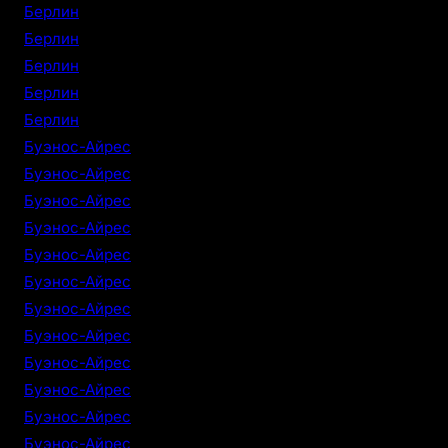
Берлин
Берлин
Берлин
Берлин
Берлин
Буэнос-Айрес
Буэнос-Айрес
Буэнос-Айрес
Буэнос-Айрес
Буэнос-Айрес
Буэнос-Айрес
Буэнос-Айрес
Буэнос-Айрес
Буэнос-Айрес
Буэнос-Айрес
Буэнос-Айрес
Буэнос-Айрес