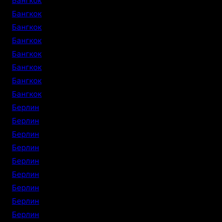
Бангкок
Бангкок
Бангкок
Бангкок
Бангкок
Бангкок
Бангкок
Бангкок
Берлин
Берлин
Берлин
Берлин
Берлин
Берлин
Берлин
Берлин
Берлин