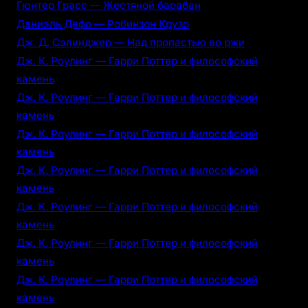
Гюнтер Грасс — Жестяной барабан
Даниэль Дефо — Робинзон Крузо
Дж. Д. Сэлинджер — Над пропастью во ржи
Дж. К. Роулинг — Гарри Поттер и философский
камень
Дж. К. Роулинг — Гарри Поттер и философский
камень
Дж. К. Роулинг — Гарри Поттер и философский
камень
Дж. К. Роулинг — Гарри Поттер и философский
камень
Дж. К. Роулинг — Гарри Поттер и философский
камень
Дж. К. Роулинг — Гарри Поттер и философский
камень
Дж. К. Роулинг — Гарри Поттер и философский
камень