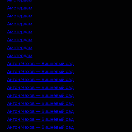
Амстердам
Амстердам
Амстердам
Амстердам
Амстердам
Амстердам
Амстердам
Антон Чехов — Вишнёвый сад
Антон Чехов — Вишнёвый сад
Антон Чехов — Вишнёвый сад
Антон Чехов — Вишнёвый сад
Антон Чехов — Вишнёвый сад
Антон Чехов — Вишнёвый сад
Антон Чехов — Вишнёвый сад
Антон Чехов — Вишнёвый сад
Антон Чехов — Вишнёвый сад