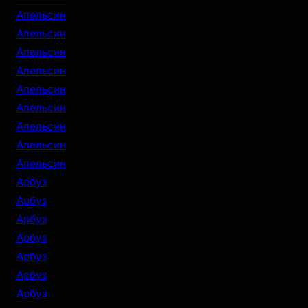
Апельсин
Апельсин
Апельсин
Апельсин
Апельсин
Апельсин
Апельсин
Апельсин
Апельсин
Арбуз
Арбуз
Арбуз
Арбуз
Арбуз
Арбуз
Арбуз