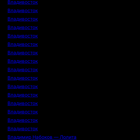
Владивосток
Владивосток
Владивосток
Владивосток
Владивосток
Владивосток
Владивосток
Владивосток
Владивосток
Владивосток
Владивосток
Владивосток
Владивосток
Владивосток
Владивосток
Владивосток
Владимир Набоков — Лолита