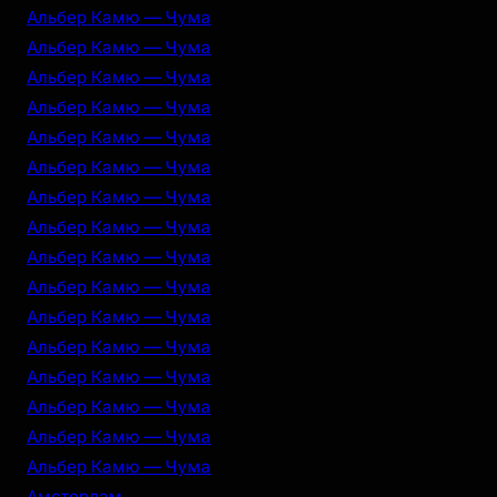
Альбер Камю — Чума
Альбер Камю — Чума
Альбер Камю — Чума
Альбер Камю — Чума
Альбер Камю — Чума
Альбер Камю — Чума
Альбер Камю — Чума
Альбер Камю — Чума
Альбер Камю — Чума
Альбер Камю — Чума
Альбер Камю — Чума
Альбер Камю — Чума
Альбер Камю — Чума
Альбер Камю — Чума
Альбер Камю — Чума
Альбер Камю — Чума
Амстердам