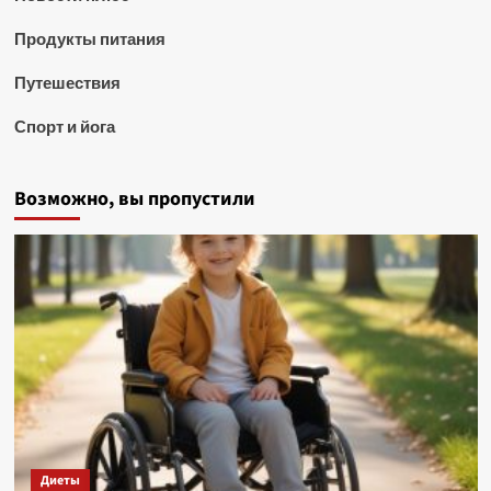
Продукты питания
Путешествия
Спорт и йога
Возможно, вы пропустили
Диеты