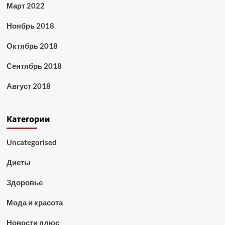
Март 2022
Ноябрь 2018
Октябрь 2018
Сентябрь 2018
Август 2018
Категории
Uncategorised
Диеты
Здоровье
Мода и красота
Новости плюс