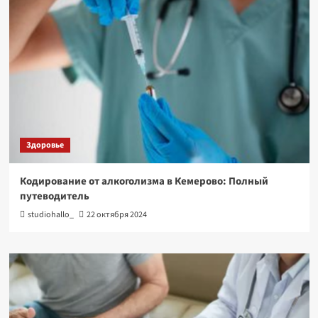
Здоровье
Кодирование от алкоголизма в Кемерово: Полный
путеводитель
studiohallo_
22 октября 2024