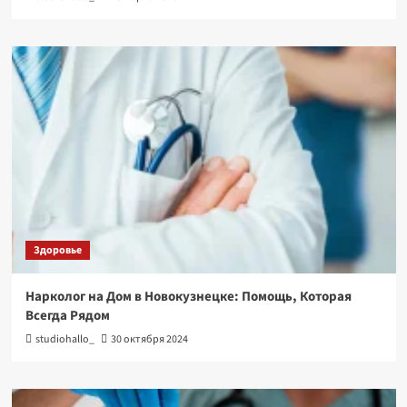
Здоровье
Нарколог на Дом в Новокузнецке: Помощь, Которая
Всегда Рядом
studiohallo_
30 октября 2024