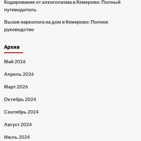
Кодирование от алкоголизма в Кемерово: Полный
путеводитель
Вызов нарколога на дом в Кемерово: Полное
руководство
Архив
Май 2026
Апрель 2026
Март 2026
Октябрь 2024
Сентябрь 2024
Август 2024
Июль 2024