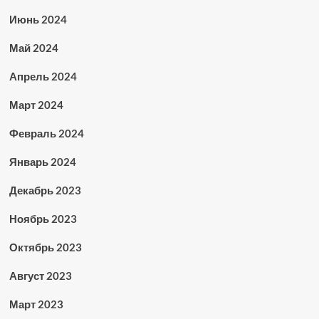
Июнь 2024
Май 2024
Апрель 2024
Март 2024
Февраль 2024
Январь 2024
Декабрь 2023
Ноябрь 2023
Октябрь 2023
Август 2023
Март 2023