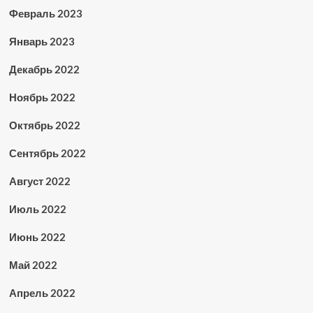
Февраль 2023
Январь 2023
Декабрь 2022
Ноябрь 2022
Октябрь 2022
Сентябрь 2022
Август 2022
Июль 2022
Июнь 2022
Май 2022
Апрель 2022