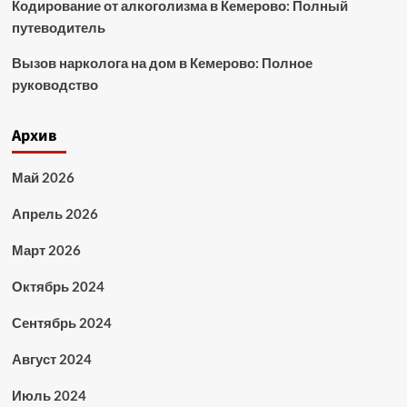
Кодирование от алкоголизма в Кемерово: Полный
путеводитель
Вызов нарколога на дом в Кемерово: Полное
руководство
Архив
Май 2026
Апрель 2026
Март 2026
Октябрь 2024
Сентябрь 2024
Август 2024
Июль 2024