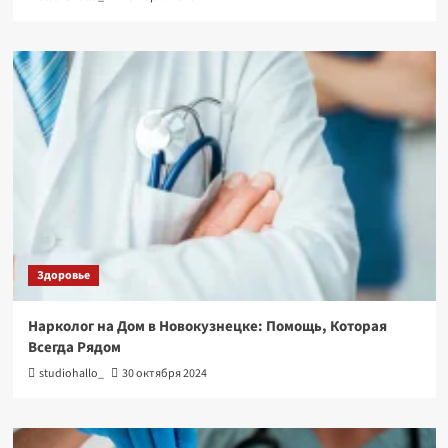
Здоровье
Нарколог на Дом в Новокузнецке: Помощь, Которая
Всегда Рядом
studiohallo_
30 октября 2024