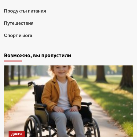
Продукты питания
Путешествия
Спорт и йога
Возможно, вы пропустили
Диеты