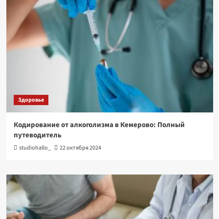
Здоровье
Кодирование от алкоголизма в Кемерово: Полный
путеводитель
studiohallo_
22 октября 2024