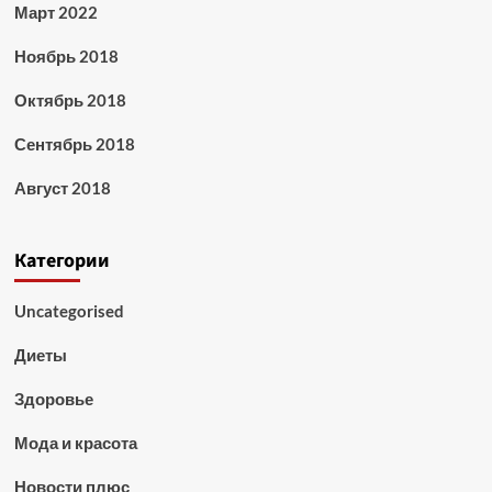
Март 2022
Ноябрь 2018
Октябрь 2018
Сентябрь 2018
Август 2018
Категории
Uncategorised
Диеты
Здоровье
Мода и красота
Новости плюс