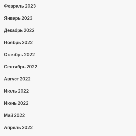
Февраль 2023
Январь 2023
Декабрь 2022
Ноябрь 2022
Октябрь 2022
Сентябрь 2022
Август 2022
Июль 2022
Июнь 2022
Май 2022
Апрель 2022