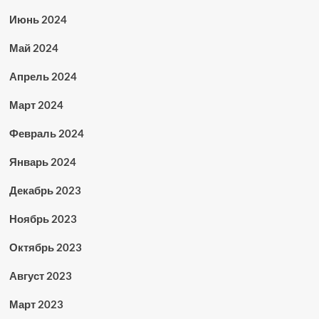
Июнь 2024
Май 2024
Апрель 2024
Март 2024
Февраль 2024
Январь 2024
Декабрь 2023
Ноябрь 2023
Октябрь 2023
Август 2023
Март 2023