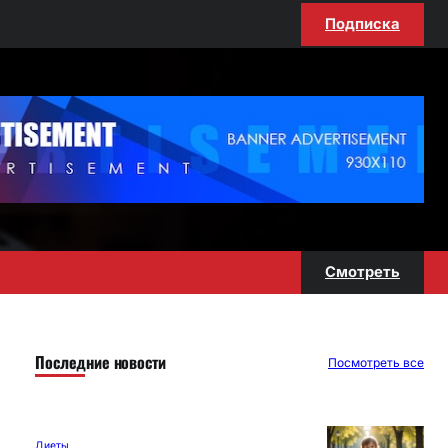
Подписка
Смотреть
Последние новости
Посмотреть все
Диеты