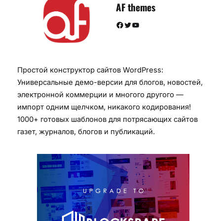
AF themes
Facebook
Twitter
YouTube
Простой конструктор сайтов WordPress:
Универсальные демо-версии для блогов, новостей,
электронной коммерции и многого другого —
импорт одним щелчком, никакого кодирования!
1000+ готовых шаблонов для потрясающих сайтов
газет, журналов, блогов и публикаций.