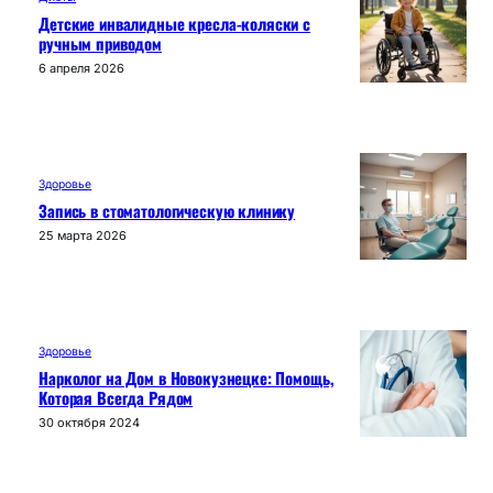
Детские инвалидные кресла-коляски с
ручным приводом
6 апреля 2026
Здоровье
Запись в стоматологическую клинику
25 марта 2026
Здоровье
Нарколог на Дом в Новокузнецке: Помощь,
Которая Всегда Рядом
30 октября 2024