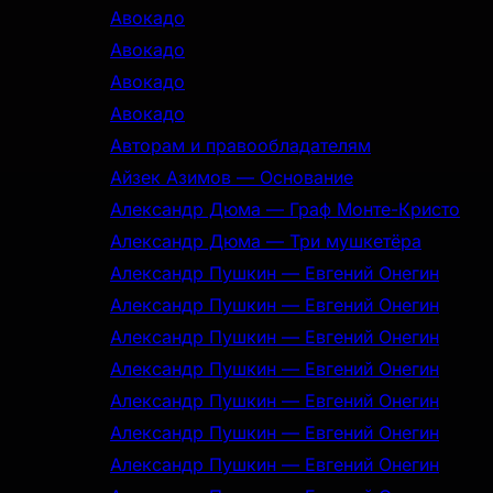
Авокадо
Авокадо
Авокадо
Авокадо
Авторам и правообладателям
Айзек Азимов — Основание
Александр Дюма — Граф Монте-Кристо
Александр Дюма — Три мушкетёра
Александр Пушкин — Евгений Онегин
Александр Пушкин — Евгений Онегин
Александр Пушкин — Евгений Онегин
Александр Пушкин — Евгений Онегин
Александр Пушкин — Евгений Онегин
Александр Пушкин — Евгений Онегин
Александр Пушкин — Евгений Онегин